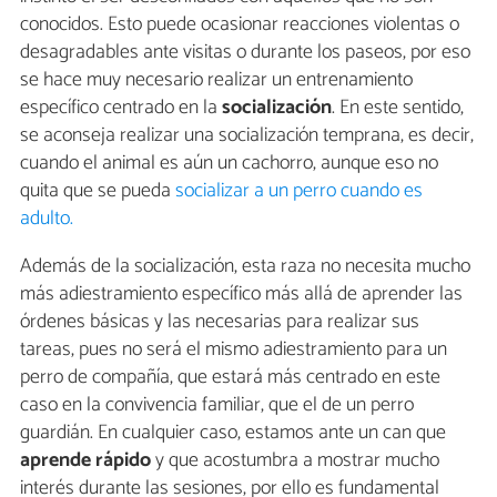
conocidos. Esto puede ocasionar reacciones violentas o
desagradables ante visitas o durante los paseos, por eso
se hace muy necesario realizar un entrenamiento
específico centrado en la
socialización
. En este sentido,
se aconseja realizar una socialización temprana, es decir,
cuando el animal es aún un cachorro, aunque eso no
quita que se pueda
socializar a un perro cuando es
adulto.
Además de la socialización, esta raza no necesita mucho
más adiestramiento específico más allá de aprender las
órdenes básicas y las necesarias para realizar sus
tareas, pues no será el mismo adiestramiento para un
perro de compañía, que estará más centrado en este
caso en la convivencia familiar, que el de un perro
guardián. En cualquier caso, estamos ante un can que
aprende rápido
y que acostumbra a mostrar mucho
interés durante las sesiones, por ello es fundamental