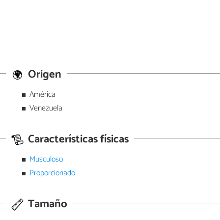
Origen
América
Venezuela
Características físicas
Musculoso
Proporcionado
Tamaño