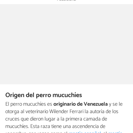
Origen del perro mucuchíes
El perro mucuchíes es
originario de Venezuela
y se le
otorga al veterinario Wilender Ferrari la autoría de los
cruces que dieron lugar a la primera camada de
mucuchíes. Esta raza tiene una ascendencia de