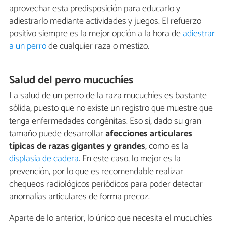
aprovechar esta predisposición para educarlo y
adiestrarlo mediante actividades y juegos. El refuerzo
positivo siempre es la mejor opción a la hora de
adiestrar
a un perro
de cualquier raza o mestizo.
Salud del perro mucuchíes
La salud de un perro de la raza mucuchíes es bastante
sólida, puesto que no existe un registro que muestre que
tenga enfermedades congénitas. Eso sí, dado su gran
tamaño puede desarrollar
afecciones articulares
típicas de razas gigantes y grandes
, como es la
displasia de cadera
. En este caso, lo mejor es la
prevención, por lo que es recomendable realizar
chequeos radiológicos periódicos para poder detectar
anomalías articulares de forma precoz.
Aparte de lo anterior, lo único que necesita el mucuchíes