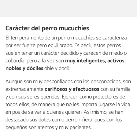
Carácter del perro mucuchíes
El temperamento de un perro mucuchíes se caracteriza
por ser fuerte pero equilibrado. Es decir, estos perros
suelen tener un carácter decidido y carecen de miedo o
cobardía, pero a la vez son
muy inteligentes, activos,
nobles y dóciles
.oble y dócil.
Aunque son muy desconfiados con los desconocidos, son
extremadamente
cariñosos y afectuosos
con su familia
y con sus seres queridos. Ejercen como protectores de
todos ellos, de manera que no les importa jugarse la vida
en pos de salvar a quienes quieren. Así mismo, se han
destacado sus dotes como perro niñera, pues con los
pequeños son atentos y muy pacientes.