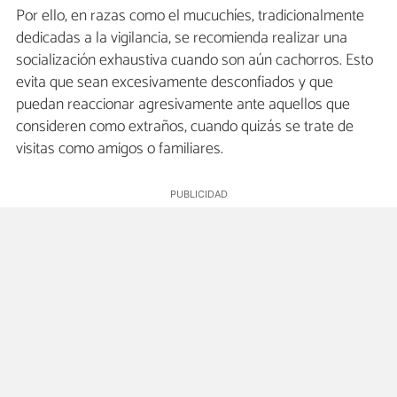
Por ello, en razas como el mucuchíes, tradicionalmente
dedicadas a la vigilancia, se recomienda realizar una
socialización exhaustiva cuando son aún cachorros. Esto
evita que sean excesivamente desconfiados y que
puedan reaccionar agresivamente ante aquellos que
consideren como extraños, cuando quizás se trate de
visitas como amigos o familiares.