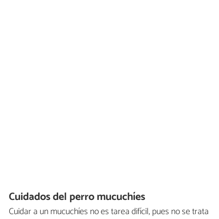
Cuidados del perro mucuchíes
Cuidar a un mucuchíes no es tarea difícil, pues no se trata