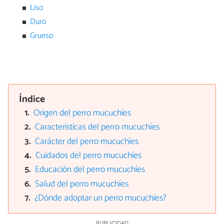
Liso
Duro
Grueso
Índice
Origen del perro mucuchíes
Características del perro mucuchíes
Carácter del perro mucuchíes
Cuidados del perro mucuchíes
Educación del perro mucuchíes
Salud del perro mucuchíes
¿Dónde adoptar un perro mucuchíes?