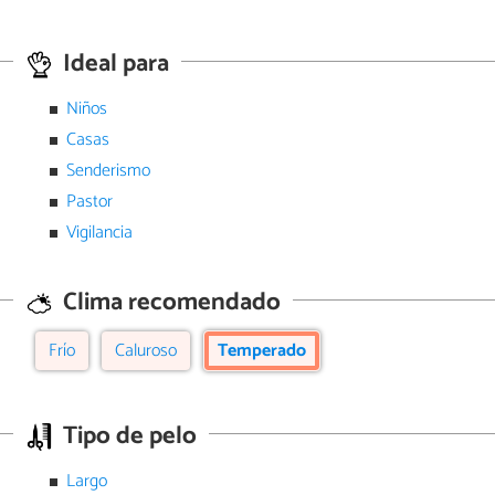
Ideal para
Niños
Casas
Senderismo
Pastor
Vigilancia
Clima recomendado
Frío
Caluroso
Temperado
Tipo de pelo
Largo