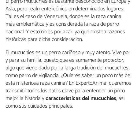
El perro mucuchíes es bastante desconocido en Europa y
Asia, pero realmente icónico en determinados lugares.
Tal es el caso de Venezuela, donde es la raza canina
más emblemática y es considerada la raza de perro
nacional. Y esto no es por azar, ya que existen razones
históricas para dicha consideración.
El mucuchíes es un perro cariñoso y muy atento. Vive por
y para su familia, puesto que es sumamente protector,
algo que viene dado por la larga tradición del mucuchíes
como perro de vigilancia. ¿Quieres saber un poco más de
esta misteriosa raza canina? En ExpertoAnimal queremos
transmitir todos los datos clave para entender un poco
mejor la historia y
características del mucuchíes
, así
como sus cuidados principales.