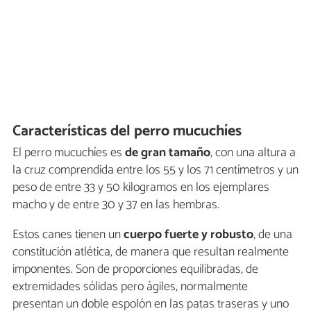
Características del perro mucuchíes
El perro mucuchíes es
de gran tamaño
, con una altura a
la cruz comprendida entre los 55 y los 71 centímetros y un
peso de entre 33 y 50 kilogramos en los ejemplares
macho y de entre 30 y 37 en las hembras.
Estos canes tienen un
cuerpo fuerte y robusto
, de una
constitución atlética, de manera que resultan realmente
imponentes. Son de proporciones equilibradas, de
extremidades sólidas pero ágiles, normalmente
presentan un doble espolón en las patas traseras y uno