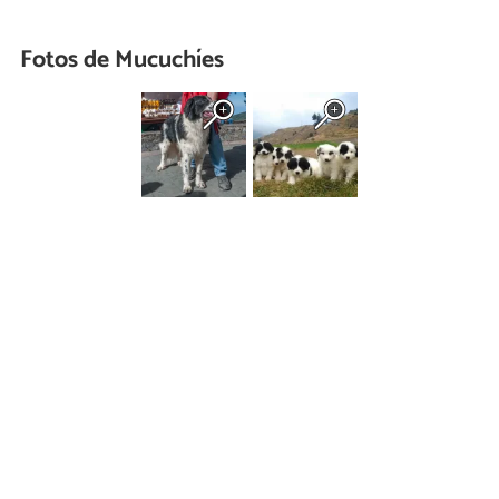
Fotos de Mucuchíes