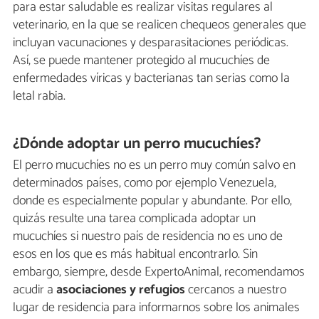
para estar saludable es realizar visitas regulares al
veterinario, en la que se realicen chequeos generales que
incluyan vacunaciones y desparasitaciones periódicas.
Así, se puede mantener protegido al mucuchíes de
enfermedades víricas y bacterianas tan serias como la
letal rabia.
¿Dónde adoptar un perro mucuchíes?
El perro mucuchíes no es un perro muy común salvo en
determinados países, como por ejemplo Venezuela,
donde es especialmente popular y abundante. Por ello,
quizás resulte una tarea complicada adoptar un
mucuchíes si nuestro país de residencia no es uno de
esos en los que es más habitual encontrarlo. Sin
embargo, siempre, desde ExpertoAnimal, recomendamos
acudir a
asociaciones y refugios
cercanos a nuestro
lugar de residencia para informarnos sobre los animales