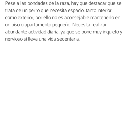
Pese a las bondades de la raza, hay que destacar que se
trata de un perro que necesita espacio, tanto interior
como exterior, por ello no es aconsejable mantenerlo en
un piso o apartamento pequeño. Necesita realizar
abundante actividad diaria, ya que se pone muy inquieto y
nervioso si lleva una vida sedentaria.