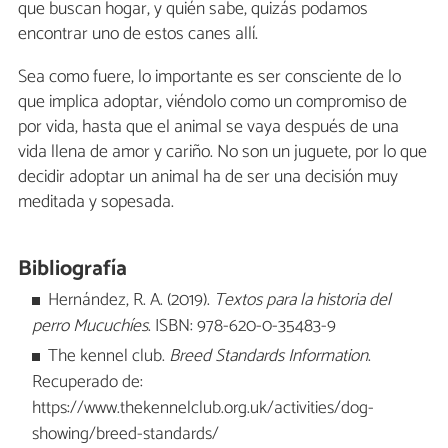
que buscan hogar, y quién sabe, quizás podamos
encontrar uno de estos canes allí.
Sea como fuere, lo importante es ser consciente de lo
que implica adoptar, viéndolo como un compromiso de
por vida, hasta que el animal se vaya después de una
vida llena de amor y cariño. No son un juguete, por lo que
decidir adoptar un animal ha de ser una decisión muy
meditada y sopesada.
Bibliografía
Hernández, R. A. (2019).
Textos para la historia del
perro Mucuchíes
. ISBN: 978-620-0-35483-9
The kennel club.
Breed Standards Information
.
Recuperado de:
https://www.thekennelclub.org.uk/activities/dog-
showing/breed-standards/