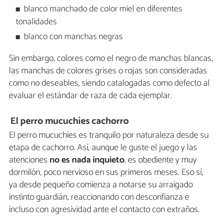
blanco manchado de color miel en diferentes
tonalidades
blanco con manchas negras
Sin embargo, colores como el negro de manchas blancas,
las manchas de colores grises o rojas son consideradas
como no deseables, siendo catalogadas como defecto al
evaluar el estándar de raza de cada ejemplar.
El perro mucuchíes cachorro
El perro mucuchíes es tranquilo por naturaleza desde su
etapa de cachorro. Así, aunque le guste el juego y las
atenciones
no es nada inquieto
, es obediente y muy
dormilón, poco nervioso en sus primeros meses. Eso sí,
ya desde pequeño comienza a notarse su arraigado
instinto guardián, reaccionando con desconfianza e
incluso con agresividad ante el contacto con extraños.