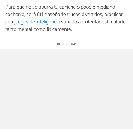
Para que no se aburra tu caniche o poodle mediano
cachorro, será útil enseñarle trucos divertidos, practicar
con
juegos de inteligencia
variados e intentar estimularle
tanto mental como físicamente.