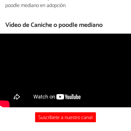
poodle mediano en adopción.
Vídeo de Caniche o poodle mediano
Suscríbete a nuestro canal