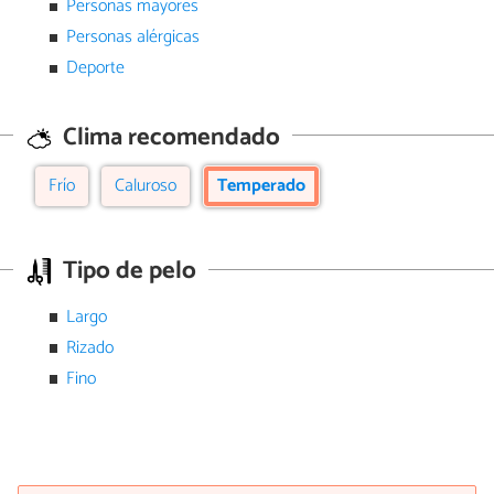
Personas mayores
Personas alérgicas
Deporte
Clima recomendado
Frío
Caluroso
Temperado
Tipo de pelo
Largo
Rizado
Fino