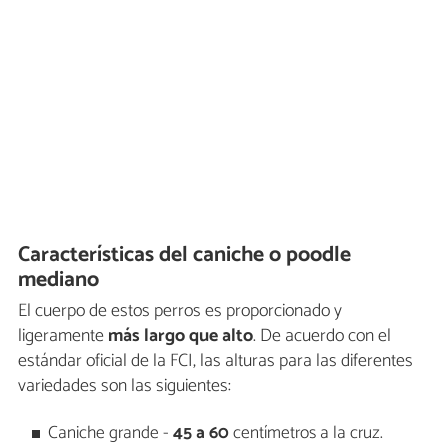
Características del caniche o poodle
mediano
El cuerpo de estos perros es proporcionado y
ligeramente
más largo que alto
. De acuerdo con el
estándar oficial de la FCI, las alturas para las diferentes
variedades son las siguientes:
Caniche grande -
45 a 60
centímetros a la cruz.