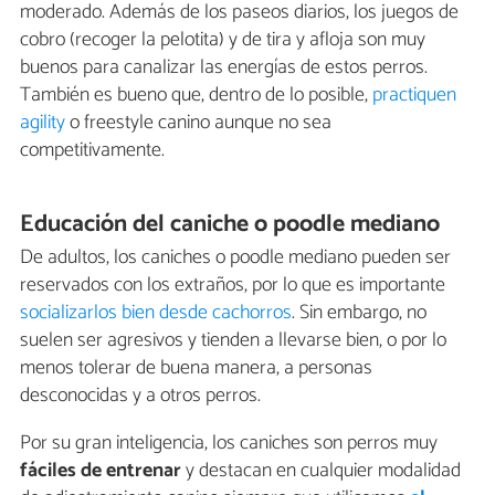
moderado. Además de los paseos diarios, los juegos de
cobro (recoger la pelotita) y de tira y afloja son muy
buenos para canalizar las energías de estos perros.
También es bueno que, dentro de lo posible,
practiquen
agility
o freestyle canino aunque no sea
competitivamente.
Educación del caniche o poodle mediano
De adultos, los caniches o poodle mediano pueden ser
reservados con los extraños, por lo que es importante
socializarlos bien desde cachorros
. Sin embargo, no
suelen ser agresivos y tienden a llevarse bien, o por lo
menos tolerar de buena manera, a personas
desconocidas y a otros perros.
Por su gran inteligencia, los caniches son perros muy
fáciles de entrenar
y destacan en cualquier modalidad