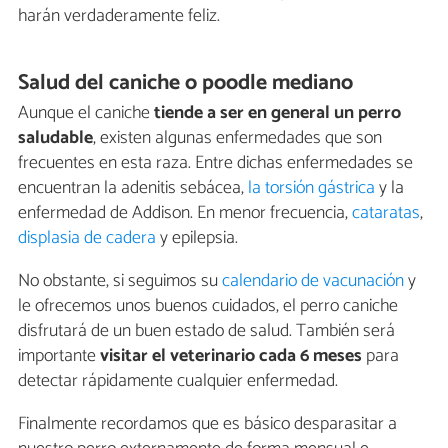
harán verdaderamente feliz.
Salud del caniche o poodle mediano
Aunque el caniche
tiende a ser en general un perro
saludable
, existen algunas enfermedades que son
frecuentes en esta raza. Entre dichas enfermedades se
encuentran la adenitis sebácea,
la torsión gástrica
y la
enfermedad de Addison. En menor frecuencia,
cataratas
,
displasia de cadera
y epilepsia.
No obstante, si seguimos su
calendario de vacunación
y
le ofrecemos unos buenos cuidados, el perro caniche
disfrutará de un buen estado de salud. También será
importante
visitar el veterinario cada 6 meses
para
detectar rápidamente cualquier enfermedad.
Finalmente recordamos que es básico desparasitar a