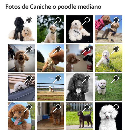
Fotos de Caniche o poodle mediano