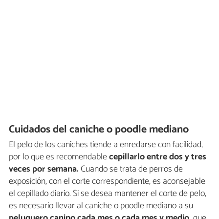
Cuidados del caniche o poodle mediano
El pelo de los caniches tiende a enredarse con facilidad,
por lo que es recomendable
cepillarlo entre dos y tres
veces por semana.
Cuando se trata de perros de
exposición, con el corte correspondiente, es aconsejable
el cepillado diario. Si se desea mantener el corte de pelo,
es necesario llevar al caniche o poodle mediano a su
peluquero canino
cada mes o cada mes y medio,
que