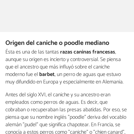
Origen del caniche o poodle mediano
Ésta es una de las tantas
razas caninas francesas
,
aunque su origen es incierto y controversial. Se piensa
que el ancestro que más influyó sobre el caniche
moderno fue el
barbet
, un perro de aguas que estuvo
muy difundido en Europa y especialmente en Alemania.
Antes del siglo XVI, el caniche y su ancestro eran
empleados como perros de aguas. Es decir, que
cobraban o recuperaban las presas abatidas. Por eso, se
piensa que su nombre inglés "poodle" deriva del vocablo
alemán "pudel" que significa chapotear. En Francia, se
conocía a estos perros como "caniche" o "chien canard",