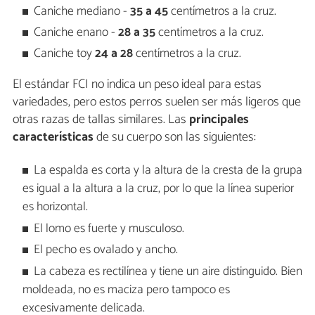
Caniche mediano -
35 a 45
centímetros a la cruz.
Caniche enano -
28 a 35
centímetros a la cruz.
Caniche toy
24 a 28
centímetros a la cruz.
El estándar FCI no indica un peso ideal para estas
variedades, pero estos perros suelen ser más ligeros que
otras razas de tallas similares. Las
principales
características
de su cuerpo son las siguientes:
La espalda es corta y la altura de la cresta de la grupa
es igual a la altura a la cruz, por lo que la línea superior
es horizontal.
El lomo es fuerte y musculoso.
El pecho es ovalado y ancho.
La cabeza es rectilínea y tiene un aire distinguido. Bien
moldeada, no es maciza pero tampoco es
excesivamente delicada.