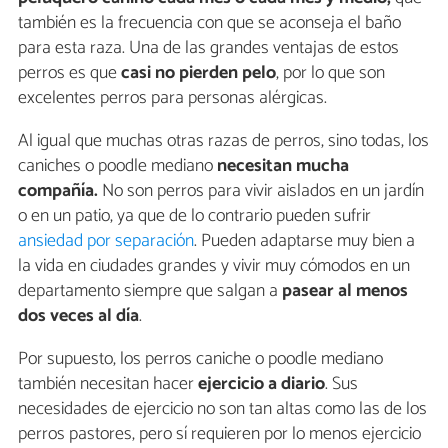
también es la frecuencia con que se aconseja el baño
para esta raza. Una de las grandes ventajas de estos
perros es que
casi no pierden pelo
, por lo que son
excelentes perros para personas alérgicas.
Al igual que muchas otras razas de perros, sino todas, los
caniches o poodle mediano
necesitan mucha
compañía.
No son perros para vivir aislados en un jardín
o en un patio, ya que de lo contrario pueden sufrir
ansiedad por separación
. Pueden adaptarse muy bien a
la vida en ciudades grandes y vivir muy cómodos en un
departamento siempre que salgan a
pasear al menos
dos veces al día
.
Por supuesto, los perros caniche o poodle mediano
también necesitan hacer
ejercicio a diario
. Sus
necesidades de ejercicio no son tan altas como las de los
perros pastores, pero sí requieren por lo menos ejercicio