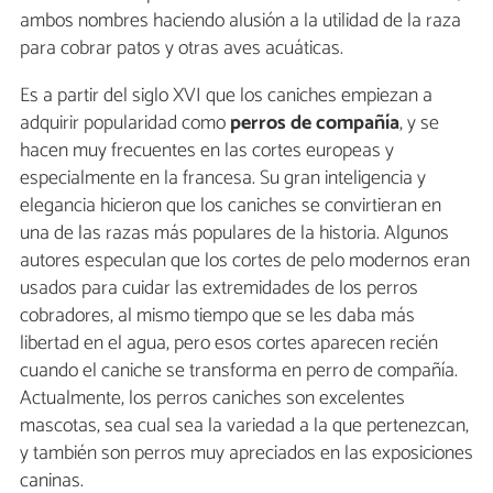
ambos nombres haciendo alusión a la utilidad de la raza
para cobrar patos y otras aves acuáticas.
Es a partir del siglo XVI que los caniches empiezan a
adquirir popularidad como
perros de compañía
, y se
hacen muy frecuentes en las cortes europeas y
especialmente en la francesa. Su gran inteligencia y
elegancia hicieron que los caniches se convirtieran en
una de las razas más populares de la historia. Algunos
autores especulan que los cortes de pelo modernos eran
usados para cuidar las extremidades de los perros
cobradores, al mismo tiempo que se les daba más
libertad en el agua, pero esos cortes aparecen recién
cuando el caniche se transforma en perro de compañía.
Actualmente, los perros caniches son excelentes
mascotas, sea cual sea la variedad a la que pertenezcan,
y también son perros muy apreciados en las exposiciones
caninas.