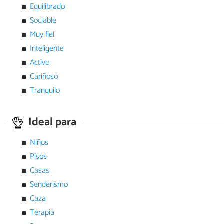
Equilibrado
Sociable
Muy fiel
Inteligente
Activo
Cariñoso
Tranquilo
Ideal para
Niños
Pisos
Casas
Senderismo
Caza
Terapia