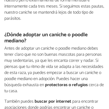
nuestro perro externamente de forma mensual e
internamente cada tres meses. Si seguimos estas pautas,
nuestro caniche se mantendrá lejos de todo tipo de
parásitos.
¿Dónde adoptar un caniche o poodle
mediano?
Antes de adoptar un caniche o poodle mediano debes
tener claro que no son buenas mascotas para personas
muy sedentarias, ya que les encanta correr y nadar. Si
piensas que tu ritmo de vida se adapta a las necesidades
de esta raza, ya puedes empezar a buscar un caniche o
poodle mediano en adopción. Puedes hacer una
búsqueda exhausta en
protectoras o refugios
cerca de
tu casa.
También puedes
buscar por internet
para encontrar
asociaciones donde podrías encontrar un caniche o