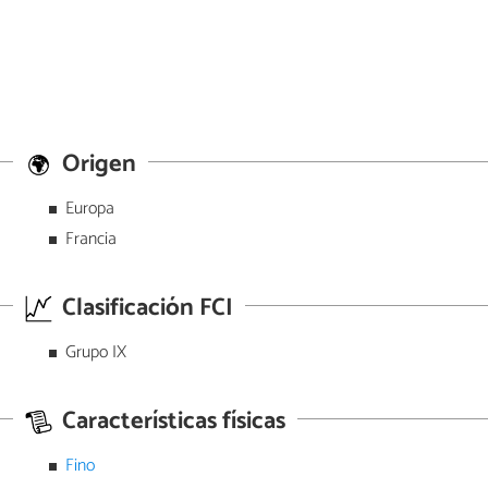
Origen
Europa
Francia
Clasificación FCI
Grupo IX
Características físicas
Fino