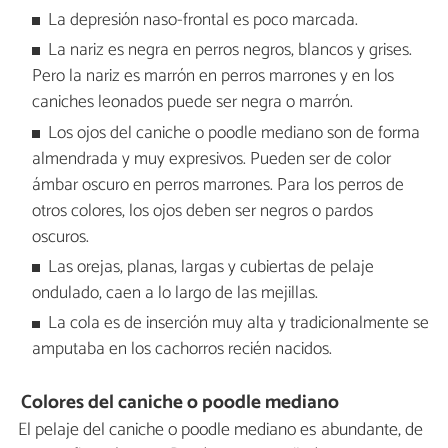
La depresión naso-frontal es poco marcada.
La nariz es negra en perros negros, blancos y grises.
Pero la nariz es marrón en perros marrones y en los
caniches leonados puede ser negra o marrón.
Los ojos del caniche o poodle mediano son de forma
almendrada y muy expresivos. Pueden ser de color
ámbar oscuro en perros marrones. Para los perros de
otros colores, los ojos deben ser negros o pardos
oscuros.
Las orejas, planas, largas y cubiertas de pelaje
ondulado, caen a lo largo de las mejillas.
La cola es de inserción muy alta y tradicionalmente se
amputaba en los cachorros recién nacidos.
Colores del caniche o poodle mediano
El pelaje del caniche o poodle mediano es abundante, de