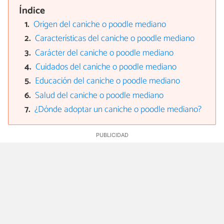
Índice
Origen del caniche o poodle mediano
Características del caniche o poodle mediano
Carácter del caniche o poodle mediano
Cuidados del caniche o poodle mediano
Educación del caniche o poodle mediano
Salud del caniche o poodle mediano
¿Dónde adoptar un caniche o poodle mediano?