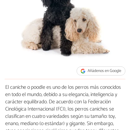
Añádenos en Google
El caniche o poodle es uno de los perros más conocidos
en todo el mundo, debido a su elegancia, inteligencia y
carácter equilibrado. De acuerdo con la Federación
Cinológica Internacional (FCI), los perros caniches se
clasifican en cuatro variedades según su tamaño: toy,
enano, mediano (o estándar) y gigante. Sin embargo,