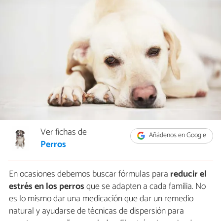
Ver fichas de
Añádenos en Google
Perros
En ocasiones debemos buscar fórmulas para
reducir el
estrés en los perros
que se adapten a cada familia. No
es lo mismo dar una medicación que dar un remedio
natural y ayudarse de técnicas de dispersión para