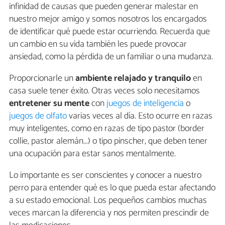
infinidad de causas que pueden generar malestar en
nuestro mejor amigo y somos nosotros los encargados
de identificar qué puede estar ocurriendo. Recuerda que
un cambio en su vida también les puede provocar
ansiedad, como la pérdida de un familiar o una mudanza.
Proporcionarle un
ambiente relajado y tranquilo
en
casa suele tener éxito. Otras veces solo necesitamos
entretener su mente
con
juegos de inteligencia
o
juegos de olfato
varias veces al día. Esto ocurre en razas
muy inteligentes, como en razas de tipo pastor (border
collie, pastor alemán...) o tipo pinscher, que deben tener
una ocupación para estar sanos mentalmente.
Lo importante es ser conscientes y conocer a nuestro
perro para entender qué es lo que pueda estar afectando
a su estado emocional. Los pequeños cambios muchas
veces marcan la diferencia y nos permiten prescindir de