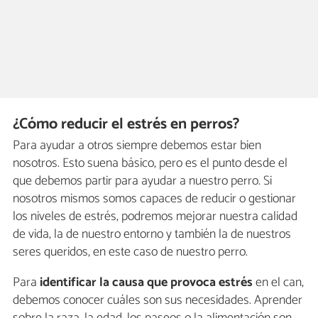
¿Cómo reducir el estrés en perros?
Para ayudar a otros siempre debemos estar bien
nosotros. Esto suena básico, pero es el punto desde el
que debemos partir para ayudar a nuestro perro. Si
nosotros mismos somos capaces de reducir o gestionar
los niveles de estrés, podremos mejorar nuestra calidad
de vida, la de nuestro entorno y también la de nuestros
seres queridos, en este caso de nuestro perro.
Para
identificar la causa que provoca estrés
en el can,
debemos conocer cuáles son sus necesidades. Aprender