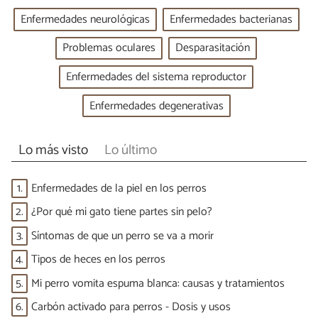
Enfermedades neurológicas
Enfermedades bacterianas
Problemas oculares
Desparasitación
Enfermedades del sistema reproductor
Enfermedades degenerativas
Lo más visto
Lo último
1.
Enfermedades de la piel en los perros
2.
¿Por qué mi gato tiene partes sin pelo?
3.
Síntomas de que un perro se va a morir
4.
Tipos de heces en los perros
5.
Mi perro vomita espuma blanca: causas y tratamientos
6.
Carbón activado para perros - Dosis y usos