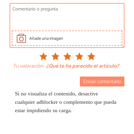
Añade una imagen
Tu valoración:
¿Qué te ha parecido el artículo?
Enviar comentario
Si no visualiza el contenido, desactive
cualquier adblocker o complemento que pueda
estar impidiendo su carga.