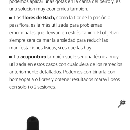
podemos aplicar unas gotas en la cama del perro y, es
una solución muy económica también.
Las
flores de Bach,
como la flor de la pasión o
passiflora, es la más utilizada para problemas
emocionales que derivan en estrés canino. El objetivo
siempre será calmar la ansiedad para reducir las
manifestaciones físicas, si es que las hay.
La
acupuntura
también suele ser una técnica muy
utilizada en estos casos con cualquiera de los remedios
anteriormente detallados. Podemos combinarla con
homeopatía o flores y obtener resultados maravillosos
con solo 1 o 2 sesiones.