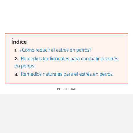
Índice
¿Cómo reducir el estrés en perros?
Remedios tradicionales para combatir el estrés
en perros
Remedios naturales para el estrés en perros