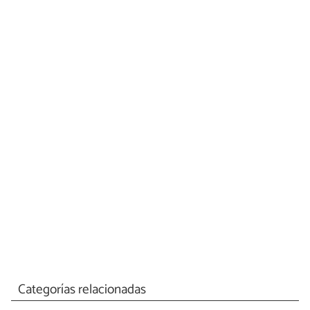
Categorías relacionadas