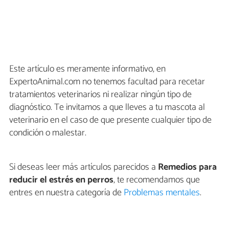
Este artículo es meramente informativo, en
ExpertoAnimal.com no tenemos facultad para recetar
tratamientos veterinarios ni realizar ningún tipo de
diagnóstico. Te invitamos a que lleves a tu mascota al
veterinario en el caso de que presente cualquier tipo de
condición o malestar.
Si deseas leer más artículos parecidos a
Remedios para
reducir el estrés en perros
, te recomendamos que
entres en nuestra categoría de
Problemas mentales
.