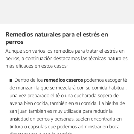
Remedios naturales para el estrés en
perros
Aunque son varios los remedios para tratar el estrés en
perros, a continuación destacamos las técnicas naturales
más eficaces en estos casos:
Dentro de los
remedios caseros
podemos escoger té
de manzanilla que se mezclará con su comida habitual,
una vez preparado el té o una cucharada sopera de
avena bien cocida, también en su comida. La hierba de
san juan también es muy utilizada para reducir la
ansiedad en perros y personas, suelen encontrarla en
tintura o cápsulas que podemos administrar en boca