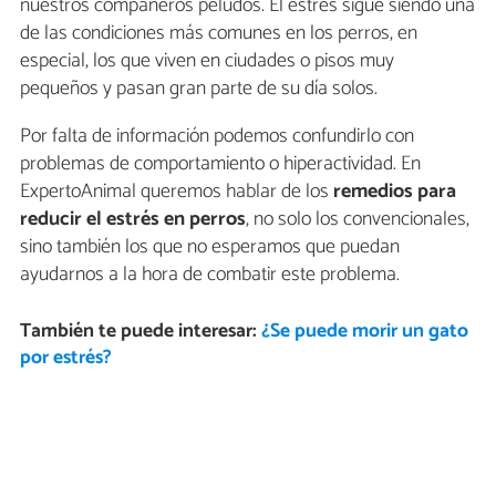
nuestros compañeros peludos. El estrés sigue siendo una
de las condiciones más comunes en los perros, en
especial, los que viven en ciudades o pisos muy
pequeños y pasan gran parte de su día solos.
Por falta de información podemos confundirlo con
problemas de comportamiento o hiperactividad. En
ExpertoAnimal queremos hablar de los
remedios para
reducir el estrés en perros
, no solo los convencionales,
sino también los que no esperamos que puedan
ayudarnos a la hora de combatir este problema.
También te puede interesar:
¿Se puede morir un gato
por estrés?