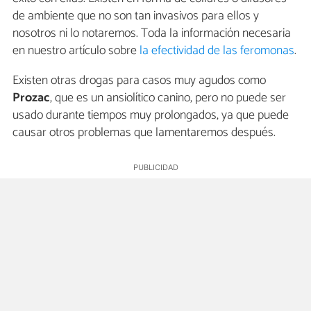
de ambiente que no son tan invasivos para ellos y
nosotros ni lo notaremos. Toda la información necesaria
en nuestro artículo sobre
la efectividad de las feromonas
.
Existen otras drogas para casos muy agudos como
Prozac
, que es un ansiolítico canino, pero no puede ser
usado durante tiempos muy prolongados, ya que puede
causar otros problemas que lamentaremos después.