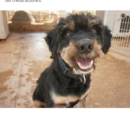
las medicaciones.