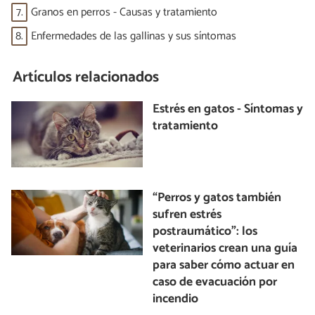
7.
Granos en perros - Causas y tratamiento
8.
Enfermedades de las gallinas y sus síntomas
Artículos relacionados
Estrés en gatos - Síntomas y
tratamiento
“Perros y gatos también
sufren estrés
postraumático”: los
veterinarios crean una guía
para saber cómo actuar en
caso de evacuación por
incendio