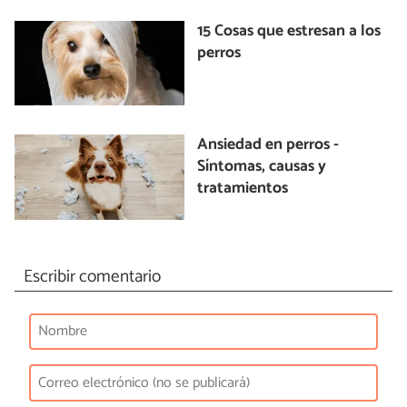
15 Cosas que estresan a los
perros
Ansiedad en perros -
Síntomas, causas y
tratamientos
Escribir comentario