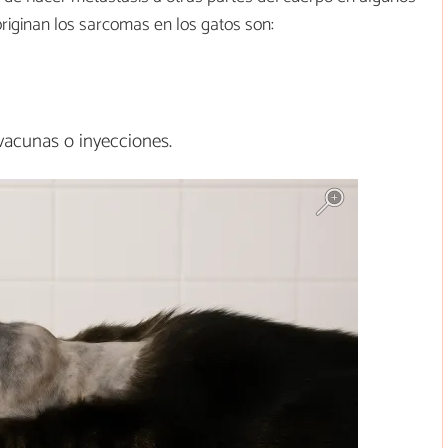
iginan los sarcomas en los gatos son:
vacunas o inyecciones.