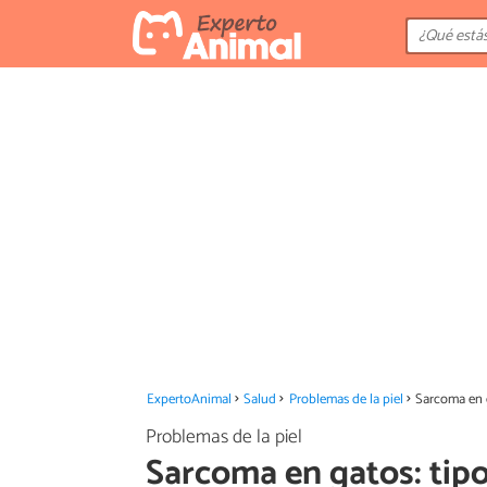
ExpertoAnimal
Salud
Problemas de la piel
Sarcoma en g
Problemas de la piel
Sarcoma en gatos: tipo