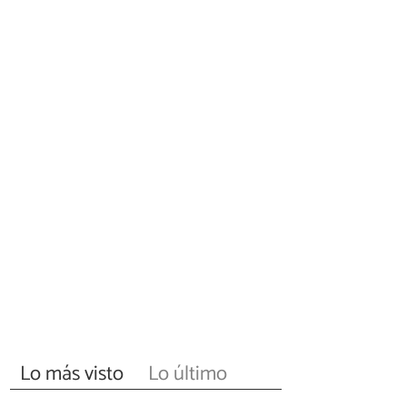
Lo más visto
Lo último