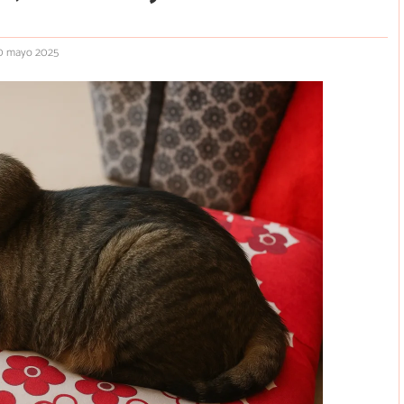
0 mayo 2025