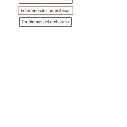
Enfermedades hereditarias
Problemas del embarazo