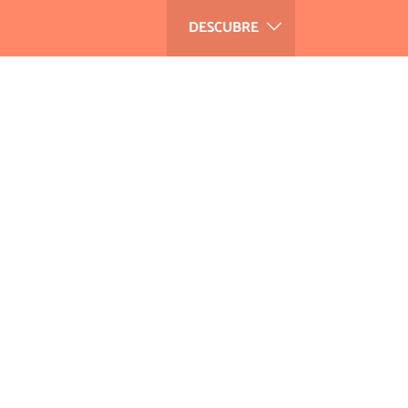
DESCUBRE