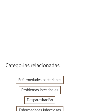
Categorías relacionadas
Enfermedades bacterianas
Problemas intestinales
Desparasitación
Enfermedades infecciosas