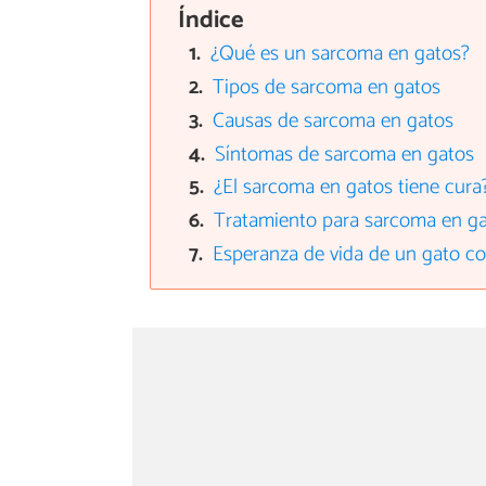
Índice
¿Qué es un sarcoma en gatos?
Tipos de sarcoma en gatos
Causas de sarcoma en gatos
Síntomas de sarcoma en gatos
¿El sarcoma en gatos tiene cura
Tratamiento para sarcoma en g
Esperanza de vida de un gato c