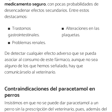
medicamento seguro
, con pocas probabilidades de
desencadenar efectos secundarios. Entre estos
destacamos:
Trastornos
Alteraciones en las
gastrointestinales.
plaquetas.
Problemas renales.
De detectar cualquier efecto adverso que se pueda
asociar al consumo de este fármaco, aunque no sea
alguno de los que hemos señalado, hay que
comunicárselo al veterinario.
Contraindicaciones del paracetamol en
perros
Insistimos en que no se puede dar paracetamol a un
perro sin la prescripción del veterinario, pues, además del