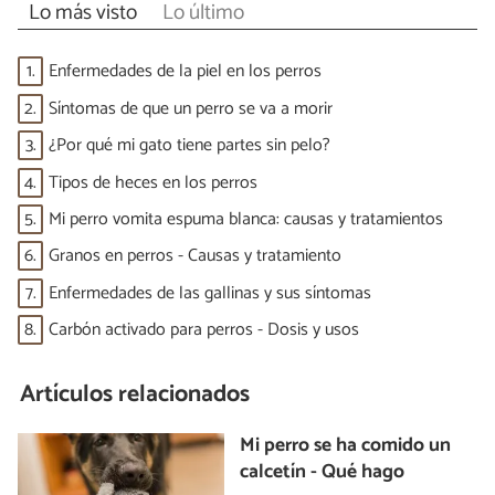
Lo más visto
Lo último
1.
Enfermedades de la piel en los perros
2.
Síntomas de que un perro se va a morir
3.
¿Por qué mi gato tiene partes sin pelo?
4.
Tipos de heces en los perros
5.
Mi perro vomita espuma blanca: causas y tratamientos
6.
Granos en perros - Causas y tratamiento
7.
Enfermedades de las gallinas y sus síntomas
8.
Carbón activado para perros - Dosis y usos
Artículos relacionados
Mi perro se ha comido un
calcetín - Qué hago