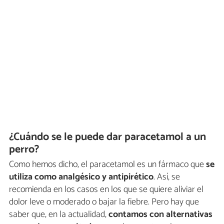
¿Cuándo se le puede dar paracetamol a un
perro?
Como hemos dicho, el paracetamol es un fármaco que
se
utiliza como analgésico y antipirético
. Así, se
recomienda en los casos en los que se quiere aliviar el
dolor leve o moderado o bajar la fiebre. Pero hay que
saber que, en la actualidad,
contamos con alternativas