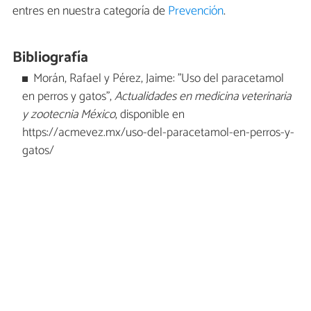
entres en nuestra categoría de
Prevención
.
Bibliografía
Morán, Rafael y Pérez, Jaime: "Uso del paracetamol
en perros y gatos",
Actualidades en medicina veterinaria
y zootecnia México
, disponible en
https://acmevez.mx/uso-del-paracetamol-en-perros-y-
gatos/