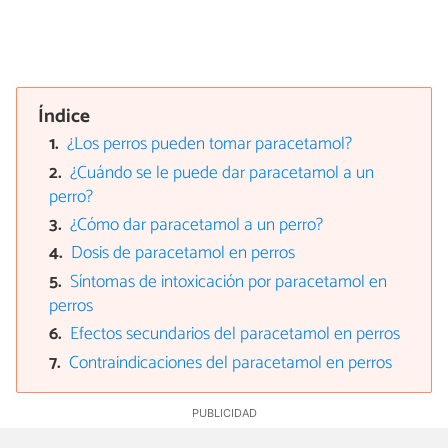
Índice
¿Los perros pueden tomar paracetamol?
¿Cuándo se le puede dar paracetamol a un
perro?
¿Cómo dar paracetamol a un perro?
Dosis de paracetamol en perros
Síntomas de intoxicación por paracetamol en
perros
Efectos secundarios del paracetamol en perros
Contraindicaciones del paracetamol en perros