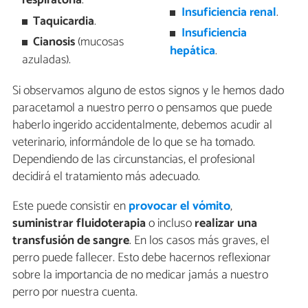
respiratoria
.
Insuficiencia renal
.
Taquicardia
.
Insuficiencia
Cianosis
(mucosas
hepática
.
azuladas).
Si observamos alguno de estos signos y le hemos dado
paracetamol a nuestro perro o pensamos que puede
haberlo ingerido accidentalmente, debemos acudir al
veterinario, informándole de lo que se ha tomado.
Dependiendo de las circunstancias, el profesional
decidirá el tratamiento más adecuado.
Este puede consistir en
provocar el vómito
,
suministrar fluidoterapia
o incluso
realizar una
transfusión de sangre
. En los casos más graves, el
perro puede fallecer. Esto debe hacernos reflexionar
sobre la importancia de no medicar jamás a nuestro
perro por nuestra cuenta.