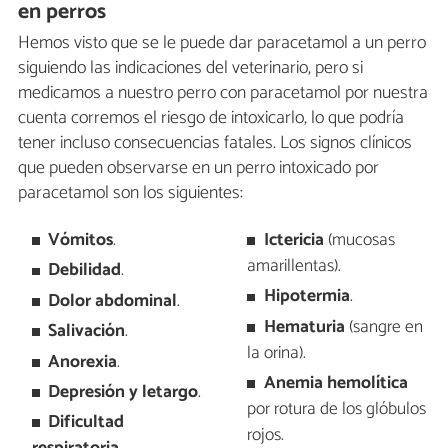
en perros
Hemos visto que se le puede dar paracetamol a un perro
siguiendo las indicaciones del veterinario, pero si
medicamos a nuestro perro con paracetamol por nuestra
cuenta corremos el riesgo de intoxicarlo, lo que podría
tener incluso consecuencias fatales. Los signos clínicos
que pueden observarse en un perro intoxicado por
paracetamol son los siguientes:
Vómitos
.
Ictericia
(mucosas
amarillentas).
Debilidad
.
Hipotermia
.
Dolor abdominal
.
Hematuria
(sangre en
Salivación
.
la orina).
Anorexia
.
Anemia hemolítica
Depresión y letargo
.
por rotura de los glóbulos
Dificultad
rojos.