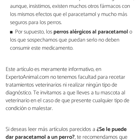
aunque, insistimos, existen muchos otros fármacos con
los mismos efectos que el paracetamol y mucho más
seguros para los perros.
Por supuesto, los
perros alérgicos al paracetamol
o
los que sospechamos que puedan serlo no deben
consumir este medicamento.
Este artículo es meramente informativo, en
ExpertoAnimal.com no tenemos facultad para recetar
tratamientos veterinarios ni realizar ningún tipo de
diagnóstico. Te invitamos a que lleves a tu mascota al
veterinario en el caso de que presente cualquier tipo de
condición o malestar.
Si deseas leer más artículos parecidos a
¿Se le puede
dar paracetamol a un perro?
, te recomendamos que