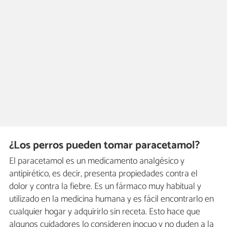
¿Los perros pueden tomar paracetamol?
El paracetamol es un medicamento analgésico y
antipirético, es decir, presenta propiedades contra el
dolor y contra la fiebre. Es un fármaco muy habitual y
utilizado en la medicina humana y es fácil encontrarlo en
cualquier hogar y adquirirlo sin receta. Esto hace que
algunos cuidadores lo consideren inocuo y no duden a la