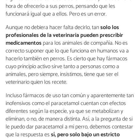
hora de ofrecerlo a sus perros, pensando que les
funcionará igual que a ellos. Pero es un error.
Aunque no debiera hacer falta decirlo, tan
solo los
profesionales de la veterinaria pueden prescribir
medicamentos
para los animales de compañía. No es
correcto suponer que lo que funciona en humanos va a
hacerlo también en perros. Es cierto que hay fármacos
cuyo principio activo sirve tanto a personas como a
animales, pero siempre, insistimos, tiene que ser el
veterinario quien los recete.
Incluso fármacos de uso tan común y aparentemente tan
inofensivos como el paracetamol cuentan con efectos
diferentes según la especie, ya que se metabolizan y
eliminan, o no, de manera distinta. Así, a la pregunta de si
le puedo dar paracetamol a mi perro, debemos contestar
que la respuesta es
sí, pero solo bajo un estricto