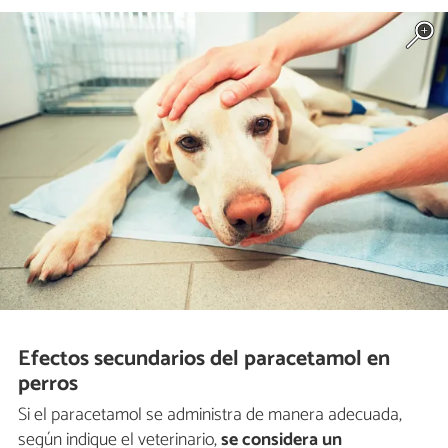
Efectos secundarios del paracetamol en
perros
Si el paracetamol se administra de manera adecuada,
según indique el veterinario,
se considera un