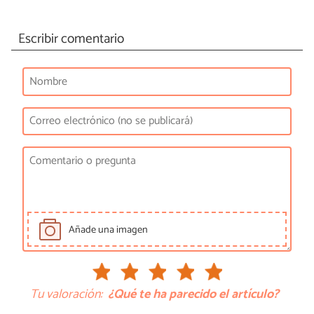
Escribir comentario
Añade una imagen
Tu valoración:
¿Qué te ha parecido el artículo?