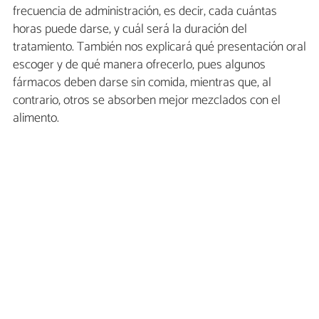
frecuencia de administración, es decir, cada cuántas
horas puede darse, y cuál será la duración del
tratamiento. También nos explicará qué presentación oral
escoger y de qué manera ofrecerlo, pues algunos
fármacos deben darse sin comida, mientras que, al
contrario, otros se absorben mejor mezclados con el
alimento.