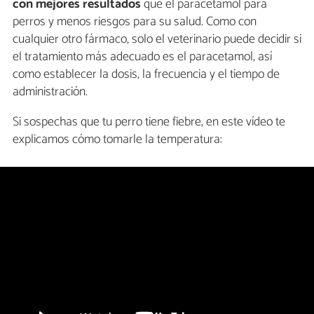
con mejores resultados
que el paracetamol para
perros y menos riesgos para su salud. Como con
cualquier otro fármaco, solo el veterinario puede decidir si
el tratamiento más adecuado es el paracetamol, así
como establecer la dosis, la frecuencia y el tiempo de
administración.
Si sospechas que tu perro tiene fiebre, en este vídeo te
explicamos cómo tomarle la temperatura: