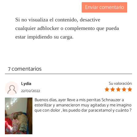
Enviar comentario
Si no visualiza el contenido, desactive
cualquier adblocker o complemento que pueda
estar impidiendo su carga.
7 comentarios
Lydia
Su valoración:
22/02/2022
Buenos días, ayer lleve a mis perritas Schnauzer a
esterilizar y amanecieron muy agitadas y me imagino
que con dolor , les puedo dar paracetamol y cuánto ?