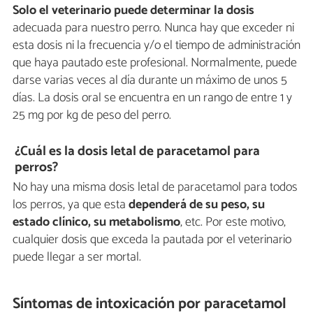
Solo el veterinario puede determinar la dosis
adecuada para nuestro perro. Nunca hay que exceder ni
esta dosis ni la frecuencia y/o el tiempo de administración
que haya pautado este profesional. Normalmente, puede
darse varias veces al día durante un máximo de unos 5
días. La dosis oral se encuentra en un rango de entre 1 y
25 mg por kg de peso del perro.
¿Cuál es la dosis letal de paracetamol para
perros?
No hay una misma dosis letal de paracetamol para todos
los perros, ya que esta
dependerá de su peso, su
estado clínico, su metabolismo
, etc. Por este motivo,
cualquier dosis que exceda la pautada por el veterinario
puede llegar a ser mortal.
Síntomas de intoxicación por paracetamol