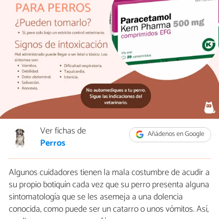
Ver fichas de
Añádenos en Google
Perros
Algunos cuidadores tienen la mala costumbre de acudir a
su propio botiquín cada vez que su perro presenta alguna
sintomatología que se les asemeja a una dolencia
conocida, como puede ser un catarro o unos vómitos. Así,