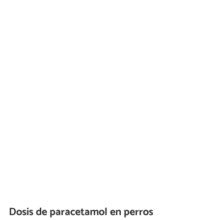
Dosis de paracetamol en perros