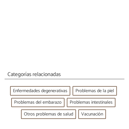
Categorías relacionadas
Enfermedades degenerativas
Problemas de la piel
Problemas del embarazo
Problemas intestinales
Otros problemas de salud
Vacunación