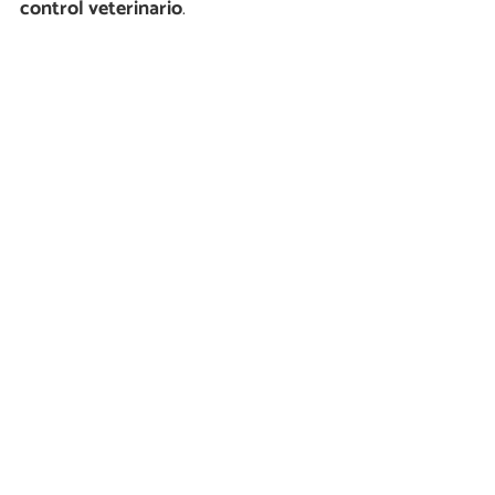
control veterinario
.