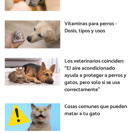
Vitaminas para perros -
Dosis, tipos y usos
Los veterinarios coinciden:
“El aire acondicionado
ayuda a proteger a perros y
gatos, pero solo si se usa
correctamente”
Cosas comunes que pueden
matar a tu gato