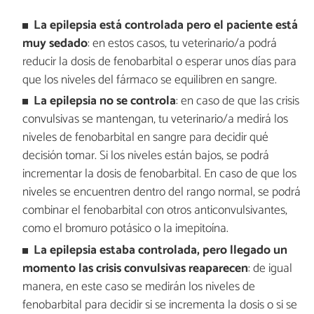
La epilepsia está controlada pero el paciente está
muy sedado
: en estos casos, tu veterinario/a podrá
reducir la dosis de fenobarbital o esperar unos días para
que los niveles del fármaco se equilibren en sangre.
La epilepsia no se controla
: en caso de que las crisis
convulsivas se mantengan, tu veterinario/a medirá los
niveles de fenobarbital en sangre para decidir qué
decisión tomar. Si los niveles están bajos, se podrá
incrementar la dosis de fenobarbital. En caso de que los
niveles se encuentren dentro del rango normal, se podrá
combinar el fenobarbital con otros anticonvulsivantes,
como el bromuro potásico o la imepitoína.
La epilepsia estaba controlada, pero llegado un
momento las crisis convulsivas reaparecen
: de igual
manera, en este caso se medirán los niveles de
fenobarbital para decidir si se incrementa la dosis o si se