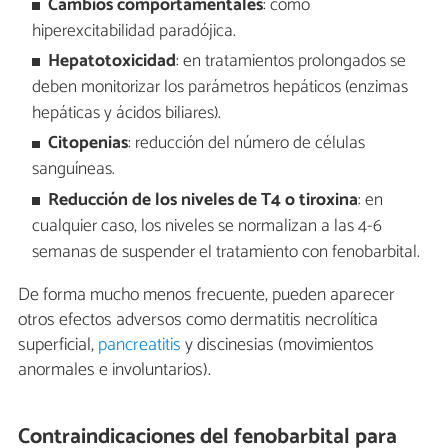
Cambios comportamentales
: como
hiperexcitabilidad paradójica.
Hepatotoxicidad
: en tratamientos prolongados se
deben monitorizar los parámetros hepáticos (enzimas
hepáticas y ácidos biliares).
Citopenias
: reducción del número de células
sanguíneas.
Reducción de los niveles de T4 o tiroxina
: en
cualquier caso, los niveles se normalizan a las 4-6
semanas de suspender el tratamiento con fenobarbital.
De forma mucho menos frecuente, pueden aparecer
otros efectos adversos como dermatitis necrolítica
superficial,
pancreatitis
y discinesias (movimientos
anormales e involuntarios).
Contraindicaciones del fenobarbital para