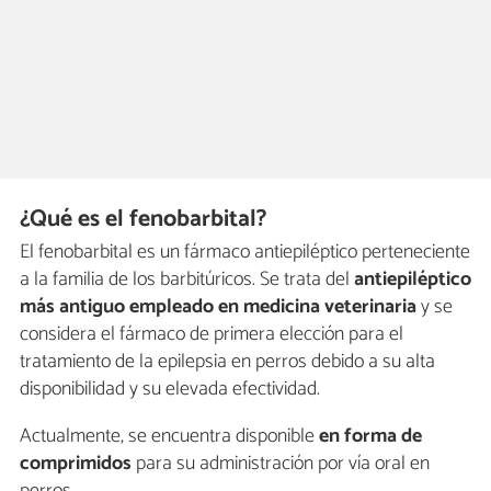
¿Qué es el fenobarbital?
El fenobarbital es un fármaco antiepiléptico perteneciente
a la familia de los barbitúricos. Se trata del
antiepiléptico
más antiguo empleado en medicina veterinaria
y se
considera el fármaco de primera elección para el
tratamiento de la epilepsia en perros debido a su alta
disponibilidad y su elevada efectividad.
Actualmente, se encuentra disponible
en forma de
comprimidos
para su administración por vía oral en