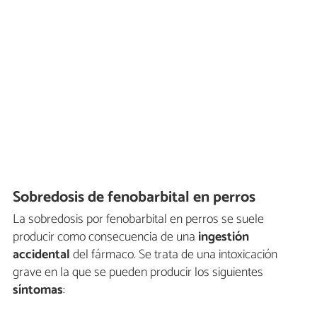
Sobredosis de fenobarbital en perros
La sobredosis por fenobarbital en perros se suele
producir como consecuencia de una
ingestión
accidental
del fármaco. Se trata de una intoxicación
grave en la que se pueden producir los siguientes
síntomas
: