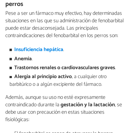
perros
Pese a ser un fármaco muy efectivo, hay determinadas
situaciones en las que su administración de fenobarbital
puede estar desaconsejada. Las principales
contraindicaciones del fenobarbital en los perros son:
Insuficiencia hepática
.
Anemia
.
Trastornos renales o cardiovasculares graves
.
Alergia al principio activo
, a cualquier otro
barbitúrico o a algún excipiente del fármaco.
Además, aunque su uso no esté expresamente
contraindicado durante la
gestación y la lactación
, se
debe usar con precaución en estas situaciones
fisiológicas: