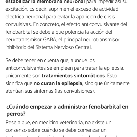
estabilizar la membrana neuronal
para impedir así su
excitación. Es decir, suprimen el exceso de actividad
eléctrica neuronal para evitar la aparición de crisis
convulsivas. En concreto, el efecto anticonvulsivante del
fenobarbital se debe a que potencia la acción del
neurotransmisor GABA, el principal neurotransmisor
inhibitorio del Sistema Nervioso Central.
Se debe tener en cuenta que, aunque los
anticonvulsivantes se empleen para tratar la epilepsia,
únicamente son
tratamientos sintomáticos
. Esto
significa que
no curan la epilepsia
, sino que únicamente
atenúan sus síntomas (las convulsiones).
¿Cuándo empezar a administrar fenobarbital en
perros?
Pese a que, en medicina veterinaria, no existe un
consenso sobre cuándo se debe comenzar un