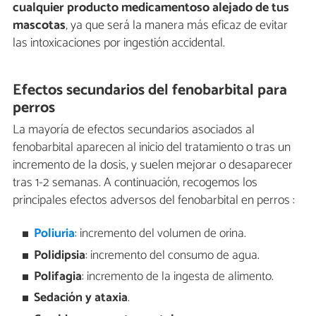
cualquier
producto medicamentoso alejado de tus
mascotas
, ya que será la manera más eficaz de evitar
las intoxicaciones por ingestión accidental.
Efectos secundarios del fenobarbital para
perros
La mayoría de efectos secundarios asociados al
fenobarbital aparecen al inicio del tratamiento o tras un
incremento de la dosis, y suelen mejorar o desaparecer
tras 1-2 semanas. A continuación, recogemos los
principales efectos adversos del fenobarbital en perros :
Poliuria
: incremento del volumen de orina.
Polidipsia
: incremento del consumo de agua.
Polifagia
: incremento de la ingesta de alimento.
Sedación y ataxia
.