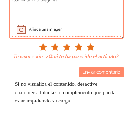
Añade una imagen
Tu valoración:
¿Qué te ha parecido el artículo?
Enviar comentario
Si no visualiza el contenido, desactive
cualquier adblocker o complemento que pueda
estar impidiendo su carga.