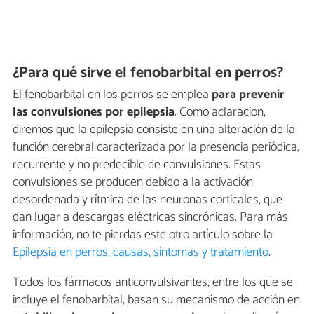
¿Para qué sirve el fenobarbital en perros?
El fenobarbital en los perros se emplea
para
prevenir
las convulsiones por epilepsia
. Como aclaración,
diremos que la epilepsia consiste en una alteración de la
función cerebral caracterizada por la presencia periódica,
recurrente y no predecible de convulsiones. Estas
convulsiones se producen debido a la activación
desordenada y rítmica de las neuronas corticales, que
dan lugar a descargas eléctricas sincrónicas. Para más
información, no te pierdas este otro artículo sobre la
Epilepsia en perros, causas, síntomas y tratamiento
.
Todos los fármacos anticonvulsivantes, entre los que se
incluye el fenobarbital, basan su mecanismo de acción en