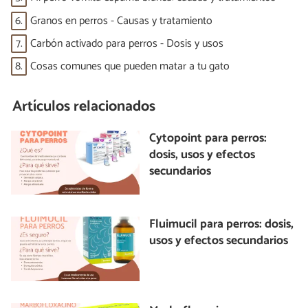
6.
Granos en perros - Causas y tratamiento
7.
Carbón activado para perros - Dosis y usos
8.
Cosas comunes que pueden matar a tu gato
Artículos relacionados
Cytopoint para perros:
dosis, usos y efectos
secundarios
Fluimucil para perros: dosis,
usos y efectos secundarios