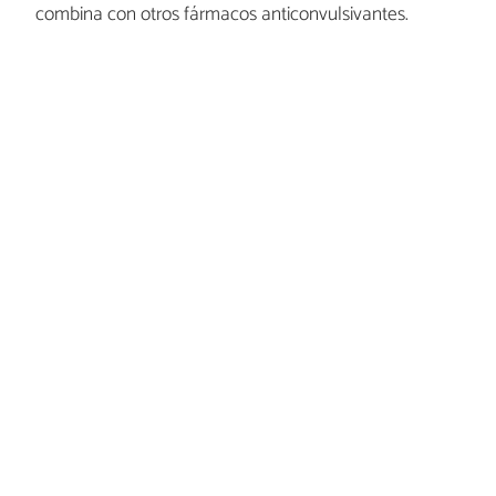
combina con otros fármacos anticonvulsivantes.