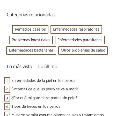
Categorías relacionadas
Remedios caseros
Enfermedades respiratorias
Problemas intestinales
Enfermedades parasitarias
Enfermedades bacterianas
Otros problemas de salud
Lo más visto
Lo último
1.
Enfermedades de la piel en los perros
2.
Síntomas de que un perro se va a morir
3.
¿Por qué mi gato tiene partes sin pelo?
4.
Tipos de heces en los perros
5.
Mi perro vomita espuma blanca: causas y tratamientos