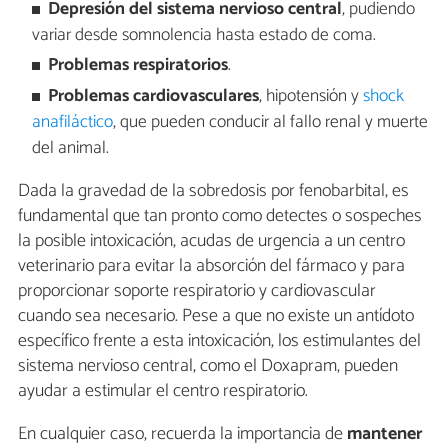
Depresión del sistema nervioso central
, pudiendo
variar desde somnolencia hasta estado de coma.
Problemas respiratorios
.
Problemas cardiovasculares
, hipotensión y
shock
anafiláctico
, que pueden conducir al fallo renal y muerte
del animal.
Dada la gravedad de la sobredosis por fenobarbital, es
fundamental que tan pronto como detectes o sospeches
la posible intoxicación, acudas de urgencia a un centro
veterinario para evitar la absorción del fármaco y para
proporcionar soporte respiratorio y cardiovascular
cuando sea necesario. Pese a que no existe un antídoto
específico frente a esta intoxicación, los estimulantes del
sistema nervioso central, como el Doxapram, pueden
ayudar a estimular el centro respiratorio.
En cualquier caso, recuerda la importancia de
mantener