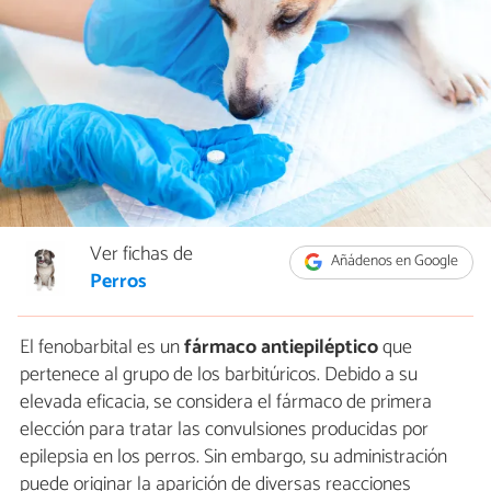
Ver fichas de
Añádenos en Google
Perros
El fenobarbital es un
fármaco antiepiléptico
que
pertenece al grupo de los barbitúricos. Debido a su
elevada eficacia, se considera el fármaco de primera
elección para tratar las convulsiones producidas por
epilepsia en los perros. Sin embargo, su administración
puede originar la aparición de diversas reacciones