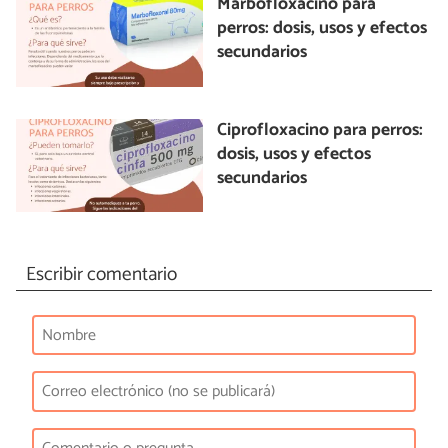
Marbofloxacino para
perros: dosis, usos y efectos
secundarios
Ciprofloxacino para perros:
dosis, usos y efectos
secundarios
Escribir comentario