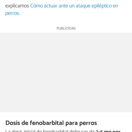
explicamos
Cómo actuar ante un ataque epiléptico en
perros
.
Dosis de fenobarbital para perros