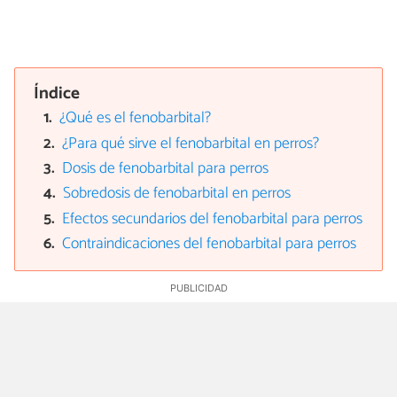
Índice
¿Qué es el fenobarbital?
¿Para qué sirve el fenobarbital en perros?
Dosis de fenobarbital para perros
Sobredosis de fenobarbital en perros
Efectos secundarios del fenobarbital para perros
Contraindicaciones del fenobarbital para perros