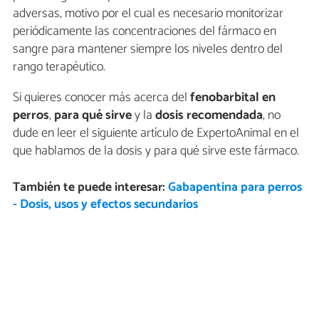
adversas, motivo por el cual es necesario monitorizar
periódicamente las concentraciones del fármaco en
sangre para mantener siempre los niveles dentro del
rango terapéutico.
Si quieres conocer más acerca del
fenobarbital en
perros
,
para qué sirve
y la
dosis recomendada
,
no
dude en leer el siguiente artículo de ExpertoAnimal en el
que hablamos de la dosis y para qué sirve este fármaco.
También te puede interesar:
Gabapentina para perros
- Dosis, usos y efectos secundarios