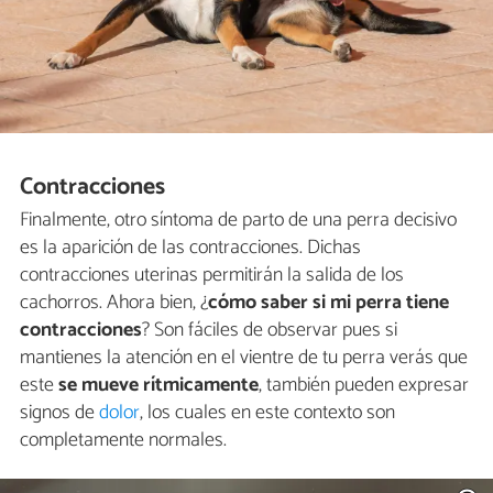
Contracciones
Finalmente, otro síntoma de parto de una perra decisivo
es la aparición de las contracciones. Dichas
contracciones uterinas permitirán la salida de los
cachorros. Ahora bien, ¿
cómo saber si mi perra tiene
contracciones
? Son fáciles de observar pues si
mantienes la atención en el vientre de tu perra verás que
este
se mueve rítmicamente
, también pueden expresar
signos de
dolor
, los cuales en este contexto son
completamente normales.