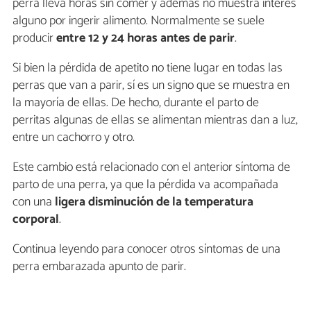
perra lleva horas sin comer y además no muestra interés
alguno por ingerir alimento. Normalmente se suele
producir
entre 12 y 24 horas antes de parir
.
Si bien la pérdida de apetito no tiene lugar en todas las
perras que van a parir, sí es un signo que se muestra en
la mayoría de ellas. De hecho, durante el parto de
perritas algunas de ellas se alimentan mientras dan a luz,
entre un cachorro y otro.
Este cambio está relacionado con el anterior síntoma de
parto de una perra, ya que la pérdida va acompañada
con una
ligera disminución de la temperatura
corporal
.
Continua leyendo para conocer otros síntomas de una
perra embarazada apunto de parir.