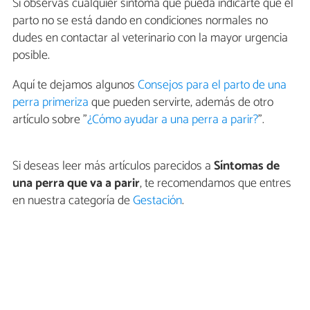
Si observas cualquier síntoma que pueda indicarte que el
parto no se está dando en condiciones normales no
dudes en contactar al veterinario con la mayor urgencia
posible.
Aquí te dejamos algunos
Consejos para el parto de una
perra primeriza
que pueden servirte, además de otro
artículo sobre "
¿Cómo ayudar a una perra a parir?
".
Si deseas leer más artículos parecidos a
Síntomas de
una perra que va a parir
, te recomendamos que entres
en nuestra categoría de
Gestación
.