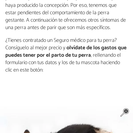
haya producido la concepción. Por eso, tenemos que
estar pendientes del comportamiento de la perra
gestante. A continuación te ofrecemos otros síntomas de
una perra antes de parir que son más específicos.
¿Tienes contratado un Seguro médico para tu perra?
Consíguelo al mejor precio y
olvídate de los gastos que
puedes tener por el parto de tu perra
, rellenando el
formulario con tus datos y los de tu mascota haciendo
clic en este botón: