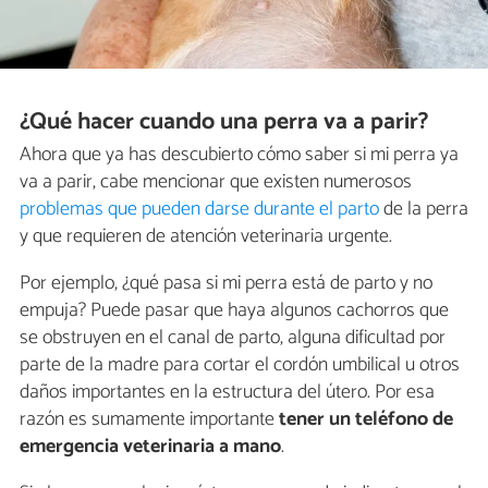
¿Qué hacer cuando una perra va a parir?
Ahora que ya has descubierto cómo saber si mi perra ya
va a parir, cabe mencionar que existen numerosos
problemas que pueden darse durante el parto
de la perra
y que requieren de atención veterinaria urgente.
Por ejemplo, ¿qué pasa si mi perra está de parto y no
empuja? Puede pasar que haya algunos cachorros que
se obstruyen en el canal de parto, alguna dificultad por
parte de la madre para cortar el cordón umbilical u otros
daños importantes en la estructura del útero. Por esa
razón es sumamente importante
tener un teléfono de
emergencia veterinaria a mano
.