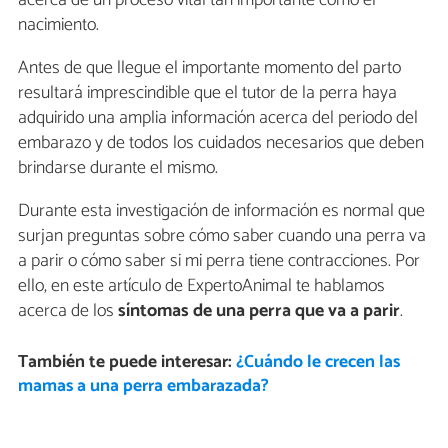
acerca de un proceso vital tan importante como el
nacimiento.
Antes de que llegue el importante momento del parto
resultará imprescindible que el tutor de la perra haya
adquirido una amplia información acerca del periodo del
embarazo y de todos los cuidados necesarios que deben
brindarse durante el mismo.
Durante esta investigación de información es normal que
surjan preguntas sobre cómo saber cuando una perra va
a parir o cómo saber si mi perra tiene contracciones. Por
ello, en este artículo de ExpertoAnimal te hablamos
acerca de los
síntomas de una perra que va a parir
.
También te puede interesar:
¿Cuándo le crecen las
mamas a una perra embarazada?