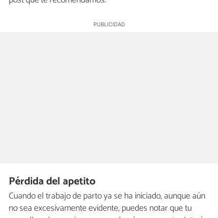
Pérdida del apetito
Cuando el trabajo de parto ya se ha iniciado, aunque aún
no sea excesivamente evidente, puedes notar que tu