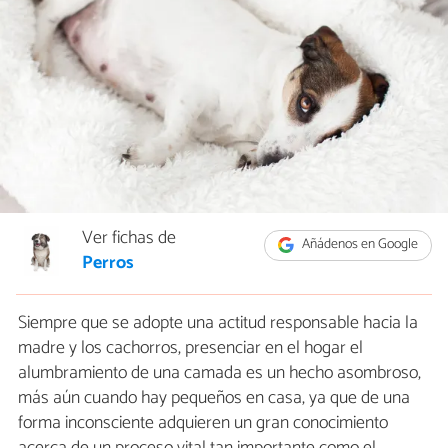
Ver fichas de
Añádenos en Google
Perros
Siempre que se adopte una actitud responsable hacia la
madre y los cachorros, presenciar en el hogar el
alumbramiento de una camada es un hecho asombroso,
más aún cuando hay pequeños en casa, ya que de una
forma inconsciente adquieren un gran conocimiento