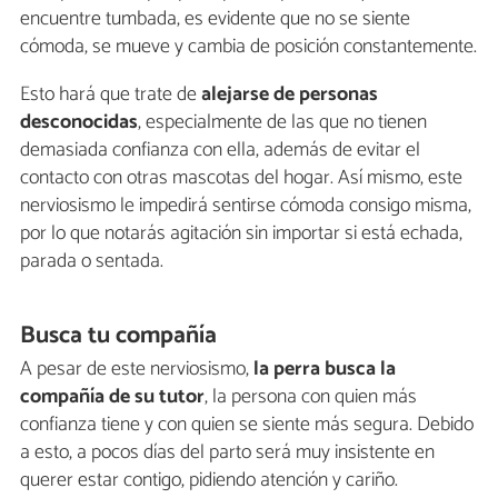
encuentre tumbada, es evidente que no se siente
cómoda, se mueve y cambia de posición constantemente.
Esto hará que trate de
alejarse de personas
desconocidas
, especialmente de las que no tienen
demasiada confianza con ella, además de evitar el
contacto con otras mascotas del hogar. Así mismo, este
nerviosismo le impedirá sentirse cómoda consigo misma,
por lo que notarás agitación sin importar si está echada,
parada o sentada.
Busca tu compañía
A pesar de este nerviosismo,
la perra busca la
compañía de su tutor
, la persona con quien más
confianza tiene y con quien se siente más segura. Debido
a esto, a pocos días del parto será muy insistente en
querer estar contigo, pidiendo atención y cariño.