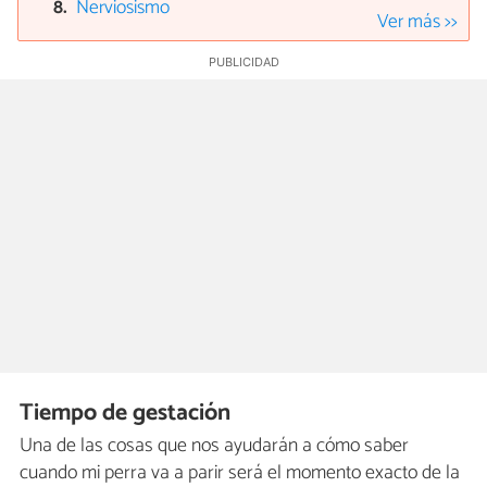
Nerviosismo
Ver más >>
Tiempo de gestación
Una de las cosas que nos ayudarán a cómo saber
cuando mi perra va a parir será el momento exacto de la