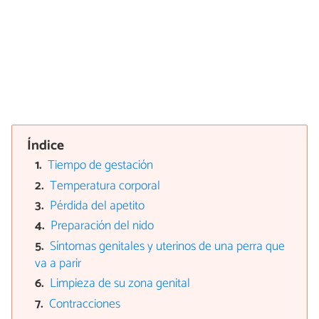
Índice
Tiempo de gestación
Temperatura corporal
Pérdida del apetito
Preparación del nido
Síntomas genitales y uterinos de una perra que
va a parir
Limpieza de su zona genital
Contracciones