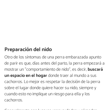
Preparación del nido
Otro de los síntomas de una perra embarazada apunto
de parir es que, días antes del parto, la perra empezará a
mostrar un "comportamiento de nido", es decir,
buscará
un espacio en el hogar
donde traer al mundo a sus
cachorros. Lo mejor es respetar la decisión de la perra
sobre el lugar donde quiere hacer su nido, siempre y
cuando esto no implique un riesgo para ella y los
cachorros.