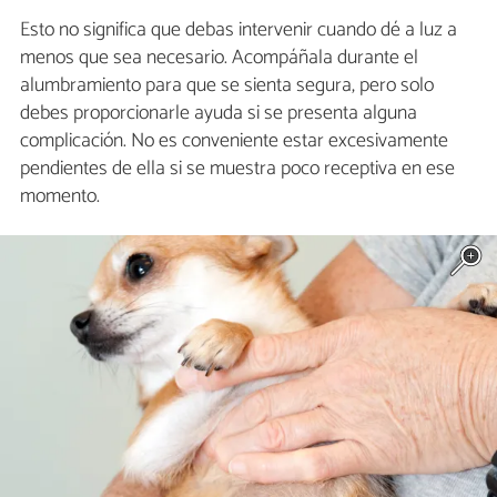
Esto no significa que debas intervenir cuando dé a luz a
menos que sea necesario. Acompáñala durante el
alumbramiento para que se sienta segura, pero solo
debes proporcionarle ayuda si se presenta alguna
complicación. No es conveniente estar excesivamente
pendientes de ella si se muestra poco receptiva en ese
momento.