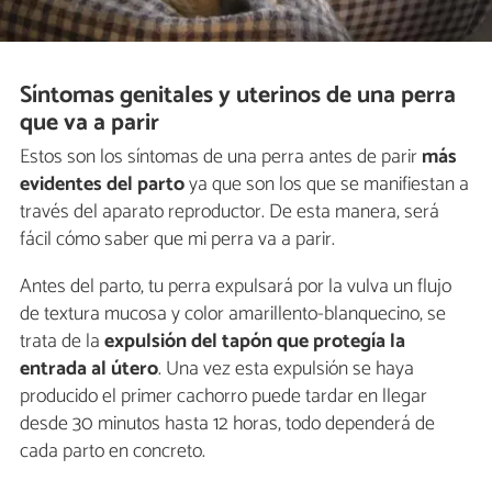
Síntomas genitales y uterinos de una perra
que va a parir
Estos son los síntomas de una perra antes de parir
más
evidentes del parto
ya que son los que se manifiestan a
través del aparato reproductor. De esta manera, será
fácil cómo saber que mi perra va a parir.
Antes del parto, tu perra expulsará por la vulva un flujo
de textura mucosa y color amarillento-blanquecino, se
trata de la
expulsión del tapón que protegía la
entrada al útero
. Una vez esta expulsión se haya
producido el primer cachorro puede tardar en llegar
desde 30 minutos hasta 12 horas, todo dependerá de
cada parto en concreto.