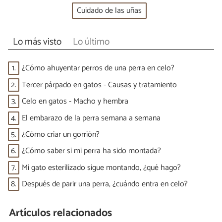
Cuidado de las uñas
Lo más visto
Lo último
1.
¿Cómo ahuyentar perros de una perra en celo?
2.
Tercer párpado en gatos - Causas y tratamiento
3.
Celo en gatos - Macho y hembra
4.
El embarazo de la perra semana a semana
5.
¿Cómo criar un gorrión?
6.
¿Cómo saber si mi perra ha sido montada?
7.
Mi gato esterilizado sigue montando, ¿qué hago?
8.
Después de parir una perra, ¿cuándo entra en celo?
Artículos relacionados