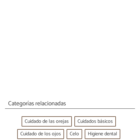
Categorías relacionadas
Cuidado de las orejas
Cuidados básicos
Cuidado de los ojos
Celo
Higiene dental