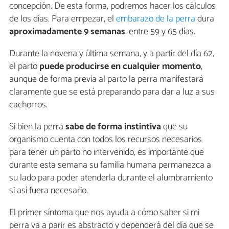
concepción. De esta forma, podremos hacer los cálculos
de los días. Para empezar, el
embarazo de la perra
dura
aproximadamente 9 semanas
, entre 59 y 65 días.
Durante la novena y última semana, y a partir del día 62,
el parto
puede producirse en cualquier momento
,
aunque de forma previa al parto la perra manifestará
claramente que se está preparando para dar a luz a sus
cachorros.
Si bien la perra
sabe de forma instintiva
que su
organismo cuenta con todos los recursos necesarios
para tener un parto no intervenido, es importante que
durante esta semana su familia humana permanezca a
su lado para poder atenderla durante el alumbramiento
si así fuera necesario.
El primer síntoma que nos ayuda a cómo saber si mi
perra va a parir es abstracto y dependerá del día que se