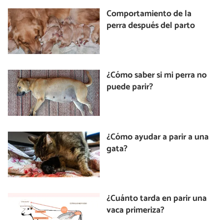
Comportamiento de la
perra después del parto
¿Cómo saber si mi perra no
puede parir?
¿Cómo ayudar a parir a una
gata?
¿Cuánto tarda en parir una
vaca primeriza?