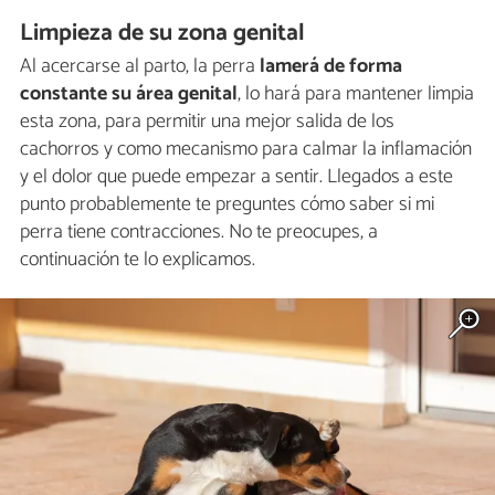
Limpieza de su zona genital
Al acercarse al parto, la perra
lamerá de forma
constante su área genital
, lo hará para mantener limpia
esta zona, para permitir una mejor salida de los
cachorros y como mecanismo para calmar la inflamación
y el dolor que puede empezar a sentir. Llegados a este
punto probablemente te preguntes cómo saber si mi
perra tiene contracciones. No te preocupes, a
continuación te lo explicamos.