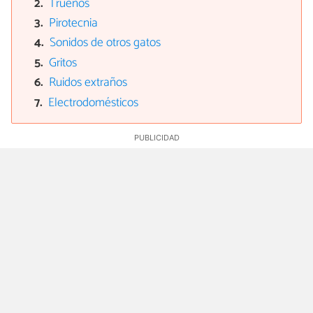
Truenos
Pirotecnia
Sonidos de otros gatos
Gritos
Ruidos extraños
Electrodomésticos