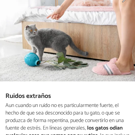
Ruidos extraños
Aun cuando un ruido no es particularmente fuerte, el
hecho de que sea desconocido para tu gato, o que se
produzca de forma repentina, puede convertirlo en una
fuente de estrés. En líneas generales,
los gatos odian