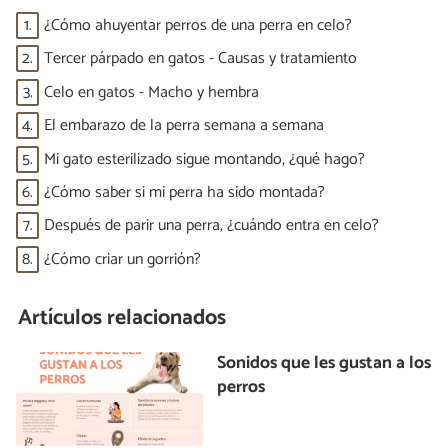
1.
¿Cómo ahuyentar perros de una perra en celo?
2.
Tercer párpado en gatos - Causas y tratamiento
3.
Celo en gatos - Macho y hembra
4.
El embarazo de la perra semana a semana
5.
Mi gato esterilizado sigue montando, ¿qué hago?
6.
¿Cómo saber si mi perra ha sido montada?
7.
Después de parir una perra, ¿cuándo entra en celo?
8.
¿Cómo criar un gorrión?
Artículos relacionados
Sonidos que les gustan a los
perros