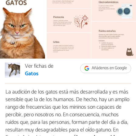
Ver fichas de
Añádenos en Google
Gatos
La audición de los gatos está más desarrollada y es más
sensible que la de los humanos. De hecho, hay un amplio
rango de frecuencias que los mininos son capaces de
percibir, pero nosotros no. En consecuencia, muchos
ruidos que, para las personas, forman parte del día a día,
resultan muy desagradables para el oído gatuno. En