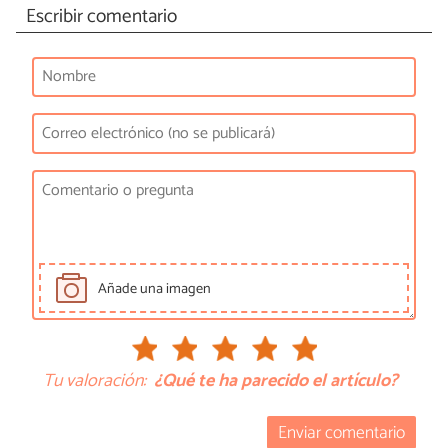
Escribir comentario
Añade una imagen
Tu valoración:
¿Qué te ha parecido el artículo?
Enviar comentario