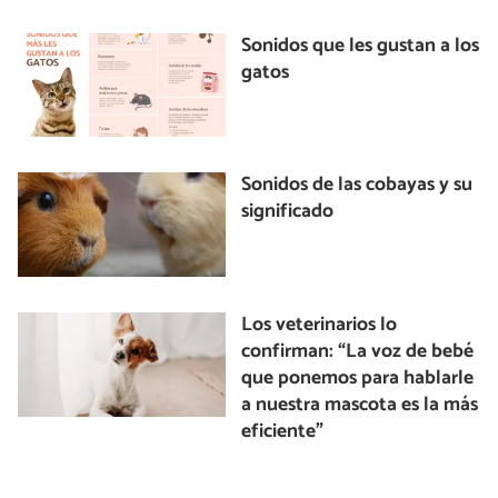
Sonidos que les gustan a los
gatos
Sonidos de las cobayas y su
significado
Los veterinarios lo
confirman: “La voz de bebé
que ponemos para hablarle
a nuestra mascota es la más
eficiente”