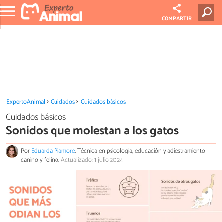
COMPARTIR
ExpertoAnimal
Cuidados
Cuidados básicos
Cuidados básicos
Sonidos que molestan a los gatos
Por
Eduarda Piamore
, Técnica en psicología, educación y adiestramiento
canino y felino.
Actualizado: 1 julio 2024