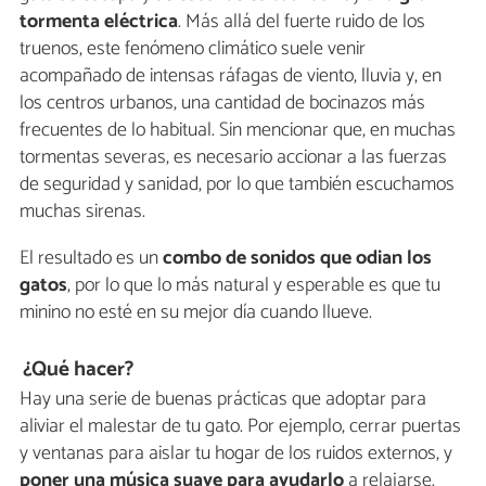
tormenta eléctrica
. Más allá del fuerte ruido de los
truenos, este fenómeno climático suele venir
acompañado de intensas ráfagas de viento, lluvia y, en
los centros urbanos, una cantidad de bocinazos más
frecuentes de lo habitual. Sin mencionar que, en muchas
tormentas severas, es necesario accionar a las fuerzas
de seguridad y sanidad, por lo que también escuchamos
muchas sirenas.
El resultado es un
combo de sonidos que odian los
gatos
, por lo que lo más natural y esperable es que tu
minino no esté en su mejor día cuando llueve.
¿Qué hacer?
Hay una serie de buenas prácticas que adoptar para
aliviar el malestar de tu gato. Por ejemplo, cerrar puertas
y ventanas para aislar tu hogar de los ruidos externos, y
poner una música suave para ayudarlo
a relajarse.