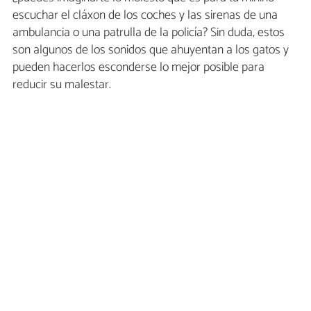
escuchar el cláxon de los coches y las sirenas de una
ambulancia o una patrulla de la policía? Sin duda, estos
son algunos de los sonidos que ahuyentan a los gatos y
pueden hacerlos esconderse lo mejor posible para
reducir su malestar.