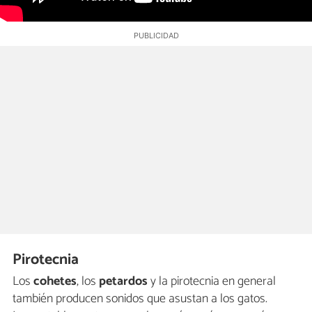
Pirotecnia
Los
cohetes
, los
petardos
y la pirotecnia en general
también producen sonidos que asustan a los gatos.