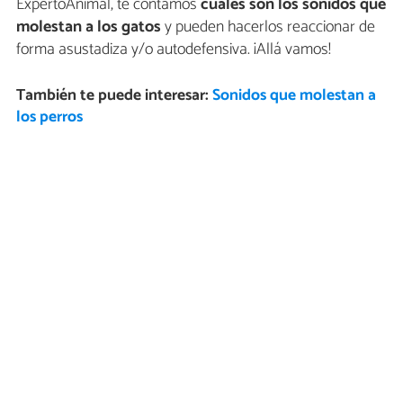
ExpertoAnimal, te contamos
cuáles son los sonidos que
molestan a los gatos
y pueden hacerlos reaccionar de
forma asustadiza y/o autodefensiva. ¡Allá vamos!
También te puede interesar:
Sonidos que molestan a
los perros