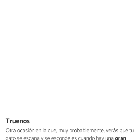
Truenos
Otra ocasión en la que, muy probablemente, verás que tu
gato se escapa y se esconde es cuando hay una
gran