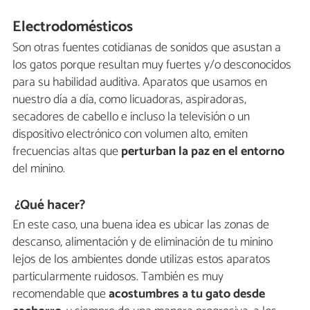
Electrodomésticos
Son otras fuentes cotidianas de sonidos que asustan a
los gatos porque resultan muy fuertes y/o desconocidos
para su habilidad auditiva. Aparatos que usamos en
nuestro día a día, como licuadoras, aspiradoras,
secadores de cabello e incluso la televisión o un
dispositivo electrónico con volumen alto, emiten
frecuencias altas que
perturban la paz en el entorno
del minino.
¿Qué hacer?
En este caso, una buena idea es ubicar las zonas de
descanso, alimentación y de eliminación de tu minino
lejos de los ambientes donde utilizas estos aparatos
particularmente ruidosos. También es muy
recomendable que
acostumbres a tu gato desde