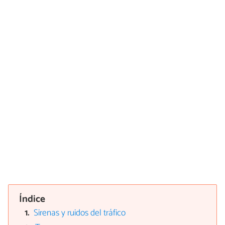
Índice
Sirenas y ruidos del tráfico