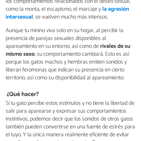
los comportamientos relacionados con el deseo sexual,
como la monta, el escapismo, el marcaje y
la agresión
intersexual
, se vuelven mucho más intensos.
Aunque tu minino viva solo en su hogar, al percibir la
presencia de parejas sexuales disponibles al
apareamiento en su entorno, así como de
rivales de su
mismo sexo
, su comportamiento cambiará. Esto es así
porque los gatos machos y hembras emiten sonidos y
liberan feromonas que indican su presencia en cierto
territorio, así como su disponibilidad al apareamiento.
¿Qué hacer?
Si tu gato percibe estos estímulos y no tiene la libertad de
salir para aparearse y expresar sus comportamientos
instintivos, podemos decir que los sonidos de otros gatos
también pueden convertirse en una fuente de estrés para
el tuyo. Y la única manera realmente eficiente de evitar