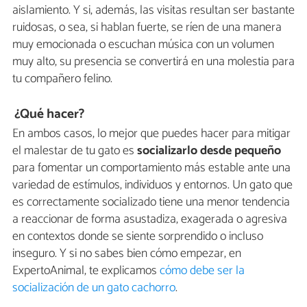
aislamiento. Y si, además, las visitas resultan ser bastante
ruidosas, o sea, si hablan fuerte, se ríen de una manera
muy emocionada o escuchan música con un volumen
muy alto, su presencia se convertirá en una molestia para
tu compañero felino.
¿Qué hacer?
En ambos casos, lo mejor que puedes hacer para mitigar
el malestar de tu gato es
socializarlo desde pequeño
para fomentar un comportamiento más estable ante una
variedad de estímulos, individuos y entornos. Un gato que
es correctamente socializado tiene una menor tendencia
a reaccionar de forma asustadiza, exagerada o agresiva
en contextos donde se siente sorprendido o incluso
inseguro. Y si no sabes bien cómo empezar, en
ExpertoAnimal, te explicamos
cómo debe ser la
socialización de un gato cachorro
.