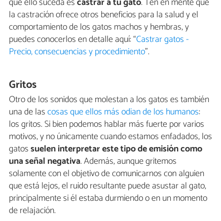
que ello suceda es
castrar a tu gato
. Ten en mente que
la castración ofrece otros beneficios para la salud y el
comportamiento de los gatos machos y hembras, y
puedes conocerlos en detalle aquí: “
Castrar gatos -
Precio, consecuencias y procedimiento
”.
Gritos
Otro de los sonidos que molestan a los gatos es también
una de las
cosas que ellos más odian de los humanos
:
los gritos. Si bien podemos hablar más fuerte por varios
motivos, y no únicamente cuando estamos enfadados, los
gatos
suelen interpretar este tipo de emisión como
una señal negativa
. Además, aunque gritemos
solamente con el objetivo de comunicarnos con alguien
que está lejos, el ruido resultante puede asustar al gato,
principalmente si él estaba durmiendo o en un momento
de relajación.