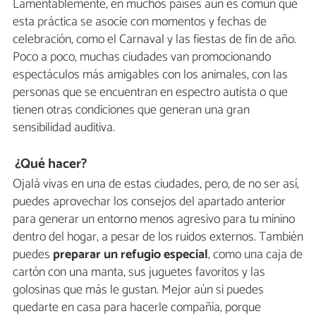
Lamentablemente, en muchos países aún es común que
esta práctica se asocie con momentos y fechas de
celebración, como el Carnaval y las fiestas de fin de año.
Poco a poco, muchas ciudades van promocionando
espectáculos más amigables con los animales, con las
personas que se encuentran en espectro autista o que
tienen otras condiciones que generan una gran
sensibilidad auditiva.
¿Qué hacer?
Ojalá vivas en una de estas ciudades, pero, de no ser así,
puedes aprovechar los consejos del apartado anterior
para generar un entorno menos agresivo para tu minino
dentro del hogar, a pesar de los ruidos externos. También
puedes
preparar un refugio especial
, como una caja de
cartón con una manta, sus juguetes favoritos y las
golosinas que más le gustan. Mejor aún si puedes
quedarte en casa para hacerle compañía, porque