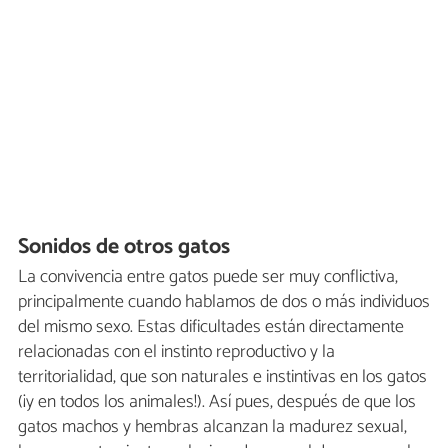
Sonidos de otros gatos
La convivencia entre gatos puede ser muy conflictiva,
principalmente cuando hablamos de dos o más individuos
del mismo sexo. Estas dificultades están directamente
relacionadas con el instinto reproductivo y la
territorialidad, que son naturales e instintivas en los gatos
(¡y en todos los animales!). Así pues, después de que los
gatos machos y hembras alcanzan la madurez sexual,