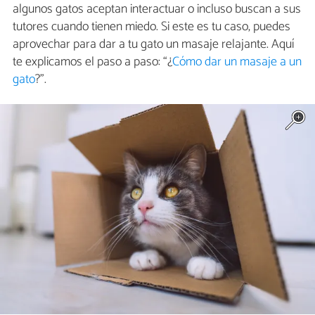
algunos gatos aceptan interactuar o incluso buscan a sus
tutores cuando tienen miedo. Si este es tu caso, puedes
aprovechar para dar a tu gato un masaje relajante. Aquí
te explicamos el paso a paso: “¿
Cómo dar un masaje a un
gato
?”.