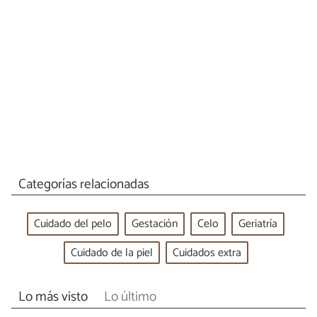
Categorías relacionadas
Cuidado del pelo
Gestación
Celo
Geriatría
Cuidado de la piel
Cuidados extra
Lo más visto
Lo último