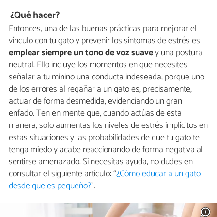
¿Qué hacer?
Entonces, una de las buenas prácticas para mejorar el
vínculo con tu gato y prevenir los síntomas de estrés es
emplear siempre un tono de voz suave
y una postura
neutral. Ello incluye los momentos en que necesites
señalar a tu minino una conducta indeseada, porque uno
de los errores al regañar a un gato es, precisamente,
actuar de forma desmedida, evidenciando un gran
enfado. Ten en mente que, cuando actúas de esta
manera, solo aumentas los niveles de estrés implícitos en
estas situaciones y las probabilidades de que tu gato te
tenga miedo y acabe reaccionando de forma negativa al
sentirse amenazado. Si necesitas ayuda, no dudes en
consultar el siguiente artículo: “
¿Cómo educar a un gato
desde que es pequeño?
”.