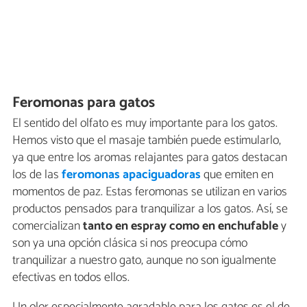
Feromonas para gatos
El sentido del olfato es muy importante para los gatos.
Hemos visto que el masaje también puede estimularlo,
ya que entre los aromas relajantes para gatos destacan
los de las
feromonas apaciguadoras
que emiten en
momentos de paz. Estas feromonas se utilizan en varios
productos pensados para tranquilizar a los gatos. Así, se
comercializan
tanto en espray como en enchufable
y
son ya una opción clásica si nos preocupa cómo
tranquilizar a nuestro gato, aunque no son igualmente
efectivas en todos ellos.