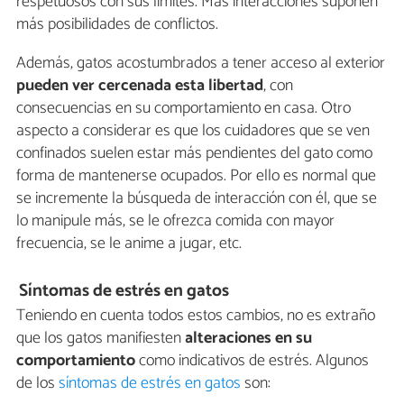
respetuosos con sus límites. Más interacciones suponen
más posibilidades de conflictos.
Además, gatos acostumbrados a tener acceso al exterior
pueden ver cercenada esta libertad
, con
consecuencias en su comportamiento en casa. Otro
aspecto a considerar es que los cuidadores que se ven
confinados suelen estar más pendientes del gato como
forma de mantenerse ocupados. Por ello es normal que
se incremente la búsqueda de interacción con él, que se
lo manipule más, se le ofrezca comida con mayor
frecuencia, se le anime a jugar, etc.
Síntomas de estrés en gatos
Teniendo en cuenta todos estos cambios, no es extraño
que los gatos manifiesten
alteraciones en su
comportamiento
como indicativos de estrés. Algunos
de los
síntomas de estrés en gatos
son: