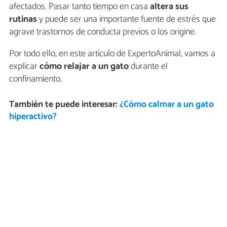
afectados. Pasar tanto tiempo en casa
altera sus
rutinas
y puede ser una importante fuente de estrés que
agrave trastornos de conducta previos o los origine.
Por todo ello, en este artículo de ExpertoAnimal, vamos a
explicar
cómo relajar a un gato
durante el
confinamiento.
También te puede interesar:
¿Cómo calmar a un gato
hiperactivo?