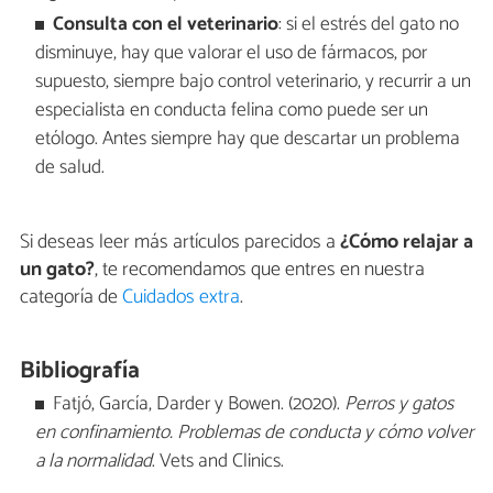
Consulta con el veterinario
: si el estrés del gato no
disminuye, hay que valorar el uso de fármacos, por
supuesto, siempre bajo control veterinario, y recurrir a un
especialista en conducta felina como puede ser un
etólogo. Antes siempre hay que descartar un problema
de salud.
Si deseas leer más artículos parecidos a
¿Cómo relajar a
un gato?
, te recomendamos que entres en nuestra
categoría de
Cuidados extra
.
Bibliografía
Fatjó, García, Darder y Bowen. (2020).
Perros y gatos
en confinamiento. Problemas de conducta y cómo volver
a la normalidad
. Vets and Clinics.