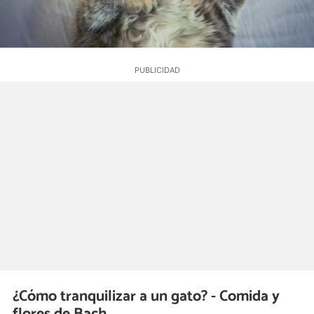
¿Cómo tranquilizar a un gato? - Comida y
flores de Bach