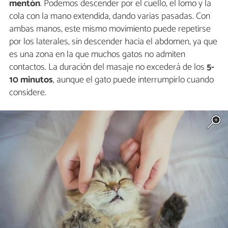
mentón
. Podemos descender por el cuello, el lomo y la
cola con la mano extendida, dando varias pasadas. Con
ambas manos, este mismo movimiento puede repetirse
por los laterales, sin descender hacia el abdomen, ya que
es una zona en la que muchos gatos no admiten
contactos. La duración del masaje no excederá de los
5-
10 minutos
, aunque el gato puede interrumpirlo cuando
considere.