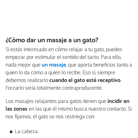
¿Cómo dar un masaje a un gato?
Si estás interesado en cómo relajar a tu gato, puedes
empezar por estimular el sentido del tacto. Para ello,
nada mejor que
un masaje
, que aporta beneficios tanto a
quien lo da como a quien lo recibe. Eso sí, siempre
debemos realizarlo
cuando el gato esté receptivo
.
Forzarlo sería totalmente contraproducente.
Los masajes relajantes para gatos tienen que
incidir en
las zonas
en las que él mismo busca nuestro contacto. Si
nos fijamos, el gato se nos restriega con:
La cabeza.