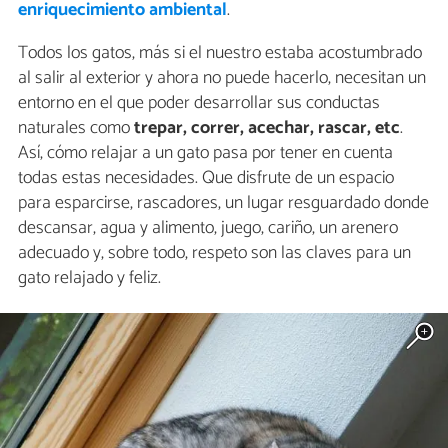
enriquecimiento ambiental
.
Todos los gatos, más si el nuestro estaba acostumbrado
al salir al exterior y ahora no puede hacerlo, necesitan un
entorno en el que poder desarrollar sus conductas
naturales como
trepar, correr, acechar, rascar, etc
.
Así, cómo relajar a un gato pasa por tener en cuenta
todas estas necesidades. Que disfrute de un espacio
para esparcirse, rascadores, un lugar resguardado donde
descansar, agua y alimento, juego, cariño, un arenero
adecuado y, sobre todo, respeto son las claves para un
gato relajado y feliz.