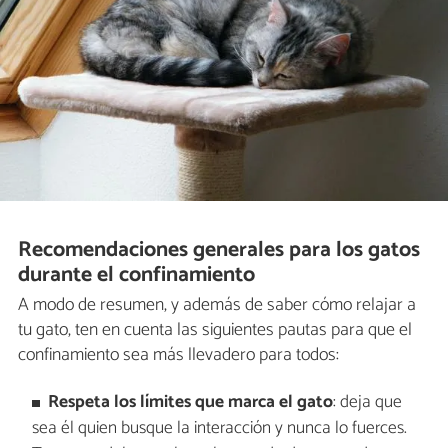
Recomendaciones generales para los gatos
durante el confinamiento
A modo de resumen, y además de saber cómo relajar a
tu gato, ten en cuenta las siguientes pautas para que el
confinamiento sea más llevadero para todos:
Respeta los límites que marca el gato
: deja que
sea él quien busque la interacción y nunca lo fuerces.