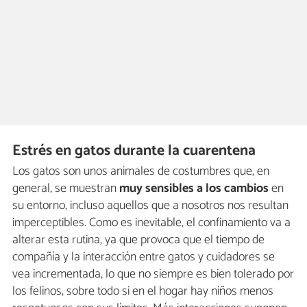
Estrés en gatos durante la cuarentena
Los gatos son unos animales de costumbres que, en
general, se muestran
muy sensibles a los cambios
en
su entorno, incluso aquellos que a nosotros nos resultan
imperceptibles. Como es inevitable, el confinamiento va a
alterar esta rutina, ya que provoca que el tiempo de
compañía y la interacción entre gatos y cuidadores se
vea incrementada, lo que no siempre es bien tolerado por
los felinos, sobre todo si en el hogar hay niños menos