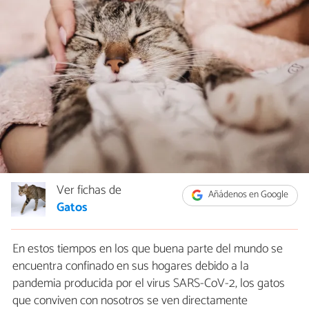
Ver fichas de
Añádenos en Google
Gatos
En estos tiempos en los que buena parte del mundo se
encuentra confinado en sus hogares debido a la
pandemia producida por el virus SARS-CoV-2, los gatos
que conviven con nosotros se ven directamente