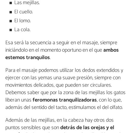
Las mejillas.
El cuello.
El lomo.
La cola.
Esa será la secuencia a seguir en el masaje, siempre
iniciándolo en el momento oportuno en el que
ambos
estemos tranquilos
.
Para el masaje podemos utilizar los dedos extendidos y
ejercer con las yemas una suave presión, siempre con
movimientos delicados, que pueden ser circulares.
Debemos saber que por la zona de las mejillas los gatos
liberan unas
feromonas tranquilizadoras
, con lo que,
además del sentido del tacto, estimulamos el del olfato.
Además de las mejillas, en la cabeza hay otros dos
puntos sensibles que son
detrás de las orejas y el