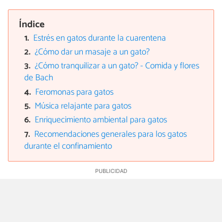
Índice
Estrés en gatos durante la cuarentena
¿Cómo dar un masaje a un gato?
¿Cómo tranquilizar a un gato? - Comida y flores
de Bach
Feromonas para gatos
Música relajante para gatos
Enriquecimiento ambiental para gatos
Recomendaciones generales para los gatos
durante el confinamiento