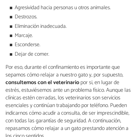
Agresividad hacia personas u otros animales.
Destrozos.
Eliminación inadecuada.
Marcaje.
Esconderse.
Dejar de comer.
Por eso, durante el confinamiento es importante que
sepamos cómo relajar a nuestro gato y, por supuesto,
consultemos con el veterinario
por si, en lugar de
estrés, estuviésemos ante un problema físico. Aunque las
clínicas estén cerradas, los veterinarios son servicios
esenciales y continúan trabajando por teléfono. Pueden
indicarnos cómo acudir a consulta, de ser imprescindible,
con todas las garantías de seguridad. A continuación,
repasamos cómo relajar a un gato prestando atención a
los cinco sentidos.