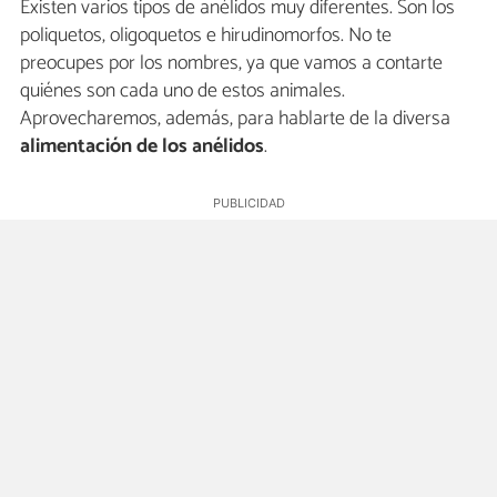
Existen varios tipos de anélidos muy diferentes. Son los
poliquetos, oligoquetos e hirudinomorfos. No te
preocupes por los nombres, ya que vamos a contarte
quiénes son cada uno de estos animales.
Aprovecharemos, además, para hablarte de la diversa
alimentación de los anélidos
.