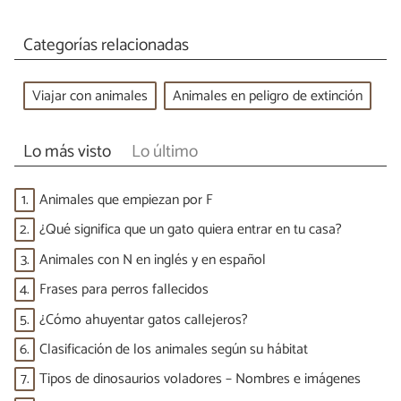
Categorías relacionadas
Viajar con animales
Animales en peligro de extinción
Lo más visto
Lo último
1.
Animales que empiezan por F
2.
¿Qué significa que un gato quiera entrar en tu casa?
3.
Animales con N en inglés y en español
4.
Frases para perros fallecidos
5.
¿Cómo ahuyentar gatos callejeros?
6.
Clasificación de los animales según su hábitat
7.
Tipos de dinosaurios voladores – Nombres e imágenes