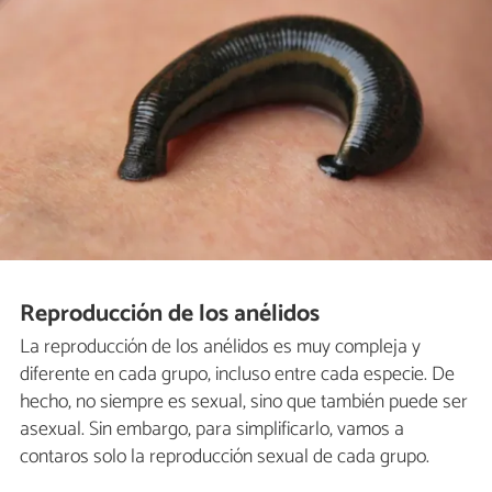
Reproducción de los anélidos
La reproducción de los anélidos es muy compleja y
diferente en cada grupo, incluso entre cada especie. De
hecho, no siempre es sexual, sino que también puede ser
asexual. Sin embargo, para simplificarlo, vamos a
contaros solo la reproducción sexual de cada grupo.