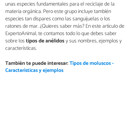
unas especies fundamentales para el reciclaje de la
materia orgánica. Pero este grupo incluye también
especies tan dispares como las sanguijuelas o los
ratones de mar. ¿Quieres saber más? En este artículo de
ExpertoAnimal, te contamos todo lo que debes saber
sobre los
tipos de anélidos
y sus nombres, ejemplos y
características.
También te puede interesar:
Tipos de moluscos -
Características y ejemplos