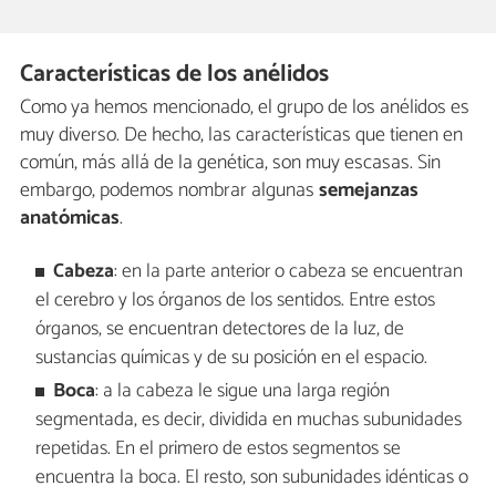
Características de los anélidos
Como ya hemos mencionado, el grupo de los anélidos es
muy diverso. De hecho, las características que tienen en
común, más allá de la genética, son muy escasas. Sin
embargo, podemos nombrar algunas
semejanzas
anatómicas
.
Cabeza
: en la parte anterior o cabeza se encuentran
el cerebro y los órganos de los sentidos. Entre estos
órganos, se encuentran detectores de la luz, de
sustancias químicas y de su posición en el espacio.
Boca
: a la cabeza le sigue una larga región
segmentada, es decir, dividida en muchas subunidades
repetidas. En el primero de estos segmentos se
encuentra la boca. El resto, son subunidades idénticas o