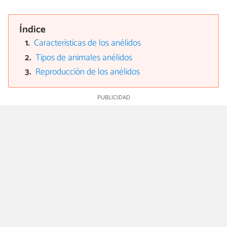
Índice
Características de los anélidos
Tipos de animales anélidos
Reproducción de los anélidos