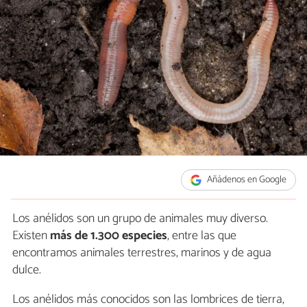
Añádenos en Google
Los anélidos son un grupo de animales muy diverso.
Existen
más de 1.300 especies
, entre las que
encontramos animales terrestres, marinos y de agua
dulce.
Los anélidos más conocidos son las lombrices de tierra,