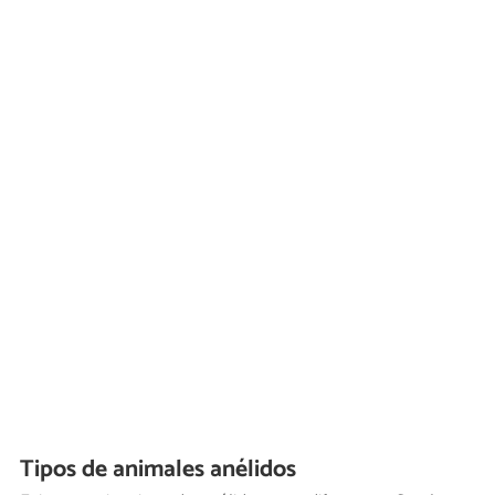
Tipos de animales anélidos