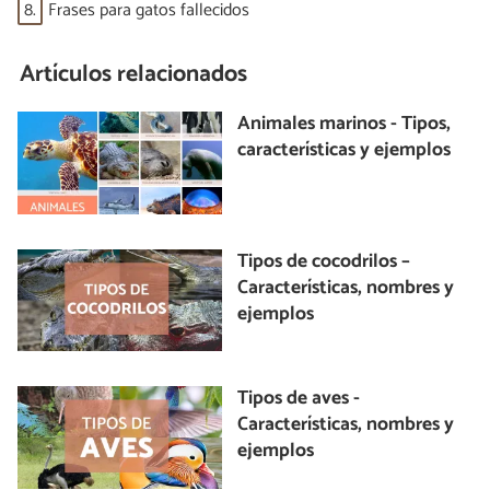
8.
Frases para gatos fallecidos
Artículos relacionados
Animales marinos - Tipos,
características y ejemplos
Tipos de cocodrilos –
Características, nombres y
ejemplos
Tipos de aves -
Características, nombres y
ejemplos