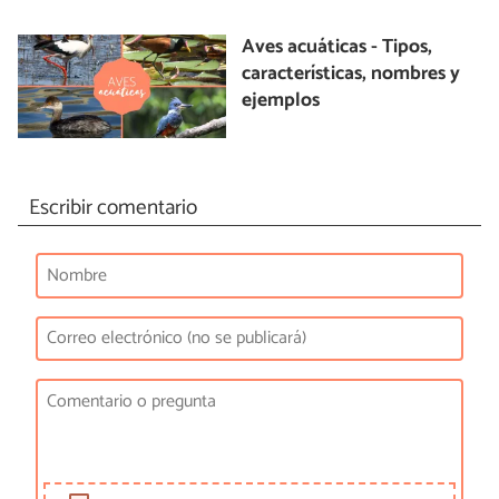
Aves acuáticas - Tipos,
características, nombres y
ejemplos
Escribir comentario