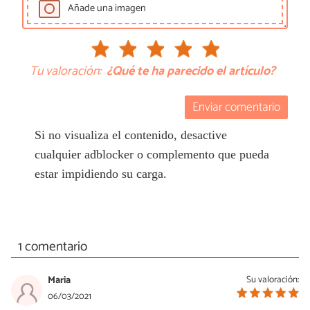
Añade una imagen
Tu valoración:
¿Qué te ha parecido el artículo?
Enviar comentario
Si no visualiza el contenido, desactive
cualquier adblocker o complemento que pueda
estar impidiendo su carga.
1 comentario
Maria
Su valoración:
06/03/2021