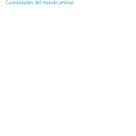
Curiosidades del mundo animal
.