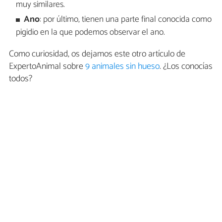
muy similares.
Ano
: por último, tienen una parte final conocida como
pigidio en la que podemos observar el ano.
Como curiosidad, os dejamos este otro artículo de
ExpertoAnimal sobre
9 animales sin hueso
. ¿Los conocías
todos?