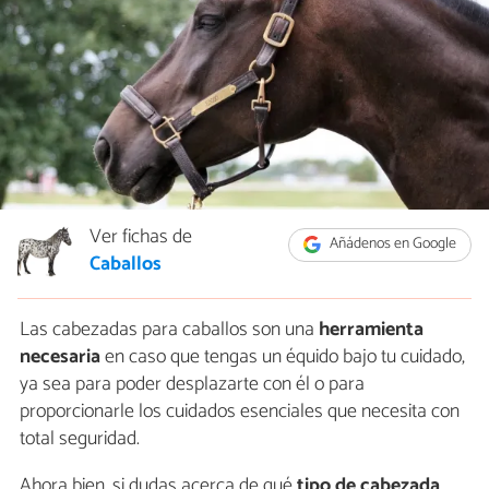
Ver fichas de
Añádenos en Google
Caballos
Las cabezadas para caballos son una
herramienta
necesaria
en caso que tengas un équido bajo tu cuidado,
ya sea para poder desplazarte con él o para
proporcionarle los cuidados esenciales que necesita con
total seguridad.
Ahora bien, si dudas acerca de qué
tipo de cabezada