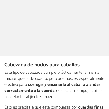
Cabezada de nudos para caballos
Este tipo de cabezada cumple prácticamente la misma
función que la de cuadra, pero además, es especialmente
efectiva para
corregir
y
enseñarle al caballo a andar
correctamente a la cuerda
, es decir, sin empujar, pisar
ni adelantar al jinete/amazona.
Esto es gracias a que está compuesta por
cuerdas finas