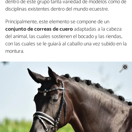
dentro de este grupo tanta variedad de modelos como de
disciplinas existentes dentro del mundo ecuestre.
Principalmente, este elemento se compone de un
conjunto de correas de cuero
adaptadas a la cabeza
del animal, las cuales sostienen el bocado y las riendas,
con las cuales se le guiará al caballo una vez subido en la
montura.