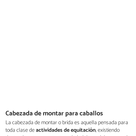
Cabezada de montar para caballos
La cabezada de montar o brida es aquella pensada para
toda clase de
actividades de equitación
, existiendo