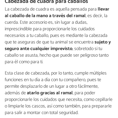
Cabezada de cuadra para caballos
La cabezada de cuadra es aquella pensada para
llevar
al caballo de la mano a través del
ramal
, es decir, la
cuerda. Este accesorio es, sin lugar a dudas,
imprescindible para proporcionarle los cuidados
necesarios a tu caballo, pues es mediante la cabezada
que te aseguras de que tu animal se encuentra
sujeto y
seguro ante cualquier imprevisto
, sobretodo si tu
caballo se asusta, hecho que puede ser peligroso tanto
para él como para ti.
Esta clase de cabezada, por lo tanto, cumple múltiples
funciones en tu día a día con tu compañero, pues te
permite desplazarlo de un lugar a otro fácilmente,
además de
atarlo
gracias al ramal
, para poder
proporcionarle los cuidados que necesita, como cepillarle
o limpiarle los cascos, así como también, para prepararle
para salir a montar con total seguridad.