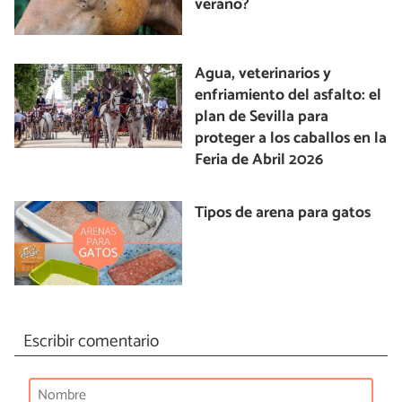
verano?
Agua, veterinarios y
enfriamiento del asfalto: el
plan de Sevilla para
proteger a los caballos en la
Feria de Abril 2026
Tipos de arena para gatos
Escribir comentario