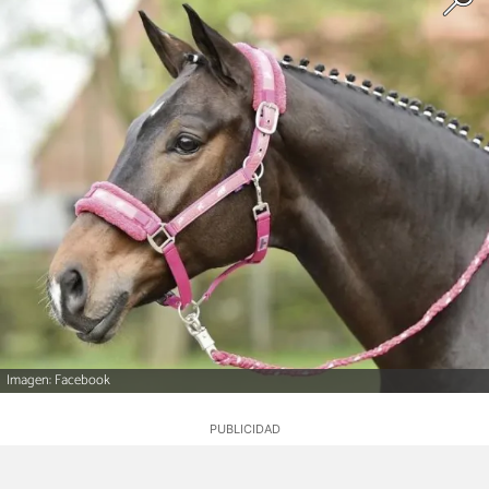
Imagen: Facebook