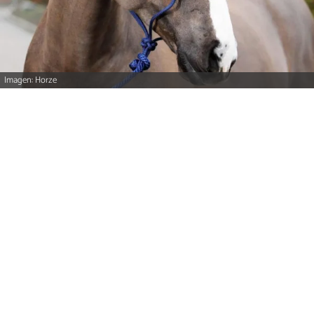
Imagen: Horze