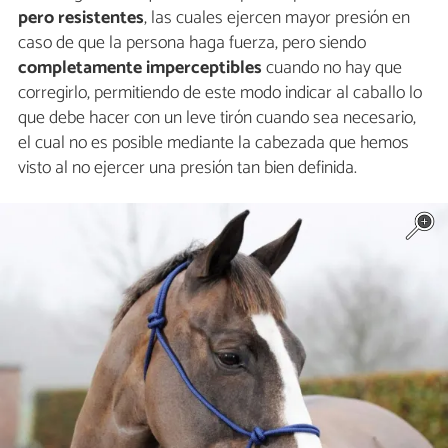
pero resistentes
, las cuales ejercen mayor presión en
caso de que la persona haga fuerza, pero siendo
completamente
imperceptibles
cuando no hay que
corregirlo, permitiendo de este modo indicar al caballo lo
que debe hacer con un leve tirón cuando sea necesario,
el cual no es posible mediante la cabezada que hemos
visto al no ejercer una presión tan bien definida.