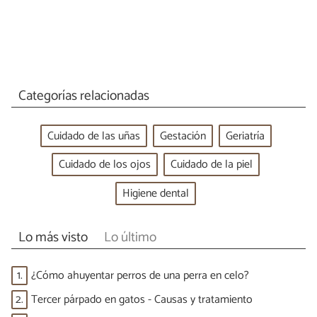
Categorías relacionadas
Cuidado de las uñas
Gestación
Geriatría
Cuidado de los ojos
Cuidado de la piel
Higiene dental
Lo más visto
Lo último
1.
¿Cómo ahuyentar perros de una perra en celo?
2.
Tercer párpado en gatos - Causas y tratamiento