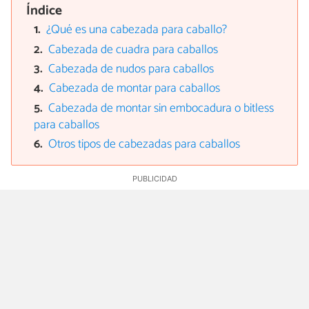
Índice
¿Qué es una cabezada para caballo?
Cabezada de cuadra para caballos
Cabezada de nudos para caballos
Cabezada de montar para caballos
Cabezada de montar sin embocadura o bitless
para caballos
Otros tipos de cabezadas para caballos