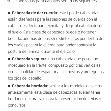
Otras cabezadas para caballos serían las siguientes:
Cabezada de dar cuerda
: este tipo de cabezadas
están diseñadas para las sesiones de cuerda con el
caballo, es decir, para ejercitar y dirigir al caballo desde
el suelo. Esta clase de cabezada puede o no tener
bocado, además de poseer distintos aros por dentro de
los cuales pasará la cuerda para poder controlar la
postura del animal durante el ejercicio.
Cabezada vaquera
: una cabezada que posee un
mosquero en la frente, compuesto por tiras verticales
con la finalidad de espantar a las moscas y proteger así
los ojos del caballo.
Cabezada bordada
: similar a los modelos descritos
anteriormente, esta clase de cabezadas suelen tener
bordados decorativos para la presentación de ferias o
concursos.