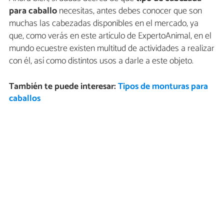
para caballo
necesitas, antes debes conocer que son
muchas las cabezadas disponibles en el mercado, ya
que, como verás en este artículo de ExpertoAnimal, en el
mundo ecuestre existen multitud de actividades a realizar
con él, así como distintos usos a darle a este objeto.
También te puede interesar:
Tipos de monturas para
caballos