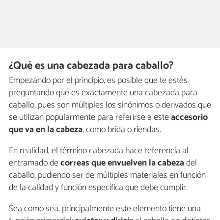
¿Qué es una cabezada para caballo?
Empezando por el principio, es posible que te estés
preguntando qué es exactamente una cabezada para
caballo, pues son múltiples los sinónimos o derivados que
se utilizan popularmente para referirse a este
accesorio
que va en la cabeza
, como brida o riendas.
En realidad, el término cabezada hace referencia al
entramado de
correas
que envuelven la cabeza
del
caballo, pudiendo ser de múltiples materiales en función
de la calidad y función específica que debe cumplir.
Sea como sea, principalmente este elemento tiene una