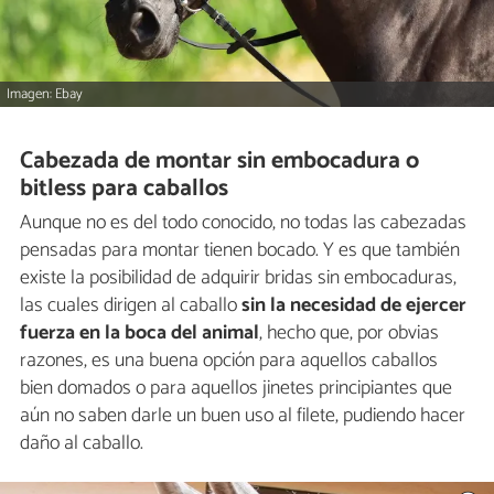
Imagen: Ebay
Cabezada de montar sin embocadura o
bitless para caballos
Aunque no es del todo conocido, no todas las cabezadas
pensadas para montar tienen bocado. Y es que también
existe la posibilidad de adquirir bridas sin embocaduras,
las cuales dirigen al caballo
sin la necesidad de ejercer
fuerza en la boca del animal
, hecho que, por obvias
razones, es una buena opción para aquellos caballos
bien domados o para aquellos jinetes principiantes que
aún no saben darle un buen uso al filete, pudiendo hacer
daño al caballo.