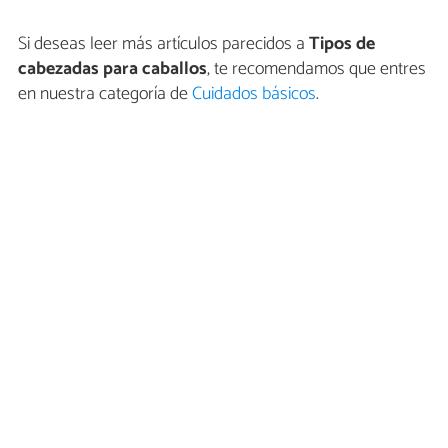
Si deseas leer más artículos parecidos a
Tipos de
cabezadas para caballos
, te recomendamos que entres
en nuestra categoría de
Cuidados básicos
.