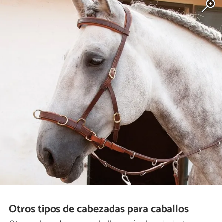
Otros tipos de cabezadas para caballos