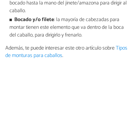
bocado hasta la mano del jinete/amazona para dirigir al
caballo.
Bocado y/o filete
: la mayoría de cabezadas para
montar tienen este elemento que va dentro de la boca
del caballo, para dirigirlo y frenarlo.
Además, te puede interesar este otro artículo sobre
Tipos
de monturas para caballos
.