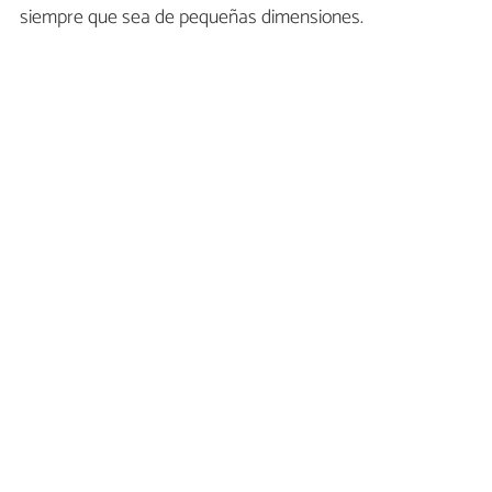
siempre que sea de pequeñas dimensiones.