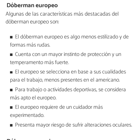
Dóberman europeo
Algunas de las características más destacadas del
dóberman europeo son:
El dóberman europeo es algo menos estilizado y de
formas más rudas.
Cuenta con un mayor instinto de protección y un
temperamento más fuerte.
El europeo se selecciona en base a sus cualidades
para el trabajo, menos presentes en el americano.
Para trabajo o actividades deportivas, se considera
más apto el europeo.
El europeo requiere de un cuidador más
experimentado.
Presenta mayor riesgo de sufrir alteraciones oculares.