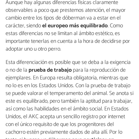
Aunque hay algunas diferencias físicas claramente
observables a poco que prestemos atención, el mayor
cambio entre los tipos de dóberman va a estar en el
carácter, siendo
el europeo más equilibrado
. Como
estas diferencias no se limitan al ámbito estético, es
importante tenerlas en cuenta a la hora de decidirse por
adoptar uno u otro perro.
Esta diferenciación es posible que se deba a la exigencia
o no de la
prueba de trabajo
para la reproducción de
ejemplares. En Europa resulta obligatoria, mientras que
no lo es en los Estados Unidos. Con la prueba de trabajo
se puede valorar el temperamento del animal. Se anota si
este es equilibrado, pero también la aptitud para trabajar,
así como las habilidades en el ámbito social. En Estados
Unidos, el AKC acepta un sencillo registro por internet
con el único requisito de que los progenitores del
cachorro estén previamente dados de alta allí. Por lo