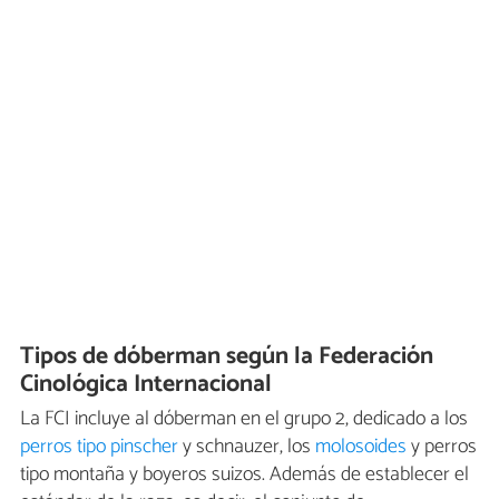
Tipos de dóberman según la Federación
Cinológica Internacional
La FCI incluye al dóberman en el grupo 2, dedicado a los
perros tipo pinscher
y schnauzer, los
molosoides
y perros
tipo montaña y boyeros suizos. Además de establecer el