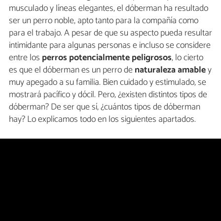
musculado y líneas elegantes, el dóberman ha resultado
ser un perro noble, apto tanto para la compañía como
para el trabajo. A pesar de que su aspecto pueda resultar
intimidante para algunas personas e incluso se considere
entre los
perros potencialmente peligrosos
, lo cierto
es que el dóberman es un perro de
naturaleza amable
y
muy apegado a su familia. Bien cuidado y estimulado, se
mostrará pacífico y dócil. Pero, ¿existen distintos tipos de
dóberman? De ser que sí, ¿cuántos tipos de dóberman
hay? Lo explicamos todo en los siguientes apartados.