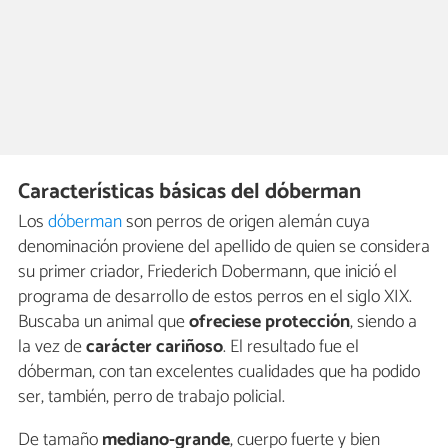
Características básicas del dóberman
Los
dóberman
son perros de origen alemán cuya
denominación proviene del apellido de quien se considera
su primer criador, Friederich Dobermann, que inició el
programa de desarrollo de estos perros en el siglo XIX.
Buscaba un animal que
ofreciese protección
, siendo a
la vez de
carácter cariñoso
. El resultado fue el
dóberman, con tan excelentes cualidades que ha podido
ser, también, perro de trabajo policial.
De tamaño
mediano-grande
, cuerpo fuerte y bien