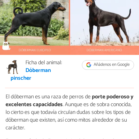
Ficha del animal:
Añádenos en Google
Dóberman
pinscher
El dóberman es una raza de perros de
porte poderoso y
excelentes capacidades
. Aunque es de sobra conocida,
lo cierto es que todavía circulan dudas sobre los tipos de
dóberman que existen, así como mitos alrededor de su
carácter.