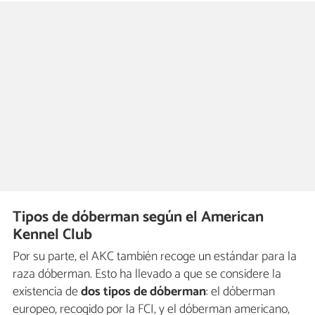
Tipos de dóberman según el American
Kennel Club
Por su parte, el AKC también recoge un estándar para la
raza dóberman. Esto ha llevado a que se considere la
existencia de
dos tipos de dóberman
: el dóberman
europeo, recogido por la FCI, y el dóberman americano,