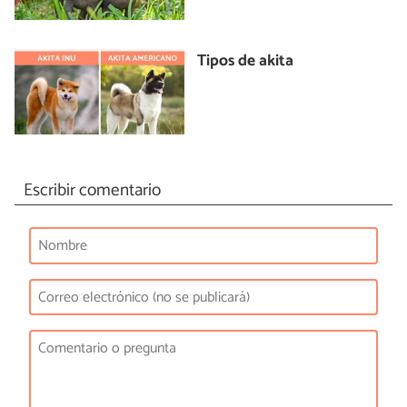
Tipos de akita
Escribir comentario