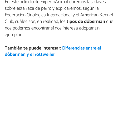
En este artículo de ExpertoAnimal daremos las claves
sobre esta raza de perro y explicaremos, según la
Federación Cinológica Internacional y el American Kennel
Club, cuáles son, en realidad, los
tipos de dóberman
que
nos podemos encontrar si nos interesa adoptar un
ejemplar.
También te puede interesar:
Diferencias entre el
dóberman y el rottweiler