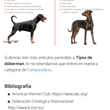
Si deseas leer más artículos parecidos a
Tipos de
dóberman
, te recomendamos que entres en nuestra
categoría de
Comparativas
.
Bibliografía
American Kennel Club. https://www.akc.org/
Federación Cinológica Internacional.
http://www.fci.be/es/