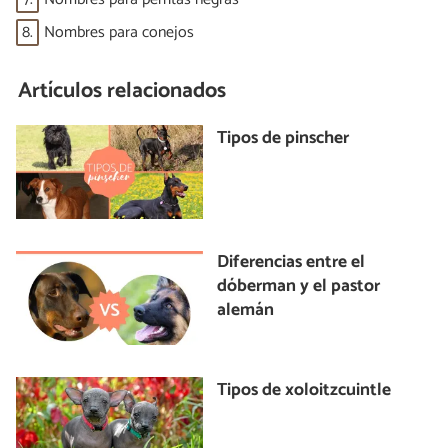
8.
Nombres para conejos
Artículos relacionados
Tipos de pinscher
Diferencias entre el
dóberman y el pastor
alemán
Tipos de xoloitzcuintle