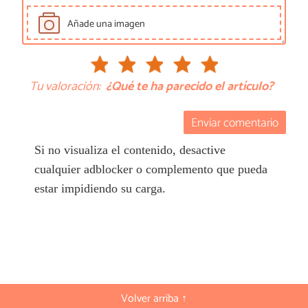
Añade una imagen
Tu valoración:
¿Qué te ha parecido el artículo?
Enviar comentario
Si no visualiza el contenido, desactive
cualquier adblocker o complemento que pueda
estar impidiendo su carga.
Volver arriba ↑