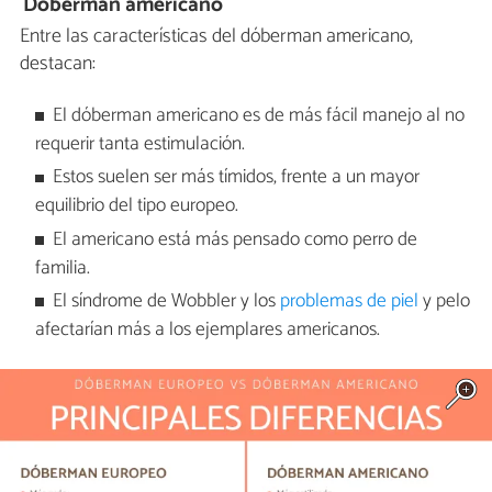
Dóberman americano
Entre las características del dóberman americano,
destacan:
El dóberman americano es de más fácil manejo al no
requerir tanta estimulación.
Estos suelen ser más tímidos, frente a un mayor
equilibrio del tipo europeo.
El americano está más pensado como perro de
familia.
El síndrome de Wobbler y los
problemas de piel
y pelo
afectarían más a los ejemplares americanos.