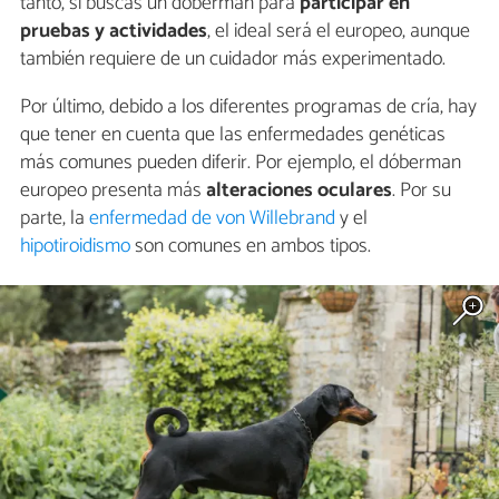
tanto, si buscas un dóberman para
participar en
pruebas y actividades
, el ideal será el europeo, aunque
también requiere de un cuidador más experimentado.
Por último, debido a los diferentes programas de cría, hay
que tener en cuenta que las enfermedades genéticas
más comunes pueden diferir. Por ejemplo, el dóberman
europeo presenta más
alteraciones oculares
. Por su
parte, la
enfermedad de von Willebrand
y el
hipotiroidismo
son comunes en ambos tipos.