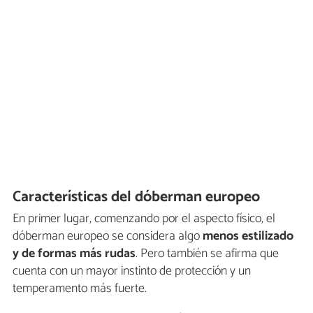
Características del dóberman europeo
En primer lugar, comenzando por el aspecto físico, el
dóberman europeo se considera algo
menos estilizado
y de formas más rudas
. Pero también se afirma que
cuenta con un mayor instinto de protección y un
temperamento más fuerte.