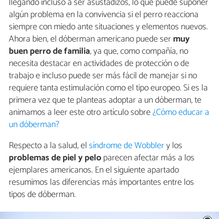
llegando incluso a ser asustadizos, lo que puede suponer
algún problema en la convivencia si el perro reacciona
siempre con miedo ante situaciones y elementos nuevos.
Ahora bien, el dóberman americano puede ser
muy
buen perro de familia
, ya que, como compañía, no
necesita destacar en actividades de protección o de
trabajo e incluso puede ser más fácil de manejar si no
requiere tanta estimulación como el tipo europeo. Si es la
primera vez que te planteas adoptar a un dóberman, te
animamos a leer este otro artículo sobre
¿Cómo educar a
un dóberman?
Respecto a la salud, el
síndrome de Wobbler
y los
problemas de piel y pelo
parecen afectar más a los
ejemplares americanos. En el siguiente apartado
resumimos las diferencias más importantes entre los
tipos de dóberman.