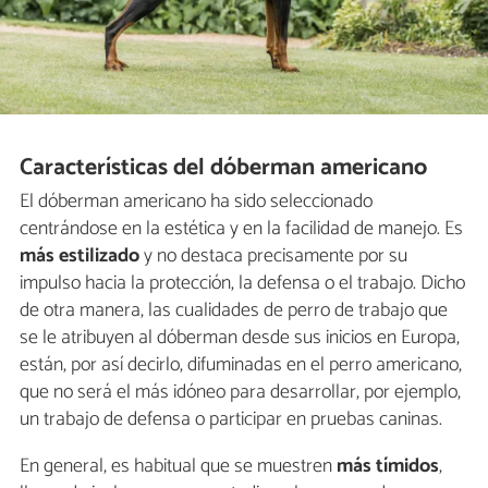
Características del dóberman americano
El dóberman americano ha sido seleccionado
centrándose en la estética y en la facilidad de manejo. Es
más estilizado
y no destaca precisamente por su
impulso hacia la protección, la defensa o el trabajo. Dicho
de otra manera, las cualidades de perro de trabajo que
se le atribuyen al dóberman desde sus inicios en Europa,
están, por así decirlo, difuminadas en el perro americano,
que no será el más idóneo para desarrollar, por ejemplo,
un trabajo de defensa o participar en pruebas caninas.
En general, es habitual que se muestren
más tímidos
,