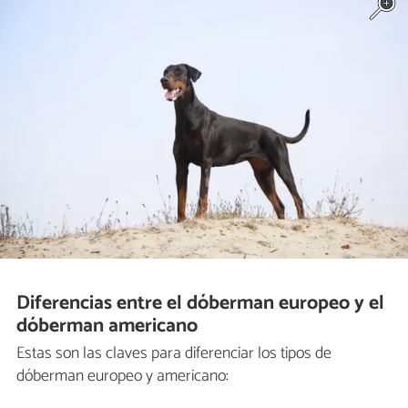
Diferencias entre el dóberman europeo y el
dóberman americano
Estas son las claves para diferenciar los tipos de
dóberman europeo y americano: