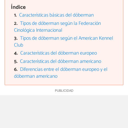
Índice
Características básicas del dóberman
Tipos de dóberman según la Federación
Cinológica Internacional
Tipos de dóberman según el American Kennel
Club
Características del dóberman europeo
Características del dóberman americano
Diferencias entre el dóberman europeo y el
dóberman americano