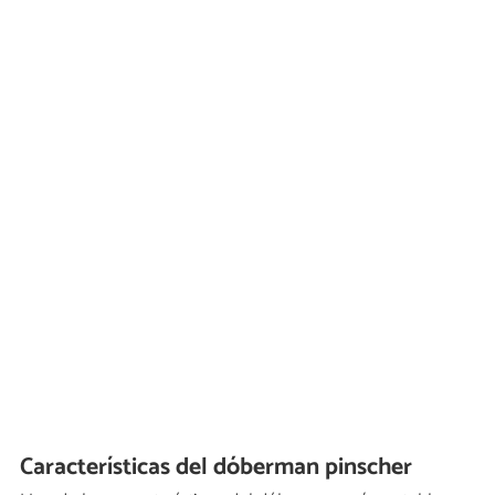
Características del dóberman pinscher