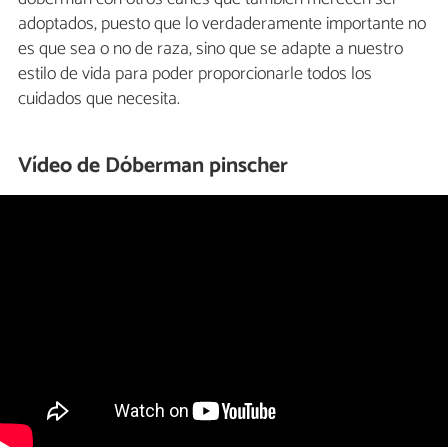
adoptados, puesto que lo verdaderamente importante no
es que sea o no de raza, sino que se adapte a nuestro
estilo de vida para poder proporcionarle todos los
cuidados que necesita.
Vídeo de Dóberman pinscher