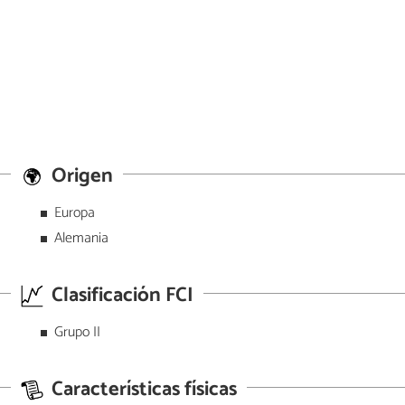
Origen
Europa
Alemania
Clasificación FCI
Grupo II
Características físicas