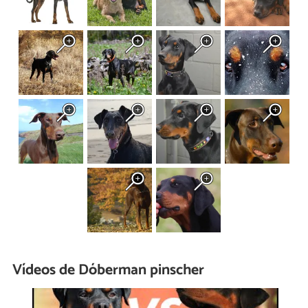
Vídeos de Dóberman pinscher