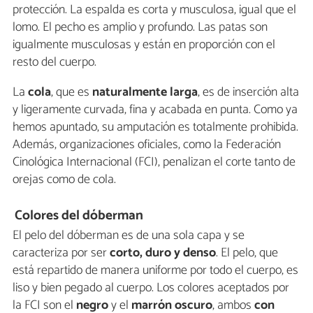
protección. La espalda es corta y musculosa, igual que el
lomo. El pecho es amplio y profundo. Las patas son
igualmente musculosas y están en proporción con el
resto del cuerpo.
La
cola
, que es
naturalmente larga
, es de inserción alta
y ligeramente curvada, fina y acabada en punta. Como ya
hemos apuntado, su amputación es totalmente prohibida.
Además, organizaciones oficiales, como la Federación
Cinológica Internacional (FCI), penalizan el corte tanto de
orejas como de cola.
Colores del dóberman
El pelo del dóberman es de una sola capa y se
caracteriza por ser
corto, duro y denso
. El pelo, que
está repartido de manera uniforme por todo el cuerpo, es
liso y bien pegado al cuerpo. Los colores aceptados por
la FCI son el
negro
y el
marrón oscuro
, ambos
con