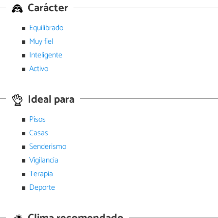
Carácter
Equilibrado
Muy fiel
Inteligente
Activo
Ideal para
Pisos
Casas
Senderismo
Vigilancia
Terapia
Deporte