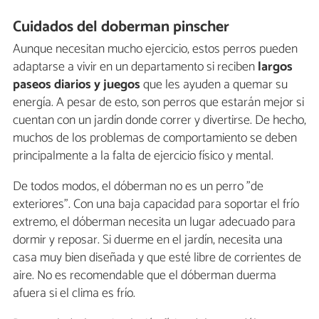
Cuidados del doberman pinscher
Aunque necesitan mucho ejercicio, estos perros pueden
adaptarse a vivir en un departamento si reciben
largos
paseos diarios y juegos
que les ayuden a quemar su
energía. A pesar de esto, son perros que estarán mejor si
cuentan con un jardín donde correr y divertirse. De hecho,
muchos de los problemas de comportamiento se deben
principalmente a la falta de ejercicio físico y mental.
De todos modos, el dóberman no es un perro "de
exteriores". Con una baja capacidad para soportar el frío
extremo, el dóberman necesita un lugar adecuado para
dormir y reposar. Si duerme en el jardín, necesita una
casa muy bien diseñada y que esté libre de corrientes de
aire. No es recomendable que el dóberman duerma
afuera si el clima es frío.