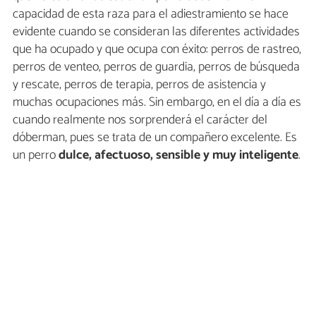
capacidad de esta raza para el adiestramiento se hace
evidente cuando se consideran las diferentes actividades
que ha ocupado y que ocupa con éxito: perros de rastreo,
perros de venteo, perros de guardia, perros de búsqueda
y rescate, perros de terapia, perros de asistencia y
muchas ocupaciones más. Sin embargo, en el día a día es
cuando realmente nos sorprenderá el carácter del
dóberman, pues se trata de un compañero excelente. Es
un perro
dulce, afectuoso, sensible y muy inteligente
.