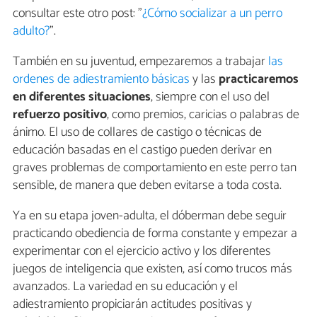
consultar este otro post: "
¿Cómo socializar a un perro
adulto?
".
También en su juventud, empezaremos a trabajar
las
ordenes de adiestramiento básicas
y las
practicaremos
en diferentes situaciones
, siempre con el uso del
refuerzo positivo
, como premios, caricias o palabras de
ánimo. El uso de collares de castigo o técnicas de
educación basadas en el castigo pueden derivar en
graves problemas de comportamiento en este perro tan
sensible, de manera que deben evitarse a toda costa.
Ya en su etapa joven-adulta, el dóberman debe seguir
practicando obediencia de forma constante y empezar a
experimentar con el ejercicio activo y los diferentes
juegos de inteligencia que existen, así como trucos más
avanzados. La variedad en su educación y el
adiestramiento propiciarán actitudes positivas y