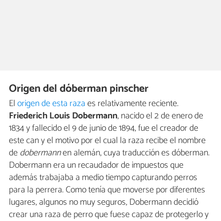
Origen del dóberman pinscher
El
origen de esta raza
es relativamente reciente.
Friederich Louis Dobermann
, nacido el 2 de enero de
1834 y fallecido el 9 de junio de 1894, fue el creador de
este can y el motivo por el cual la raza recibe el nombre
de
dobermann
en alemán, cuya traducción es dóberman.
Dobermann era un recaudador de impuestos que
además trabajaba a medio tiempo capturando perros
para la perrera. Como tenía que moverse por diferentes
lugares, algunos no muy seguros, Dobermann decidió
crear una raza de perro que fuese capaz de protegerlo y