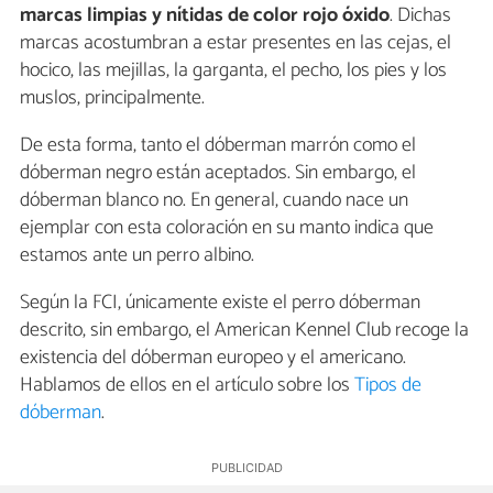
marcas limpias y nítidas de color rojo óxido
. Dichas
marcas acostumbran a estar presentes en las cejas, el
hocico, las mejillas, la garganta, el pecho, los pies y los
muslos, principalmente.
De esta forma, tanto el dóberman marrón como el
dóberman negro están aceptados. Sin embargo, el
dóberman blanco no. En general, cuando nace un
ejemplar con esta coloración en su manto indica que
estamos ante un perro albino.
Según la FCI, únicamente existe el perro dóberman
descrito, sin embargo, el American Kennel Club recoge la
existencia del dóberman europeo y el americano.
Hablamos de ellos en el artículo sobre los
Tipos de
dóberman
.