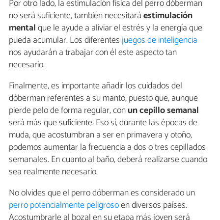
Por otro lado, la estimulación física del perro dóberman
no será suficiente, también necesitará
estimulación
mental
que le ayude a aliviar el estrés y la energía que
pueda acumular. Los diferentes
juegos de inteligencia
nos ayudarán a trabajar con él este aspecto tan
necesario.
Finalmente, es importante añadir los cuidados del
dóberman referentes a su manto, puesto que, aunque
pierde pelo de forma regular, con
un cepillo semanal
será más que suficiente. Eso sí, durante las épocas de
muda, que acostumbran a ser en primavera y otoño,
podemos aumentar la frecuencia a dos o tres cepillados
semanales. En cuanto al baño, deberá realizarse cuando
sea realmente necesario.
No olvides que el perro dóberman es considerado un
perro potencialmente peligroso
en diversos países.
Acostumbrarle al bozal en su etapa más joven será