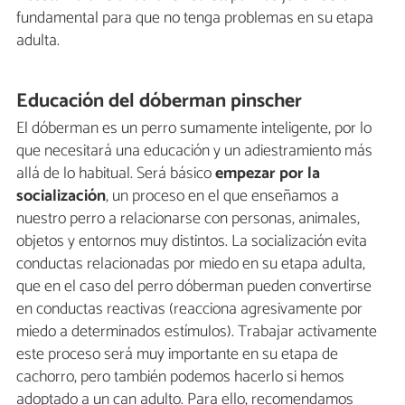
fundamental para que no tenga problemas en su etapa
adulta.
Educación del dóberman pinscher
El dóberman es un perro sumamente inteligente, por lo
que necesitará una educación y un adiestramiento más
allá de lo habitual. Será básico
empezar por la
socialización
, un proceso en el que enseñamos a
nuestro perro a relacionarse con personas, animales,
objetos y entornos muy distintos. La socialización evita
conductas relacionadas por miedo en su etapa adulta,
que en el caso del perro dóberman pueden convertirse
en conductas reactivas (reacciona agresivamente por
miedo a determinados estímulos). Trabajar activamente
este proceso será muy importante en su etapa de
cachorro, pero también podemos hacerlo si hemos
adoptado a un can adulto. Para ello, recomendamos