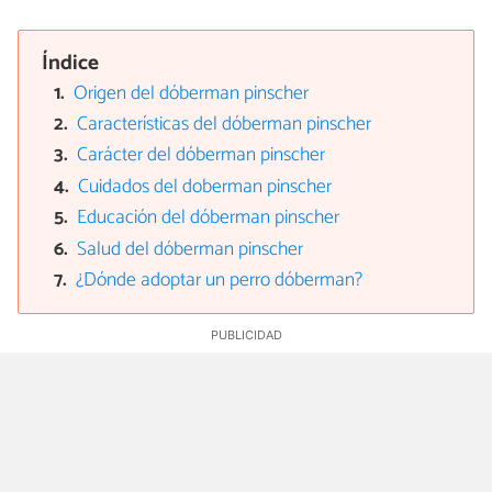
Índice
Origen del dóberman pinscher
Características del dóberman pinscher
Carácter del dóberman pinscher
Cuidados del doberman pinscher
Educación del dóberman pinscher
Salud del dóberman pinscher
¿Dónde adoptar un perro dóberman?