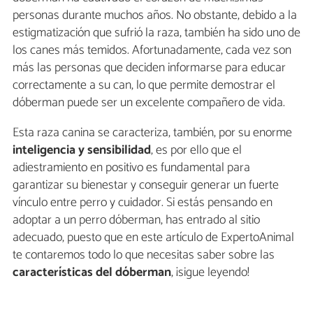
personas durante muchos años. No obstante, debido a la
estigmatización que sufrió la raza, también ha sido uno de
los canes más temidos. Afortunadamente, cada vez son
más las personas que deciden informarse para educar
correctamente a su can, lo que permite demostrar el
dóberman puede ser un excelente compañero de vida.
Esta raza canina se caracteriza, también, por su enorme
inteligencia y sensibilidad
, es por ello que el
adiestramiento en positivo es fundamental para
garantizar su bienestar y conseguir generar un fuerte
vínculo entre perro y cuidador. Si estás pensando en
adoptar a un perro dóberman, has entrado al sitio
adecuado, puesto que en este artículo de ExpertoAnimal
te contaremos todo lo que necesitas saber sobre las
características del dóberman
, ¡sigue leyendo!