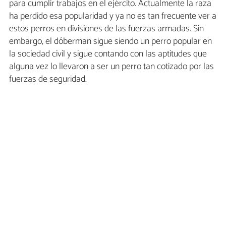
para cumplir trabajos en el ejército. Actualmente la raza
ha perdido esa popularidad y ya no es tan frecuente ver a
estos perros en divisiones de las fuerzas armadas. Sin
embargo, el dóberman sigue siendo un perro popular en
la sociedad civil y sigue contando con las aptitudes que
alguna vez lo llevaron a ser un perro tan cotizado por las
fuerzas de seguridad.