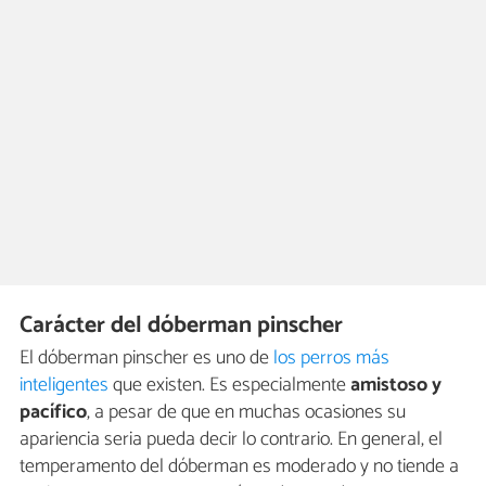
Carácter del dóberman pinscher
El dóberman pinscher es uno de
los perros más
inteligentes
que existen. Es especialmente
amistoso y
pacífico
, a pesar de que en muchas ocasiones su
apariencia seria pueda decir lo contrario. En general, el
temperamento del dóberman es moderado y no tiende a