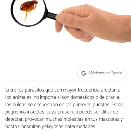
Añádenos en Google
Entre los parásitos que con mayor frecuencia afectan a
los animales, no importa si son domésticos o de granja,
las pulgas se encuentran en los primeros puestos. Estos
pequeños insectos, cuya presencia puede ser difícil de
detectar, provocan muchas molestias en tus mascotas y
hasta transmiten peligrosas enfermedades.