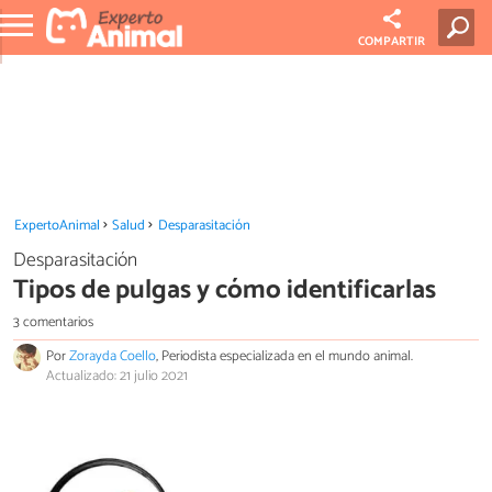
COMPARTIR
ExpertoAnimal
Salud
Desparasitación
Desparasitación
Tipos de pulgas y cómo identificarlas
3 comentarios
Por
Zorayda Coello
, Periodista especializada en el mundo animal.
Actualizado: 21 julio 2021