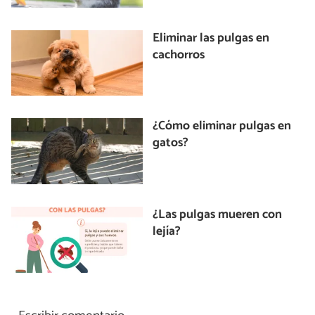
Eliminar las pulgas en
cachorros
¿Cómo eliminar pulgas en
gatos?
¿Las pulgas mueren con
lejía?