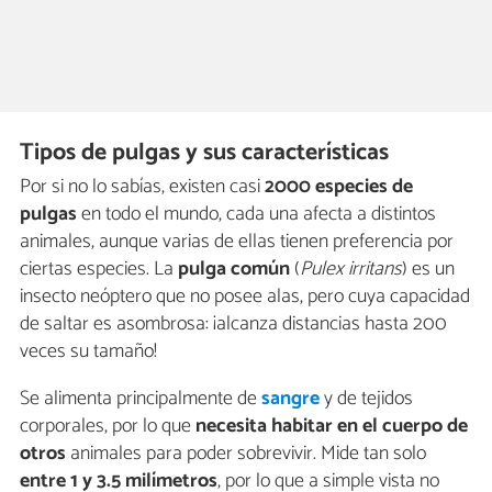
Tipos de pulgas y sus características
Por si no lo sabías, existen casi
2000 especies de
pulgas
en todo el mundo, cada una afecta a distintos
animales, aunque varias de ellas tienen preferencia por
ciertas especies. La
pulga común
(
Pulex irritans
) es un
insecto neóptero que no posee alas, pero cuya capacidad
de saltar es asombrosa: ¡alcanza distancias hasta 200
veces su tamaño!
Se alimenta principalmente de
sangre
y de tejidos
corporales, por lo que
necesita habitar en el cuerpo de
otros
animales para poder sobrevivir. Mide tan solo
entre 1 y 3.5 milímetros
, por lo que a simple vista no