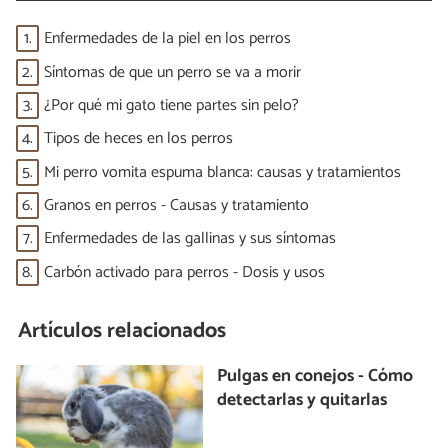
1.
Enfermedades de la piel en los perros
2.
Síntomas de que un perro se va a morir
3.
¿Por qué mi gato tiene partes sin pelo?
4.
Tipos de heces en los perros
5.
Mi perro vomita espuma blanca: causas y tratamientos
6.
Granos en perros - Causas y tratamiento
7.
Enfermedades de las gallinas y sus síntomas
8.
Carbón activado para perros - Dosis y usos
Artículos relacionados
Pulgas en conejos - Cómo
detectarlas y quitarlas