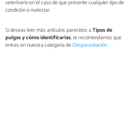
veterinario en el caso de que presente cualquier tipo de
condición o malestar.
Si deseas leer más artículos parecidos a
Tipos de
pulgas y cómo identificarlas
, te recomendamos que
entres en nuestra categoría de
Desparasitación
.