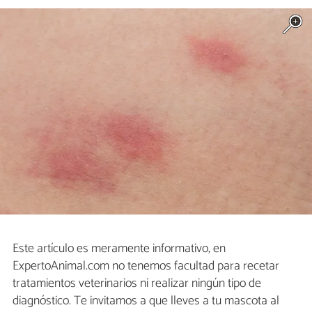
Este artículo es meramente informativo, en
ExpertoAnimal.com no tenemos facultad para recetar
tratamientos veterinarios ni realizar ningún tipo de
diagnóstico. Te invitamos a que lleves a tu mascota al