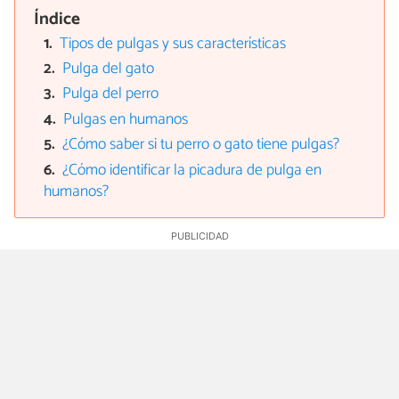
Índice
Tipos de pulgas y sus características
Pulga del gato
Pulga del perro
Pulgas en humanos
¿Cómo saber si tu perro o gato tiene pulgas?
¿Cómo identificar la picadura de pulga en
humanos?