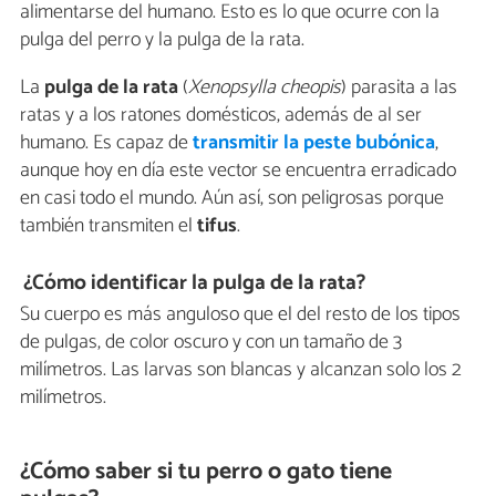
alimentarse del humano. Esto es lo que ocurre con la
pulga del perro y la pulga de la rata.
La
pulga de la rata
(
Xenopsylla cheopis
) parasita a las
ratas y a los ratones domésticos, además de al ser
humano. Es capaz de
transmitir la peste bubónica
,
aunque hoy en día este vector se encuentra erradicado
en casi todo el mundo. Aún así, son peligrosas porque
también transmiten el
tifus
.
¿Cómo identificar la pulga de la rata?
Su cuerpo es más anguloso que el del resto de los tipos
de pulgas, de color oscuro y con un tamaño de 3
milímetros. Las larvas son blancas y alcanzan solo los 2
milímetros.
¿Cómo saber si tu perro o gato tiene