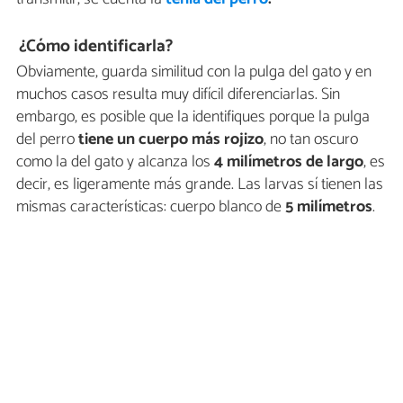
¿Cómo identificarla?
Obviamente, guarda similitud con la pulga del gato y en
muchos casos resulta muy difícil diferenciarlas. Sin
embargo, es posible que la identifiques porque la pulga
del perro
tiene un cuerpo más rojizo
, no tan oscuro
como la del gato y alcanza los
4 milímetros de largo
, es
decir, es ligeramente más grande. Las larvas sí tienen las
mismas características: cuerpo blanco de
5 milímetros
.