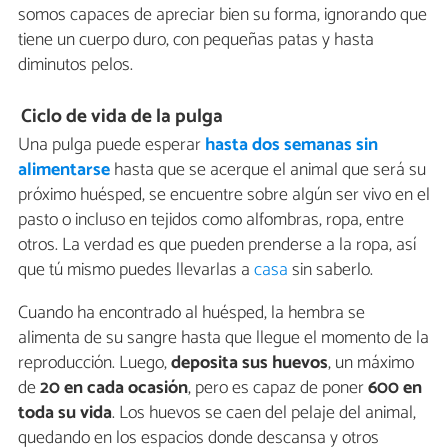
somos capaces de apreciar bien su forma, ignorando que
tiene un cuerpo duro, con pequeñas patas y hasta
diminutos pelos.
Ciclo de vida de la pulga
Una pulga puede esperar
hasta dos semanas sin
alimentarse
hasta que se acerque el animal que será su
próximo huésped, se encuentre sobre algún ser vivo en el
pasto o incluso en tejidos como alfombras, ropa, entre
otros. La verdad es que pueden prenderse a la ropa, así
que tú mismo puedes llevarlas a
casa
sin saberlo.
Cuando ha encontrado al huésped, la hembra se
alimenta de su sangre hasta que llegue el momento de la
reproducción. Luego,
deposita sus huevos
, un máximo
de
20 en cada ocasión
, pero es capaz de poner
600 en
toda su vida
. Los huevos se caen del pelaje del animal,
quedando en los espacios donde descansa y otros