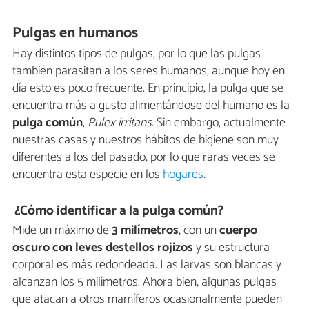
Pulgas en humanos
Hay distintos tipos de pulgas, por lo que las pulgas
también parasitan a los seres humanos, aunque hoy en
día esto es poco frecuente. En principio, la pulga que se
encuentra más a gusto alimentándose del humano es la
pulga común
,
Pulex
irritans
. Sin embargo, actualmente
nuestras casas y nuestros hábitos de higiene son muy
diferentes a los del pasado, por lo que raras veces se
encuentra esta especie en los
hogares
.
¿Cómo identificar a la pulga común?
Mide un máximo de
3 milímetros
, con un
cuerpo
oscuro con leves destellos rojizos
y su estructura
corporal es más redondeada. Las larvas son blancas y
alcanzan los 5 milímetros. Ahora bien, algunas pulgas
que atacan a otros mamíferos ocasionalmente pueden