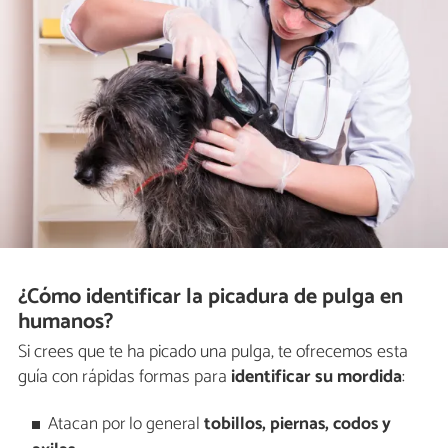
¿Cómo identificar la picadura de pulga en
humanos?
Si crees que te ha picado una pulga, te ofrecemos esta
guía con rápidas formas para
identificar su mordida
:
Atacan por lo general
tobillos, piernas, codos y