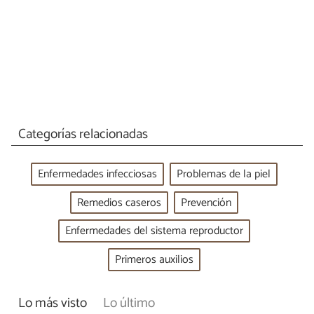
Categorías relacionadas
Enfermedades infecciosas
Problemas de la piel
Remedios caseros
Prevención
Enfermedades del sistema reproductor
Primeros auxilios
Lo más visto
Lo último