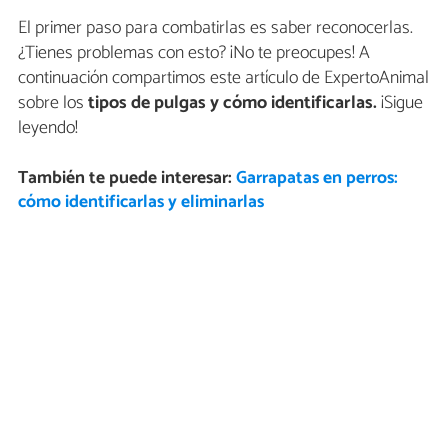
El primer paso para combatirlas es saber reconocerlas.
¿Tienes problemas con esto? ¡No te preocupes! A
continuación compartimos este artículo de ExpertoAnimal
sobre los
tipos de pulgas y cómo identificarlas.
¡Sigue
leyendo!
También te puede interesar:
Garrapatas en perros:
cómo identificarlas y eliminarlas