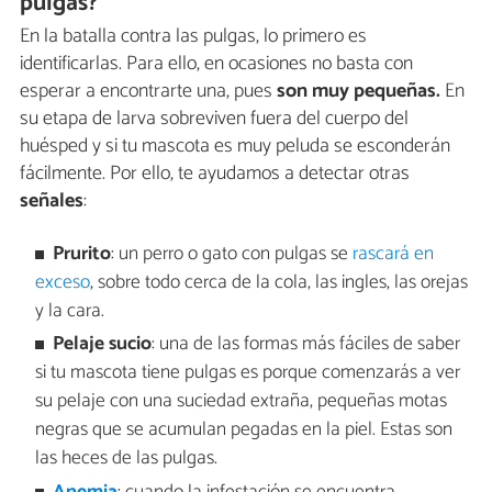
pulgas?
En la batalla contra las pulgas, lo primero es
identificarlas. Para ello, en ocasiones no basta con
esperar a encontrarte una, pues
son muy pequeñas.
En
su etapa de larva sobreviven fuera del cuerpo del
huésped y si tu mascota es muy peluda se esconderán
fácilmente. Por ello, te ayudamos a detectar otras
señales
:
Prurito
: un perro o gato con pulgas se
rascará en
exceso
, sobre todo cerca de la cola, las ingles, las orejas
y la cara.
Pelaje sucio
: una de las formas más fáciles de saber
si tu mascota tiene pulgas es porque comenzarás a ver
su pelaje con una suciedad extraña, pequeñas motas
negras que se acumulan pegadas en la piel. Estas son
las heces de las pulgas.