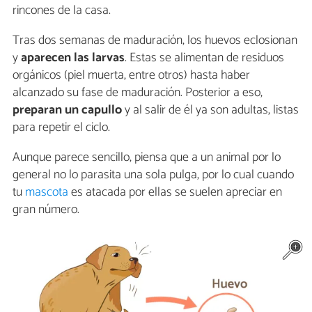
rincones de la casa.
Tras dos semanas de maduración, los huevos eclosionan
y
aparecen las
larvas
. Estas se alimentan de residuos
orgánicos (piel muerta, entre otros) hasta haber
alcanzado su fase de maduración. Posterior a eso,
preparan un
capullo
y al salir de él ya son adultas, listas
para repetir el ciclo.
Aunque parece sencillo, piensa que a un animal por lo
general no lo parasita una sola pulga, por lo cual cuando
tu
mascota
es atacada por ellas se suelen apreciar en
gran número.