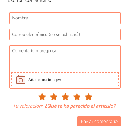
Escribir comentario
Añade una imagen
Tu valoración:
¿Qué te ha parecido el artículo?
Enviar comentario