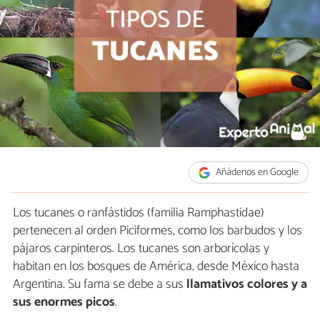
Añádenos en Google
Los tucanes o ranfástidos (familia Ramphastidae)
pertenecen al orden Piciformes, como los barbudos y los
pájaros carpinteros. Los tucanes son arborícolas y
habitan en los bosques de América, desde México hasta
Argentina. Su fama se debe a sus
llamativos colores y a
sus enormes picos
.