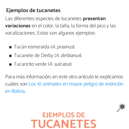
Ejemplos de tucanetes
Las diferentes especies de tucanetes
presentan
variaciones
en el color, la talla, la forma del pico y las
vocalizaciones. Estos son algunos ejemplos:
Tucán esmeralda (
A. prasinus
).
Tucanete de Derby (
A. derbianus
).
Tucancito verde (
A. sulcatus
).
Para más información, en este otro artículo te explicamos
cuáles son
Los 10 animales en mayor peligro de extinción
en Bolivia
.