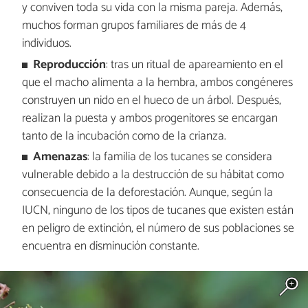
y conviven toda su vida con la misma pareja. Además,
muchos forman grupos familiares de más de 4
individuos.
Reproducción
: tras un ritual de apareamiento en el
que el macho alimenta a la hembra, ambos congéneres
construyen un nido en el hueco de un árbol. Después,
realizan la puesta y ambos progenitores se encargan
tanto de la incubación como de la crianza.
Amenazas
: la familia de los tucanes se considera
vulnerable debido a la destrucción de su hábitat como
consecuencia de la deforestación. Aunque, según la
IUCN, ninguno de los tipos de tucanes que existen están
en peligro de extinción, el número de sus poblaciones se
encuentra en disminución constante.