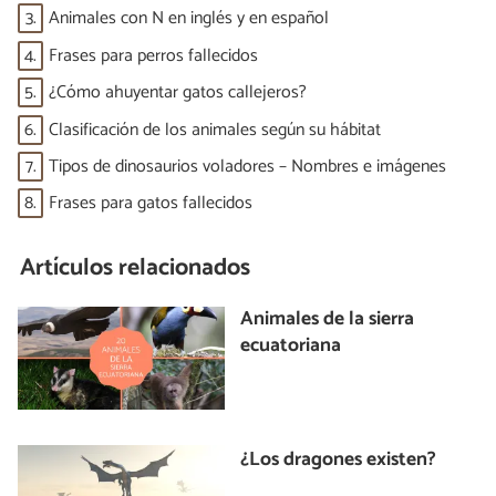
3.
Animales con N en inglés y en español
4.
Frases para perros fallecidos
5.
¿Cómo ahuyentar gatos callejeros?
6.
Clasificación de los animales según su hábitat
7.
Tipos de dinosaurios voladores – Nombres e imágenes
8.
Frases para gatos fallecidos
Artículos relacionados
Animales de la sierra
ecuatoriana
¿Los dragones existen?