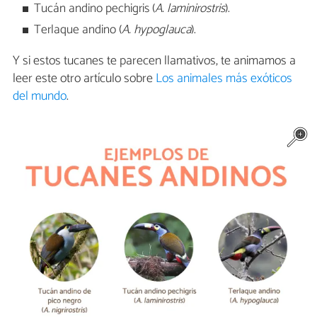
Tucán andino pechigris (
A. laminirostris
).
Terlaque andino (
A. hypoglauca
).
Y si estos tucanes te parecen llamativos, te animamos a
leer este otro artículo sobre
Los animales más exóticos
del mundo
.