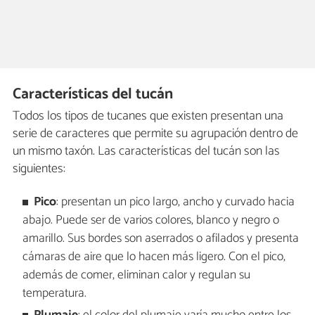
Características del tucán
Todos los tipos de tucanes que existen presentan una
serie de caracteres que permite su agrupación dentro de
un mismo taxón. Las características del tucán son las
siguientes:
Pico
: presentan un pico largo, ancho y curvado hacia
abajo. Puede ser de varios colores, blanco y negro o
amarillo. Sus bordes son aserrados o afilados y presenta
cámaras de aire que lo hacen más ligero. Con el pico,
además de comer, eliminan calor y regulan su
temperatura.