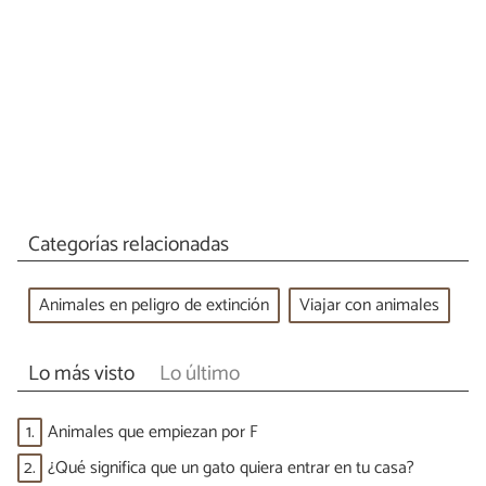
Categorías relacionadas
Animales en peligro de extinción
Viajar con animales
Lo más visto
Lo último
1.
Animales que empiezan por F
2.
¿Qué significa que un gato quiera entrar en tu casa?