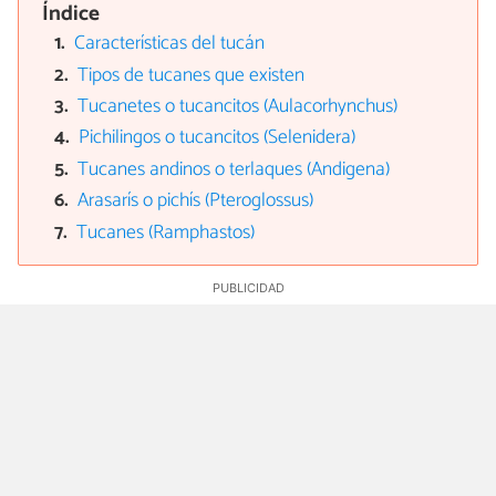
Índice
Características del tucán
Tipos de tucanes que existen
Tucanetes o tucancitos (Aulacorhynchus)
Pichilingos o tucancitos (Selenidera)
Tucanes andinos o terlaques (Andigena)
Arasarís o pichís (Pteroglossus)
Tucanes (Ramphastos)