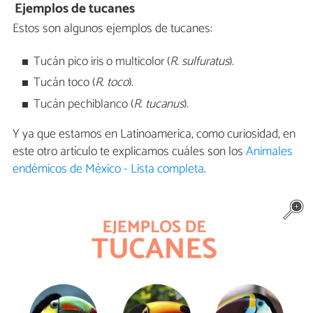
Ejemplos de tucanes
Estos son algunos ejemplos de tucanes:
Tucán pico iris o multicolor (
R. sulfuratus
).
Tucán toco (
R. toco
).
Tucán pechiblanco (
R. tucanus
).
Y ya que estamos en Latinoamerica, como curiosidad, en
este otro artículo te explicamos cuáles son los
Animales
endémicos de México - Lista completa
.