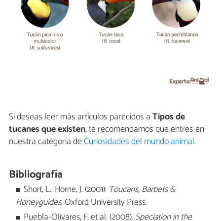
Si deseas leer más artículos parecidos a
Tipos de
tucanes que existen
, te recomendamos que entres en
nuestra categoría de
Curiosidades del mundo animal
.
Bibliografía
Short, L.; Horne, J. (2001):
Toucans, Barbets &
Honeyguides
. Oxford University Press.
Puebla-Olivares, F. et al. (2008).
Speciation in the