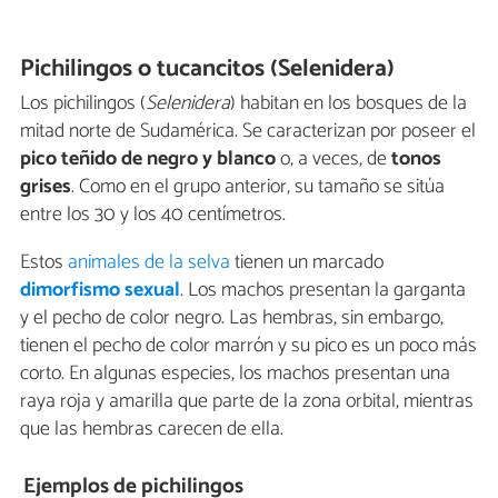
Pichilingos o tucancitos (Selenidera)
Los pichilingos (
Selenidera
) habitan en los bosques de la
mitad norte de Sudamérica. Se caracterizan por poseer el
pico teñido de negro y blanco
o, a veces, de
tonos
grises
. Como en el grupo anterior, su tamaño se sitúa
entre los 30 y los 40 centímetros.
Estos
animales de la selva
tienen un marcado
dimorfismo sexual
. Los machos presentan la garganta
y el pecho de color negro. Las hembras, sin embargo,
tienen el pecho de color marrón y su pico es un poco más
corto. En algunas especies, los machos presentan una
raya roja y amarilla que parte de la zona orbital, mientras
que las hembras carecen de ella.
Ejemplos de pichilingos