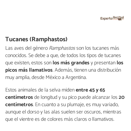
Tucanes (Ramphastos)
Las aves del género
Ramphastos
son los tucanes más
conocidos. Se debe a que, de todos los tipos de tucanes
que existen, estos son
los más grandes
y presentan
los
picos más llamativos
. Además, tienen una distribución
muy amplia, desde México a Argentina.
Estos animales de la selva miden
entre 45 y 65
centímetros
de longitud y su pico puede alcanzar los
20
centímetros
. En cuanto a su plumaje, es muy variado,
aunque el dorso y las alas suelen ser oscuros, mientras
que el vientre es de colores más claros o llamativos.