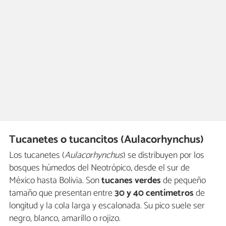
Tucanetes o tucancitos (Aulacorhynchus)
Los tucanetes (
Aulacorhynchus
) se distribuyen por los
bosques húmedos del Neotrópico, desde el sur de
México hasta Bolivia. Son
tucanes verdes
de pequeño
tamaño que presentan entre
30 y 40 centímetros
de
longitud y la cola larga y escalonada. Su pico suele ser
negro, blanco, amarillo o rojizo.