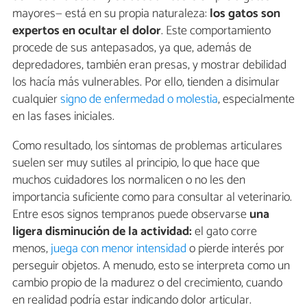
mayores— está en su propia naturaleza:
los gatos son
expertos en ocultar el dolor
. Este comportamiento
procede de sus antepasados, ya que, además de
depredadores, también eran presas, y mostrar debilidad
los hacía más vulnerables. Por ello, tienden a disimular
cualquier
signo de enfermedad o molestia
, especialmente
en las fases iniciales.
Como resultado, los síntomas de problemas articulares
suelen ser muy sutiles al principio, lo que hace que
muchos cuidadores los normalicen o no les den
importancia suficiente como para consultar al veterinario.
Entre esos signos tempranos puede observarse
una
ligera disminución de la actividad:
el gato corre
menos,
juega con menor intensidad
o pierde interés por
perseguir objetos. A menudo, esto se interpreta como un
cambio propio de la madurez o del crecimiento, cuando
en realidad podría estar indicando dolor articular.