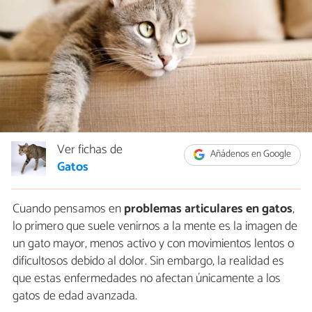
Ver fichas de
Añádenos en Google
Gatos
Cuando pensamos en
problemas articulares en gatos
,
lo primero que suele venirnos a la mente es la imagen de
un gato mayor, menos activo y con movimientos lentos o
dificultosos debido al dolor. Sin embargo, la realidad es
que estas enfermedades no afectan únicamente a los
gatos de edad avanzada.