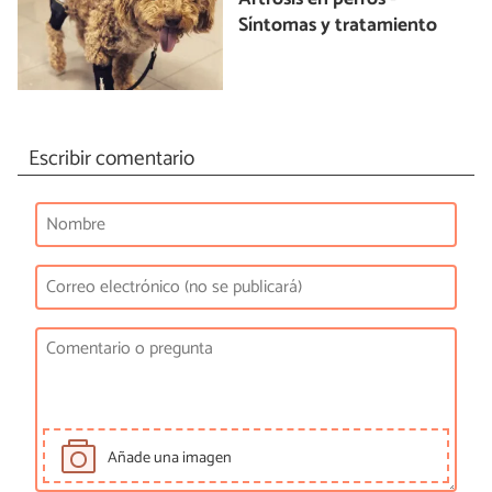
Síntomas y tratamiento
Escribir comentario
Añade una imagen