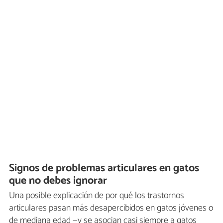
Signos de problemas articulares en gatos
que no debes ignorar
Una posible explicación de por qué los trastornos
articulares pasan más desapercibidos en gatos jóvenes o
de mediana edad —y se asocian casi siempre a gatos