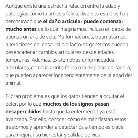
Aunque existe una estrecha relación entre la edad y
patologías como la artrosis felina, diversos estudios han
demostrado que
el daño articular puede comenzar
mucho antes
de lo que imaginamos, incluso en gatos de
apenas un año de vida. Malformaciones, traumatismos,
alteraciones del desarrollo o factores genéticos pueden
desencadenar cambios articulares desde edades
tempranas. Además, existen otras enfermedades
articulares, como la artritis felina o la displasia de cadera,
que pueden aparecer independientemente de la edad del
animal.
El gran problema es que los gatos tienden a ocultar el
dolor, por lo que
muchos de los signos pasan
desapercibidos
hasta que la enfermedad ya está
avanzada. Por ello, conocer cómo se manifiestan estos
trastornos y aprender a detectarlos a tiempo es clave
para mejorar su bienestar y calidad de vida.