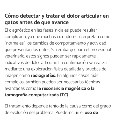
Cómo detectar y tratar el dolor articular en
gatos antes de que avance
El diagnóstico en las fases iniciales puede resultar
complicado, ya que muchos cuidadores interpretan como
“normales” los cambios de comportamiento y actividad
que presentan los gatos. Sin embargo, para el profesional
veterinario, estos signos pueden ser rápidamente
indicativos de dolor articular. La confirmación se realiza
mediante una exploración física detallada y pruebas de
imagen como
radiografías
. En algunos casos más
complejos, también pueden ser necesarias técnicas
avanzadas como
la resonancia magnética o la
tomografía computarizada (TC)
.
El tratamiento depende tanto de la causa como del grado
de evolución del problema. Puede incluir el
uso de