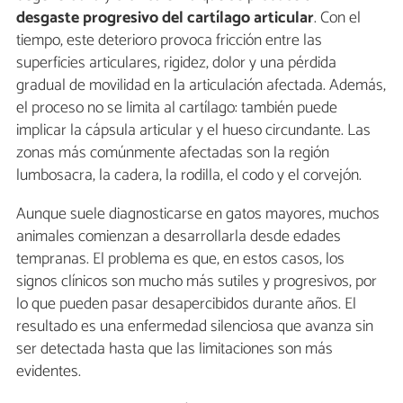
desgaste progresivo del cartílago articular
. Con el
tiempo, este deterioro provoca fricción entre las
superficies articulares, rigidez, dolor y una pérdida
gradual de movilidad en la articulación afectada. Además,
el proceso no se limita al cartílago: también puede
implicar la cápsula articular y el hueso circundante. Las
zonas más comúnmente afectadas son la región
lumbosacra, la cadera, la rodilla, el codo y el corvejón.
Aunque suele diagnosticarse en gatos mayores, muchos
animales comienzan a desarrollarla desde edades
tempranas. El problema es que, en estos casos, los
signos clínicos son mucho más sutiles y progresivos, por
lo que pueden pasar desapercibidos durante años. El
resultado es una enfermedad silenciosa que avanza sin
ser detectada hasta que las limitaciones son más
evidentes.