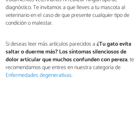
diagnóstico. Te invitamos a que lleves a tu mascota al
veterinario en el caso de que presente cualquier tipo de
condición o malestar.
Si deseas leer más artículos parecidos a
¿Tu gato evita
saltar o duerme más? Los síntomas silenciosos de
dolor articular que muchos confunden con pereza
, te
recomendamos que entres en nuestra categoría de
Enfermedades degenerativas
.