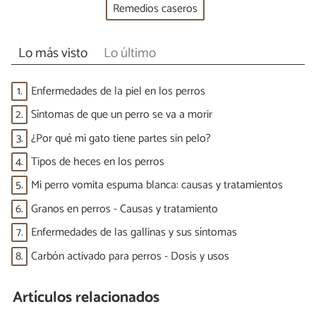
Remedios caseros
Lo más visto
Lo último
1.
Enfermedades de la piel en los perros
2.
Síntomas de que un perro se va a morir
3.
¿Por qué mi gato tiene partes sin pelo?
4.
Tipos de heces en los perros
5.
Mi perro vomita espuma blanca: causas y tratamientos
6.
Granos en perros - Causas y tratamiento
7.
Enfermedades de las gallinas y sus síntomas
8.
Carbón activado para perros - Dosis y usos
Artículos relacionados