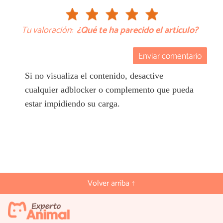
Tu valoración:
¿Qué te ha parecido el artículo?
Enviar comentario
Si no visualiza el contenido, desactive
cualquier adblocker o complemento que pueda
estar impidiendo su carga.
Volver arriba ↑