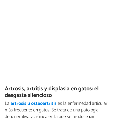
Artrosis, artritis y displasia en gatos: el
desgaste silencioso
La
artrosis u osteoartritis
es la enfermedad articular
más frecuente en gatos. Se trata de una patología
degenerativa y crónica en la que se produce
un