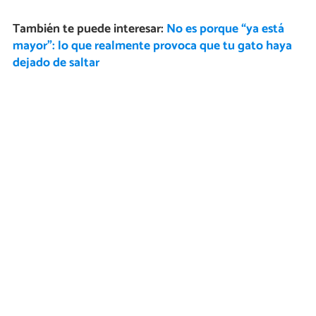
También te puede interesar:
No es porque “ya está
mayor”: lo que realmente provoca que tu gato haya
dejado de saltar