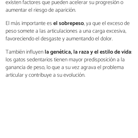
existen factores que pueden acelerar su progresión o
aumentar el riesgo de aparición.
El más importante es
el sobrepeso
, ya que el exceso de
peso somete a las articulaciones a una carga excesiva,
favoreciendo el desgaste y aumentando el dolor.
También influyen
la genética, la raza y el estilo de vida
:
los gatos sedentarios tienen mayor predisposición a la
ganancia de peso, lo que a su vez agrava el problema
articular y contribuye a su evolución.