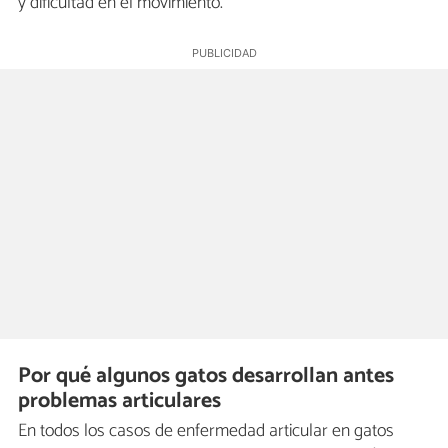
y dificultad en el movimiento.
Por qué algunos gatos desarrollan antes
problemas articulares
En todos los casos de enfermedad articular en gatos