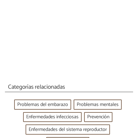
Categorías relacionadas
Problemas del embarazo
Problemas mentales
Enfermedades infecciosas
Prevención
Enfermedades del sistema reproductor