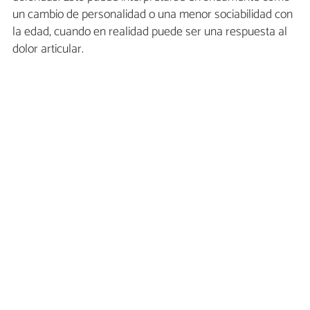
un cambio de personalidad o una menor sociabilidad con
la edad, cuando en realidad puede ser una respuesta al
dolor articular.