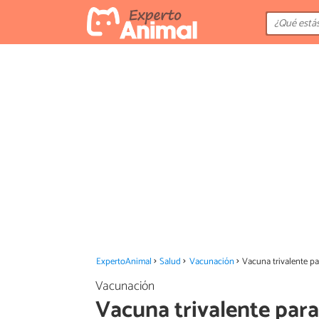
ExpertoAnimal
Salud
Vacunación
Vacuna trivalente pa
Vacunación
Vacuna trivalente para