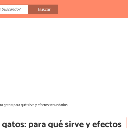
Buscar
ra gatos: para qué sirve y efectos secundarios
 gatos: para qué sirve y efectos