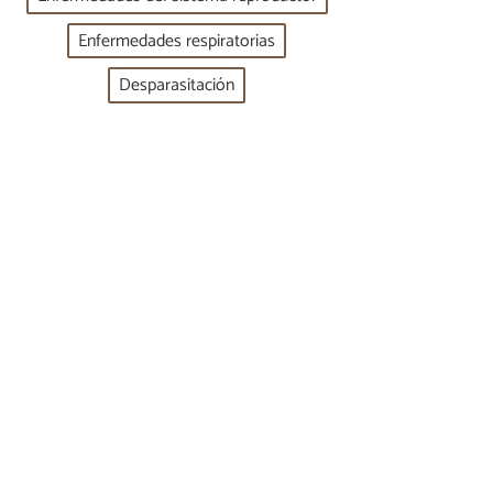
Enfermedades respiratorias
Desparasitación