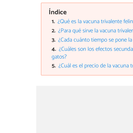
Índice
¿Qué es la vacuna trivalente feli
¿Para qué sirve la vacuna trivale
¿Cada cuánto tiempo se pone la 
¿Cuáles son los efectos secundar
gatos?
¿Cuál es el precio de la vacuna tr