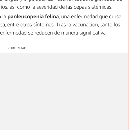
rios, así como la severidad de las cepas sistémicas.
a la
panleucopenia felina
, una enfermedad que cursa
a, entre otros síntomas. Tras la vacunación, tanto los
enfermedad se reducen de manera significativa.