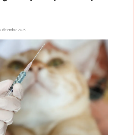
0 diciembre 2025