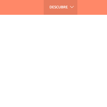
DESCUBRE