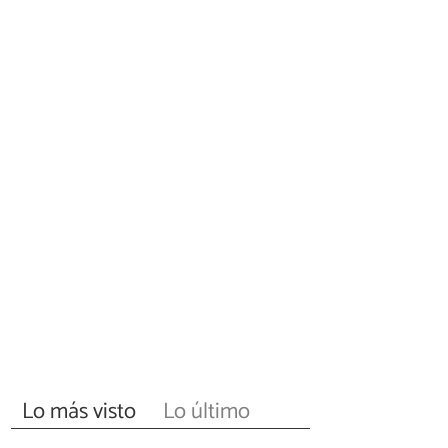
Lo más visto
Lo último