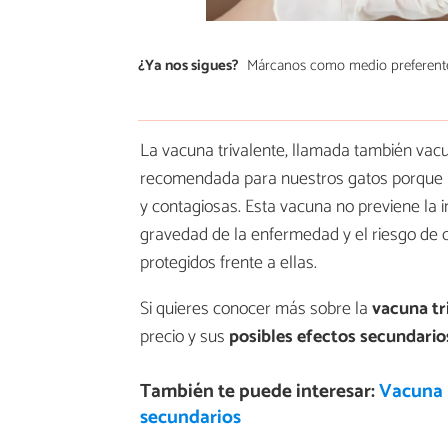
¿Ya nos sigues?
Márcanos como medio preferent
La vacuna trivalente, llamada también vacuna
recomendada para nuestros gatos porque p
y contagiosas. Esta vacuna no previene la i
gravedad de la enfermedad y el riesgo de 
protegidos frente a ellas.
Si quieres conocer más sobre la
vacuna tr
precio y sus
posibles efectos secundario
También te puede interesar:
Vacuna p
secundarios