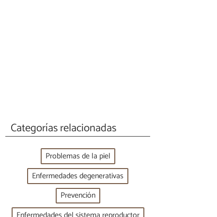
Categorías relacionadas
Problemas de la piel
Enfermedades degenerativas
Prevención
Enfermedades del sistema reproductor