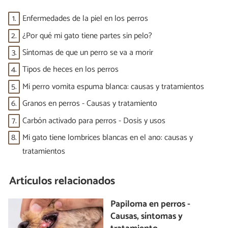
1.
Enfermedades de la piel en los perros
2.
¿Por qué mi gato tiene partes sin pelo?
3.
Síntomas de que un perro se va a morir
4.
Tipos de heces en los perros
5.
Mi perro vomita espuma blanca: causas y tratamientos
6.
Granos en perros - Causas y tratamiento
7.
Carbón activado para perros - Dosis y usos
8.
Mi gato tiene lombrices blancas en el ano: causas y
tratamientos
Artículos relacionados
Papiloma en perros -
Causas, síntomas y