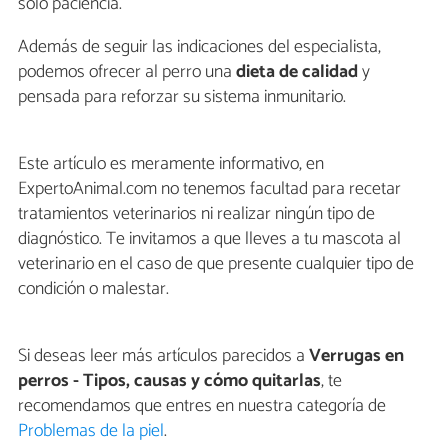
solo paciencia.
Además de seguir las indicaciones del especialista,
podemos ofrecer al perro una
dieta de calidad
y
pensada para reforzar su sistema inmunitario.
Este artículo es meramente informativo, en
ExpertoAnimal.com no tenemos facultad para recetar
tratamientos veterinarios ni realizar ningún tipo de
diagnóstico. Te invitamos a que lleves a tu mascota al
veterinario en el caso de que presente cualquier tipo de
condición o malestar.
Si deseas leer más artículos parecidos a
Verrugas en
perros - Tipos, causas y cómo quitarlas
, te
recomendamos que entres en nuestra categoría de
Problemas de la piel
.