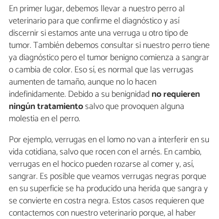
En primer lugar, debemos llevar a nuestro perro al
veterinario para que confirme el diagnóstico y así
discernir si estamos ante una verruga u otro tipo de
tumor. También debemos consultar si nuestro perro tiene
ya diagnóstico pero el tumor benigno comienza a sangrar
o cambia de color. Eso sí, es normal que las verrugas
aumenten de tamaño, aunque no lo hacen
indefinidamente. Debido a su benignidad
no requieren
ningún tratamiento
salvo que provoquen alguna
molestia en el perro.
Por ejemplo, verrugas en el lomo no van a interferir en su
vida cotidiana, salvo que rocen con el arnés. En cambio,
verrugas en el hocico pueden rozarse al comer y, así,
sangrar. Es posible que veamos verrugas negras porque
en su superficie se ha producido una herida que sangra y
se convierte en costra negra. Estos casos requieren que
contactemos con nuestro veterinario porque, al haber