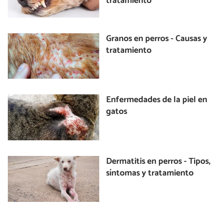
tratamiento
Granos en perros - Causas y
tratamiento
Enfermedades de la piel en
gatos
Dermatitis en perros - Tipos,
síntomas y tratamiento