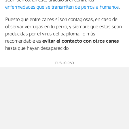
enfermedades que se transmiten de perros a humanos
.
Puesto que entre canes sí son contagiosas, en caso de
observar verrugas en tu perro, y siempre que estas sean
producidas por el virus del papiloma, lo más
recomendable es
evitar el contacto con otros canes
hasta que hayan desaparecido.