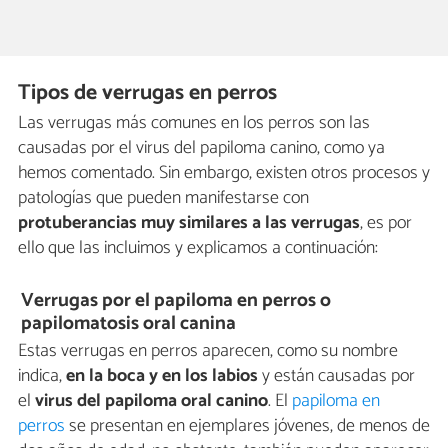
Tipos de verrugas en perros
Las verrugas más comunes en los perros son las
causadas por el virus del papiloma canino, como ya
hemos comentado. Sin embargo, existen otros procesos y
patologías que pueden manifestarse con
protuberancias muy similares a las verrugas
, es por
ello que las incluimos y explicamos a continuación:
Verrugas por el papiloma en perros o
papilomatosis oral canina
Estas verrugas en perros aparecen, como su nombre
indica,
en la boca y en los labios
y están causadas por
el
virus del papiloma oral canino
. El
papiloma en
perros
se presentan en ejemplares jóvenes, de menos de