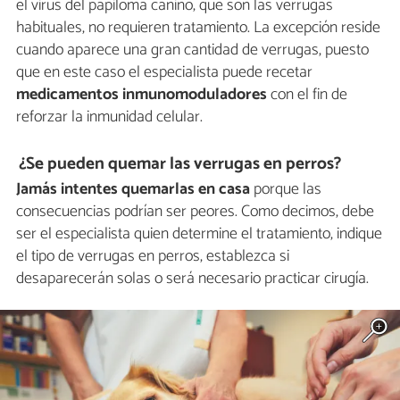
el virus del papiloma canino, que son las verrugas
habituales, no requieren tratamiento. La excepción reside
cuando aparece una gran cantidad de verrugas, puesto
que en este caso el especialista puede recetar
medicamentos inmunomoduladores
con el fin de
reforzar la inmunidad celular.
¿Se pueden quemar las verrugas en perros?
Jamás intentes quemarlas en casa
porque las
consecuencias podrían ser peores. Como decimos, debe
ser el especialista quien determine el tratamiento, indique
el tipo de verrugas en perros, establezca si
desaparecerán solas o será necesario practicar cirugía.