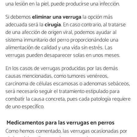
una lesión en la piel, puede producirse una infección.
Si debemos
eliminar una verruga
la opción más
adecuada será la
cirugía
. En caso contrario, al tratarse
de una afección de origen viral, podemos ayudar al
sistema inmunitario del perro proporcionándole una
alimentación de calidad y una vida sin estrés. Las
verrugas pueden desaparecer solas en unos meses.
En los casos de verrugas producidas por las demás
causas mencionadas, como tumores venéreos,
carcinoma de células escamosas o adenomas sebáceos,
será necesario seguir el tratamiento estipulado para
combatir la causa concreta, pues cada patología requiere
de uno específico.
Medicamentos para las verrugas en perros
Como hemos comentado, las verrugas ocasionadas por