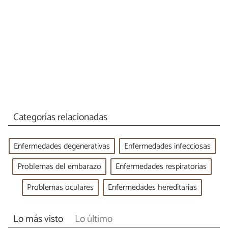
Categorías relacionadas
Enfermedades degenerativas
Enfermedades infecciosas
Problemas del embarazo
Enfermedades respiratorias
Problemas oculares
Enfermedades hereditarias
Lo más visto
Lo último