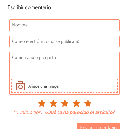
Escribir comentario
Añade una imagen
Tu valoración:
¿Qué te ha parecido el artículo?
Enviar comentario