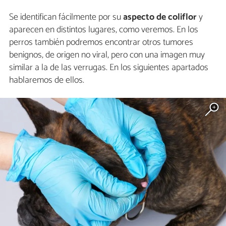
Se identifican fácilmente por su
aspecto de coliflor
y
aparecen en distintos lugares, como veremos. En los
perros también podremos encontrar otros tumores
benignos, de origen no viral, pero con una imagen muy
similar a la de las verrugas. En los siguientes apartados
hablaremos de ellos.