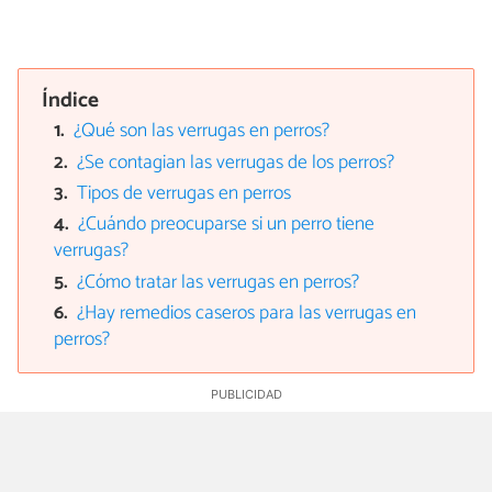
Índice
¿Qué son las verrugas en perros?
¿Se contagian las verrugas de los perros?
Tipos de verrugas en perros
¿Cuándo preocuparse si un perro tiene
verrugas?
¿Cómo tratar las verrugas en perros?
¿Hay remedios caseros para las verrugas en
perros?