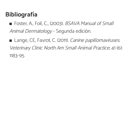
Bibliografía
Foster, A., Foil, C., (2003).
BSAVA Manual of Small
Animal Dermatology
- Segunda edición.
Lange, CE, Favrot, C. (2011).
Canine papillomaviruses.
Veterinary Clinic North Am Small Animal Practice
; 41 (6):
1183-95