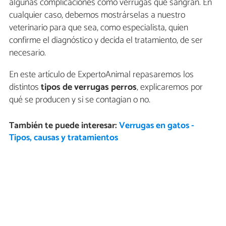
algunas complicaciones como verrugas que sangran. En
cualquier caso, debemos mostrárselas a nuestro
veterinario para que sea, como especialista, quien
confirme el diagnóstico y decida el tratamiento, de ser
necesario.
En este artículo de ExpertoAnimal repasaremos los
distintos
tipos de verrugas perros
, explicaremos por
qué se producen y si se contagian o no.
También te puede interesar:
Verrugas en gatos -
Tipos, causas y tratamientos