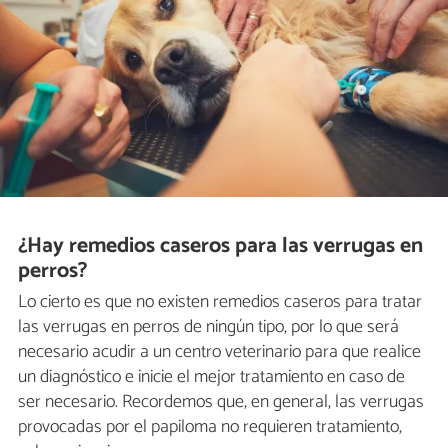
¿Hay remedios caseros para las verrugas en
perros?
Lo cierto es que no existen remedios caseros para tratar
las verrugas en perros de ningún tipo, por lo que será
necesario acudir a un centro veterinario para que realice
un diagnóstico e inicie el mejor tratamiento en caso de
ser necesario. Recordemos que, en general, las verrugas
provocadas por el papiloma no requieren tratamiento,