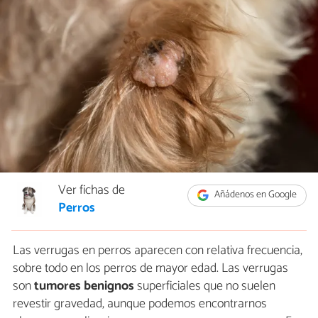
Ver fichas de
Añádenos en Google
Perros
Las verrugas en perros aparecen con relativa frecuencia,
sobre todo en los perros de mayor edad. Las verrugas
son
tumores benignos
superficiales que no suelen
revestir gravedad, aunque podemos encontrarnos