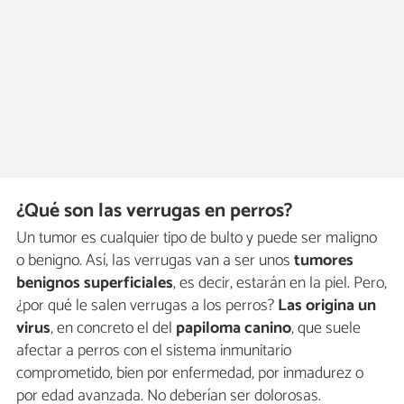
¿Qué son las verrugas en perros?
Un tumor es cualquier tipo de bulto y puede ser maligno
o benigno. Así, las verrugas van a ser unos
tumores
benignos superficiales
, es decir, estarán en la piel. Pero,
¿por qué le salen verrugas a los perros?
Las origina un
virus
, en concreto el del
papiloma canino
, que suele
afectar a perros con el sistema inmunitario
comprometido, bien por enfermedad, por inmadurez o
por edad avanzada. No deberían ser dolorosas.