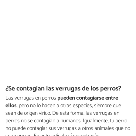
¿Se contagian las verrugas de los perros?
Las verrugas en perros
pueden contagiarse entre
ellos
, pero no lo hacen a otras especies, siempre que
sean de origen vírico. De esta forma, las verrugas en
perros no se contagian a humanos. Igualmente, tu perro
no puede contagiar sus verrugas a otros animales que no
sean perros. En este artículo sí encontrarás