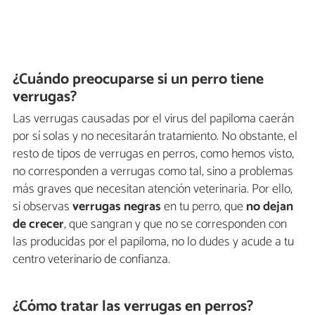
¿Cuándo preocuparse si un perro tiene
verrugas?
Las verrugas causadas por el virus del papiloma caerán
por sí solas y no necesitarán tratamiento. No obstante, el
resto de tipos de verrugas en perros, como hemos visto,
no corresponden a verrugas como tal, sino a problemas
más graves que necesitan atención veterinaria. Por ello,
si observas
verrugas negras
en tu perro, que
no dejan
de crecer
, que sangran y que no se corresponden con
las producidas por el papiloma, no lo dudes y acude a tu
centro veterinario de confianza.
¿Cómo tratar las verrugas en perros?