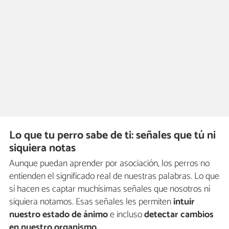
Lo que tu perro sabe de ti: señales que tú ni
siquiera notas
Aunque puedan aprender por asociación, los perros no
entienden el significado real de nuestras palabras. Lo que
sí hacen es captar muchísimas señales que nosotros ni
siquiera notamos. Esas señales les permiten
intuir
nuestro estado de ánimo
e incluso
detectar cambios
en nuestro organismo
.