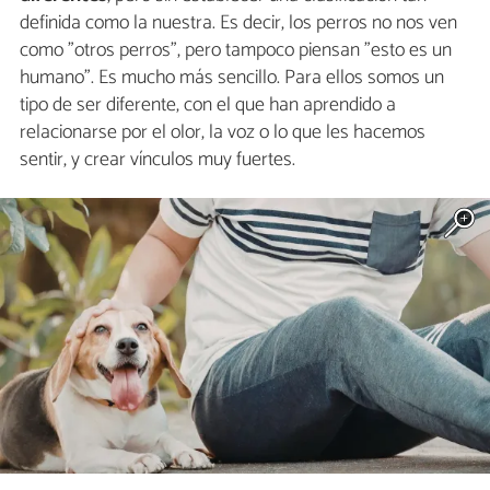
definida como la nuestra. Es decir, los perros no nos ven
como "otros perros", pero tampoco piensan "esto es un
humano". Es mucho más sencillo. Para ellos somos un
tipo de ser diferente, con el que han aprendido a
relacionarse por el olor, la voz o lo que les hacemos
sentir, y crear vínculos muy fuertes.