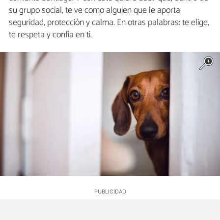
su grupo social, te ve como alguien que le aporta
seguridad, protección y calma. En otras palabras: te elige,
te respeta y confía en ti.