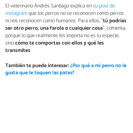
El veterinario Andrés Santiago explica en
su post de
Instagram
que los perros no se reconocen como perros
ni nos reconocen como humanos. Para ellos, "
tú podrías
ser otro perro, una farola o cualquier cosa
", comenta,
porque lo que realmente les importa no es tu especie,
sino
cómo te comportas con ellos y qué les
transmites
.
También te puede interesar:
¿Por qué a mi perro no le
gusta que le toquen las patas?