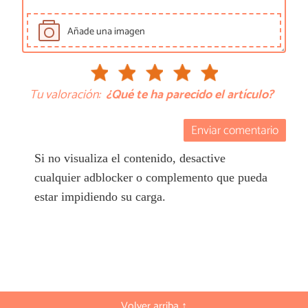
Añade una imagen
Tu valoración:
¿Qué te ha parecido el artículo?
Enviar comentario
Si no visualiza el contenido, desactive
cualquier adblocker o complemento que pueda
estar impidiendo su carga.
Volver arriba ↑