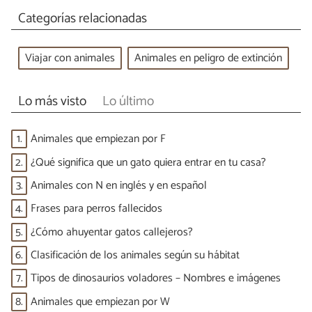
Categorías relacionadas
Viajar con animales
Animales en peligro de extinción
Lo más visto
Lo último
1.
Animales que empiezan por F
2.
¿Qué significa que un gato quiera entrar en tu casa?
3.
Animales con N en inglés y en español
4.
Frases para perros fallecidos
5.
¿Cómo ahuyentar gatos callejeros?
6.
Clasificación de los animales según su hábitat
7.
Tipos de dinosaurios voladores – Nombres e imágenes
8.
Animales que empiezan por W