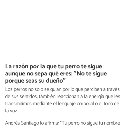
La razón por la que tu perro te sigue
aunque no sepa qué eres: ''No te sigue
porque seas su dueño''
Los perros no solo se guían por lo que perciben a través
de sus sentidos, también reaccionan a la energía que les
transmitimos mediante el lenguaje corporal o el tono de
la voz.
Andrés Santiago lo afirma: "Tu perro no sigue tu nombre