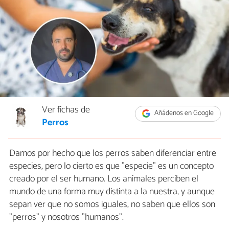
Ver fichas de
Añádenos en Google
Perros
Damos por hecho que los perros saben diferenciar entre
especies, pero lo cierto es que "especie" es un concepto
creado por el ser humano. Los animales perciben el
mundo de una forma muy distinta a la nuestra, y aunque
sepan ver que no somos iguales, no saben que ellos son
"perros" y nosotros "humanos".