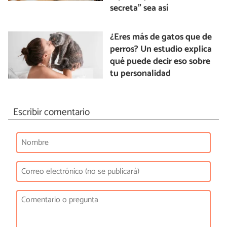
secreta” sea así
¿Eres más de gatos que de
perros? Un estudio explica
qué puede decir eso sobre
tu personalidad
Escribir comentario