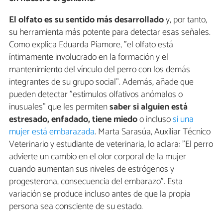
El olfato es su sentido más desarrollado
y, por tanto,
su herramienta más potente para detectar esas señales.
Como explica Eduarda Piamore, "el olfato está
íntimamente involucrado en la formación y el
mantenimiento del vínculo del perro con los demás
integrantes de su grupo social". Además, añade que
pueden detectar "estímulos olfativos anómalos o
inusuales" que les permiten
saber si alguien está
estresado, enfadado, tiene miedo
o incluso
si una
mujer está embarazada
. Marta Sarasúa, Auxiliar Técnico
Veterinario y estudiante de veterinaria, lo aclara: "El perro
advierte un cambio en el olor corporal de la mujer
cuando aumentan sus niveles de estrógenos y
progesterona, consecuencia del embarazo". Esta
variación se produce incluso antes de que la propia
persona sea consciente de su estado.