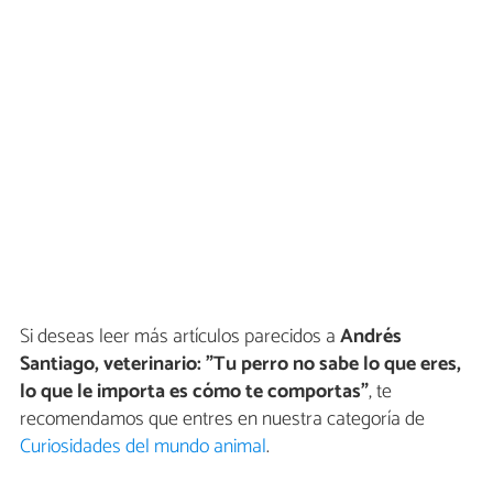
Si deseas leer más artículos parecidos a
Andrés
Santiago, veterinario: "Tu perro no sabe lo que eres,
lo que le importa es cómo te comportas"
, te
recomendamos que entres en nuestra categoría de
Curiosidades del mundo animal
.