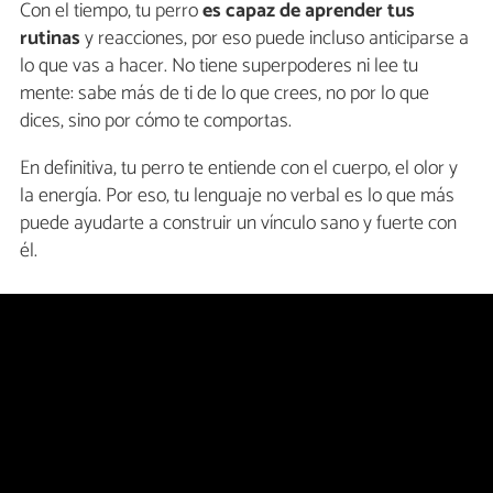
Con el tiempo, tu perro
es capaz de aprender tus
rutinas
y reacciones, por eso puede incluso anticiparse a
lo que vas a hacer. No tiene superpoderes ni lee tu
mente: sabe más de ti de lo que crees, no por lo que
dices, sino por cómo te comportas.
En definitiva, tu perro te entiende con el cuerpo, el olor y
la energía. Por eso, tu lenguaje no verbal es lo que más
puede ayudarte a construir un vínculo sano y fuerte con
él.