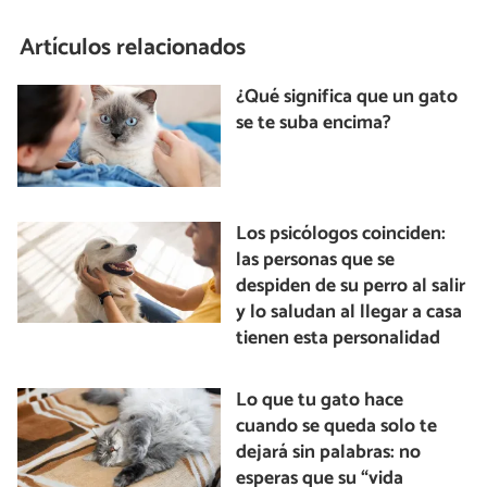
Artículos relacionados
¿Qué significa que un gato
se te suba encima?
Los psicólogos coinciden:
las personas que se
despiden de su perro al salir
y lo saludan al llegar a casa
tienen esta personalidad
Lo que tu gato hace
cuando se queda solo te
dejará sin palabras: no
esperas que su “vida