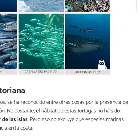
toriana
os, se ha reconocido entre otras cosas por la presencia de
ón. No obstante, el hábitat de estas tortugas no ha sido
r de las islas
. Pero eso no excluye que especies marinas
cia en la costa.