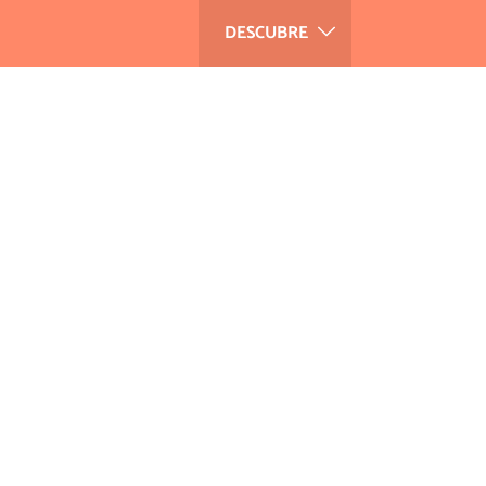
DESCUBRE