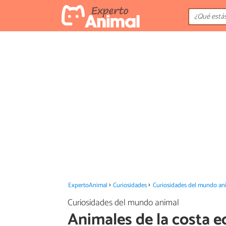
ExpertoAnimal
Curiosidades
Curiosidades del mundo an
Curiosidades del mundo animal
Animales de la costa e