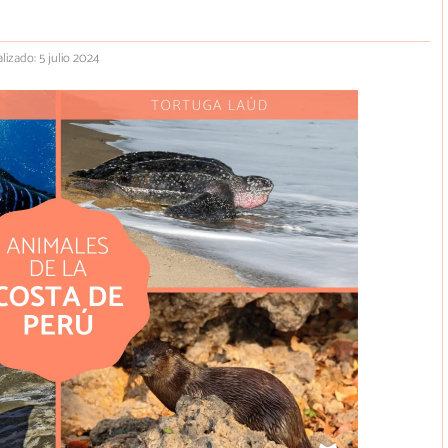
lizado: 5 julio 2024