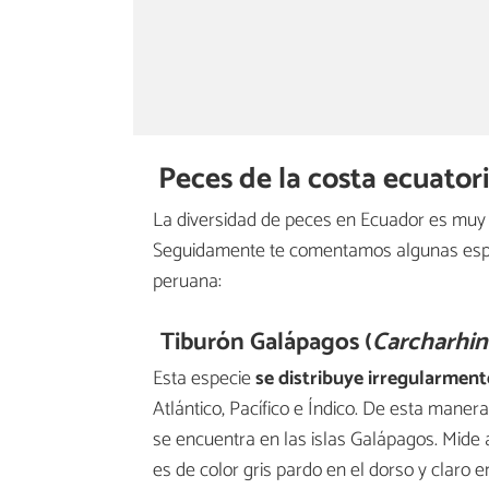
Peces de la costa ecuator
La diversidad de peces en Ecuador es muy 
Seguidamente te comentamos algunas espec
peruana:
Tiburón Galápagos (
Carcharhin
Esta especie
se distribuye irregularment
Atlántico, Pacífico e Índico. De esta mane
se encuentra en las islas Galápagos. Mide 
es de color gris pardo en el dorso y claro e