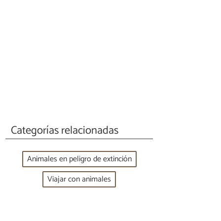
Categorías relacionadas
Animales en peligro de extinción
Viajar con animales