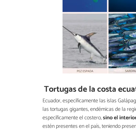
Tortugas de la costa ecua
Ecuador, específicamente las islas Galápag
las tortugas gigantes, endémicas de la regi
específicamente el costero,
sino el interio
estén presentes en el país, teniendo presen