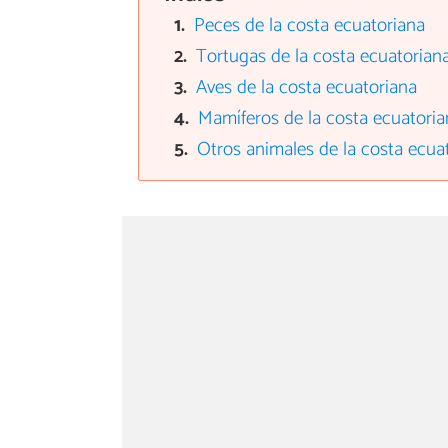
Peces de la costa ecuatoriana
Tortugas de la costa ecuatorian
Aves de la costa ecuatoriana
Mamíferos de la costa ecuatori
Otros animales de la costa ecua