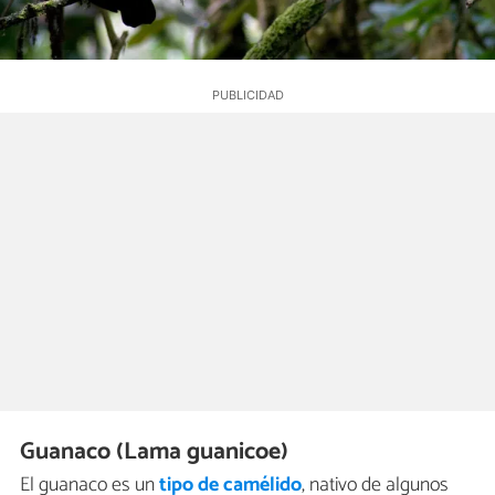
Guanaco (Lama guanicoe)
El guanaco es un
tipo de camélido
, nativo de algunos