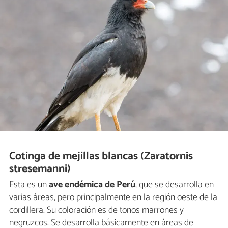
Cotinga de mejillas blancas (Zaratornis
stresemanni)
Esta es un
ave endémica de Perú
, que se desarrolla en
varias áreas, pero principalmente en la región oeste de la
cordillera. Su coloración es de tonos marrones y
negruzcos. Se desarrolla básicamente en áreas de