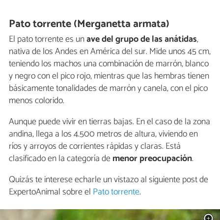
Pato torrente (Merganetta armata)
El pato torrente es un
ave del grupo de las anátidas
,
nativa de los Andes en América del sur. Mide unos 45 cm,
teniendo los machos una combinación de marrón, blanco
y negro con el pico rojo, mientras que las hembras tienen
básicamente tonalidades de marrón y canela, con el pico
menos colorido.
Aunque puede vivir en tierras bajas. En el caso de la zona
andina, llega a los 4.500 metros de altura, viviendo en
ríos y arroyos de corrientes rápidas y claras. Está
clasificado en la categoría de
menor preocupación
.
Quizás te interese echarle un vistazo al siguiente post de
ExpertoAnimal sobre el
Pato torrente
.