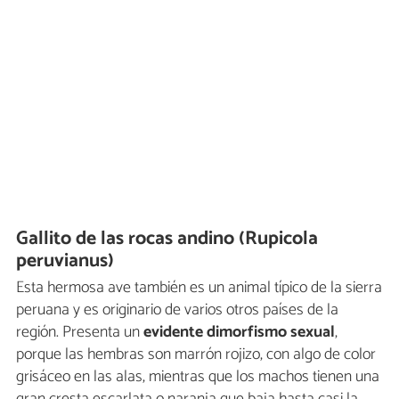
Gallito de las rocas andino (Rupicola
peruvianus)
Esta hermosa ave también es un animal típico de la sierra
peruana y es originario de varios otros países de la
región. Presenta un
evidente dimorfismo sexual
,
porque las hembras son marrón rojizo, con algo de color
grisáceo en las alas, mientras que los machos tienen una