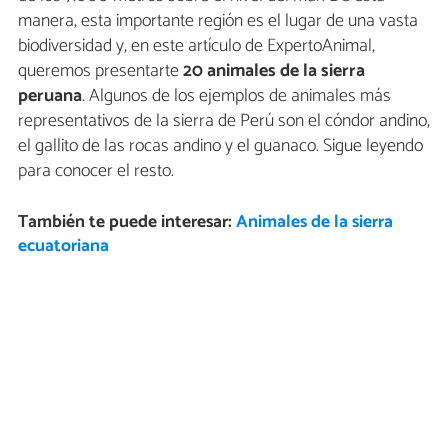
manera, esta importante región es el lugar de una vasta
biodiversidad y, en este artículo de ExpertoAnimal,
queremos presentarte
20
animales de la sierra
peruana
. Algunos de los ejemplos de animales más
representativos de la sierra de Perú son el cóndor andino,
el gallito de las rocas andino y el guanaco. Sigue leyendo
para conocer el resto.
También te puede interesar:
Animales de la sierra
ecuatoriana