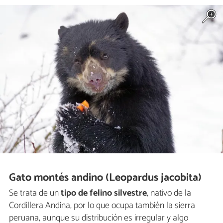
Gato montés andino (Leopardus jacobita)
Se trata de un
tipo de felino silvestre
, nativo de la
Cordillera Andina, por lo que ocupa también la sierra
peruana, aunque su distribución es irregular y algo