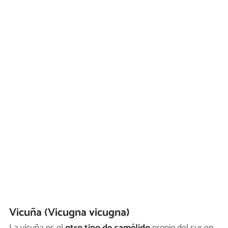
Vicuña (Vicugna vicugna)