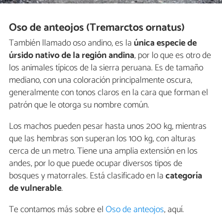
Oso de anteojos (Tremarctos ornatus)
También llamado oso andino, es la
única especie de
úrsido
nativo de la región andina
, por lo que es otro de
los animales típicos de la sierra peruana. Es de tamaño
mediano, con una coloración principalmente oscura,
generalmente con tonos claros en la cara que forman el
patrón que le otorga su nombre común.
Los machos pueden pesar hasta unos 200 kg, mientras
que las hembras son superan los 100 kg, con alturas
cerca de un metro. Tiene una amplia extensión en los
andes, por lo que puede ocupar diversos tipos de
bosques y matorrales. Está clasificado en la
categoría
de vulnerable
.
Te contamos más sobre el
Oso de anteojos
, aquí.