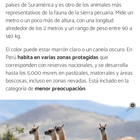
países de Suramérica y es otro de los animales más
representativos de la fauna de la sierra peruana. Mide un
metro o un poco más de altura, con una longitud
alrededor de los 2 metros y un rango de peso entre 90 a
140 kg.
El color puede estar marrón claro o un canela oscuro. En
Perú
habita en varias zonas protegidas
que
corresponden con reservas nacionales, y se desarrolla
hasta los 5.000 msnm, en pastizales, matorrales y áreas
boscosas, incluso en zonas nevadas. Está incluido en la
categoría de
menor preocupación
.