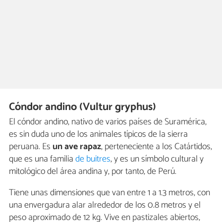
Cóndor andino (Vultur gryphus)
El cóndor andino, nativo de varios países de Suramérica,
es sin duda uno de los animales típicos de la sierra
peruana. Es
un ave rapaz
, perteneciente a los Catártidos,
que es una familia
de buitres
, y es un símbolo cultural y
mitológico del área andina y, por tanto, de Perú.
Tiene unas dimensiones que van entre 1 a 1.3 metros, con
una envergadura alar alrededor de los 0.8 metros y el
peso aproximado de 12 kg. Vive en pastizales abiertos,