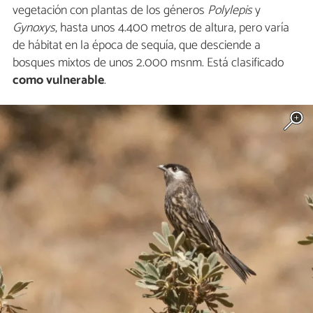
vegetación con plantas de los géneros
Polylepis
y
Gynoxys
, hasta unos 4.400 metros de altura, pero varía
de hábitat en la época de sequía, que desciende a
bosques mixtos de unos 2.000 msnm. Está clasificado
como vulnerable
.