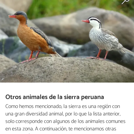
Otros animales de la sierra peruana
Como hemos mencionado, la sierra es una región con
una gran diversidad animal, por lo que la lista anterior,
solo corresponde con algunos de los animales comunes
en esta zona. A continuación, te mencionamos otras