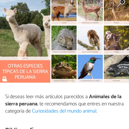
Si deseas leer más artículos parecidos a
Animales de la
sierra peruana
, te recomendamos que entres en nuestra
categoría de
Curiosidades del mundo animal
.