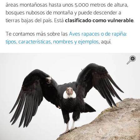
áreas montañosas hasta unos 5.000 metros de altura,
bosques nubosos de montaña y puede descender a
tierras bajas del país. Está
clasificado como vulnerable
.
Te contamos más sobre las
Aves rapaces o de rapiña:
tipos, características, nombres y ejemplos
, aquí.