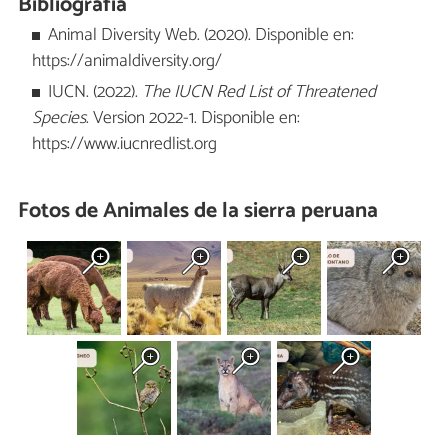
Bibliografía
Animal Diversity Web. (2020). Disponible en:
https://animaldiversity.org/
IUCN. (2022).
The IUCN Red List of Threatened
Species
. Version 2022-1. Disponible en:
https://www.iucnredlist.org
Fotos de Animales de la sierra peruana