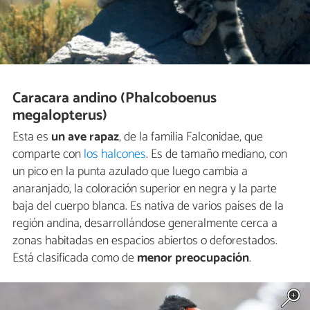
Caracara andino (Phalcoboenus
megalopterus)
Esta es
un ave rapaz
, de la familia Falconidae, que
comparte con
los halcones
. Es de tamaño mediano, con
un pico en la punta azulado que luego cambia a
anaranjado, la coloración superior en negra y la parte
baja del cuerpo blanca. Es nativa de varios países de la
región andina, desarrollándose generalmente cerca a
zonas habitadas en espacios abiertos o deforestados.
Está clasificada como de
menor preocupación
.