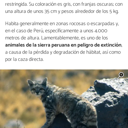
restringida. Su coloración es gris, con franjas oscuras; con
una altura de unos 35 cm y pesos alrededor de los 5 kg.
Habita generalmente en zonas rocosas o escarpadas y,
en el caso de Perú, específicamente a unos 4.000
metros de altura. Lamentablemente, es uno de los
animales de la sierra peruana en peligro de extinción
,
a causa de la pérdida y degradación de hábitat, así como
por la caza directa.