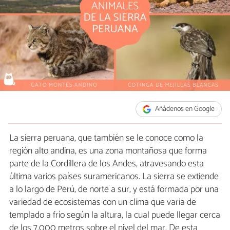
Añádenos en Google
La sierra peruana, que también se le conoce como la
región alto andina, es una zona montañosa que forma
parte de la Cordillera de los Andes, atravesando esta
última varios países suramericanos. La sierra se extiende
a lo largo de Perú, de norte a sur, y está formada por una
variedad de ecosistemas con un clima que varia de
templado a frío según la altura, la cual puede llegar cerca
de los 7.000 metros sobre el nivel del mar. De esta