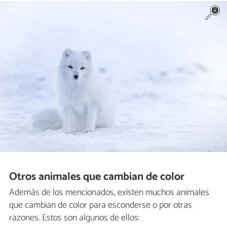
Otros animales que cambian de color
Además de los mencionados, existen muchos animales
que cambian de color para esconderse o por otras
razones. Estos son algunos de ellos: