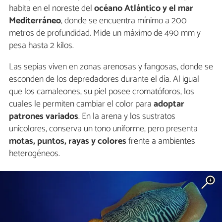
habita en el noreste del
océano Atlántico y el mar
Mediterráneo
, donde se encuentra mínimo a 200
metros de profundidad. Mide un máximo de 490 mm y
pesa hasta 2 kilos.
Las sepias viven en zonas arenosas y fangosas, donde se
esconden de los depredadores durante el día. Al igual
que los camaleones, su piel posee cromatóforos, los
cuales le permiten cambiar el color para
adoptar
patrones variados
. En la arena y los sustratos
unicolores, conserva un tono uniforme, pero presenta
motas, puntos, rayas
y colores
frente a ambientes
heterogéneos.