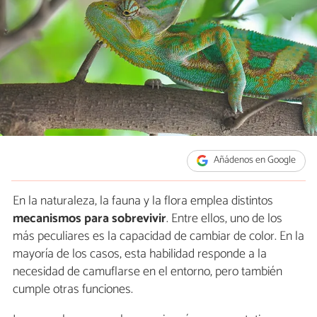
Añádenos en Google
En la naturaleza, la fauna y la flora emplea distintos
mecanismos para sobrevivir
. Entre ellos, uno de los
más peculiares es la capacidad de cambiar de color. En la
mayoría de los casos, esta habilidad responde a la
necesidad de camuflarse en el entorno, pero también
cumple otras funciones.