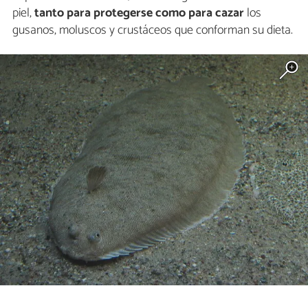
piel,
tanto para protegerse como para cazar
los
gusanos, moluscos y crustáceos que conforman su dieta.