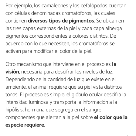
Por ejemplo, los camaleones y los cefalópodos cuentan
con células denominadas cromatóforos, las cuales
contienen
diversos tipos de pigmentos
. Se ubican en
las tres capas externas de la piel y cada capa alberga
pigmentos correspondientes a colores distintos. De
acuerdo con lo que necesiten, los cromatóforos se
activan para modificar el color de la piel.
Otro mecanismo que interviene en el proceso es
la
visión
, necesaria para descifrar los niveles de luz.
Dependiendo de la cantidad de luz que existe en el
ambiente, el animal requiere que su piel vista distintos
tonos. El proceso es simple: el glóbulo ocular descifra la
intensidad luminosa y transporta la información a la
hipófisis, hormona que segrega en el sangre
componentes que alertan a la piel sobre
el color que la
especie requiere
.