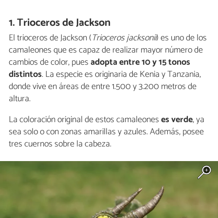
1. Trioceros de Jackson
El trioceros de Jackson (
Trioceros jacksonii
) es uno de los
camaleones que es capaz de realizar mayor número de
cambios de color, pues
adopta entre 10 y 15 tonos
distintos
. La especie es originaria de Kenia y Tanzania,
donde vive en áreas de entre 1.500 y 3.200 metros de
altura.
La coloración original de estos camaleones
es verde
, ya
sea solo o con zonas amarillas y azules. Además, posee
tres cuernos sobre la cabeza.