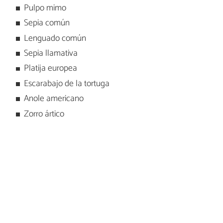
Pulpo mimo
Sepia común
Lenguado común
Sepia llamativa
Platija europea
Escarabajo de la tortuga
Anole americano
Zorro ártico