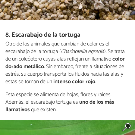
8. Escarabajo de la tortuga
Otro de los animales que cambian de color es el
escarabajo de la tortuga (
Charidotella egregia
). Se trata
de un coleóptero cuyas alas reflejan un llamativo
color
dorado metálico
. Sin embargo, frente a situaciones de
estrés, su cuerpo transporta los fluidos hacia las alas y
estas se tornan de un
intenso color rojo
.
Esta especie se alimenta de hojas, flores y raíces.
Además, el escarabajo tortuga es
uno de los más
llamativos
que existen.