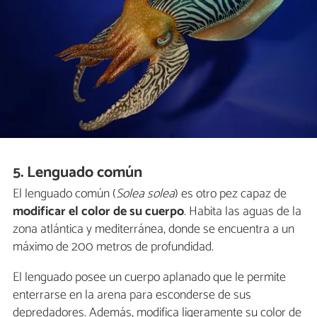
5. Lenguado común
El lenguado común (
Solea solea
) es otro pez capaz de
modificar el color de su cuerpo
. Habita las aguas de la
zona atlántica y mediterránea, donde se encuentra a un
máximo de 200 metros de profundidad.
El lenguado posee un cuerpo aplanado que le permite
enterrarse en la arena para esconderse de sus
depredadores. Además, modifica ligeramente su color de