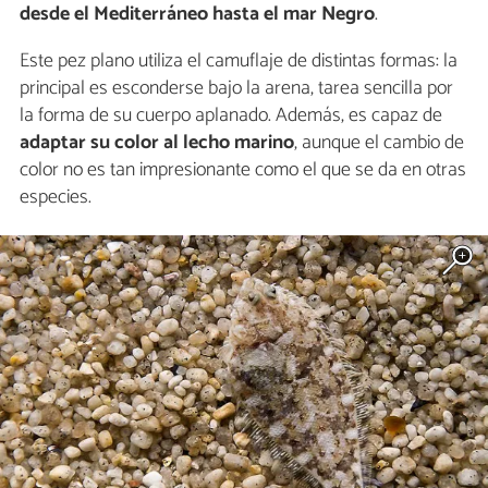
desde el Mediterráneo hasta el mar Negro
.
Este pez plano utiliza el camuflaje de distintas formas: la
principal es esconderse bajo la arena, tarea sencilla por
la forma de su cuerpo aplanado. Además, es capaz de
adaptar su color al lecho marino
, aunque el cambio de
color no es tan impresionante como el que se da en otras
especies.