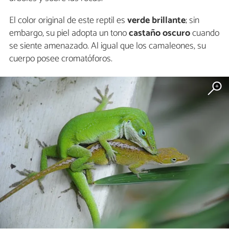
El color original de este reptil es
verde brillante
; sin
embargo, su piel adopta un tono
castaño oscuro
cuando
se siente amenazado. Al igual que los camaleones, su
cuerpo posee cromatóforos.