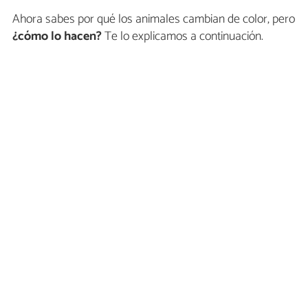
Ahora sabes por qué los animales cambian de color, pero
¿cómo lo hacen?
Te lo explicamos a continuación.