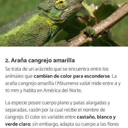
2. Araña cangrejo amarilla
Se trata de un arácnido que se encuentra entre los
animales que
cambian de color para esconderse
. La
araña cangrejo amarilla (
Misumena vatia
) mide entre 4 y
10 mm y habita en América del Norte.
La especie posee cuerpo plano y patas alargadas y
separadas, razón por la cual recibe el nombre de
cangrejo. El color es variable entre
castaño, blanco y
verde claro
; sin embargo, adapta su cuerpo a las flores