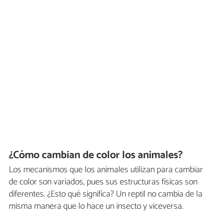
¿Cómo cambian de color los animales?
Los mecanismos que los animales utilizan para cambiar
de color son variados, pues sus estructuras físicas son
diferentes. ¿Esto qué significa? Un reptil no cambia de la
misma manera que lo hace un insecto y viceversa.