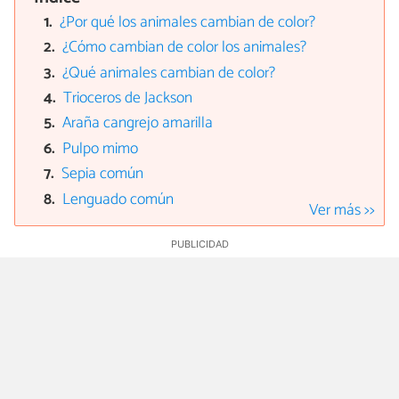
¿Por qué los animales cambian de color?
¿Cómo cambian de color los animales?
¿Qué animales cambian de color?
Trioceros de Jackson
Araña cangrejo amarilla
Pulpo mimo
Sepia común
Lenguado común
Ver más >>