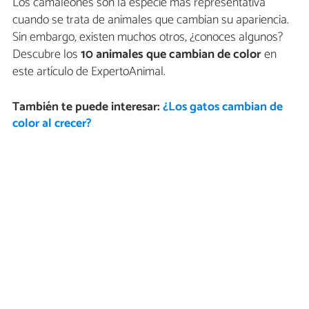
Los camaleones son la especie más representativa
cuando se trata de animales que cambian su apariencia.
Sin embargo, existen muchos otros, ¿conoces algunos?
Descubre los
10 animales que cambian de color
en
este artículo de ExpertoAnimal.
También te puede interesar:
¿Los gatos cambian de
color al crecer?