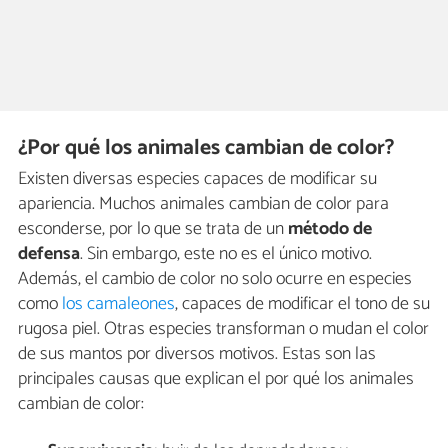
¿Por qué los animales cambian de color?
Existen diversas especies capaces de modificar su
apariencia. Muchos animales cambian de color para
esconderse, por lo que se trata de un
método de
defensa
. Sin embargo, este no es el único motivo.
Además, el cambio de color no solo ocurre en especies
como
los camaleones
, capaces de modificar el tono de su
rugosa piel. Otras especies transforman o mudan el color
de sus mantos por diversos motivos. Estas son las
principales causas que explican el por qué los animales
cambian de color: