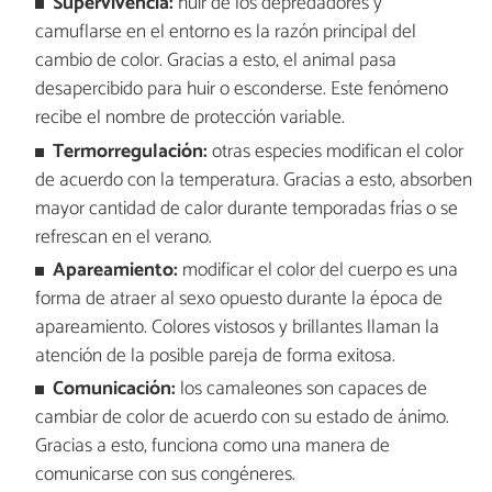
Supervivencia:
huir de los depredadores y
camuflarse en el entorno es la razón principal del
cambio de color. Gracias a esto, el animal pasa
desapercibido para huir o esconderse. Este fenómeno
recibe el nombre de protección variable.
Termorregulación:
otras especies modifican el color
de acuerdo con la temperatura. Gracias a esto, absorben
mayor cantidad de calor durante temporadas frías o se
refrescan en el verano.
Apareamiento:
modificar el color del cuerpo es una
forma de atraer al sexo opuesto durante la época de
apareamiento. Colores vistosos y brillantes llaman la
atención de la posible pareja de forma exitosa.
Comunicación:
los camaleones son capaces de
cambiar de color de acuerdo con su estado de ánimo.
Gracias a esto, funciona como una manera de
comunicarse con sus congéneres.