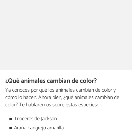
¿Qué animales cambian de color?
Ya conoces por qué los animales cambian de color y
cómo lo hacen. Ahora bien, ¿qué animales cambian de
color? Te hablaremos sobre estas especies:
Trioceros de Jackson
Araña cangrejo amarilla