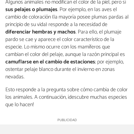
Algunos animales no modifican el color de la piel, pero sí
sus pelajes o plumajes
. Por ejemplo, en las aves el
cambio de coloración (la mayoría posee plumas pardas al
principio de su vida) responde a la necesidad de
diferenciar hembras y machos
. Para ello, el plumaje
pardo se cae y aparece el color característico de la
especie. Lo mismo ocurre con los mamíferos que
cambian el color del pelaje, aunque la razón principal es
camuflarse en el cambio de estaciones
; por ejemplo,
ostentar pelaje blanco durante el invierno en zonas
nevadas.
Esto responde a la pregunta sobre cómo cambia de color
los animales. A continuación, ¡descubre muchas especies
que lo hacen!