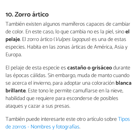
10. Zorro ártico
También existen algunos mamíferos capaces de cambiar
de color. En este caso, lo que cambia no es la piel, sino
el
pelaje
. El zorro ártico (
Vulpes lagopus
) es una de estas
especies. Habita en las zonas árticas de América, Asia y
Europa.
El pelaje de esta especie es
castaño o grisáceo
durante
las épocas cálidas. Sin embargo, muda de manto cuando
se acerca el invierno, para adoptar una coloración
blanca
brillante
. Este tono le permite camuflarse en la nieve,
habilidad que requiere para esconderse de posibles
ataques y cazar a sus presas.
También puede interesarte este otro artículo sobre
Tipos
de zorros - Nombres y fotografías
.