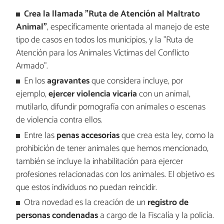
Crea la llamada "Ruta de Atención al Maltrato
Animal"
, específicamente orientada al manejo de este
tipo de casos en todos los municipios, y la "Ruta de
Atención para los Animales Víctimas del Conflicto
Armado".
En los
agravantes
que considera incluye, por
ejemplo,
ejercer violencia vicaria
con un animal,
mutilarlo, difundir pornografía con animales o escenas
de violencia contra ellos.
Entre las
penas accesorias
que crea esta ley, como la
prohibición de tener animales que hemos mencionado,
también se incluye la inhabilitación para ejercer
profesiones relacionadas con los animales. El objetivo es
que estos individuos no puedan reincidir.
Otra novedad es la creación de un
registro de
personas condenadas
a cargo de la Fiscalía y la policía.