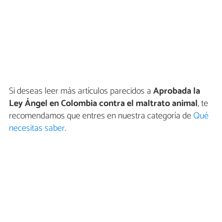
Si deseas leer más artículos parecidos a
Aprobada la
Ley Ángel en Colombia contra el maltrato animal
, te
recomendamos que entres en nuestra categoría de
Qué
necesitas saber
.