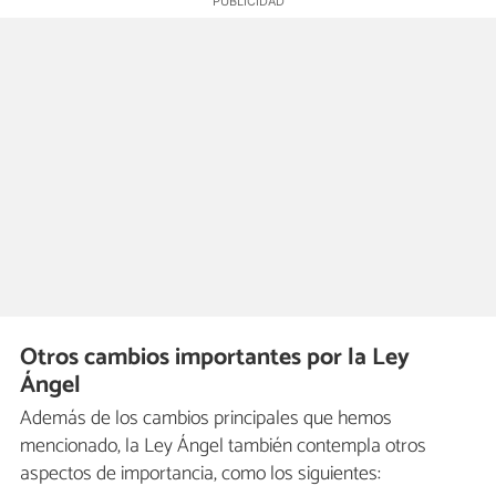
Otros cambios importantes por la Ley
Ángel
Además de los cambios principales que hemos
mencionado, la Ley Ángel también contempla otros
aspectos de importancia, como los siguientes: