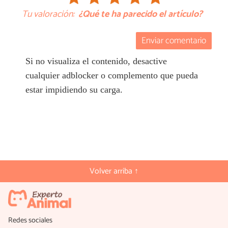
Tu valoración:
¿Qué te ha parecido el artículo?
Enviar comentario
Si no visualiza el contenido, desactive
cualquier adblocker o complemento que pueda
estar impidiendo su carga.
Volver arriba ↑
Redes sociales