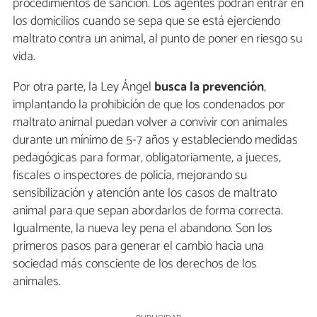
procedimientos de sanción. Los agentes podrán entrar en
los domicilios cuando se sepa que se está ejerciendo
maltrato contra un animal, al punto de poner en riesgo su
vida.
Por otra parte, la Ley Ángel
busca la prevención
,
implantando la prohibición de que los condenados por
maltrato animal puedan volver a convivir con animales
durante un mínimo de 5-7 años y estableciendo medidas
pedagógicas para formar, obligatoriamente, a jueces,
fiscales o inspectores de policía, mejorando su
sensibilización y atención ante los casos de maltrato
animal para que sepan abordarlos de forma correcta.
Igualmente, la nueva ley pena el abandono. Son los
primeros pasos para generar el cambio hacia una
sociedad más consciente de los derechos de los
animales.