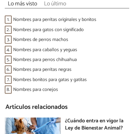
Lo más visto
Lo último
1.
Nombres para perritas originales y bonitos
2.
Nombres para gatos con significado
3.
Nombres de perros machos
4.
Nombres para caballos y yeguas
5.
Nombres para perros chihuahua
6.
Nombres para perritas negras
7.
Nombres bonitos para gatas y gatitas
8.
Nombres para conejos
Artículos relacionados
¿Cuándo entra en vigor la
Ley de Bienestar Animal?