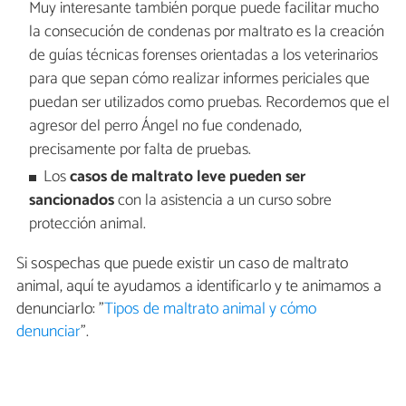
Muy interesante también porque puede facilitar mucho
la consecución de condenas por maltrato es la creación
de guías técnicas forenses orientadas a los veterinarios
para que sepan cómo realizar informes periciales que
puedan ser utilizados como pruebas. Recordemos que el
agresor del perro Ángel no fue condenado,
precisamente por falta de pruebas.
Los
casos de maltrato leve pueden ser
sancionados
con la asistencia a un curso sobre
protección animal.
Si sospechas que puede existir un caso de maltrato
animal, aquí te ayudamos a identificarlo y te animamos a
denunciarlo: "
Tipos de maltrato animal y cómo
denunciar
".