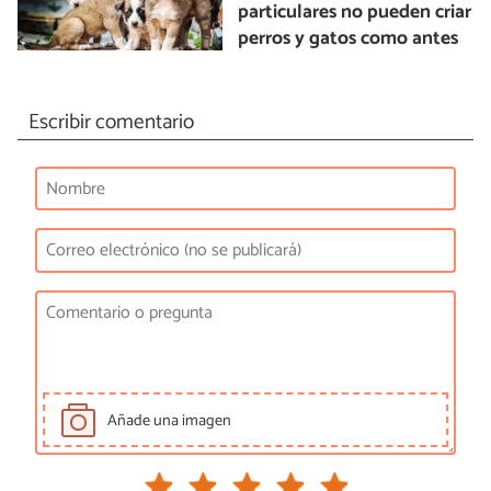
particulares no pueden criar
perros y gatos como antes
Escribir comentario
Añade una imagen