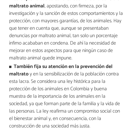
maltrato animal
, apostando, con firmeza, por la
investigación y la sanción de estos comportamientos y la
protección, con mayores garantías, de los animales. Hay
que tener en cuenta que, aunque se presentaban
denuncias por maltrato animal, tan solo un porcentaje
ínfimo acababan en condena. De ahí la necesidad de
mejorar en estos aspectos para que ningún caso de
maltrato animal quede impune.
También fija su atención en la prevención del
maltrato
y en la sensibilización de la población contra
esta lacra. Se considera una ley histórica para la
protección de los animales en Colombia y buena
muestra de la importancia de los animales en la
sociedad, ya que forman parte de la familia y la vida de
las personas. La ley reafirma un compromiso social con
el bienestar animal y, en consecuencia, con la
construcción de una sociedad más justa.