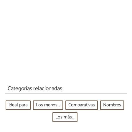
Categorías relacionadas
Ideal para
Los menos...
Comparativas
Nombres
Los más...