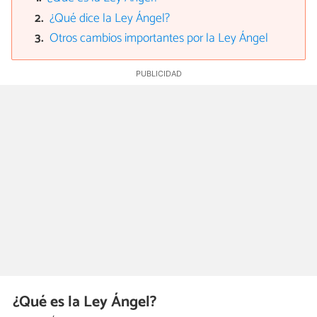
¿Qué dice la Ley Ángel?
Otros cambios importantes por la Ley Ángel
¿Qué es la Ley Ángel?