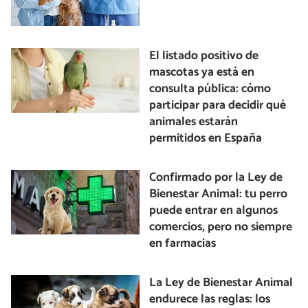
El listado positivo de
mascotas ya está en
consulta pública: cómo
participar para decidir qué
animales estarán
permitidos en España
Confirmado por la Ley de
Bienestar Animal: tu perro
puede entrar en algunos
comercios, pero no siempre
en farmacias
La Ley de Bienestar Animal
endurece las reglas: los