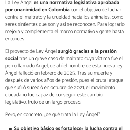
La Ley Ángel
es una normativa legislativa aprobada
por unanimidad en Colombia
con el objetivo de luchar
contra el maltrato y la crueldad hacia los animales, como
seres sintientes que son y así se reconocen. Para lograrlo
mejora y complementa el marco normativo vigente hasta
entonces.
El proyecto de Ley Ángel
surgió gracias a la presión
social
tras un grave caso de maltrato cuya víctima fue el
perro llamado Ángel, de ahí el nombre de esta nueva ley.
Ángel falleció en febrero de 2025. Tras su muerte y
después de varios años de presión, pues el brutal ataque
que sufrió sucedió en octubre de 2021, el movimiento
ciudadano fue capaz de conseguir este cambio
legislativo, fruto de un largo proceso.
Pero, en concreto, ¿de qué trata la Ley Ángel?
Su objetivo básico es fortalecer la lucha contra el