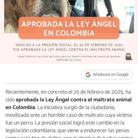
Añádenos en Google
Recientemente, en concreto el 25 de febrero de 2025, ha
sido
aprobada la Ley Ángel contra el maltrato animal
en Colombia
. La iniciativa surgió de la ciudadanía,
movilizada ante un horrible caso de maltrato cuya víctima
fue un perro. La presión social logró este cambio en la
legislación colombiana, que viene a endurecer las penas