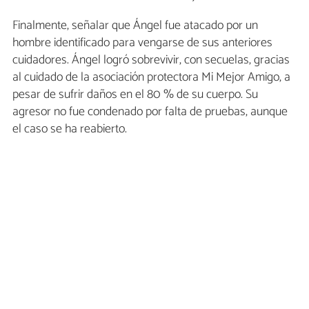
Finalmente, señalar que Ángel fue atacado por un
hombre identificado para vengarse de sus anteriores
cuidadores. Ángel logró sobrevivir, con secuelas, gracias
al cuidado de la asociación protectora Mi Mejor Amigo, a
pesar de sufrir daños en el 80 % de su cuerpo. Su
agresor no fue condenado por falta de pruebas, aunque
el caso se ha reabierto.