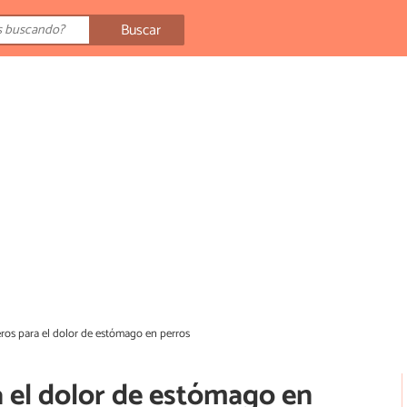
Buscar
ros para el dolor de estómago en perros
 el dolor de estómago en