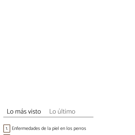
Lo más visto
Lo último
1.
Enfermedades de la piel en los perros