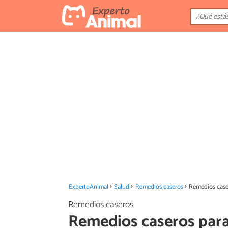
ExpertoAnimal
Salud
Remedios caseros
Remedios case
Remedios caseros
Remedios caseros para