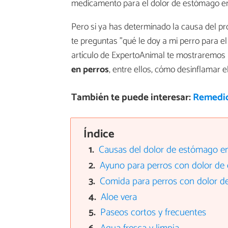
medicamento para el dolor de estómago en 
Pero si ya has determinado la causa del p
te preguntas "qué le doy a mi perro para el 
artículo de ExpertoAnimal te mostraremos
en perros
, entre ellos, cómo desinflamar 
También te puede interesar:
Remedio
Índice
Causas del dolor de estómago e
Ayuno para perros con dolor de
Comida para perros con dolor 
Aloe vera
Paseos cortos y frecuentes