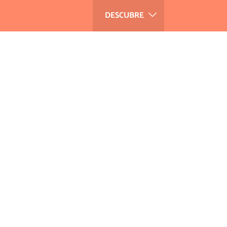
DESCUBRE