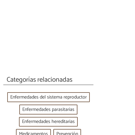
Categorías relacionadas
Enfermedades del sistema reproductor
Enfermedades parasitarias
Enfermedades hereditarias
Medicamentos
Prevención