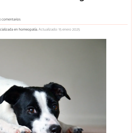
3 comentarios
pecializada en homeopatía.
Actualizado: 15 enero 2025