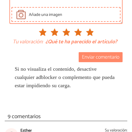
Añade una imagen
Tu valoración:
¿Qué te ha parecido el artículo?
Enviar comentario
Si no visualiza el contenido, desactive
cualquier adblocker o complemento que pueda
estar impidiendo su carga.
9 comentarios
Esther
Su valoración: