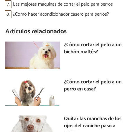
7.
Las mejores máquinas de cortar el pelo para perros
8.
¿Cómo hacer acondicionador casero para perros?
Artículos relacionados
¿Cómo cortar el pelo a un
bichón maltés?
¿Cómo cortar el pelo a un
perro en casa?
Quitar las manchas de los
ojos del caniche paso a