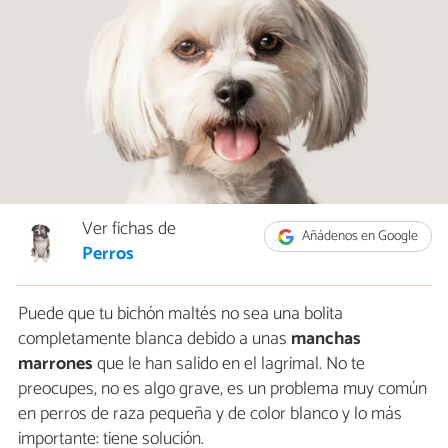
Ver fichas de
Añádenos en Google
Perros
Puede que tu bichón maltés no sea una bolita
completamente blanca debido a unas
manchas
marrones
que le han salido en el lagrimal. No te
preocupes, no es algo grave, es un problema muy común
en perros de raza pequeña y de color blanco y lo más
importante: tiene solución.