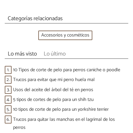
Categorías relacionadas
Accesorios y cosméticos
Lo más visto
Lo último
1.
10 Tipos de corte de pelo para perros caniche o poodle
2.
Trucos para evitar que mi perro huela mal
3.
Usos del aceite del árbol del té en perros
4.
5 tipos de cortes de pelo para un shih tzu
5.
10 tipos de corte de pelo para un yorkshire terrier
6.
Trucos para quitar las manchas en el lagrimal de los
perros