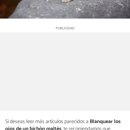
Si deseas leer más artículos parecidos a
Blanquear los
ojos de un bichón maltés
, te recomendamos que