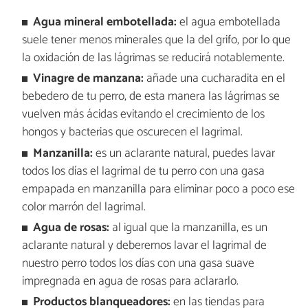
Agua mineral embotellada:
el agua embotellada
suele tener menos minerales que la del grifo, por lo que
la oxidación de las lágrimas se reducirá notablemente.
Vinagre de manzana:
añade una cucharadita en el
bebedero de tu perro, de esta manera las lágrimas se
vuelven más ácidas evitando el crecimiento de los
hongos y bacterias que oscurecen el lagrimal.
Manzanilla:
es un aclarante natural, puedes lavar
todos los días el lagrimal de tu perro con una gasa
empapada en manzanilla para eliminar poco a poco ese
color marrón del lagrimal.
Agua de rosas:
al igual que la manzanilla, es un
aclarante natural y deberemos lavar el lagrimal de
nuestro perro todos los días con una gasa suave
impregnada en agua de rosas para aclararlo.
Productos blanqueadores:
en las tiendas para