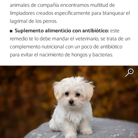
animales de compañía encontramos multitud de
limpiadores creados específicamente para blanquear el
lagrimal de los perros.
Suplemento alimenticio con antibiótico:
este
remedio te lo debe mandar el veterinario, se trata de un
complemento nutricional con un poco de antibiótico
para evitar el nacimiento de hongos y bacterias.