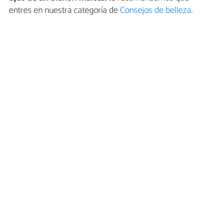
entres en nuestra categoría de
Consejos de belleza
.