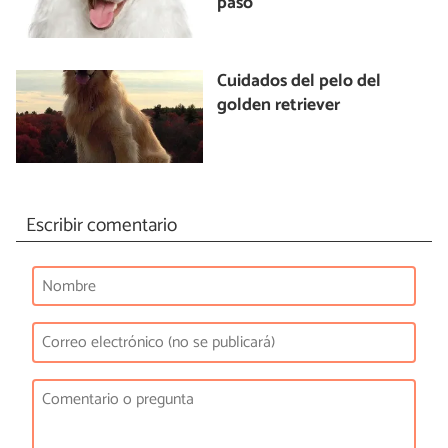
paso
Cuidados del pelo del
golden retriever
Escribir comentario