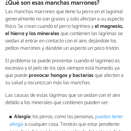
¿Qué son esas manchas marrones?
Las manchas marrones que tiene tu perro en el lagrimal
generalmente no son graves y solo afectan a su aspecto
físico. Se crean cuando el perro lagrimea y
el magnesio,
el hierro y los minerales
que contienen las lágrimas se
oxidan al entrar en contacto con el aire, dejándole los
pelitos marrones y dándole un aspecto un poco tristón.
El problema se puede presentar cuando el lagrimeo es
excesivo y el pelo de los ojos siempre está húmedo, ya
que puede
provocar hongos y bacterias
que afecten a
su salud y oscurezcan más las manchas.
Las causas de estas lágrimas que se oxidan con el aire
debido a los minerales que contienen pueden ser:
Alergia:
los perros, como las personas,
pueden tener
alergia
a cualquier cosa. Tendrás que estar pendiente