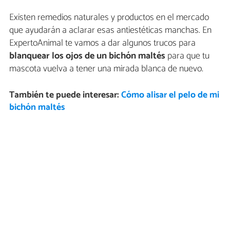
Existen remedios naturales y productos en el mercado
que ayudarán a aclarar esas antiestéticas manchas. En
ExpertoAnimal te vamos a dar algunos trucos para
blanquear los ojos de un bichón maltés
para que tu
mascota vuelva a tener una mirada blanca de nuevo.
También te puede interesar:
Cómo alisar el pelo de mi
bichón maltés