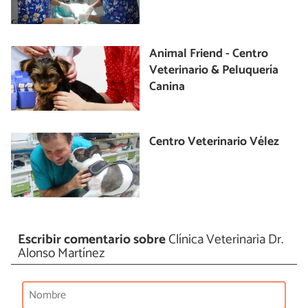
Animal Friend - Centro
Veterinario & Peluquería
Canina
Centro Veterinario Vélez
Escribir comentario sobre
Clínica Veterinaria Dr.
Alonso Martínez