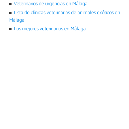
Veterinarios de urgencias en Málaga
Lista de clínicas veterinarias de animales exóticos en
Málaga
Los mejores veterinarios en Málaga