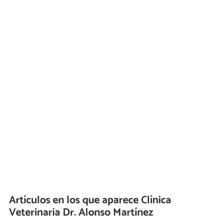
Artículos en los que aparece Clínica
Veterinaria Dr. Alonso Martínez