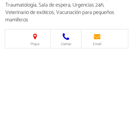
Traumatología, Sala de espera, Urgencias 24h,
Veterinario de exóticos, Vacunación para pequeños
mamíferos
Mapa
Llamar
Email