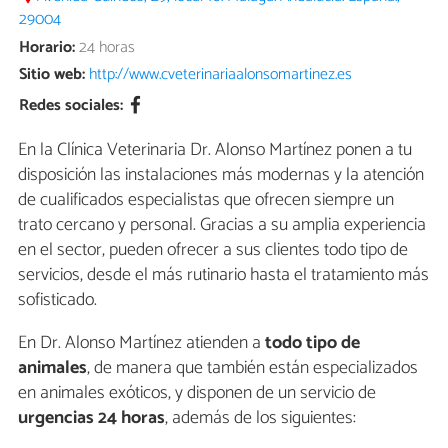
29004
Horario:
24 horas
Sitio web:
http://www.cveterinariaalonsomartinez.es
Redes sociales:
En la Clínica Veterinaria Dr. Alonso Martínez ponen a tu
disposición las instalaciones más modernas y la atención
de cualificados especialistas que ofrecen siempre un
trato cercano y personal. Gracias a su amplia experiencia
en el sector, pueden ofrecer a sus clientes todo tipo de
servicios, desde el más rutinario hasta el tratamiento más
sofisticado.
En Dr. Alonso Martínez atienden a
todo tipo de
animales
, de manera que también están especializados
en animales exóticos, y disponen de un servicio de
urgencias 24 horas
, además de los siguientes: