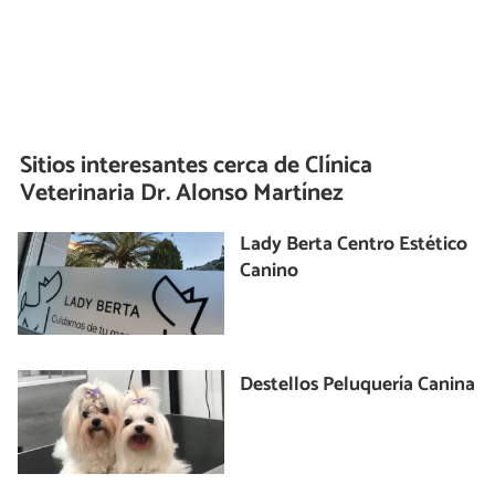
Sitios interesantes cerca de
Clínica
Veterinaria Dr. Alonso Martínez
Lady Berta Centro Estético
Canino
Destellos Peluquería Canina