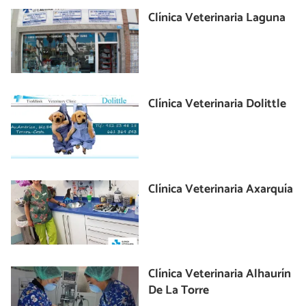
Clínica Veterinaria Laguna
Clínica Veterinaria Dolittle
Clínica Veterinaria Axarquía
Clínica Veterinaria Alhaurín
De La Torre