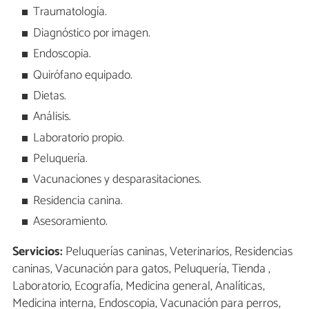
Traumatología.
Diagnóstico por imagen.
Endoscopia.
Quirófano equipado.
Dietas.
Análisis.
Laboratorio propio.
Peluquería.
Vacunaciones y desparasitaciones.
Residencia canina.
Asesoramiento.
Servicios:
Peluquerías caninas, Veterinarios, Residencias
caninas, Vacunación para gatos, Peluquería, Tienda ,
Laboratorio, Ecografía, Medicina general, Analíticas,
Medicina interna, Endoscopia, Vacunación para perros,