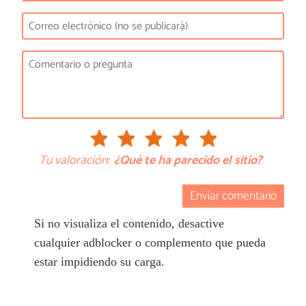
Tu valoración:
¿Qué te ha parecido el sitio?
Enviar comentario
Si no visualiza el contenido, desactive
cualquier adblocker o complemento que pueda
estar impidiendo su carga.