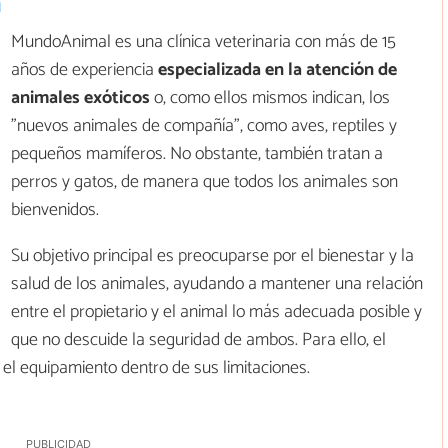
a
MundoAnimal es una clínica veterinaria con más de 15
años de experiencia
especializada en la atención de
animales exóticos
o, como ellos mismos indican, los
"nuevos animales de compañía", como aves, reptiles y
pequeños mamíferos. No obstante, también tratan a
perros y gatos, de manera que todos los animales son
bienvenidos.
Su objetivo principal es preocuparse por el bienestar y la
salud de los animales, ayudando a mantener una relación
entre el propietario y el animal lo más adecuada posible y
que no descuide la seguridad de ambos. Para ello, el
el equipamiento dentro de sus limitaciones.