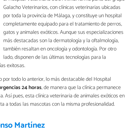
Galacho Veterinarios, con clínicas veterinarias ubicadas
por toda la provincia de Málaga, y constituye un hospital
completamente equipado para el tratamiento de perros,
gatos y animales exóticos. Aunque sus especializaciones
más destacadas son la dermatología y la oftalmología,
también resaltan en oncología y odontología. Por otro
lado, disponen de las últimas tecnologías para la
ías exitosas.
por todo lo anterior, lo más destacable del Hospital
urgencias 24 horas
, de manera que la clínica permanece
ra. Así pues, esta clínica veterinaria de animales exóticos en
ata a todas las mascotas con la misma profesionalidad.
onso Martínez