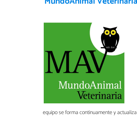
MundoAnimal Veterinari
equipo se forma continuamente y actualiza 