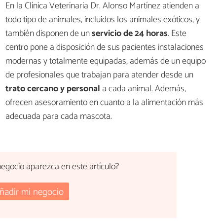
En la Clínica Veterinaria Dr. Alonso Martínez atienden a
todo tipo de animales, incluidos los animales exóticos, y
también disponen de un
servicio de 24 horas
. Este
centro pone a disposición de sus pacientes instalaciones
modernas y totalmente equipadas, además de un equipo
de profesionales que trabajan para atender desde un
trato cercano y personal
a cada animal. Además,
ofrecen asesoramiento en cuanto a la alimentación más
adecuada para cada mascota.
egocio aparezca en este artículo?
ñadir mi negocio