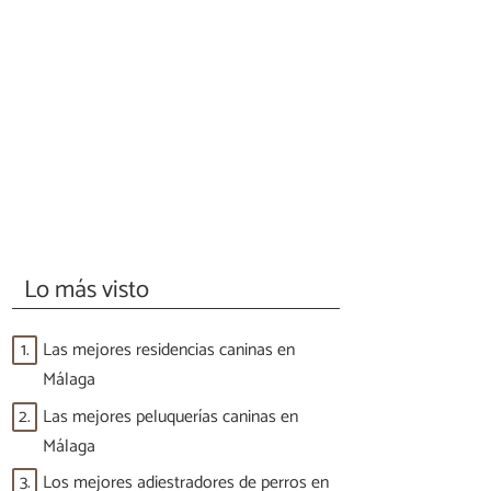
Lo más visto
1.
Las mejores residencias caninas en
Málaga
2.
Las mejores peluquerías caninas en
Málaga
3.
Los mejores adiestradores de perros en