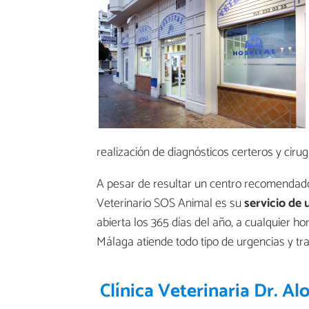
realización de diagnósticos certeros y cirug
A pesar de resultar un centro recomendado 
Veterinario SOS Animal es su
servicio de 
abierta los 365 días del año, a cualquier ho
Málaga atiende todo tipo de urgencias y tr
Clínica Veterinaria Dr. Al