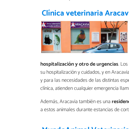
Clínica veterinaria Aracav
hospitalización y otro de urgencias
. Los
su hospitalización y cuidados, y en Aracavi
y para las necesidades de las distintas espe
clínica, atienden cualquier emergencia ll
Además, Aracavia también es una
residen
a estos animales durante estancias de cort