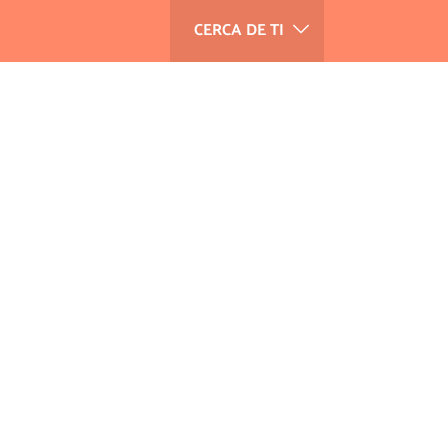
CERCA DE TI