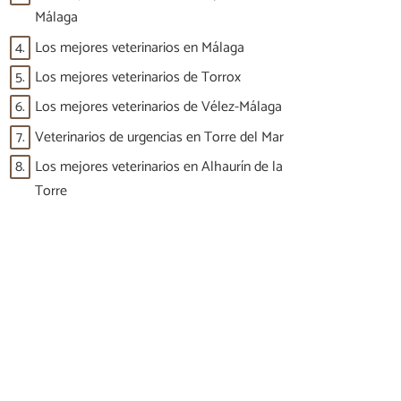
Málaga
4.
Los mejores veterinarios en Málaga
5.
Los mejores veterinarios de Torrox
6.
Los mejores veterinarios de Vélez-Málaga
7.
Veterinarios de urgencias en Torre del Mar
8.
Los mejores veterinarios en Alhaurín de la
Torre