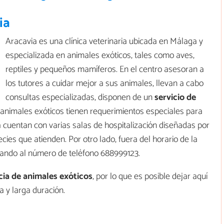
ia
Aracavia es una clínica veterinaria ubicada en Málaga y
especializada en animales exóticos, tales como aves,
reptiles y pequeños mamíferos. En el centro asesoran a
los tutores a cuidar mejor a sus animales, llevan a cabo
consultas especializadas, disponen de un
servicio de
 animales exóticos tienen requerimientos especiales para
a cuentan con varias salas de hospitalización diseñadas por
cies que atienden. Por otro lado, fuera del horario de la
amando al número de teléfono 688999123.
cia de animales exóticos
, por lo que es posible dejar aquí
a y larga duración.