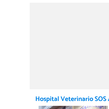
Hospital Veterinario SOS