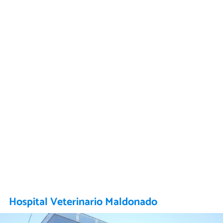
Hospital Veterinario Maldonado