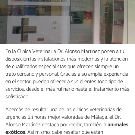
En la Clínica Veterinaria Dr. Alonso Martínez ponen a tu
disposición las instalaciones más modernas y la atención
de cualificados especialistas que ofrecen siempre un
trato cercano y personal. Gracias a su amplia experiencia
en el sector, pueden ofrecer a sus clientes todo tipo de
servicios, desde el más rutinario hasta el tratamiento más
sofisticado.
Además de resultar una de las clínicas veterinarias de
urgencias 24 horas mejor valoradas de Málaga, el Dr.
Alonso Martínez destaca por recibir, también, a
animales
exóticos
. Así mismo, cabe resaltar que están