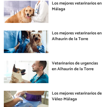
Los mejores veterinarios en
Málaga
Los mejores veterinarios en
Alhaurín de la Torre
Veterinarios de urgencias
en Alhaurín de la Torre
Los mejores veterinarios de
Vélez-Málaga