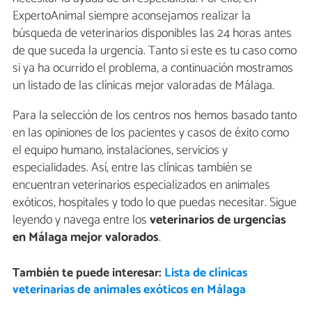
ExpertoAnimal siempre aconsejamos realizar la
búsqueda de veterinarios disponibles las 24 horas antes
de que suceda la urgencia. Tanto si este es tu caso como
si ya ha ocurrido el problema, a continuación mostramos
un listado de las clínicas mejor valoradas de Málaga.
Para la selección de los centros nos hemos basado tanto
en las opiniones de los pacientes y casos de éxito como
el equipo humano, instalaciones, servicios y
especialidades. Así, entre las clínicas también se
encuentran veterinarios especializados en animales
exóticos, hospitales y todo lo que puedas necesitar. Sigue
leyendo y navega entre los
veterinarios de urgencias
en Málaga mejor valorados
.
También te puede interesar:
Lista de clínicas
veterinarias de animales exóticos en Málaga