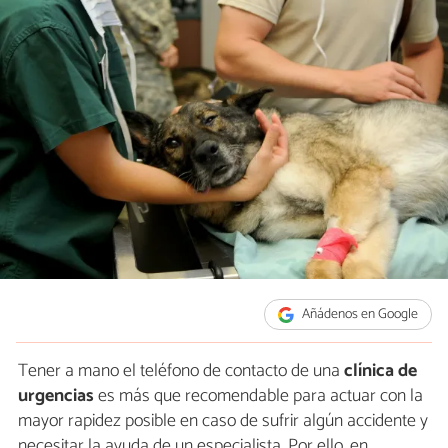
Añádenos en Google
Tener a mano el teléfono de contacto de una
clínica de
urgencias
es más que recomendable para actuar con la
mayor rapidez posible en caso de sufrir algún accidente y
necesitar la ayuda de un especialista. Por ello, en