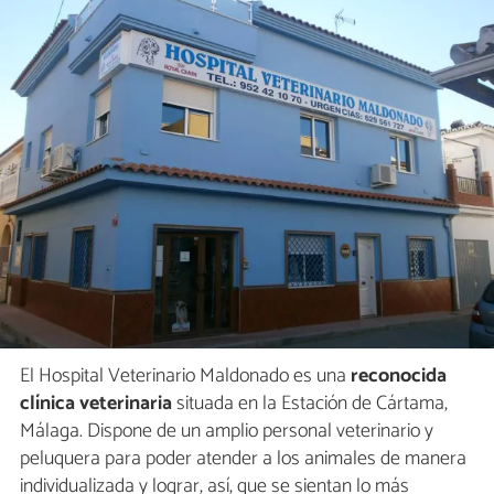
El Hospital Veterinario Maldonado es una
reconocida
clínica veterinaria
situada en la Estación de Cártama,
Málaga. Dispone de un amplio personal veterinario y
peluquera para poder atender a los animales de manera
individualizada y lograr, así, que se sientan lo más