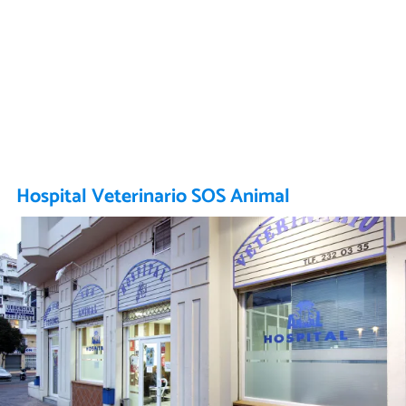
Hospital Veterinario SOS Animal