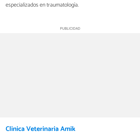
especializados en traumatología.
Clinica Veterinaria Amik