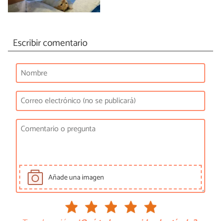
Escribir comentario
Añade una imagen