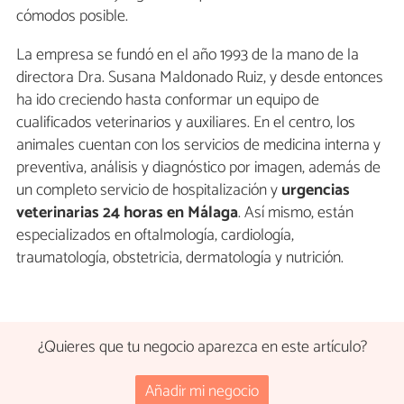
cómodos posible.
La empresa se fundó en el año 1993 de la mano de la
directora Dra. Susana Maldonado Ruiz, y desde entonces
ha ido creciendo hasta conformar un equipo de
cualificados veterinarios y auxiliares. En el centro, los
animales cuentan con los servicios de medicina interna y
preventiva, análisis y diagnóstico por imagen, además de
un completo servicio de hospitalización y
urgencias
veterinarias 24 horas en Málaga
. Así mismo, están
especializados en oftalmología, cardiología,
traumatología, obstetricia, dermatología y nutrición.
¿Quieres que tu negocio aparezca en este artículo?
Añadir mi negocio