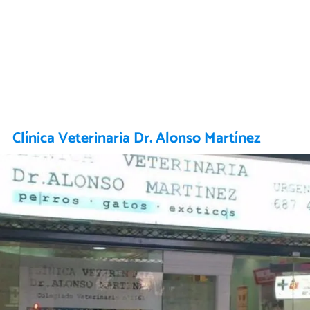
Clínica Veterinaria Dr. Alonso Martínez