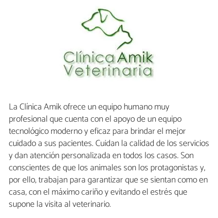
La Clínica Amik ofrece un equipo humano muy
profesional que cuenta con el apoyo de un equipo
tecnológico moderno y eficaz para brindar el mejor
cuidado a sus pacientes. Cuidan la calidad de los servicios
y dan atención personalizada en todos los casos. Son
conscientes de que los animales son los protagonistas y,
por ello, trabajan para garantizar que se sientan como en
casa, con el máximo cariño y evitando el estrés que
supone la visita al veterinario.