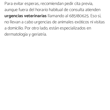
Para evitar esperas, recomiendan pedir cita previa,
aunque fuera del horario habitual de consulta atienden
urgencias veterinarias
llamando al 685180625. Eso sí,
no llevan a cabo urgencias de animales exóticos ni visitas
a domicilio. Por otro lado, están especializados en
dermatología y geriatría.