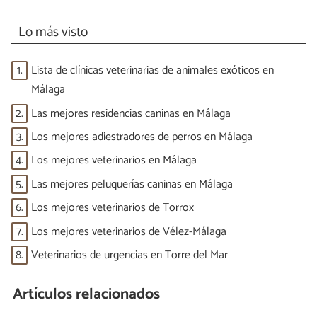
Lo más visto
1.
Lista de clínicas veterinarias de animales exóticos en
Málaga
2.
Las mejores residencias caninas en Málaga
3.
Los mejores adiestradores de perros en Málaga
4.
Los mejores veterinarios en Málaga
5.
Las mejores peluquerías caninas en Málaga
6.
Los mejores veterinarios de Torrox
7.
Los mejores veterinarios de Vélez-Málaga
8.
Veterinarios de urgencias en Torre del Mar
Artículos relacionados