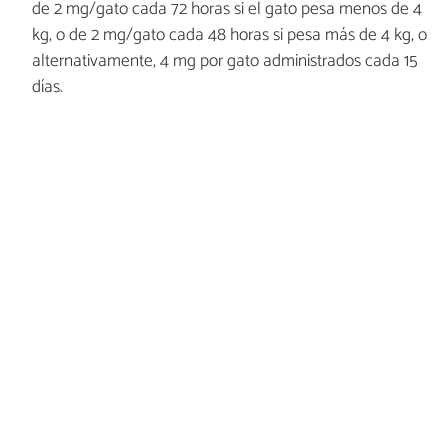
de 2 mg/gato cada 72 horas si el gato pesa menos de 4
kg, o de 2 mg/gato cada 48 horas si pesa más de 4 kg, o
alternativamente, 4 mg por gato administrados cada 15
días.