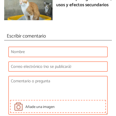
usos y efectos secundarios
Escribir comentario
Añade una imagen