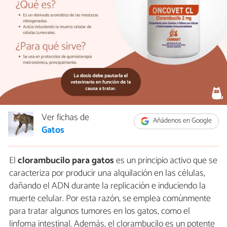
Ver fichas de
Añádenos en Google
Gatos
El
clorambucilo para gatos
es un principio activo que se
caracteriza por producir una alquilación en las células,
dañando el ADN durante la replicación e induciendo la
muerte celular. Por esta razón, se emplea comúnmente
para tratar algunos tumores en los gatos, como el
linfoma intestinal. Además, el clorambucilo es un potente