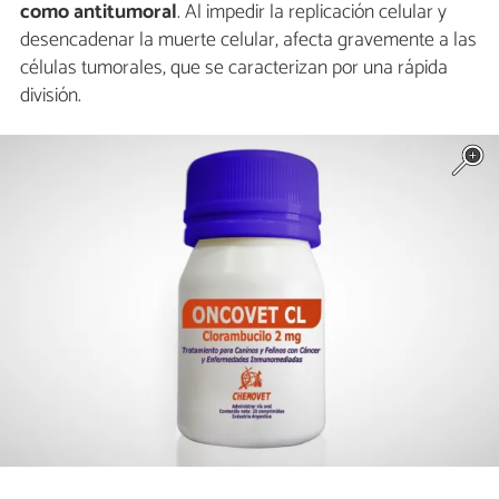
como antitumoral
. Al impedir la replicación celular y
desencadenar la muerte celular, afecta gravemente a las
células tumorales, que se caracterizan por una rápida
división.