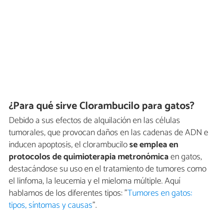
¿Para qué sirve Clorambucilo para gatos?
Debido a sus efectos de alquilación en las células
tumorales, que provocan daños en las cadenas de ADN e
inducen apoptosis, el clorambucilo
se emplea en
protocolos de quimioterapia metronómica
en gatos,
destacándose su uso en el tratamiento de tumores como
el linfoma, la leucemia y el mieloma múltiple. Aquí
hablamos de los diferentes tipos: "
Tumores en gatos:
tipos, síntomas y causas
".