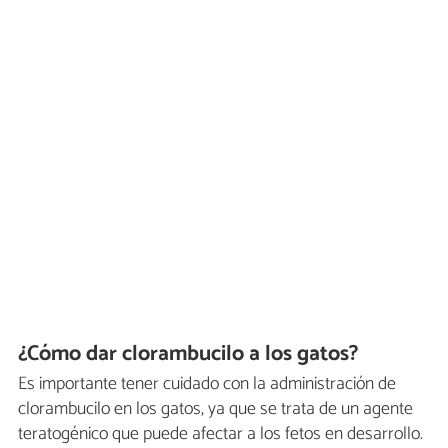
¿Cómo dar clorambucilo a los gatos?
Es importante tener cuidado con la administración de
clorambucilo en los gatos, ya que se trata de un agente
teratogénico que puede afectar a los fetos en desarrollo.