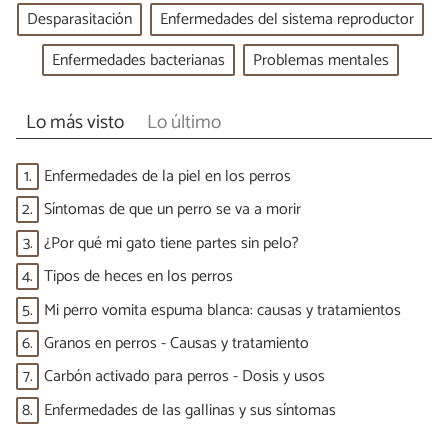
Desparasitación
Enfermedades del sistema reproductor
Enfermedades bacterianas
Problemas mentales
Lo más visto
Lo último
1.
Enfermedades de la piel en los perros
2.
Síntomas de que un perro se va a morir
3.
¿Por qué mi gato tiene partes sin pelo?
4.
Tipos de heces en los perros
5.
Mi perro vomita espuma blanca: causas y tratamientos
6.
Granos en perros - Causas y tratamiento
7.
Carbón activado para perros - Dosis y usos
8.
Enfermedades de las gallinas y sus síntomas