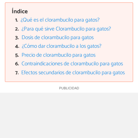
Índice
¿Qué es el clorambucilo para gatos?
¿Para qué sirve Clorambucilo para gatos?
Dosis de clorambucilo para gatos
¿Cómo dar clorambucilo a los gatos?
Precio de clorambucilo para gatos
Contraindicaciones de clorambucilo para gatos
Efectos secundarios de clorambucilo para gatos