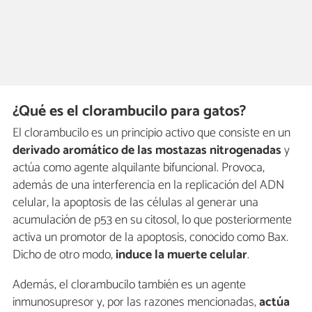
¿Qué es el clorambucilo para gatos?
El clorambucilo es un principio activo que consiste en un
derivado aromático de las mostazas nitrogenadas
y
actúa como agente alquilante bifuncional. Provoca,
además de una interferencia en la replicación del ADN
celular, la apoptosis de las células al generar una
acumulación de p53 en su citosol, lo que posteriormente
activa un promotor de la apoptosis, conocido como Bax.
Dicho de otro modo,
induce la muerte celular
.
Además, el clorambucilo también es un agente
inmunosupresor y, por las razones mencionadas,
actúa