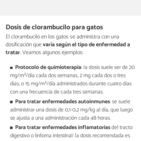
Dosis de clorambucilo para gatos
El clorambucilo en los gatos se administra con una
dosificación que
varía según el tipo de enfermedad a
tratar
. Veamos algunos ejemplos:
Protocolo de quimioterapia
: la dosis suele ser de 20
mg/m²/día cada dos semanas, 2 mg cada dos o tres
días, o 15 mg/m²/día administrados durante cuatro días
con una frecuencia de cada tres semanas.
Para tratar enfermedades autoinmunes
: se suele
administrar una dosis de 0,1-0,2 mg/kg al día, que luego
se ajusta a una administración cada 48 horas.
Para tratar enfermedades inflamatorias
del tracto
digestivo o linfoma intestinal: la dosis recomendada es