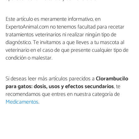
Este artículo es meramente informativo, en
ExpertoAnimal.com no tenemos facultad para recetar
tratamientos veterinarios ni realizar ningún tipo de
diagnóstico. Te invitamos a que lleves a tu mascota al
veterinario en el caso de que presente cualquier tipo de
condición o malestar.
Si deseas leer más artículos parecidos a
Clorambucilo
para gatos: dosis, usos y efectos secundarios
, te
recomendamos que entres en nuestra categoría de
Medicamentos
.