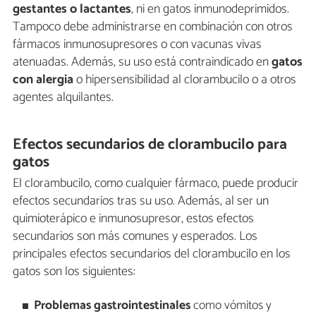
gestantes o lactantes
, ni en gatos inmunodeprimidos.
Tampoco debe administrarse en combinación con otros
fármacos inmunosupresores o con vacunas vivas
atenuadas. Además, su uso está contraindicado en
gatos
con alergia
o hipersensibilidad al clorambucilo o a otros
agentes alquilantes.
Efectos secundarios de clorambucilo para
gatos
El clorambucilo, como cualquier fármaco, puede producir
efectos secundarios tras su uso. Además, al ser un
quimioterápico e inmunosupresor, estos efectos
secundarios son más comunes y esperados. Los
principales efectos secundarios del clorambucilo en los
gatos son los siguientes:
Problemas gastrointestinales
como vómitos y