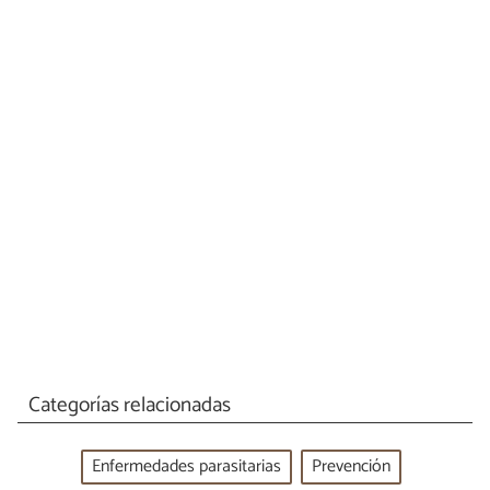
Categorías relacionadas
Enfermedades parasitarias
Prevención