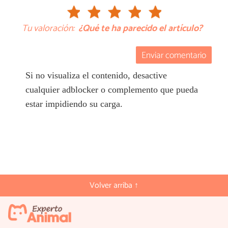
Tu valoración:
¿Qué te ha parecido el artículo?
Enviar comentario
Si no visualiza el contenido, desactive
cualquier adblocker o complemento que pueda
estar impidiendo su carga.
Volver arriba ↑