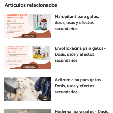
Artículos relacionados
Maropitant para gatos:
dosis, usos y efectos
secundarios
Enrofloxacina para gatos -
Dosis, usos y efectos
secundarios
Azitromicina para gatos -
Dosis, usos y efectos
secundarios
Hodernal para gatos - Dosis,