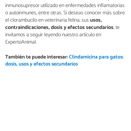
inmunosupresor utilizado en enfermedades inflamatorias
o autoinmunes, entre otras. Si deseas conocer más sobre
el clorambucilo en veterinaria felina, sus
usos,
contraindicaciones, dosis y efectos secundarios
, te
invitamos a seguir leyendo nuestro artículo en
ExpertoAnimal.
También te puede interesar:
Clindamicina para gatos:
dosis, usos y efectos secundarios