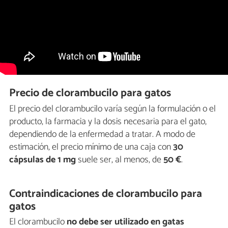
Precio de clorambucilo para gatos
El precio del clorambucilo varía según la formulación o el
producto, la farmacia y la dosis necesaria para el gato,
dependiendo de la enfermedad a tratar. A modo de
estimación, el precio mínimo de una caja con
30
cápsulas de 1 mg
suele ser, al menos, de
50 €
.
Contraindicaciones de clorambucilo para
gatos
El clorambucilo
no debe ser utilizado en gatas