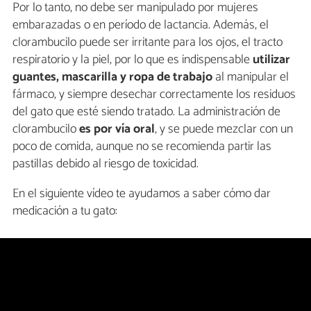
Por lo tanto, no debe ser manipulado por mujeres
embarazadas o en período de lactancia. Además, el
clorambucilo puede ser irritante para los ojos, el tracto
respiratorio y la piel, por lo que es indispensable
utilizar
guantes, mascarilla y ropa de trabajo
al manipular el
fármaco, y siempre desechar correctamente los residuos
del gato que esté siendo tratado. La administración de
clorambucilo
es por vía oral
, y se puede mezclar con un
poco de comida, aunque no se recomienda partir las
pastillas debido al riesgo de toxicidad.
En el siguiente vídeo te ayudamos a saber cómo dar
medicación a tu gato: