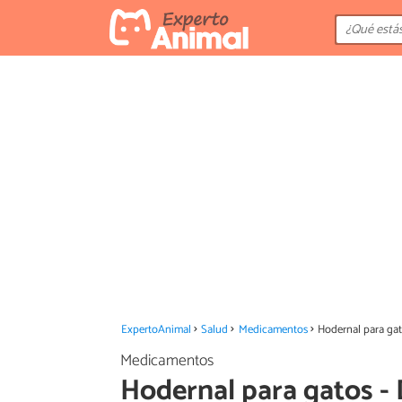
ExpertoAnimal
Salud
Medicamentos
Hodernal para gat
Medicamentos
Hodernal para gatos - 