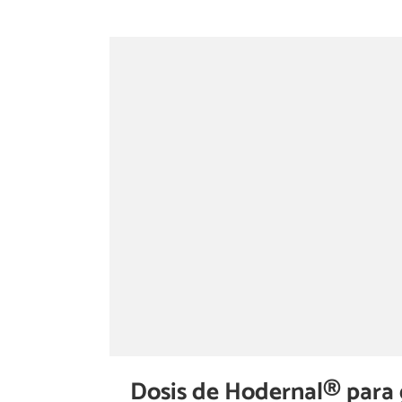
Dosis de Hodernal® para 