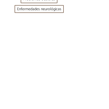
Enfermedades neurológicas