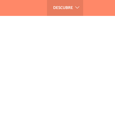
DESCUBRE