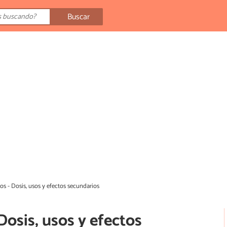
Buscar
os - Dosis, usos y efectos secundarios
Dosis, usos y efectos