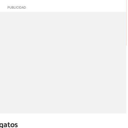
gatos