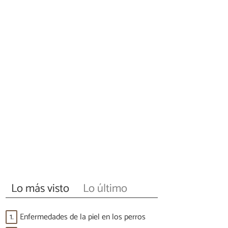
Lo más visto
Lo último
1.
Enfermedades de la piel en los perros