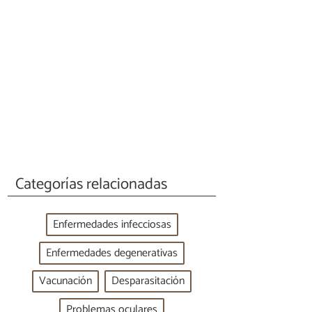
Categorías relacionadas
Enfermedades infecciosas
Enfermedades degenerativas
Vacunación
Desparasitación
Problemas oculares