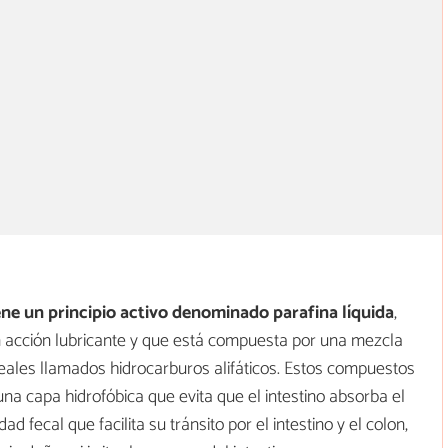
ne un principio activo denominado parafina líquida
,
n acción lubricante y que está compuesta por una mezcla
ales llamados hidrocarburos alifáticos. Estos compuestos
na capa hidrofóbica que evita que el intestino absorba el
fecal que facilita su tránsito por el intestino y el colon,