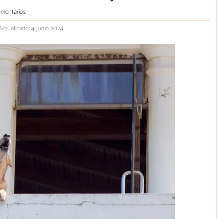
omentarios
Actualizado: 4 junio 2024