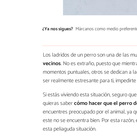
¿Ya nos sigues?
Márcanos como medio preferent
Los ladridos de un perro son una de las 
vecinos
. No es extraño, puesto que mientr
momentos puntuales, otros se dedican a lad
ser realmente estresante para ti, impedirte 
Si estás viviendo esta situación, seguro q
quieras saber
cómo hacer que el perro de
encuentres preocupado por el animal, ya qu
este no se encuentra bien. Por esta razó
esta peliaguda situación.