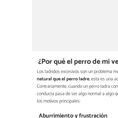
¿Por qué el perro de mi v
Los ladridos excesivos son un problema m
natural que el perro ladre
, esta es una a
Contrariamente, cuando un perro ladra c
conducta pasa de ser algo normal a algo q
los motivos principales:
Aburrimiento y frustración