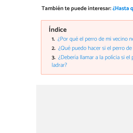
También te puede interesar:
¿Hasta 
Índice
¿Por qué el perro de mi vecino n
¿Qué puedo hacer si el perro de 
¿Debería llamar a la polícia si e
ladrar?