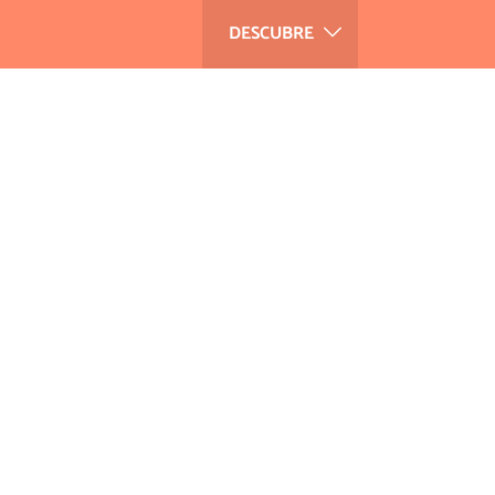
DESCUBRE