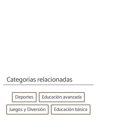
Categorías relacionadas
Deportes
Educación avanzada
Juegos y Diversión
Educación básica