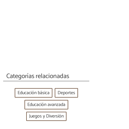
Categorías relacionadas
Educación básica
Deportes
Educación avanzada
Juegos y Diversión