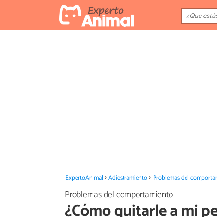
ExpertoAnimal
Adiestramiento
Problemas del comporta
Problemas del comportamiento
¿Cómo quitarle a mi pe