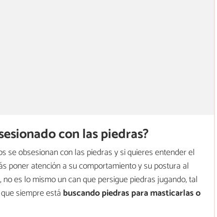
sesionado con las piedras?
os se obsesionan con las piedras y si quieres entender el
ás poner atención a su comportamiento y su postura al
, no es lo mismo un can que persigue piedras jugando, tal
o que siempre está
buscando piedras para masticarlas o