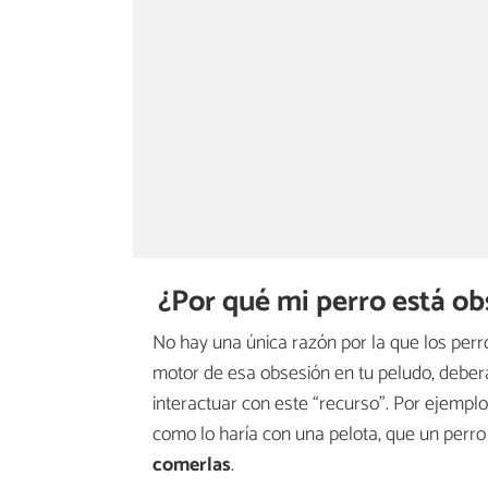
¿Por qué mi perro está ob
No hay una única razón por la que los perr
motor de esa obsesión en tu peludo, deber
interactuar con este “recurso”. Por ejemplo
como lo haría con una pelota, que un perr
comerlas
.