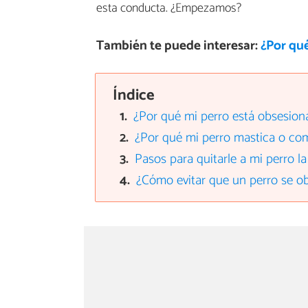
esta conducta. ¿Empezamos?
También te puede interesar:
¿Por qu
Índice
¿Por qué mi perro está obsesion
¿Por qué mi perro mastica o co
Pasos para quitarle a mi perro la
¿Cómo evitar que un perro se ob