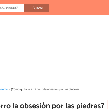
Buscar
miento
¿Cómo quitarle a mi perro la obsesión por las piedras?
rro la obsesión por las piedras?