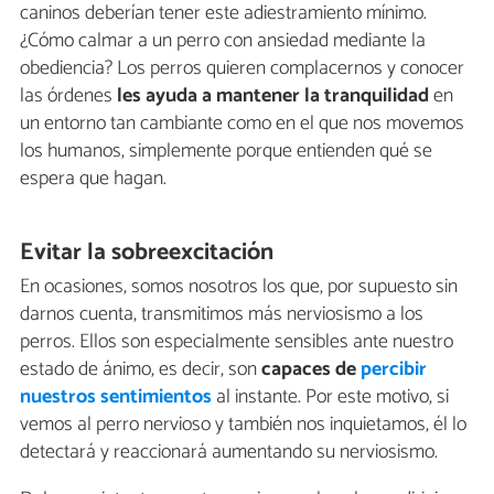
caninos deberían tener este adiestramiento mínimo.
¿Cómo calmar a un perro con ansiedad mediante la
obediencia? Los perros quieren complacernos y conocer
las órdenes
les ayuda a mantener la tranquilidad
en
un entorno tan cambiante como en el que nos movemos
los humanos, simplemente porque entienden qué se
espera que hagan.
Evitar la sobreexcitación
En ocasiones, somos nosotros los que, por supuesto sin
darnos cuenta, transmitimos más nerviosismo a los
perros. Ellos son especialmente sensibles ante nuestro
estado de ánimo, es decir, son
capaces de
percibir
nuestros sentimientos
al instante. Por este motivo, si
vemos al perro nervioso y también nos inquietamos, él lo
detectará y reaccionará aumentando su nerviosismo.