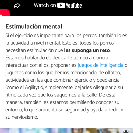
Estimulación mental
Si el ejercicio es importante para los perros, también lo es
la actividad a nivel mental. Esto es, todos los perros
necesitan estimulación que
les suponga un reto
.
Estamos hablando de dedicarle tiempo a diario a
interactuar con ellos, proponerles
juegos de inteligencia
o
juguetes como los que hemos mencionado, de olfateo,
actividades en las que combinar ejercicio y obediencia
(como el Agility) o, simplemente, dejarles olisquear a su
ritmo cada vez que los saquemos a la calle. De esta
manera, también les estamos permitiendo conocer su
entorno, lo que aumenta su seguridad y ayuda a reducir
su nerviosismo.