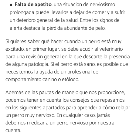
Falta de apetito
: una situación de nerviosismo
prolongada puede llevarlos a dejar de comer y a sufrir
un deterioro general de la salud. Entre los signos de
alerta destaca la pérdida abundante de pelo.
Si quieres saber qué hacer cuando un perro está muy
excitado, en primer lugar, se debe acudir al veterinario
para una revisión general en la que descarte la presencia
de alguna patología. Si el perro está sano, es posible que
necesitemos la ayuda de un profesional del
comportamiento canino o etólogo.
Además de las pautas de manejo que nos proporcione,
podemos tener en cuenta los consejos que repasamos
en los siguientes apartados para aprender a cómo relajar
un perro muy nervioso. En cualquier caso, jamás
debemos medicar a un perro nervioso por nuestra
cuenta.