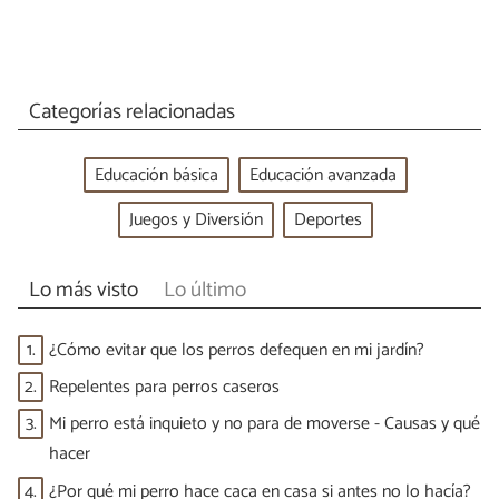
Categorías relacionadas
Educación básica
Educación avanzada
Juegos y Diversión
Deportes
Lo más visto
Lo último
1.
¿Cómo evitar que los perros defequen en mi jardín?
2.
Repelentes para perros caseros
3.
Mi perro está inquieto y no para de moverse - Causas y qué
hacer
4.
¿Por qué mi perro hace caca en casa si antes no lo hacía?