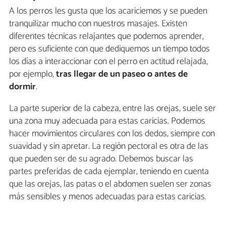
A los perros les gusta que los acariciemos y se pueden
tranquilizar mucho con nuestros masajes. Existen
diferentes técnicas relajantes que podemos aprender,
pero es suficiente con que dediquemos un tiempo todos
los días a interaccionar con el perro en actitud relajada,
por ejemplo,
tras llegar de un paseo o antes de
dormir
.
La parte superior de la cabeza, entre las orejas, suele ser
una zona muy adecuada para estas caricias. Podemos
hacer movimientos circulares con los dedos, siempre con
suavidad y sin apretar. La región pectoral es otra de las
que pueden ser de su agrado. Debemos buscar las
partes preferidas de cada ejemplar, teniendo en cuenta
que las orejas, las patas o el abdomen suelen ser zonas
más sensibles y menos adecuadas para estas caricias.