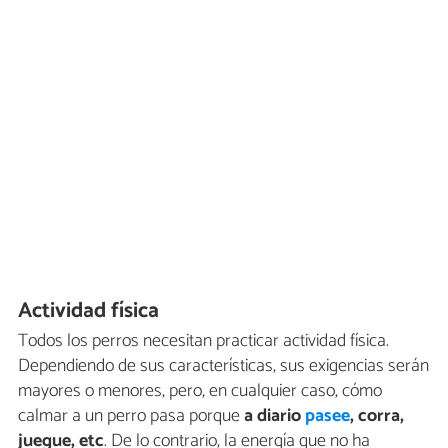
Actividad física
Todos los perros necesitan practicar actividad física.
Dependiendo de sus características, sus exigencias serán
mayores o menores, pero, en cualquier caso, cómo
calmar a un perro pasa porque
a diario
pasee
, corra,
juegue, etc
. De lo contrario, la energía que no ha