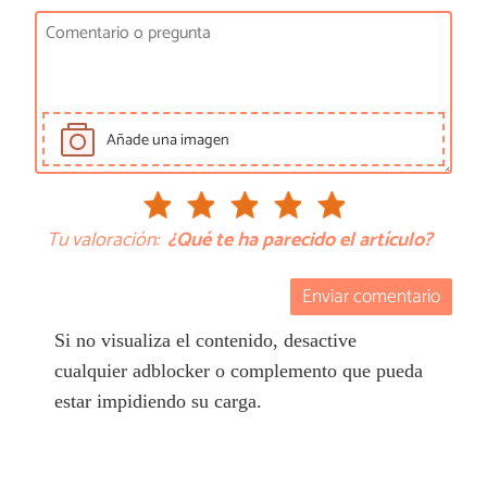
Añade una imagen
Tu valoración:
¿Qué te ha parecido el artículo?
Enviar comentario
Si no visualiza el contenido, desactive
cualquier adblocker o complemento que pueda
estar impidiendo su carga.