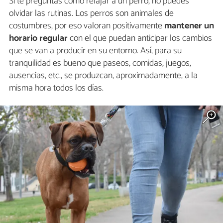
Si te preguntas cómo relajar a un perro, no puedes
olvidar las rutinas. Los perros son animales de
costumbres, por eso valoran positivamente
mantener un
horario regular
con el que puedan anticipar los cambios
que se van a producir en su entorno. Así, para su
tranquilidad es bueno que paseos, comidas, juegos,
ausencias, etc., se produzcan, aproximadamente, a la
misma hora todos los días.