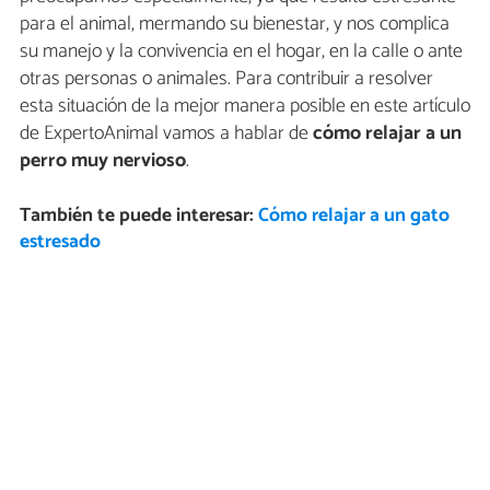
para el animal, mermando su bienestar, y nos complica
su manejo y la convivencia en el hogar, en la calle o ante
otras personas o animales. Para contribuir a resolver
esta situación de la mejor manera posible en este artículo
de ExpertoAnimal vamos a hablar de
cómo relajar a un
perro muy nervioso
.
También te puede interesar:
Cómo relajar a un gato
estresado