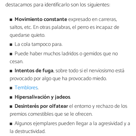
destacamos para identificarlo son los siguientes:
Movimiento constante
expresado en carreras,
saltos, etc. En otras palabras, el perro es incapaz de
quedarse quieto.
La cola tampoco para.
Puede haber muchos ladridos o gemidos que no
cesan.
Intentos de fuga
, sobre todo si el nerviosismo está
provocado por algo que ha provocado miedo.
Temblores
.
Hipersalivación y jadeos
.
Desinterés por olfatear
el entorno y rechazo de los
premios comestibles que se le ofrecen.
Algunos ejemplares pueden llegar a la agresividad y a
la destructividad.