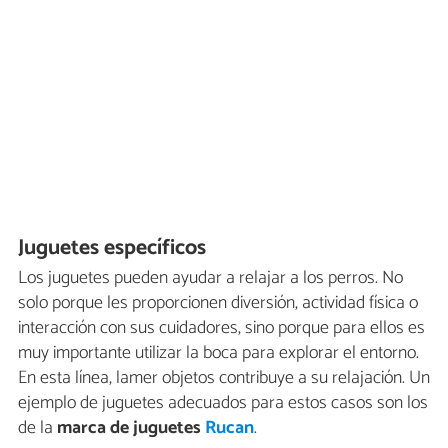
Juguetes específicos
Los juguetes pueden ayudar a relajar a los perros. No
solo porque les proporcionen diversión, actividad física o
interacción con sus cuidadores, sino porque para ellos es
muy importante utilizar la boca para explorar el entorno.
En esta línea, lamer objetos contribuye a su relajación. Un
ejemplo de juguetes adecuados para estos casos son los
de la
marca de juguetes
Rucan
.