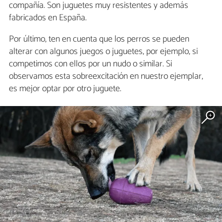
compañía. Son juguetes muy resistentes y además
fabricados en España.
Por último, ten en cuenta que los perros se pueden
alterar con algunos juegos o juguetes, por ejemplo, si
competimos con ellos por un nudo o similar. Si
observamos esta sobreexcitación en nuestro ejemplar,
es mejor optar por otro juguete.