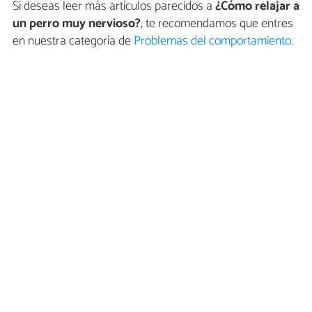
Si deseas leer más artículos parecidos a
¿Cómo relajar a
un perro muy nervioso?
, te recomendamos que entres
en nuestra categoría de
Problemas del comportamiento
.