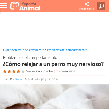
COMPARTIR
ExpertoAnimal
Adiestramiento
Problemas del comportamiento
Problemas del comportamiento
¿Cómo relajar a un perro muy nervioso?
Valoración: 4 (1 voto)
11 comentarios
Por
Rucan
.
Actualizado: 30 junio 2024