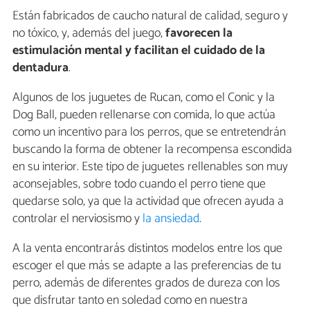
Están fabricados de caucho natural de calidad, seguro y
no tóxico, y, además del juego,
favorecen la
estimulación mental y facilitan el cuidado de la
dentadura
.
Algunos de los juguetes de Rucan, como el Conic y la
Dog Ball, pueden rellenarse con comida, lo que actúa
como un incentivo para los perros, que se entretendrán
buscando la forma de obtener la recompensa escondida
en su interior. Este tipo de juguetes rellenables son muy
aconsejables, sobre todo cuando el perro tiene que
quedarse solo, ya que la actividad que ofrecen ayuda a
controlar el nerviosismo y
la ansiedad
.
A la venta encontrarás distintos modelos entre los que
escoger el que más se adapte a las preferencias de tu
perro, además de diferentes grados de dureza con los
que disfrutar tanto en soledad como en nuestra