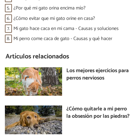
5.
¿Por qué mi gato orina encima mío?
6.
¿Cómo evitar que mi gato orine en casa?
7.
Mi gato hace caca en mi cama - Causas y soluciones
8.
Mi perro come caca de gato - Causas y qué hacer
Artículos relacionados
Los mejores ejercicios para
perros nerviosos
¿Cómo quitarle a mi perro
la obsesión por las piedras?