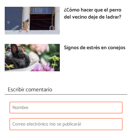
¿Cómo hacer que el perro
del vecino deje de ladrar?
Signos de estrés en conejos
Escribir comentario