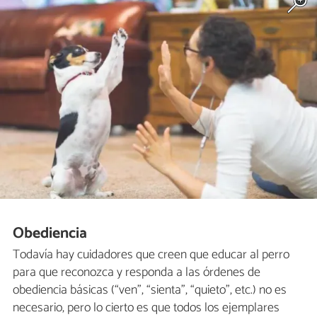
Obediencia
Todavía hay cuidadores que creen que educar al perro
para que reconozca y responda a las órdenes de
obediencia básicas (“ven”, “sienta”, “quieto”, etc.) no es
necesario, pero lo cierto es que todos los ejemplares