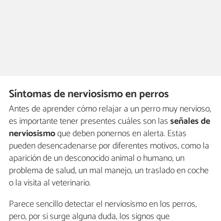
Síntomas de nerviosismo en perros
Antes de aprender cómo relajar a un perro muy nervioso,
es importante tener presentes cuáles son las
señales de
nerviosismo
que deben ponernos en alerta. Estas
pueden desencadenarse por diferentes motivos, como la
aparición de un desconocido animal o humano, un
problema de salud, un mal manejo, un traslado en coche
o la visita al veterinario.
Parece sencillo detectar el nerviosismo en los perros,
pero, por si surge alguna duda, los signos que