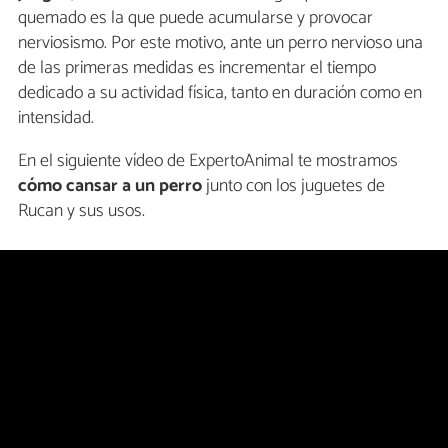
quemado es la que puede acumularse y provocar
nerviosismo. Por este motivo, ante un perro nervioso una
de las primeras medidas es incrementar el tiempo
dedicado a su actividad física, tanto en duración como en
intensidad.
En el siguiente vídeo de ExpertoAnimal te mostramos
cómo cansar a un perro
junto con los juguetes de
Rucan y sus usos.