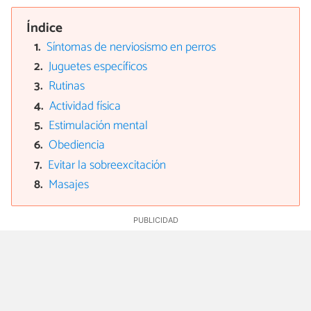
Índice
Síntomas de nerviosismo en perros
Juguetes específicos
Rutinas
Actividad física
Estimulación mental
Obediencia
Evitar la sobreexcitación
Masajes