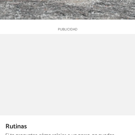
Rutinas