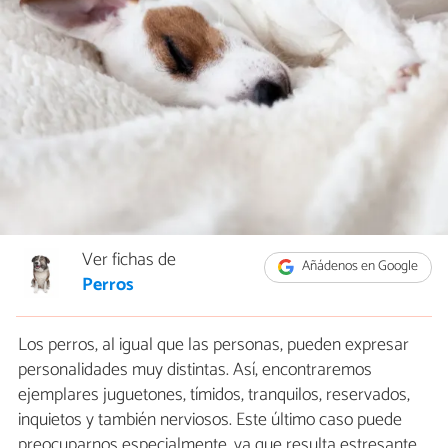
Ver fichas de
Añádenos en Google
Perros
Los perros, al igual que las personas, pueden expresar
personalidades muy distintas. Así, encontraremos
ejemplares juguetones, tímidos, tranquilos, reservados,
inquietos y también nerviosos. Este último caso puede
preocuparnos especialmente, ya que resulta estresante