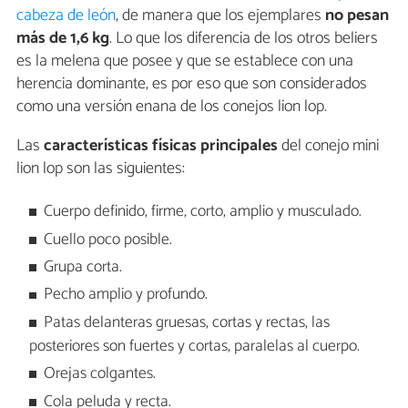
cabeza de león
, de manera que los ejemplares
no pesan
más de 1,6 kg
. Lo que los diferencia de los otros beliers
es la melena que posee y que se establece con una
herencia dominante, es por eso que son considerados
como una versión enana de los conejos lion lop.
Las
características físicas principales
del conejo mini
lion lop son las siguientes:
Cuerpo definido, firme, corto, amplio y musculado.
Cuello poco posible.
Grupa corta.
Pecho amplio y profundo.
Patas delanteras gruesas, cortas y rectas, las
posteriores son fuertes y cortas, paralelas al cuerpo.
Orejas colgantes.
Cola peluda y recta.