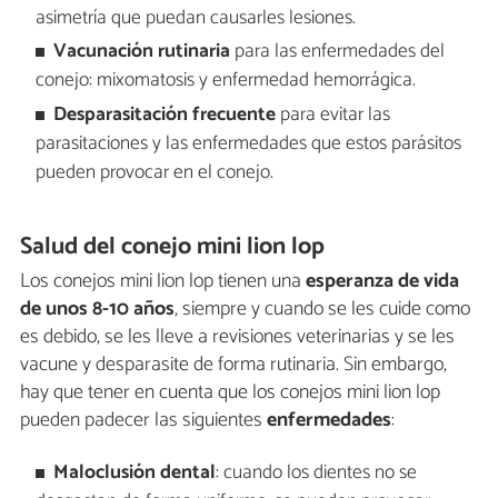
asimetría que puedan causarles lesiones.
Vacunación rutinaria
para las enfermedades del
conejo: mixomatosis y enfermedad hemorrágica.
Desparasitación frecuente
para evitar las
parasitaciones y las enfermedades que estos parásitos
pueden provocar en el conejo.
Salud del conejo mini lion lop
Los conejos mini lion lop tienen una
esperanza de vida
de unos 8-10 años
, siempre y cuando se les cuide como
es debido, se les lleve a revisiones veterinarias y se les
vacune y desparasite de forma rutinaria. Sin embargo,
hay que tener en cuenta que los conejos mini lion lop
pueden padecer las siguientes
enfermedades
:
Maloclusión dental
: cuando los dientes no se