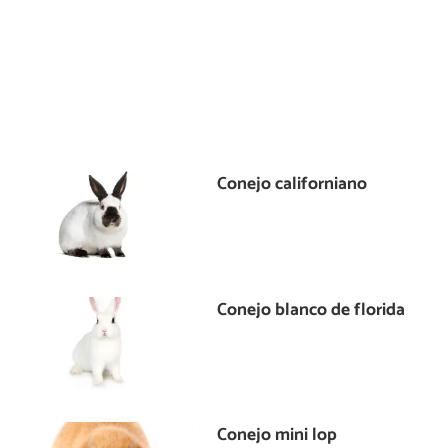
Conejo californiano
Conejo blanco de florida
Conejo mini lop