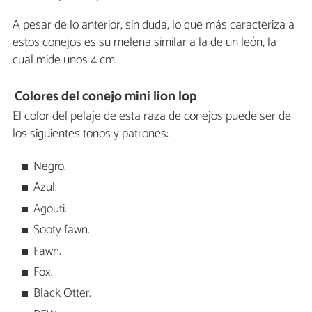
A pesar de lo anterior, sin duda, lo que más caracteriza a
estos conejos es su melena similar a la de un león, la
cual mide unos 4 cm.
Colores del conejo mini lion lop
El color del pelaje de esta raza de conejos puede ser de
los siguientes tonos y patrones:
Negro.
Azul.
Agouti.
Sooty fawn.
Fawn.
Fox.
Black Otter.