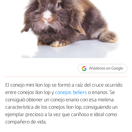
Añádenos en Google
El conejo mini lion lop se formó a raíz del cruce ocurrido
entre conejos lion lop y
conejos beliers
o enanos. Se
consiguió obtener un conejo enano con esa melena
característica de los conejos lion lop, consiguiendo un
ejemplar precioso a la vez que cariñoso e ideal como
compañero de vida.