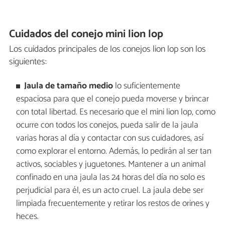
Cuidados del conejo mini lion lop
Los cuidados principales de los conejos lion lop son los
siguientes:
Jaula de tamaño medio
lo suficientemente
espaciosa para que el conejo pueda moverse y brincar
con total libertad. Es necesario que el mini lion lop, como
ocurre con todos los conejos, pueda salir de la jaula
varias horas al día y contactar con sus cuidadores, así
como explorar el entorno. Además, lo pedirán al ser tan
activos, sociables y juguetones. Mantener a un animal
confinado en una jaula las 24 horas del día no solo es
perjudicial para él, es un acto cruel. La jaula debe ser
limpiada frecuentemente y retirar los restos de orines y
heces.