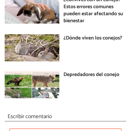
Estos errores comunes
pueden estar afectando su
bienestar
¿Dónde viven los conejos?
Depredadores del conejo
Escribir comentario