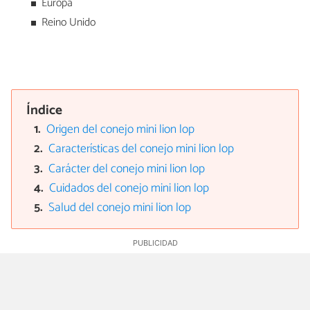
Europa
Reino Unido
Índice
Origen del conejo mini lion lop
Características del conejo mini lion lop
Carácter del conejo mini lion lop
Cuidados del conejo mini lion lop
Salud del conejo mini lion lop