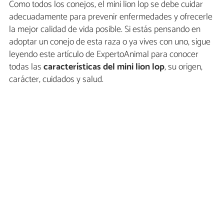
Como todos los conejos, el mini lion lop se debe cuidar
adecuadamente para prevenir enfermedades y ofrecerle
la mejor calidad de vida posible. Si estás pensando en
adoptar un conejo de esta raza o ya vives con uno, sigue
leyendo este artículo de ExpertoAnimal para conocer
todas las
características del mini lion lop
, su origen,
carácter, cuidados y salud.