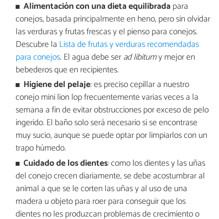
Alimentación con una dieta equilibrada
para
conejos, basada principalmente en heno, pero sin olvidar
las verduras y frutas frescas y el pienso para conejos.
Descubre la
Lista de frutas y verduras recomendadas
para conejos
. El agua debe ser
ad libitum
y mejor en
bebederos que en recipientes.
Higiene del pelaje
: es preciso cepillar a nuestro
conejo mini lion lop frecuentemente varias veces a la
semana a fin de evitar obstrucciones por exceso de pelo
ingerido. El baño solo será necesario si se encontrase
muy sucio, aunque se puede optar por limpiarlos con un
trapo húmedo.
Cuidado de los dientes
: como los dientes y las uñas
del conejo crecen diariamente, se debe acostumbrar al
animal a que se le corten las uñas y al uso de una
madera u objeto para roer para conseguir que los
dientes no les produzcan problemas de crecimiento o