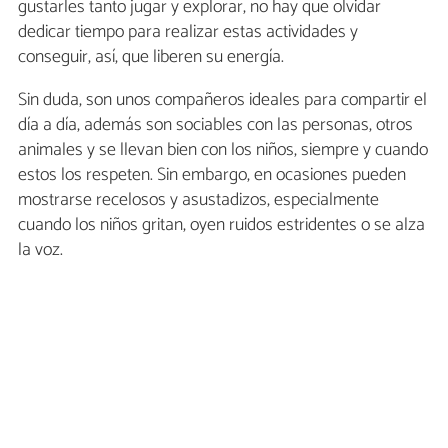
gustarles tanto jugar y explorar, no hay que olvidar
dedicar tiempo para realizar estas actividades y
conseguir, así, que liberen su energía.
Sin duda, son unos compañeros ideales para compartir el
día a día, además son sociables con las personas, otros
animales y se llevan bien con los niños, siempre y cuando
estos los respeten. Sin embargo, en ocasiones pueden
mostrarse recelosos y asustadizos, especialmente
cuando los niños gritan, oyen ruidos estridentes o se alza
la voz.