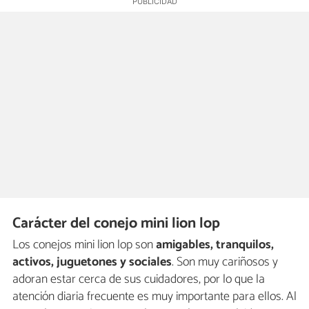
Carácter del conejo mini lion lop
Los conejos mini lion lop son
amigables, tranquilos,
activos, juguetones y sociales
. Son muy cariñosos y
adoran estar cerca de sus cuidadores, por lo que la
atención diaria frecuente es muy importante para ellos. Al