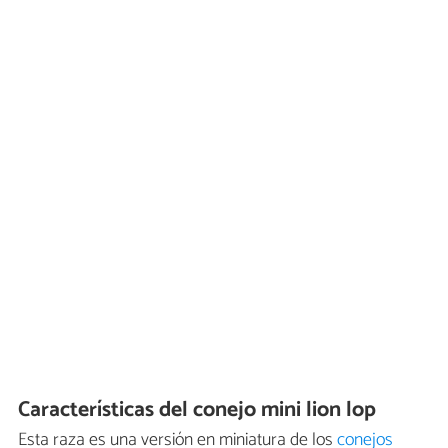
Características del conejo mini lion lop
Esta raza es una versión en miniatura de los
conejos