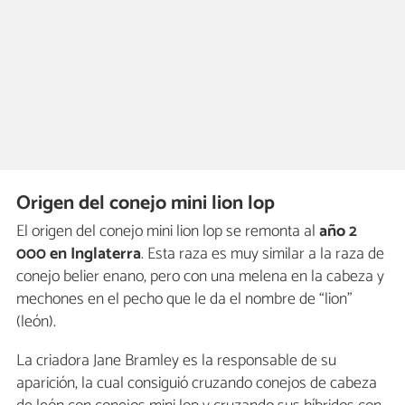
Origen del conejo mini lion lop
El origen del conejo mini lion lop se remonta al
año 2
000 en Inglaterra
. Esta raza es muy similar a la raza de
conejo belier enano, pero con una melena en la cabeza y
mechones en el pecho que le da el nombre de “lion”
(león).
La criadora Jane Bramley es la responsable de su
aparición, la cual consiguió cruzando conejos de cabeza