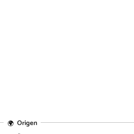
Origen