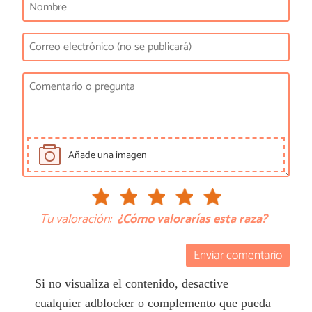
Añade una imagen
Tu valoración:
¿Cómo valorarías esta raza?
Enviar comentario
Si no visualiza el contenido, desactive
cualquier adblocker o complemento que pueda