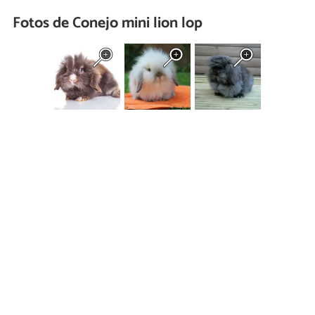
Fotos de Conejo mini lion lop