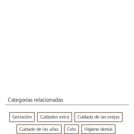
Categorías relacionadas
Gestación
Cuidados extra
Cuidado de las orejas
Cuidado de las uñas
Celo
Higiene dental