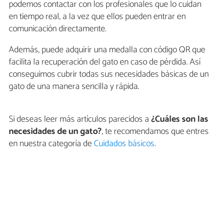
podemos contactar con los profesionales que lo cuidan
en tiempo real, a la vez que ellos pueden entrar en
comunicación directamente.
Además, puede adquirir una medalla con código QR que
facilita la recuperación del gato en caso de pérdida. Así
conseguimos cubrir todas sus necesidades básicas de un
gato de una manera sencilla y rápida.
Si deseas leer más artículos parecidos a
¿Cuáles son las
necesidades de un gato?
, te recomendamos que entres
en nuestra categoría de
Cuidados básicos
.