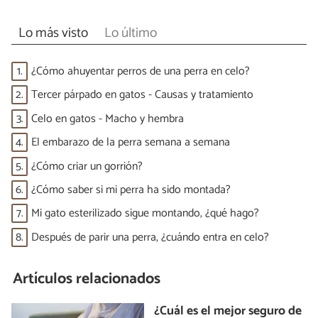
Lo más visto
Lo último
1.
¿Cómo ahuyentar perros de una perra en celo?
2.
Tercer párpado en gatos - Causas y tratamiento
3.
Celo en gatos - Macho y hembra
4.
El embarazo de la perra semana a semana
5.
¿Cómo criar un gorrión?
6.
¿Cómo saber si mi perra ha sido montada?
7.
Mi gato esterilizado sigue montando, ¿qué hago?
8.
Después de parir una perra, ¿cuándo entra en celo?
Artículos relacionados
¿Cuál es el mejor seguro de