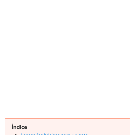
Índice