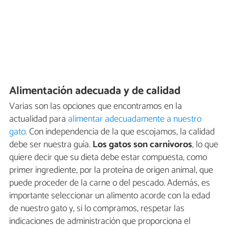
Alimentación adecuada y de calidad
Varias son las opciones que encontramos en la
actualidad para
alimentar adecuadamente a nuestro
gato
. Con independencia de la que escojamos, la calidad
debe ser nuestra guía.
Los gatos son carnívoros
, lo que
quiere decir que su dieta debe estar compuesta, como
primer ingrediente, por la proteína de origen animal, que
puede proceder de la carne o del pescado. Además, es
importante seleccionar un alimento acorde con la edad
de nuestro gato y, si lo compramos, respetar las
indicaciones de administración que proporciona el