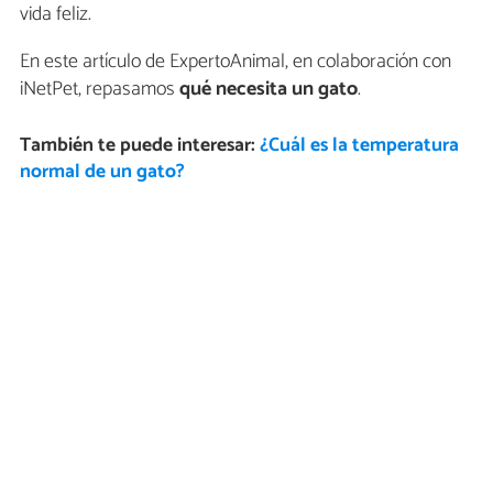
vida feliz.
En este artículo de ExpertoAnimal, en colaboración con
iNetPet, repasamos
qué necesita un gato
.
También te puede interesar:
¿Cuál es la temperatura
normal de un gato?