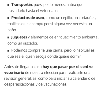
Transportín
, pues, por lo menos, habrá que
trasladarlo hasta el veterinario.
Productos de aseo
, como un cepillo, un cortaúñas,
toallitas o un champú por si alguna vez necesita un
baño.
Juguetes
y elementos de enriquecimiento ambiental,
como un rascador.
Podemos comprarle una cama, pero lo habitual es
que sea él quien escoja dónde quiere dormir.
Antes de llegar a casa
hay que pasar por el centro
veterinario
de nuestra elección para realizarle una
revisión general, así como para iniciar su calendario de
desparasitaciones y de vacunaciones.