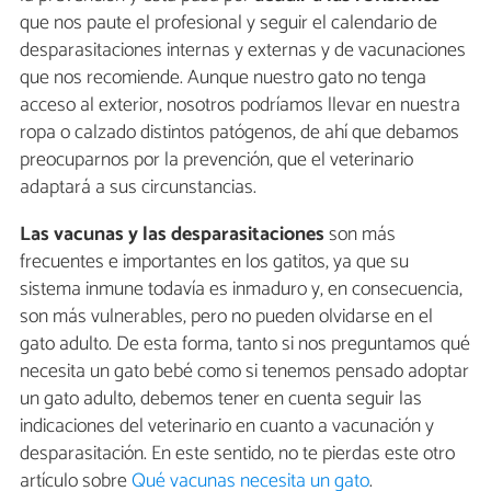
que nos paute el profesional y seguir el calendario de
desparasitaciones internas y externas y de vacunaciones
que nos recomiende. Aunque nuestro gato no tenga
acceso al exterior, nosotros podríamos llevar en nuestra
ropa o calzado distintos patógenos, de ahí que debamos
preocuparnos por la prevención, que el veterinario
adaptará a sus circunstancias.
Las vacunas y las desparasitaciones
son más
frecuentes e importantes en los gatitos, ya que su
sistema inmune todavía es inmaduro y, en consecuencia,
son más vulnerables, pero no pueden olvidarse en el
gato adulto. De esta forma, tanto si nos preguntamos qué
necesita un gato bebé como si tenemos pensado adoptar
un gato adulto, debemos tener en cuenta seguir las
indicaciones del veterinario en cuanto a vacunación y
desparasitación. En este sentido, no te pierdas este otro
artículo sobre
Qué vacunas necesita un gato
.