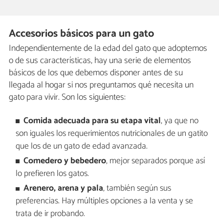
Accesorios básicos para un gato
Independientemente de la edad del gato que adoptemos
o de sus características, hay una serie de elementos
básicos de los que debemos disponer antes de su
llegada al hogar si nos preguntamos qué necesita un
gato para vivir. Son los siguientes:
Comida adecuada para su etapa vital
, ya que no
son iguales los requerimientos nutricionales de un gatito
que los de un gato de edad avanzada.
Comedero y bebedero
, mejor separados porque así
lo prefieren los gatos.
Arenero, arena y pala
, también según sus
preferencias. Hay múltiples opciones a la venta y se
trata de ir probando.