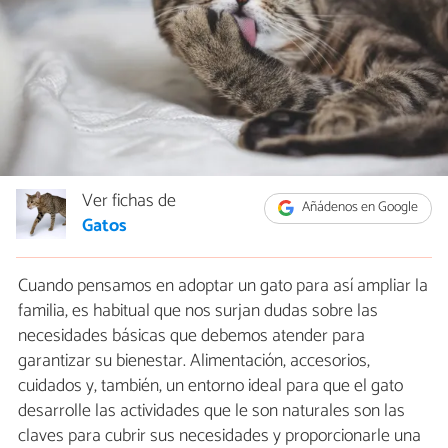
Ver fichas de
Añádenos en Google
Gatos
Cuando pensamos en adoptar un gato para así ampliar la
familia, es habitual que nos surjan dudas sobre las
necesidades básicas que debemos atender para
garantizar su bienestar. Alimentación, accesorios,
cuidados y, también, un entorno ideal para que el gato
desarrolle las actividades que le son naturales son las
claves para cubrir sus necesidades y proporcionarle una