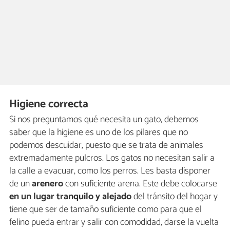
Higiene correcta
Si nos preguntamos qué necesita un gato, debemos
saber que la higiene es uno de los pilares que no
podemos descuidar, puesto que se trata de animales
extremadamente pulcros. Los gatos no necesitan salir a
la calle a evacuar, como los perros. Les basta disponer
de un
arenero
con suficiente arena. Este debe colocarse
en un lugar tranquilo y alejado
del tránsito del hogar y
tiene que ser de tamaño suficiente como para que el
felino pueda entrar y salir con comodidad, darse la vuelta