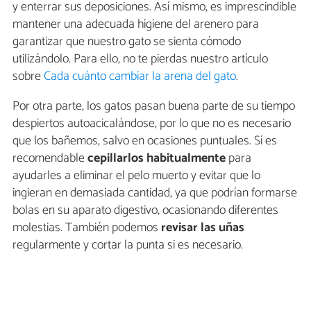
y enterrar sus deposiciones. Así mismo, es imprescindible
mantener una adecuada higiene del arenero para
garantizar que nuestro gato se sienta cómodo
utilizándolo. Para ello, no te pierdas nuestro artículo
sobre
Cada cuánto cambiar la arena del gato
.
Por otra parte, los gatos pasan buena parte de su tiempo
despiertos autoacicalándose, por lo que no es necesario
que los bañemos, salvo en ocasiones puntuales. Sí es
recomendable
cepillarlos habitualmente
para
ayudarles a eliminar el pelo muerto y evitar que lo
ingieran en demasiada cantidad, ya que podrían formarse
bolas en su aparato digestivo, ocasionando diferentes
molestias. También podemos
revisar las uñas
regularmente y cortar la punta si es necesario.