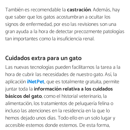
También es recomendable la
castración
. Además, hay
que saber que los gatos acostumbran a ocultar los
signos de enfermedad, por eso las revisiones son una
gran ayuda a la hora de detectar precozmente patologías
tan importantes como la insuficiencia renal.
Cuidados extra para un gato
Las nuevas tecnologías pueden facilitarnos la tarea a la
hora de cubrir las necesidades de nuestro gato. Así, la
aplicación
iNetPet
, que es totalmente gratuita, permite
juntar toda la
información relativa a los cuidados
básicos del gato
, como el historial veterinario, la
alimentación, los tratamientos de peluquería felina o
incluso las atenciones en la residencia en la que lo
hemos dejado unos días. Todo ello en un solo lugar y
accesible estemos donde estemos. De esta forma,