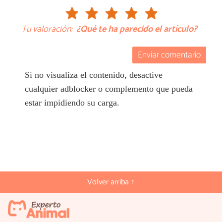
Tu valoración:
¿Qué te ha parecido el artículo?
Enviar comentario
Si no visualiza el contenido, desactive
cualquier adblocker o complemento que pueda
estar impidiendo su carga.
Volver arriba ↑