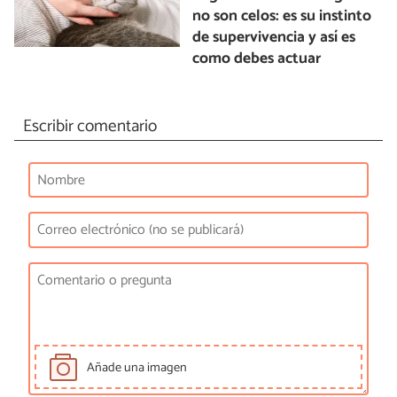
no son celos: es su instinto
de supervivencia y así es
como debes actuar
Escribir comentario
Añade una imagen