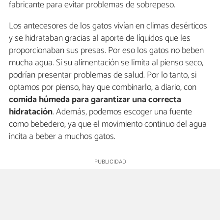
fabricante para evitar problemas de sobrepeso.
Los antecesores de los gatos vivían en climas desérticos
y se hidrataban gracias al aporte de líquidos que les
proporcionaban sus presas. Por eso los gatos no beben
mucha agua. Si su alimentación se limita al pienso seco,
podrían presentar problemas de salud. Por lo tanto, si
optamos por pienso, hay que combinarlo, a diario, con
comida húmeda para garantizar una correcta
hidratación
. Además, podemos escoger una fuente
como bebedero, ya que el movimiento continuo del agua
incita a beber a muchos gatos.