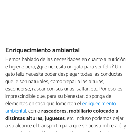
Enriquecimiento ambiental
Hemos hablado de las necesidades en cuanto a nutrición
e higiene pero, ¿qué necesita un gato para ser feliz? Un
gato feliz necesita poder desplegar todas las conductas
que le son naturales, como trepar a las alturas,
esconderse, rascar con sus uñas, saltar, etc. Por eso, es
imprescindible que, para su bienestar, disponga de
elementos en casa que fomenten el
enriquecimiento
ambiental
, como
rascadores, mobiliario colocado a
distintas alturas, juguetes
, etc. Incluso podemos dejar
a su alcance el transportín para que se acostumbre a él y