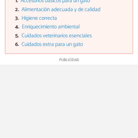
Accesorios básicos para un gato
Alimentación adecuada y de calidad
Higiene correcta
Enriquecimiento ambiental
Cuidados veterinarios esenciales
Cuidados extra para un gato