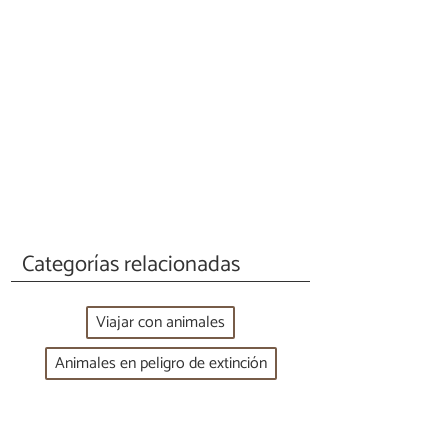
Categorías relacionadas
Viajar con animales
Animales en peligro de extinción