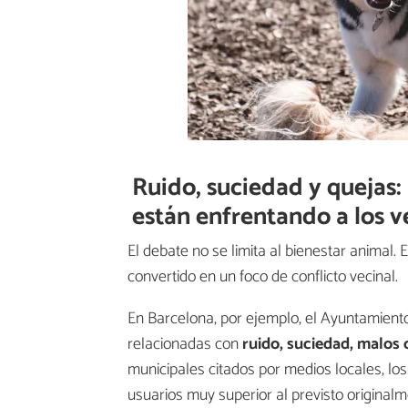
Ruido, suciedad y quejas: 
están enfrentando a los v
El debate no se limita al bienestar animal
convertido en un foco de conflicto vecinal.
En Barcelona, por ejemplo, el Ayuntamient
relacionadas con
ruido, suciedad, malos 
municipales citados por medios locales, l
usuarios muy superior al previsto original