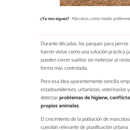
¿Ya nos sigues?
Márcanos como medio preferent
Durante décadas, los parques para perros
fueron vistos como una solución práctica p
pueden correr sueltos sin molestar al resto
forma más controlada.
Pero esa idea aparentemente sencilla empie
estadounidenses, urbanistas, veterinarios 
detectar
problemas de higiene, conflicto
propios animales
.
El crecimiento de la población de mascota
cuestión relevante de planificación urbana