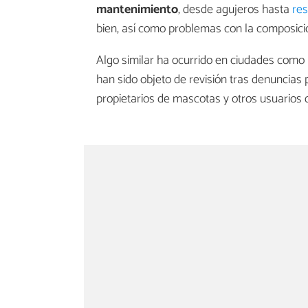
mantenimiento
, desde agujeros hasta
res
bien, así como problemas con la composici
Algo similar ha ocurrido en ciudades com
han sido objeto de revisión tras denuncias p
propietarios de mascotas y otros usuarios d