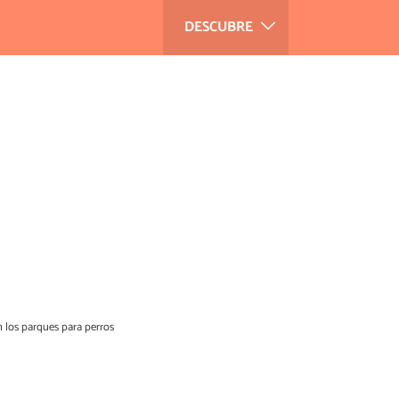
DESCUBRE
 los parques para perros