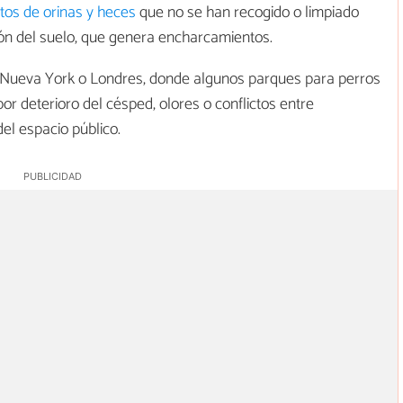
tos de orinas y heces
que no se han recogido o limpiado
ón del suelo, que genera encharcamientos.
o Nueva York o Londres, donde algunos parques para perros
or deterioro del césped, olores o conflictos entre
el espacio público.