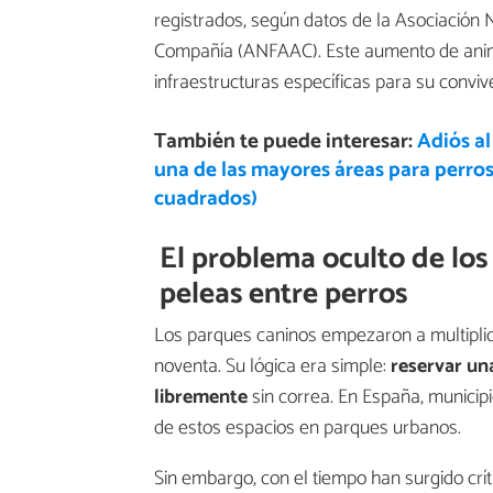
registrados, según datos de la Asociación
Compañía (ANFAAC). Este aumento de anima
infraestructuras específicas para su conviv
También te puede interesar:
Adiós al
una de las mayores áreas para perro
cuadrados)
El problema oculto de los
peleas entre perros
Los parques caninos empezaron a multiplic
noventa. Su lógica era simple:
reservar un
libremente
sin correa. En España, munici
de estos espacios en parques urbanos.
Sin embargo, con el tiempo han surgido crít