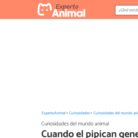
ExpertoAnimal
Curiosidades
Curiosidades del mundo an
Curiosidades del mundo animal
Cuando el pipican gen