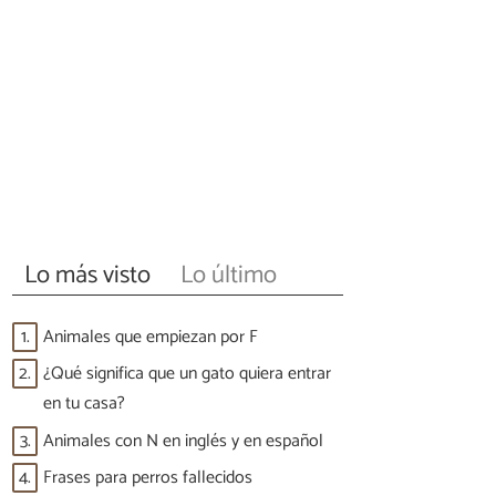
Lo más visto
Lo último
1.
Animales que empiezan por F
2.
¿Qué significa que un gato quiera entrar
en tu casa?
3.
Animales con N en inglés y en español
4.
Frases para perros fallecidos