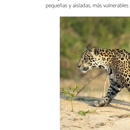
pequeñas y aisladas, más vulnerable