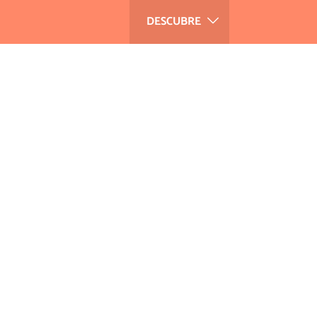
DESCUBRE