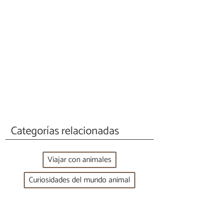
Categorías relacionadas
Viajar con animales
Curiosidades del mundo animal