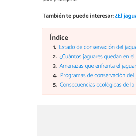
También te puede interesar:
¿El jagu
Índice
Estado de conservación del jagu
¿Cuántos jaguares quedan en e
Amenazas que enfrenta el jagua
Programas de conservación del 
Consecuencias ecológicas de la 