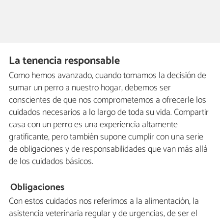
La tenencia responsable
Como hemos avanzado, cuando tomamos la decisión de
sumar un perro a nuestro hogar, debemos ser
conscientes de que nos comprometemos a ofrecerle los
cuidados necesarios a lo largo de toda su vida. Compartir
casa con un perro es una experiencia altamente
gratificante, pero también supone cumplir con una serie
de obligaciones y de responsabilidades que van más allá
de los cuidados básicos.
Obligaciones
Con estos cuidados nos referimos a la alimentación, la
asistencia veterinaria regular y de urgencias, de ser el