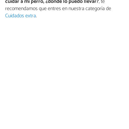
cuidar a mi perro, ¿dónde lo puedo llevar?
, te
recomendamos que entres en nuestra categoría de
Cuidados extra
.