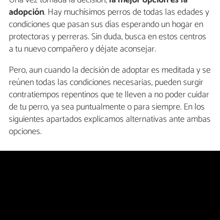
Una vez tomada la decisión,
la mejor opción es la
adopción
. Hay muchísimos perros de todas las edades y
condiciones que pasan sus días esperando un hogar en
protectoras y perreras. Sin duda, busca en estos centros
a tu nuevo compañero y déjate aconsejar.
Pero, aun cuando la decisión de adoptar es meditada y se
reúnen todas las condiciones necesarias, pueden surgir
contratiempos repentinos que te lleven a no poder cuidar
de tu perro, ya sea puntualmente o para siempre. En los
siguientes apartados explicamos alternativas ante ambas
opciones.