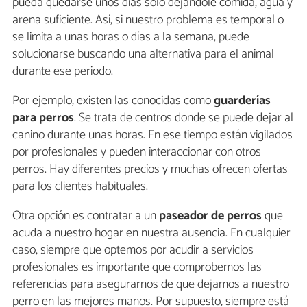
pueda quedarse unos días solo dejándole comida, agua y
arena suficiente. Así, si nuestro problema es temporal o
se limita a unas horas o días a la semana, puede
solucionarse buscando una alternativa para el animal
durante ese periodo.
Por ejemplo, existen las conocidas como
guarderías
para perros
. Se trata de centros donde se puede dejar al
canino durante unas horas. En ese tiempo están vigilados
por profesionales y pueden interaccionar con otros
perros. Hay diferentes precios y muchas ofrecen ofertas
para los clientes habituales.
Otra opción es contratar a un
paseador de perros
que
acuda a nuestro hogar en nuestra ausencia. En cualquier
caso, siempre que optemos por acudir a servicios
profesionales es importante que comprobemos las
referencias para asegurarnos de que dejamos a nuestro
perro en las mejores manos. Por supuesto, siempre está