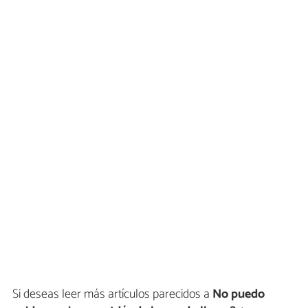
Si deseas leer más artículos parecidos a
No puedo