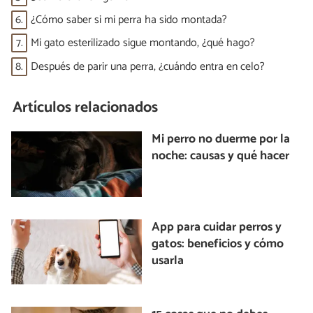
6.
¿Cómo saber si mi perra ha sido montada?
7.
Mi gato esterilizado sigue montando, ¿qué hago?
8.
Después de parir una perra, ¿cuándo entra en celo?
Artículos relacionados
Mi perro no duerme por la
noche: causas y qué hacer
App para cuidar perros y
gatos: beneficios y cómo
usarla