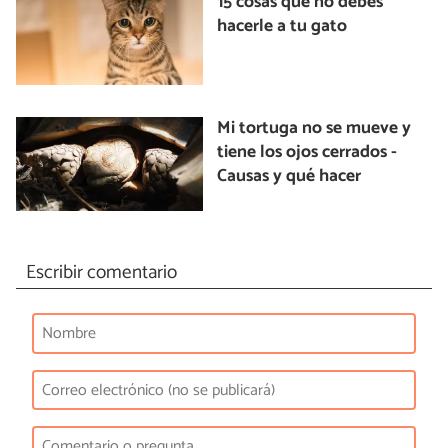
15 cosas que no debes
hacerle a tu gato
Mi tortuga no se mueve y
tiene los ojos cerrados -
Causas y qué hacer
Escribir comentario