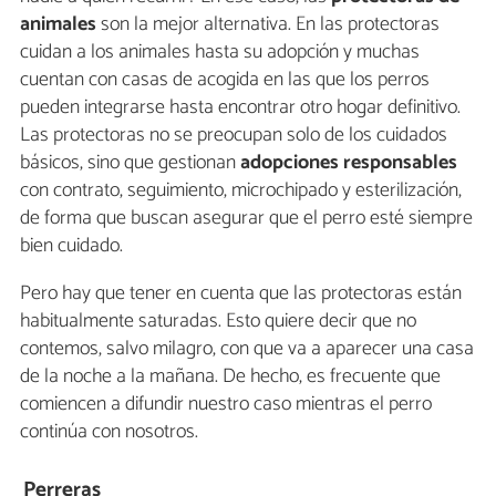
animales
son la mejor alternativa. En las protectoras
cuidan a los animales hasta su adopción y muchas
cuentan con casas de acogida en las que los perros
pueden integrarse hasta encontrar otro hogar definitivo.
Las protectoras no se preocupan solo de los cuidados
básicos, sino que gestionan
adopciones responsables
con contrato, seguimiento, microchipado y esterilización,
de forma que buscan asegurar que el perro esté siempre
bien cuidado.
Pero hay que tener en cuenta que las protectoras están
habitualmente saturadas. Esto quiere decir que no
contemos, salvo milagro, con que va a aparecer una casa
de la noche a la mañana. De hecho, es frecuente que
comiencen a difundir nuestro caso mientras el perro
continúa con nosotros.
Perreras