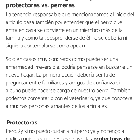
protectoras vs. perreras
La tenencia responsable que mencionábamos al inicio del
artículo pasa también por entender que el perro que
entra en casa se convierte en un miembro más de la
familia y como tal, desprenderse de él no se debería ni
siquiera contemplarse como opción.
Solo en casos muy concretos como puede ser una
enfermedad irreversible, podría pensarse en buscarle un
nuevo hogar. La primera opción debería ser la de
preguntar entre familiares y amigos de confianza si
alguno puede hacerse cargo de nuestro perro. También
podemos comentarlo con el veterinario, ya que conocerá
a muchas personas amantes de los animales.
Protectoras
Pero, ¿y si no puedo cuidar a mi perro ya y no tengo a
nadie a quien recurrir? En ese caso, las
protectoras de