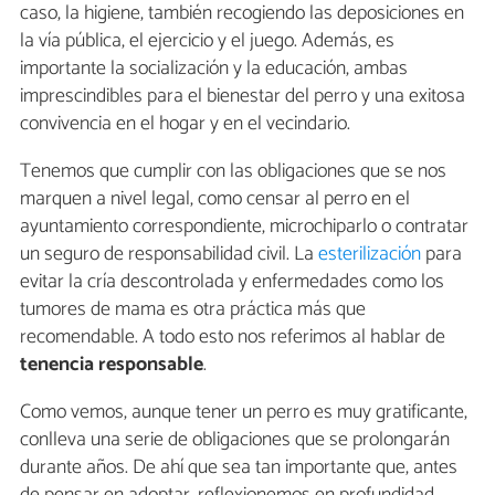
caso, la higiene, también recogiendo las deposiciones en
la vía pública, el ejercicio y el juego. Además, es
importante la socialización y la educación, ambas
imprescindibles para el bienestar del perro y una exitosa
convivencia en el hogar y en el vecindario.
Tenemos que cumplir con las obligaciones que se nos
marquen a nivel legal, como censar al perro en el
ayuntamiento correspondiente, microchiparlo o contratar
un seguro de responsabilidad civil. La
esterilización
para
evitar la cría descontrolada y enfermedades como los
tumores de mama es otra práctica más que
recomendable. A todo esto nos referimos al hablar de
tenencia responsable
.
Como vemos, aunque tener un perro es muy gratificante,
conlleva una serie de obligaciones que se prolongarán
durante años. De ahí que sea tan importante que, antes
de pensar en adoptar, reflexionemos en profundidad