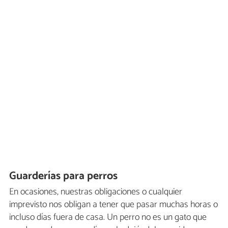
Guarderías para perros
En ocasiones, nuestras obligaciones o cualquier
imprevisto nos obligan a tener que pasar muchas horas o
incluso días fuera de casa. Un perro no es un gato que