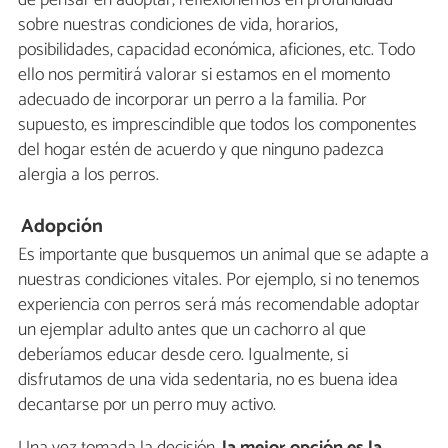
sobre nuestras condiciones de vida, horarios,
posibilidades, capacidad económica, aficiones, etc. Todo
ello nos permitirá valorar si estamos en el momento
adecuado de incorporar un perro a la familia. Por
supuesto, es imprescindible que todos los componentes
del hogar estén de acuerdo y que ninguno padezca
alergia a los perros.
Adopción
Es importante que busquemos un animal que se adapte a
nuestras condiciones vitales. Por ejemplo, si no tenemos
experiencia con perros será más recomendable adoptar
un ejemplar adulto antes que un cachorro al que
deberíamos educar desde cero. Igualmente, si
disfrutamos de una vida sedentaria, no es buena idea
decantarse por un perro muy activo.