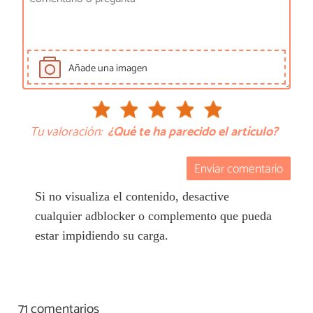
Añade una imagen
Tu valoración:
¿Qué te ha parecido el artículo?
Enviar comentario
Si no visualiza el contenido, desactive
cualquier adblocker o complemento que pueda
estar impidiendo su carga.
71 comentarios