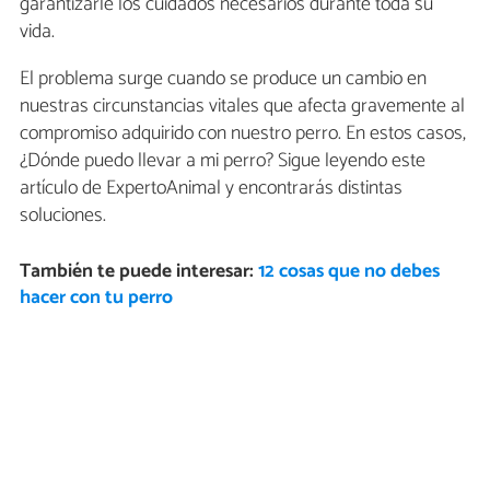
garantizarle los cuidados necesarios durante toda su
vida.
El problema surge cuando se produce un cambio en
nuestras circunstancias vitales que afecta gravemente al
compromiso adquirido con nuestro perro. En estos casos,
¿Dónde puedo llevar a mi perro? Sigue leyendo este
artículo de ExpertoAnimal y encontrarás distintas
soluciones.
También te puede interesar:
12 cosas que no debes
hacer con tu perro