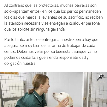
Al contrario que las protectoras, muchas perreras son
solo «aparcamientos» en los que los perros permanecen
los días que marca la ley antes de su sacrificio, no reciben
la atención necesaria y se entregan a cualquier persona
que los solicite sin ninguna garantía.
Por lo tanto, antes de entregar a nuestro perro hay que
asegurarse muy bien de la forma de trabajar de cada
centro. Debemos velar por su bienestar, aunque ya no
podamos cuidarlo, sigue siendo responsabilidad y
obligación nuestra.