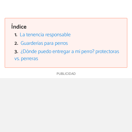
Índice
La tenencia responsable
Guarderías para perros
¿Dónde puedo entregar a mi perro? protectoras
vs. perreras