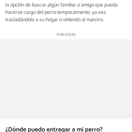
la opción de buscar algún familiar o amigo que pueda
hacerse cargo del perro temporalmente, ya sea
trasladándolo a su hogar o viniendo al nuestro.
¿Dónde puedo entregar a mi perro?