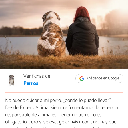
Ver fichas de
Añádenos en Google
Perros
No puedo cuidar a mi perro, ¿dónde lo puedo llevar?
Desde ExpertoAnimal siempre fomentamos la tenencia
responsable de animales. Tener un perro no es
obligatorio, pero si se escoge convivir con uno, hay que