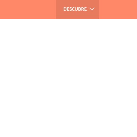
DESCUBRE