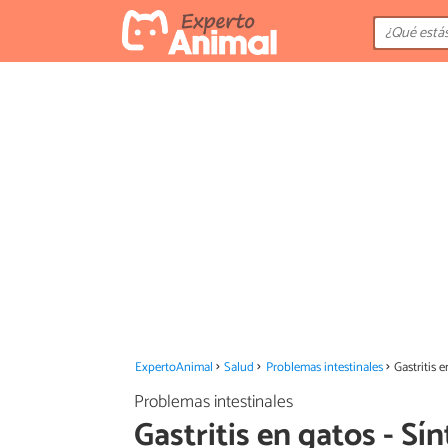
ExpertoAnimal
Salud
Problemas intestinales
Gastritis 
Problemas intestinales
Gastritis en gatos - S