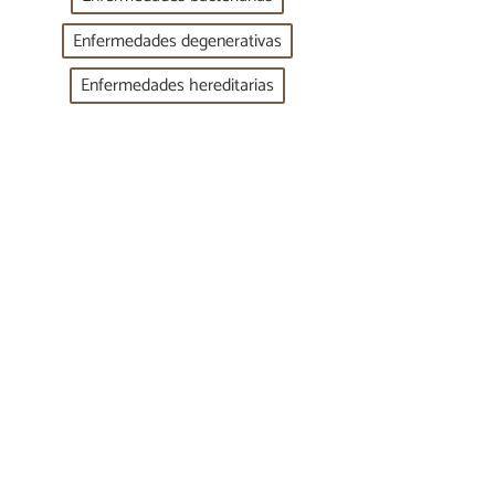
Enfermedades degenerativas
Enfermedades hereditarias