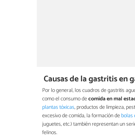
Causas de la gastritis en 
Por lo general, los cuadros de gastritis ag
como el consumo de
comida en mal esta
plantas tóxicas
, productos de limpieza, pes
excesivo de comida, la formación de
bolas 
juguetes, etc.) también representan un seri
felinos.