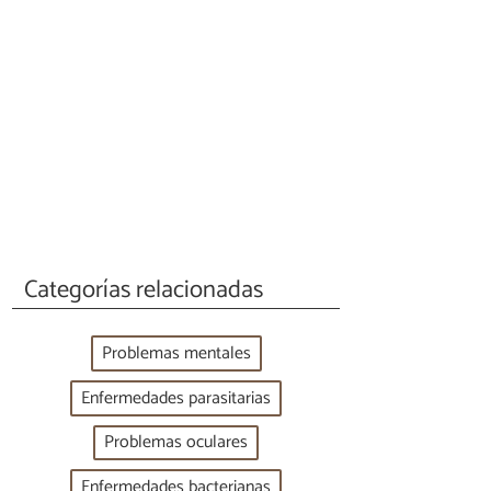
Categorías relacionadas
Problemas mentales
Enfermedades parasitarias
Problemas oculares
Enfermedades bacterianas