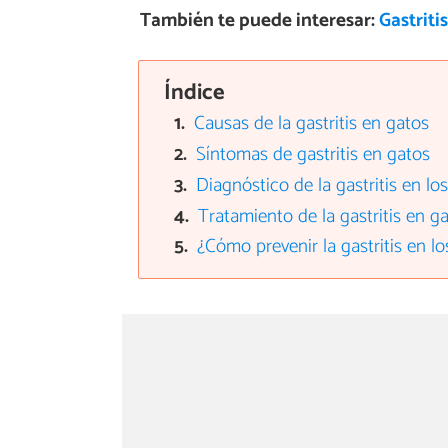
También te puede interesar:
Gastriti
Índice
Causas de la gastritis en gatos
Síntomas de gastritis en gatos
Diagnóstico de la gastritis en lo
Tratamiento de la gastritis en g
¿Cómo prevenir la gastritis en l