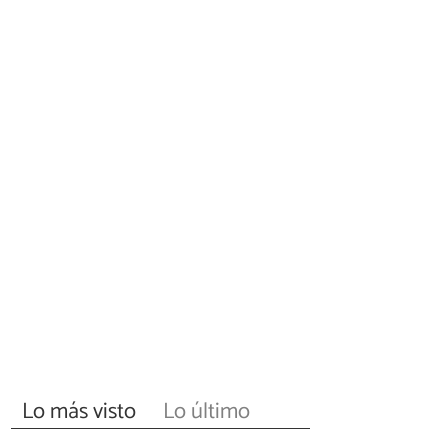
Lo más visto
Lo último