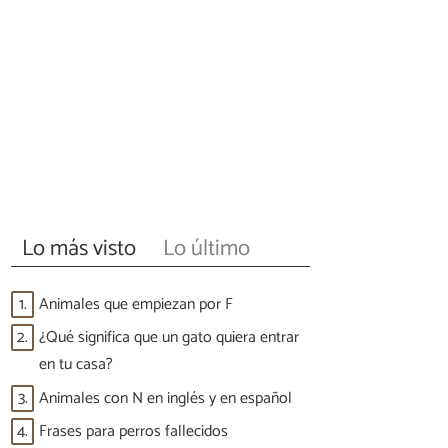
Lo más visto
Lo último
1.
Animales que empiezan por F
2.
¿Qué significa que un gato quiera entrar
en tu casa?
3.
Animales con N en inglés y en español
4.
Frases para perros fallecidos