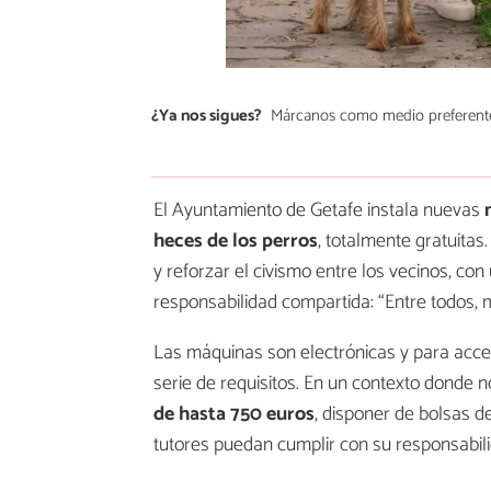
¿Ya nos sigues?
Márcanos como medio preferent
El Ayuntamiento de Getafe instala nuevas
heces de los perros
, totalmente gratuitas.
y reforzar el civismo entre los vecinos, con
responsabilidad compartida: “Entre todos,
Las máquinas son electrónicas y para acced
serie de requisitos. En un contexto donde 
de hasta 750 euros
, disponer de bolsas de
tutores puedan cumplir con su responsabili