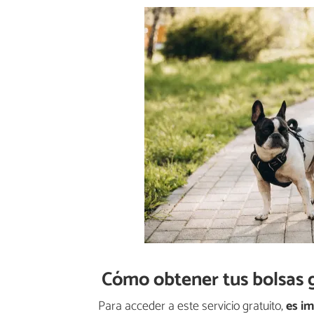
Cómo obtener tus bolsas gr
Para acceder a este servicio gratuito,
es im