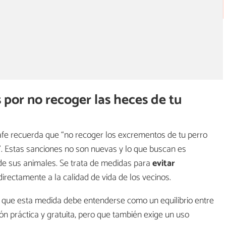
 por no recoger las heces de tu
tafe recuerda que “no recoger los excrementos de tu perro
. Estas sanciones no son nuevas y lo que buscan es
 de sus animales. Se trata de medidas para
evitar
irectamente a la calidad de vida de los vecinos.
 en que esta medida debe entenderse como un equilibrio entre
ón práctica y gratuita, pero que también exige un uso