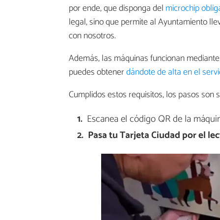
por ende, que disponga del
microchip obliga
legal, sino que permite al Ayuntamiento lle
con nosotros.
Además, las máquinas funcionan mediante i
puedes obtener
dándote de alta en el servi
Cumplidos estos requisitos, los pasos son s
Escanea el código QR de la máquina
Pasa tu Tarjeta Ciudad por el lec