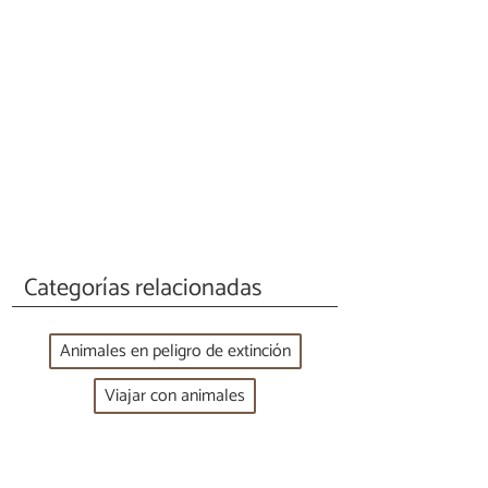
Categorías relacionadas
Animales en peligro de extinción
Viajar con animales