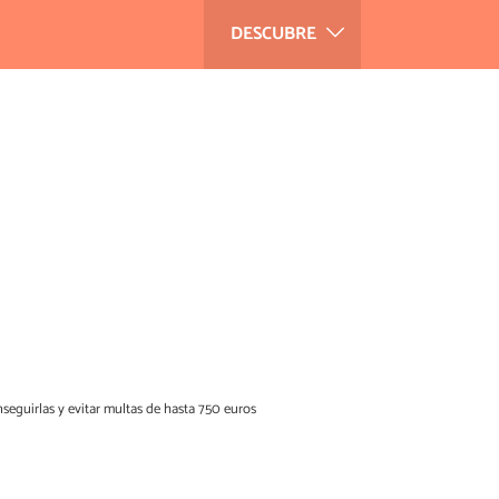
DESCUBRE
nseguirlas y evitar multas de hasta 750 euros