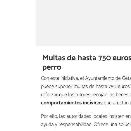
Multas de hasta 750 euros
perro
Con esta iniciativa, el Ayuntamiento de Ge
puede suponer multas de hasta 750 euros”
reforzar que los tutores recojan las heces
comportamientos incívicos
que afectan d
Por ello, las autoridades locales insisten
ayuda y responsabilidad. Ofrece una soluci