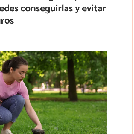
edes conseguirlas y evitar
uros