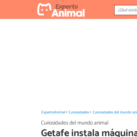
ExpertoAnimal
Curiosidades
Curiosidades del mundo an
Curiosidades del mundo animal
Getafe instala máquina