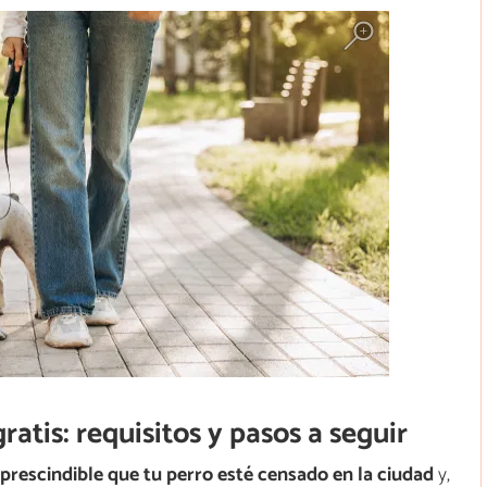
atis: requisitos y pasos a seguir
prescindible que tu perro esté censado en la ciudad
y,