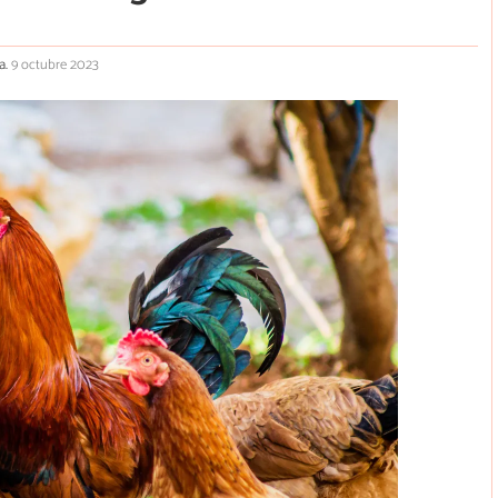
a.
9 octubre 2023