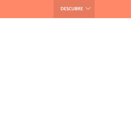
DESCUBRE