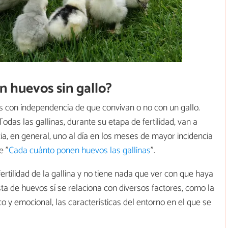
n huevos sin gallo?
 con independencia de que convivan o no con un gallo.
 Todas las gallinas, durante su etapa de fertilidad, van a
, en general, uno al día en los meses de mayor incidencia
e "
Cada cuánto ponen huevos las gallinas
".
 fertilidad de la gallina y no tiene nada que ver con que haya
esta de huevos sí se relaciona con diversos factores, como la
ico y emocional, las características del entorno en el que se