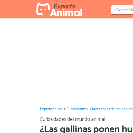
ExpertoAnimal
Curiosidades
Curiosidades del mundo an
Curiosidades del mundo animal
¿Las gallinas ponen hu