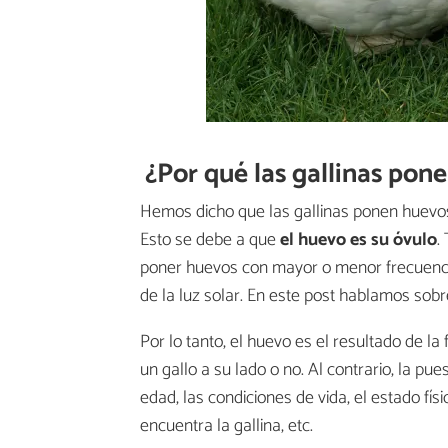
¿Por qué las gallinas pone
Hemos dicho que las gallinas ponen huevos
Esto se debe a que
el huevo es su óvulo
.
poner huevos con mayor o menor frecuencia
de la luz solar. En este post hablamos sobr
Por lo tanto, el huevo es el resultado de la
un gallo a su lado o no. Al contrario, la pu
edad, las condiciones de vida, el estado fís
encuentra la gallina, etc.