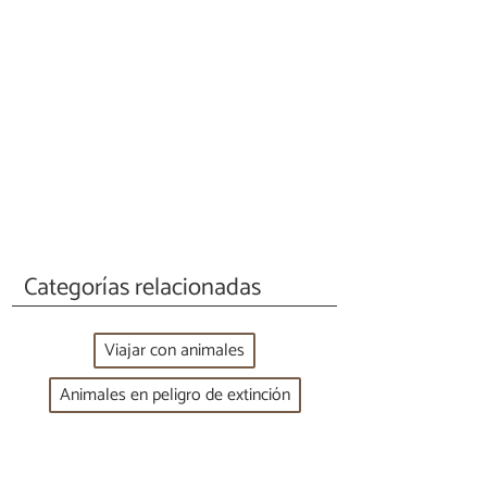
Categorías relacionadas
Viajar con animales
Animales en peligro de extinción