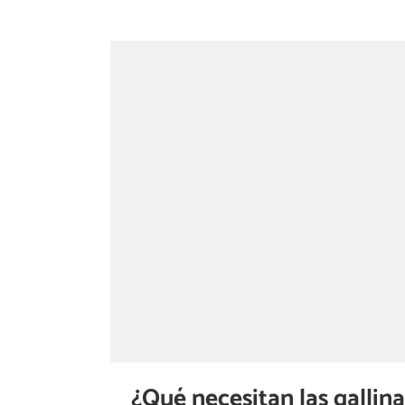
¿Qué necesitan las gallin