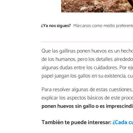
¿Ya nos sigues?
Márcanos como medio preferent
Que las gallinas ponen huevos es un hecho
de los humanos, pero los detalles alrededor
algunas dudas entre los cuidadores. Por e
papel juegan los gallos en su existencia, 
Para resolver algunas de estas cuestiones
explicar los aspectos básicos de este proce
ponen huevos sin gallo o es imprescindi
También te puede interesar:
¿Cada c