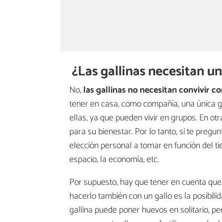
¿Las gallinas necesitan u
No,
las gallinas no necesitan convivir 
tener en casa, como compañía, una única ga
ellas, ya que pueden vivir en grupos. En otr
para su bienestar. Por lo tanto, si te pregu
elección personal a tomar en función del ti
espacio, la economía, etc.
Por supuesto, hay que tener en cuenta que l
hacerlo también con un gallo es la posibili
gallina puede poner huevos en solitario, pe