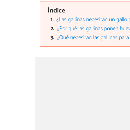
Índice
¿Las gallinas necesitan un gallo
¿Por qué las gallinas ponen huev
¿Qué necesitan las gallinas par