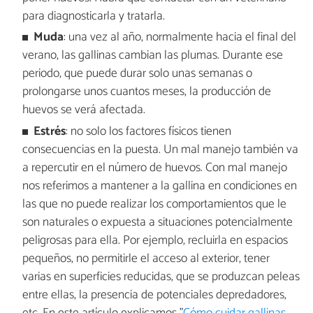
para diagnosticarla y tratarla.
Muda
: una vez al año, normalmente hacia el final del
verano, las gallinas cambian las plumas. Durante ese
periodo, que puede durar solo unas semanas o
prolongarse unos cuantos meses, la producción de
huevos se verá afectada.
Estrés
: no solo los factores físicos tienen
consecuencias en la puesta. Un mal manejo también va
a repercutir en el número de huevos. Con mal manejo
nos referimos a mantener a la gallina en condiciones en
las que no puede realizar los comportamientos que le
son naturales o expuesta a situaciones potencialmente
peligrosas para ella. Por ejemplo, recluirla en espacios
pequeños, no permitirle el acceso al exterior, tener
varias en superficies reducidas, que se produzcan peleas
entre ellas, la presencia de potenciales depredadores,