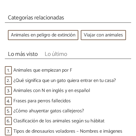
Categorías relacionadas
Animales en peligro de extinción
Viajar con animales
Lo más visto
Lo último
1.
Animales que empiezan por F
2.
¿Qué significa que un gato quiera entrar en tu casa?
3.
Animales con N en inglés y en español
4.
Frases para perros fallecidos
5.
¿Cómo ahuyentar gatos callejeros?
6.
Clasificación de los animales según su hábitat
7.
Tipos de dinosaurios voladores – Nombres e imágenes