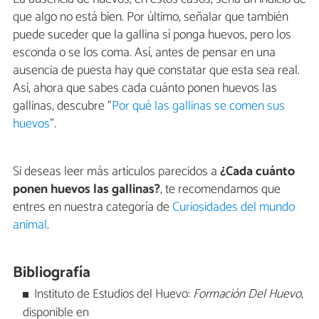
que algo no está bien. Por último, señalar que también
puede suceder que la gallina sí ponga huevos, pero los
esconda o se los coma. Así, antes de pensar en una
ausencia de puesta hay que constatar que esta sea real.
Así, ahora que sabes cada cuánto ponen huevos las
gallinas, descubre "
Por qué las gallinas se comen sus
huevos
".
Si deseas leer más artículos parecidos a
¿Cada cuánto
ponen huevos las gallinas?
, te recomendamos que
entres en nuestra categoría de
Curiosidades del mundo
animal
.
Bibliografía
Instituto de Estudios del Huevo:
Formación Del Huevo
,
disponible en