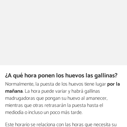
¿A qué hora ponen los huevos las gallinas?
Normalmente, la puesta de los huevos tiene lugar
por la
mañana
. La hora puede variar y habrá gallinas
madrugadoras que pongan su huevo al amanecer,
mientras que otras retrasarán la puesta hasta el
mediodía o incluso un poco más tarde.
Este horario se relaciona con las horas que necesita su