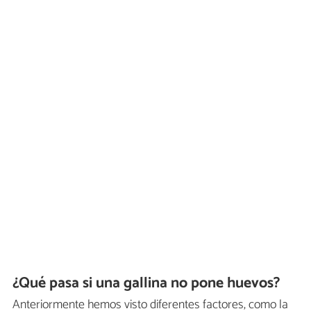
¿Qué pasa si una gallina no pone huevos?
Anteriormente hemos visto diferentes factores, como la