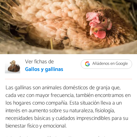
Ver fichas de
Añádenos en Google
Gallos y gallinas
Las gallinas son animales domésticos de granja que,
cada vez con mayor frecuencia, también encontramos en
los hogares como compañía. Esta situación lleva a un
interés en aumento sobre su naturaleza, fisiología,
necesidades básicas y cuidados imprescindibles para su
bienestar físico y emocional.