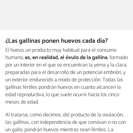
¿Las gallinas ponen huevos cada día?
El huevo, un producto muy habitual para el consumo
humano,
es, en realidad, el óvulo de la gallina
, formado
por un interior en el que se encuentran la yema y la clara,
preparadas para el desarrollo de un potencial embrión, y
un exterior endurecido a modo de protección. Todas las
gallinas fértiles pondrán huevos en cuanto alcancen la
edad reproductiva, lo que suele ocurrir hacia los cinco
meses de edad.
Al tratarse, como decimos, del producto de la ovulación,
las gallinas, con independencia de que convivan o no con
un gallo, pondrán huevos mientras sean fértiles. La