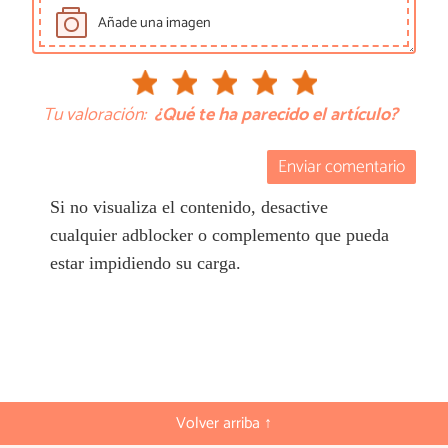
Añade una imagen
Tu valoración:
¿Qué te ha parecido el artículo?
Enviar comentario
Si no visualiza el contenido, desactive
cualquier adblocker o complemento que pueda
estar impidiendo su carga.
Volver arriba ↑