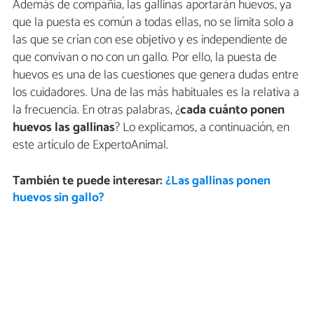
Además de compañía, las gallinas aportarán huevos, ya
que la puesta es común a todas ellas, no se limita solo a
las que se crían con ese objetivo y es independiente de
que convivan o no con un gallo. Por ello, la puesta de
huevos es una de las cuestiones que genera dudas entre
los cuidadores. Una de las más habituales es la relativa a
la frecuencia. En otras palabras, ¿
cada cuánto ponen
huevos las gallinas
? Lo explicamos, a continuación, en
este artículo de ExpertoAnimal.
También te puede interesar:
¿Las gallinas ponen
huevos sin gallo?