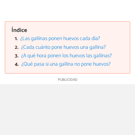
Índice
¿Las gallinas ponen huevos cada día?
¿Cada cuánto pone huevos una gallina?
¿A qué hora ponen los huevos las gallinas?
¿Qué pasa si una gallina no pone huevos?