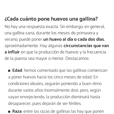
¿Cada cuánto pone huevos una gallina?
No hay una respuesta exacta. Sin embargo, en general,
una gallina sana, durante los meses de primavera y
verano, puede poner
un huevo al día o cada dos días
,
aproximadamente. Hay algunas
circunstancias que van
a influir
en que la producción de huevos y la frecuencia
de la puesta sea mayor o menor. Destacamos:
Edad
: hemos comentado que las gallinas comienzan
a poner huevos hacia los cinco meses de edad. En
condiciones ideales, seguirán poniendo a buen ritmo
durante varios años (normalmente dos), pero, según
vayan envejeciendo, la producción disminuirá hasta
desaparecer, pues dejarán de ser fértiles.
Raza
: entre las razas de gallinas las hay que ponen