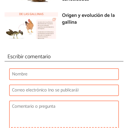
Origen y evolución de la
gallina
Escribir comentario