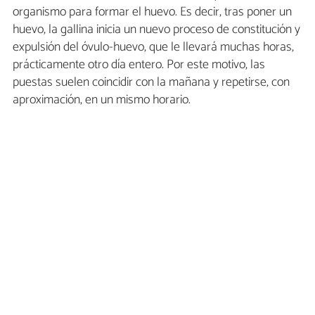
organismo para formar el huevo. Es decir, tras poner un
huevo, la gallina inicia un nuevo proceso de constitución y
expulsión del óvulo-huevo, que le llevará muchas horas,
prácticamente otro día entero. Por este motivo, las
puestas suelen coincidir con la mañana y repetirse, con
aproximación, en un mismo horario.