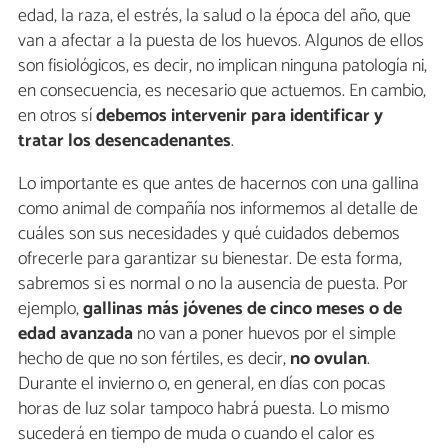
edad, la raza, el estrés, la salud o la época del año, que
van a afectar a la puesta de los huevos. Algunos de ellos
son fisiológicos, es decir, no implican ninguna patología ni,
en consecuencia, es necesario que actuemos. En cambio,
en otros sí
debemos intervenir para identificar y
tratar los desencadenantes
.
Lo importante es que antes de hacernos con una gallina
como animal de compañía nos informemos al detalle de
cuáles son sus necesidades y qué cuidados debemos
ofrecerle para garantizar su bienestar. De esta forma,
sabremos si es normal o no la ausencia de puesta. Por
ejemplo,
gallinas más jóvenes de cinco meses o de
edad avanzada
no van a poner huevos por el simple
hecho de que no son fértiles, es decir,
no ovulan
.
Durante el invierno o, en general, en días con pocas
horas de luz solar tampoco habrá puesta. Lo mismo
sucederá en tiempo de muda o cuando el calor es