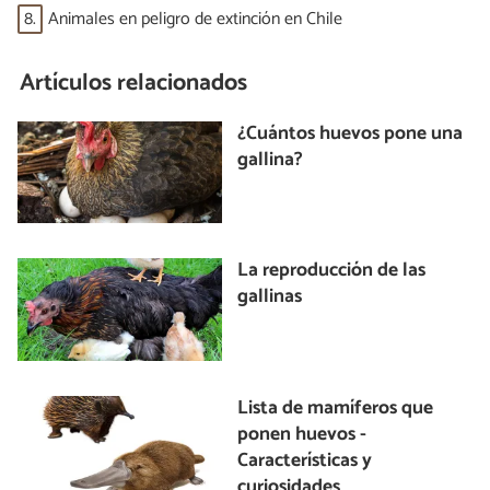
8.
Animales en peligro de extinción en Chile
Artículos relacionados
¿Cuántos huevos pone una
gallina?
La reproducción de las
gallinas
Lista de mamíferos que
ponen huevos -
Características y
curiosidades