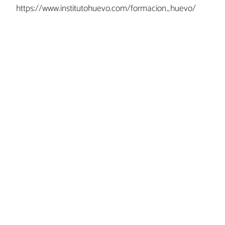
https://www.institutohuevo.com/formacion_huevo/