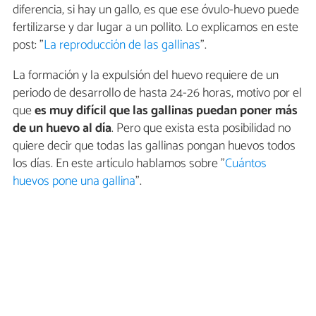
diferencia, si hay un gallo, es que ese óvulo-huevo puede
fertilizarse y dar lugar a un pollito. Lo explicamos en este
post: "
La reproducción de las gallinas
".
La formación y la expulsión del huevo requiere de un
periodo de desarrollo de hasta 24-26 horas, motivo por el
que
es muy difícil que las gallinas puedan poner más
de un huevo al día
. Pero que exista esta posibilidad no
quiere decir que todas las gallinas pongan huevos todos
los días. En este artículo hablamos sobre "
Cuántos
huevos pone una gallina
".