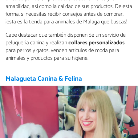
amabilidad, así como la calidad de sus productos. De esta
forma, si necesitas recibir consejos antes de comprar,
¡esta es la tienda para animales de Málaga que buscas!
Cabe destacar que también disponen de un servicio de
peluquería canina y realizan
collares personalizados
para perros y gatos, venden artículos de moda para
animales y productos para su higiene.
Malagueta Canina & Felina