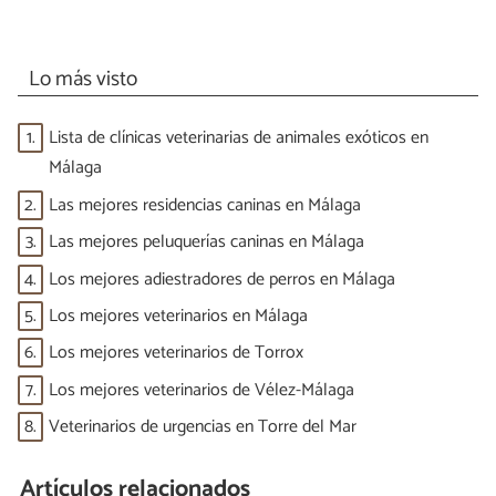
Lo más visto
1.
Lista de clínicas veterinarias de animales exóticos en
Málaga
2.
Las mejores residencias caninas en Málaga
3.
Las mejores peluquerías caninas en Málaga
4.
Los mejores adiestradores de perros en Málaga
5.
Los mejores veterinarios en Málaga
6.
Los mejores veterinarios de Torrox
7.
Los mejores veterinarios de Vélez-Málaga
8.
Veterinarios de urgencias en Torre del Mar
Artículos relacionados