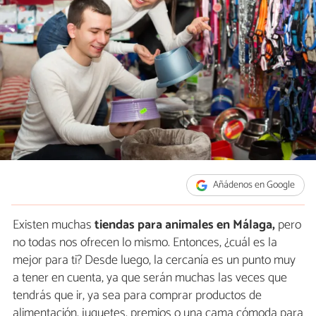
Añádenos en Google
Existen muchas
tiendas para animales en Málaga,
pero
no todas nos ofrecen lo mismo. Entonces, ¿cuál es la
mejor para ti? Desde luego, la cercanía es un punto muy
a tener en cuenta, ya que serán muchas las veces que
tendrás que ir, ya sea para comprar productos de
alimentación, juguetes, premios o una cama cómoda para