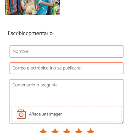
Escribir comentario
Añade una imagen