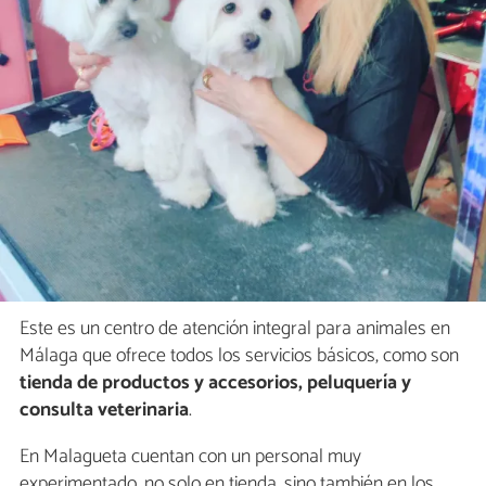
Este es un centro de atención integral para animales en
Málaga que ofrece todos los servicios básicos, como son
tienda de productos y accesorios, peluquería y
consulta veterinaria
.
En Malagueta cuentan con un personal muy
experimentado, no solo en tienda, sino también en los