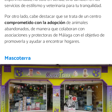
servicios de estilismo y veterinaria para tu tranquilidad.
Por otro lado, cabe destacar que se trata de un centro
comprometido con la adopción
de animales
abandonados, de manera que colaboran con
asociaciones y protectoras de Málaga con el objetivo de
promoverla y ayudar a encontrar hogares.
Mascoterra