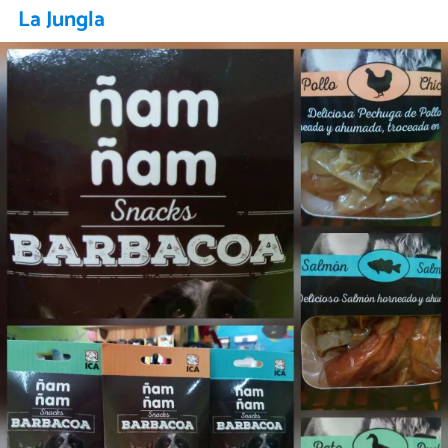
La Jungla