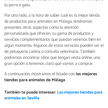
tu perro o gato.
Por otro lado, a la hora de saber cuál es la mejor tienda
de productos para animales en Málaga, tendremos
presentes otros aspectos como la atención
personalizada que ofrecen, su gama de productos y
servicios complementarios que puedan venirnos bien en
algún momento. Algunos de estos servicios pueden ser el
de peluquería canina o consulta veterinaria. También
podremos encontrar sitios que tengan venta online, una
gran opción si tenemos claro qué vamos a comprar.
A continuación, mostramos el listado con
las mejores
tiendas para animales de Málaga
.
También te puede interesar:
Las mejores tiendas para
animales en Sevilla