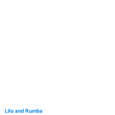
Lilo and Rumba