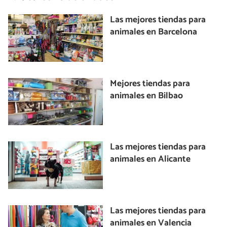
Las mejores tiendas para
animales en Barcelona
Mejores tiendas para
animales en Bilbao
Las mejores tiendas para
animales en Alicante
Las mejores tiendas para
animales en Valencia