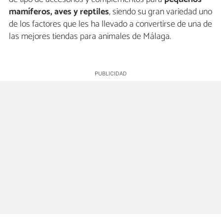
mamíferos, aves y reptiles
, siendo su gran variedad uno
de los factores que les ha llevado a convertirse de una de
las mejores tiendas para animales de Málaga.