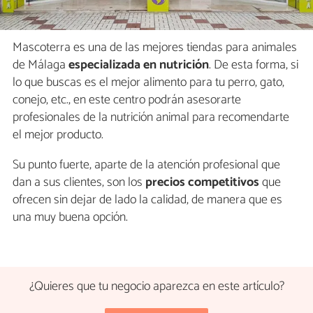
Mascoterra es una de las mejores tiendas para animales
de Málaga
especializada en nutrición
. De esta forma, si
lo que buscas es el mejor alimento para tu perro, gato,
conejo, etc., en este centro podrán asesorarte
profesionales de la nutrición animal para recomendarte
el mejor producto.
Su punto fuerte, aparte de la atención profesional que
dan a sus clientes, son los
precios competitivos
que
ofrecen sin dejar de lado la calidad, de manera que es
una muy buena opción.
¿Quieres que tu negocio aparezca en este artículo?