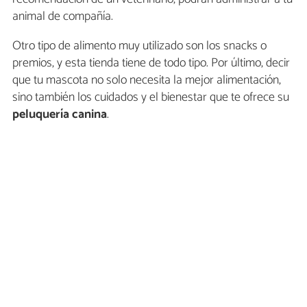
animal de compañía.
Otro tipo de alimento muy utilizado son los snacks o
premios, y esta tienda tiene de todo tipo. Por último, decir
que tu mascota no solo necesita la mejor alimentación,
sino también los cuidados y el bienestar que te ofrece su
peluquería canina
.