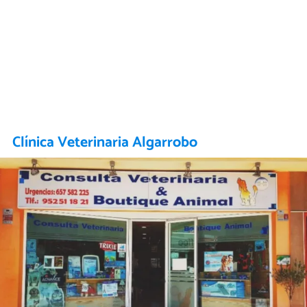
Clínica Veterinaria Algarrobo