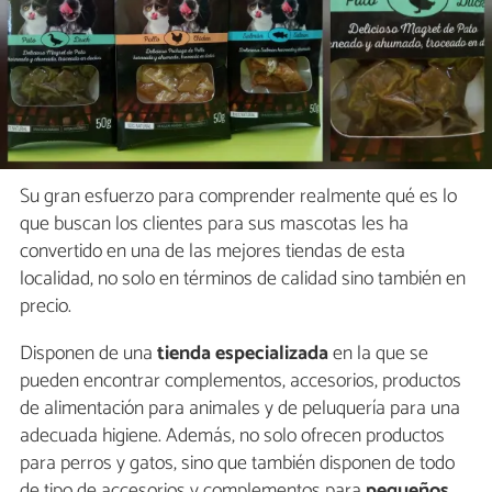
Su gran esfuerzo para comprender realmente qué es lo
que buscan los clientes para sus mascotas les ha
convertido en una de las mejores tiendas de esta
localidad, no solo en términos de calidad sino también en
precio.
Disponen de una
tienda especializada
en la que se
pueden encontrar complementos, accesorios, productos
de alimentación para animales y de peluquería para una
adecuada higiene. Además, no solo ofrecen productos
para perros y gatos, sino que también disponen de todo
de tipo de accesorios y complementos para
pequeños