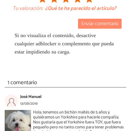
Tu valoración:
¿Qué te ha parecido el artículo?
Enviar comentario
Si no visualiza el contenido, desactive
cualquier adblocker o complemento que pueda
estar impidiendo su carga.
1 comentario
José Manuel
13/08/2019
Hola, tenemos un bichón maltés de 5 años y
quisiéramos un Yorkshire para hacerle compañía.
Nos gustaría que el Yorkshire fuera TOY, que fuera
pequeño pero no tanto como para tener problemas