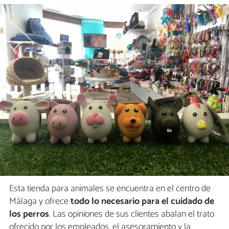
Esta tienda para animales se encuentra en el centro de
Málaga y ofrece
todo lo necesario para el cuidado de
los perros
. Las opiniones de sus clientes abalan el trato
ofrecido por los empleados, el asesoramiento y la