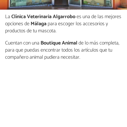
La
Clínica Veterinaria Algarrobo
es una de las mejores
opciones de
Málaga
para escoger los accesorios y
productos de tu mascota.
Cuentan con una
Boutique Animal
de lo más completa,
para que puedas encontrar todos los artículos que tu
compañero animal pudiera necesitar.