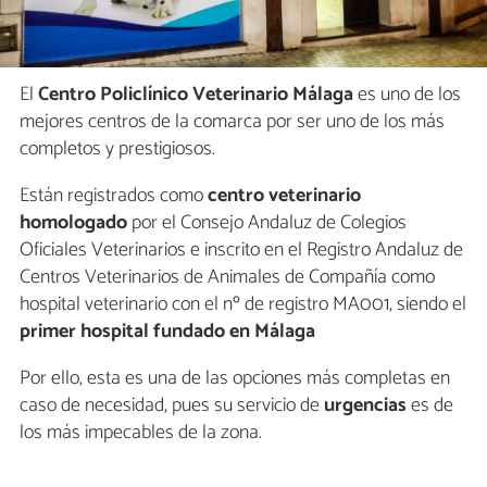
El
Centro Policlínico Veterinario Málaga
es uno de los
mejores centros de la comarca por ser uno de los más
completos y prestigiosos.
Están registrados como
centro veterinario
homologado
por el Consejo Andaluz de Colegios
Oficiales Veterinarios e inscrito en el Registro Andaluz de
Centros Veterinarios de Animales de Compañía como
hospital veterinario con el nº de registro MA001, siendo el
primer hospital fundado en Málaga
Por ello, esta es una de las opciones más completas en
caso de necesidad, pues su servicio de
urgencias
es de
los más impecables de la zona.