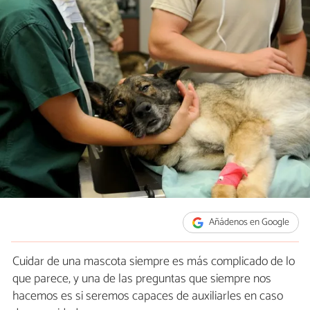
Añádenos en Google
Cuidar de una mascota siempre es más complicado de lo
que parece, y una de las preguntas que siempre nos
hacemos es si seremos capaces de auxiliarles en caso