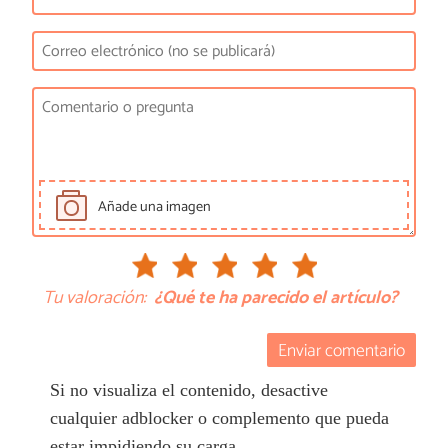
Añade una imagen
Tu valoración:
¿Qué te ha parecido el artículo?
Enviar comentario
Si no visualiza el contenido, desactive
cualquier adblocker o complemento que pueda
estar impidiendo su carga.