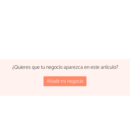
¿Quieres que tu negocio aparezca en este artículo?
Añadir mi negocio