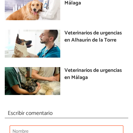
Málaga
Veterinarios de urgencias
en Alhaurín de la Torre
Veterinarios de urgencias
en Málaga
Escribir comentario