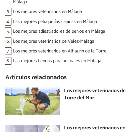
Málaga
3.
Los mejores veterinarios en Málaga
4.
Las mejores peluquerías caninas en Málaga
5.
Los mejores adiestradores de perros en Málaga
6.
Los mejores veterinarios de Vélez-Málaga
7.
Los mejores veterinarios en Alhaurín de la Torre
8.
Las mejores tiendas para animales en Málaga
Artículos relacionados
Los mejores veterinarios de
Torre del Mar
Los mejores veterinarios en