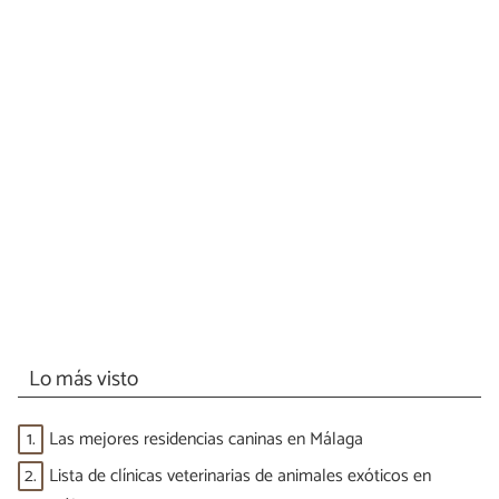
Lo más visto
1.
Las mejores residencias caninas en Málaga
2.
Lista de clínicas veterinarias de animales exóticos en