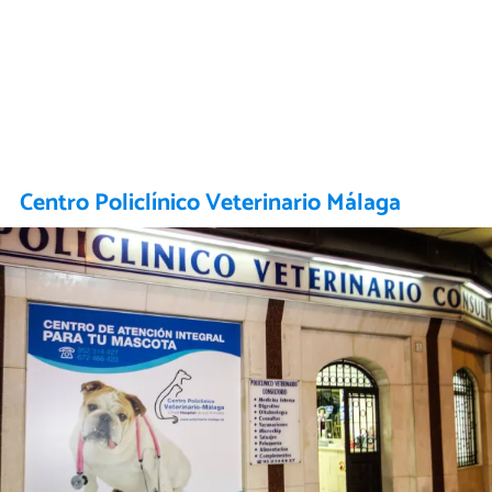
Centro Policlínico Veterinario Málaga