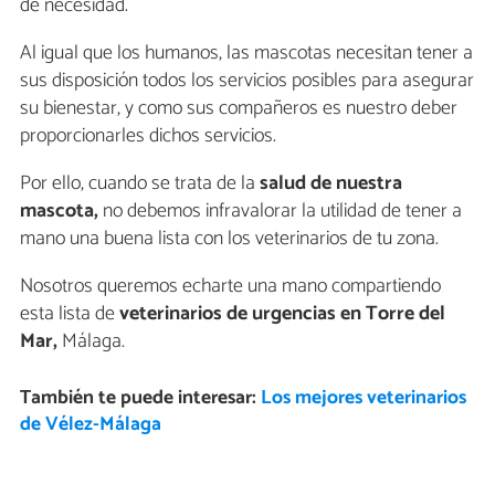
de necesidad.
Al igual que los humanos, las mascotas necesitan tener a
sus disposición todos los servicios posibles para asegurar
su bienestar, y como sus compañeros es nuestro deber
proporcionarles dichos servicios.
Por ello, cuando se trata de la
salud de nuestra
mascota,
no debemos infravalorar la utilidad de tener a
mano una buena lista con los veterinarios de tu zona.
Nosotros queremos echarte una mano compartiendo
esta lista de
veterinarios de urgencias en Torre del
Mar,
Málaga.
También te puede interesar:
Los mejores veterinarios
de Vélez-Málaga