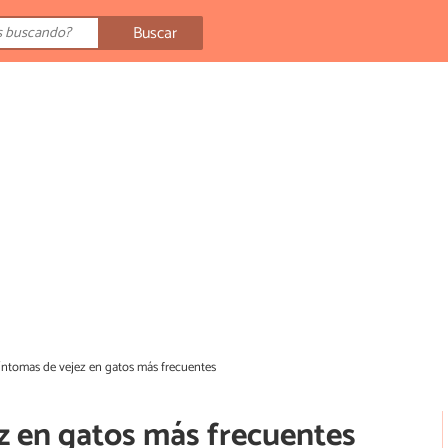
Buscar
síntomas de vejez en gatos más frecuentes
z en gatos más frecuentes