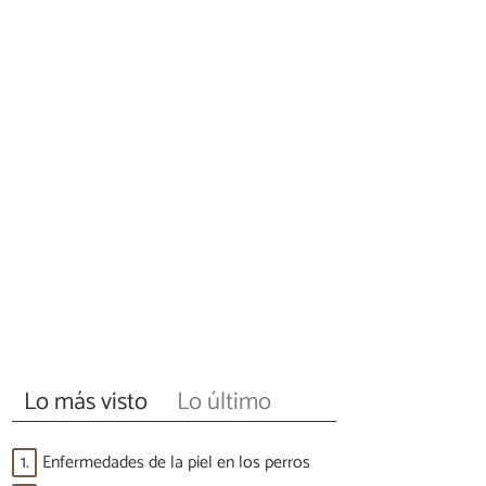
Lo más visto
Lo último
1.
Enfermedades de la piel en los perros