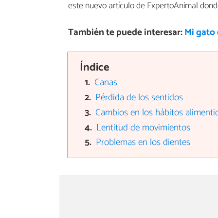
este nuevo artículo de ExpertoAnimal don
También te puede interesar:
Mi gato 
Índice
Canas
Pérdida de los sentidos
Cambios en los hábitos alimenti
Lentitud de movimientos
Problemas en los dientes