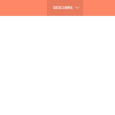
DESCUBRE