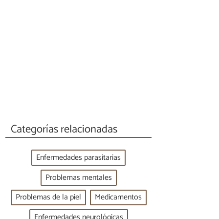
Categorías relacionadas
Enfermedades parasitarias
Problemas mentales
Problemas de la piel
Medicamentos
Enfermedades neurológicas