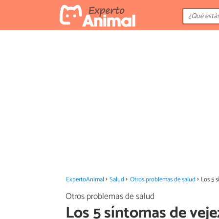
ExpertoAnimal
Salud
Otros problemas de salud
Los 5 
Otros problemas de salud
Los 5 síntomas de veje