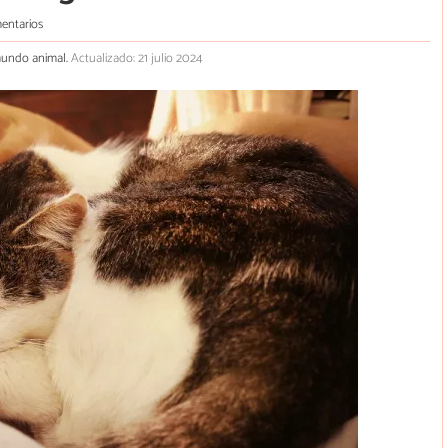
entarios
 mundo animal.
Actualizado: 21 julio 2024