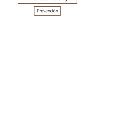
Prevención