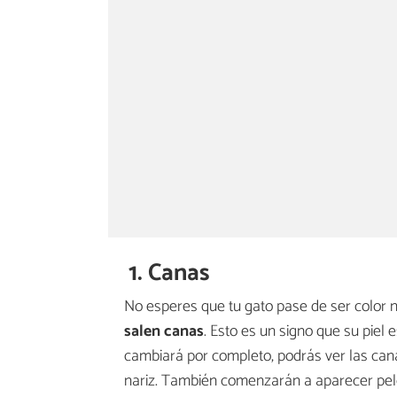
1. Canas
No esperes que tu gato pase de ser color 
salen canas
. Esto es un signo que su piel
cambiará por completo, podrás ver las cana
nariz. También comenzarán a aparecer pelo