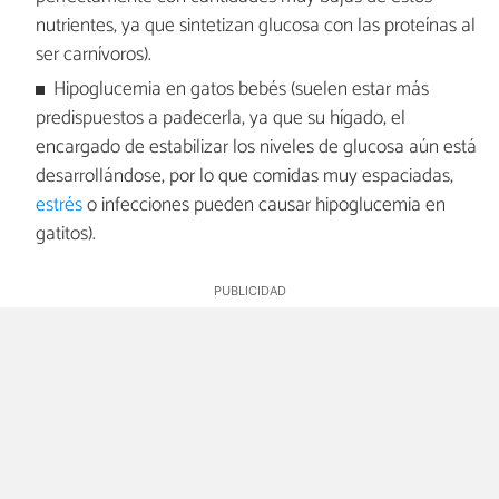
nutrientes, ya que sintetizan glucosa con las proteínas al
ser carnívoros).
Hipoglucemia en gatos bebés (suelen estar más
predispuestos a padecerla, ya que su hígado, el
encargado de estabilizar los niveles de glucosa aún está
desarrollándose, por lo que comidas muy espaciadas,
estrés
o infecciones pueden causar hipoglucemia en
gatitos).