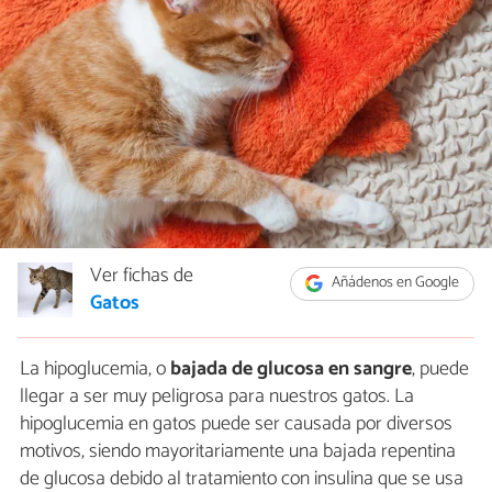
Ver fichas de
Añádenos en Google
Gatos
La hipoglucemia, o
bajada de glucosa en sangre
, puede
llegar a ser muy peligrosa para nuestros gatos. La
hipoglucemia en gatos puede ser causada por diversos
motivos, siendo mayoritariamente una bajada repentina
de glucosa debido al tratamiento con insulina que se usa