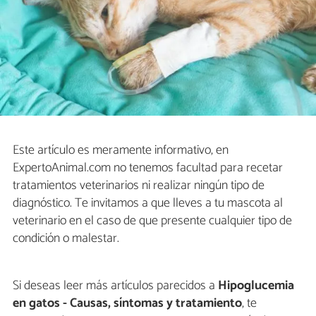
Este artículo es meramente informativo, en
ExpertoAnimal.com no tenemos facultad para recetar
tratamientos veterinarios ni realizar ningún tipo de
diagnóstico. Te invitamos a que lleves a tu mascota al
veterinario en el caso de que presente cualquier tipo de
condición o malestar.
Si deseas leer más artículos parecidos a
Hipoglucemia
en gatos - Causas, síntomas y tratamiento
, te