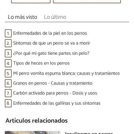
Lo más visto
Lo último
1.
Enfermedades de la piel en los perros
2.
Síntomas de que un perro se va a morir
3.
¿Por qué mi gato tiene partes sin pelo?
4.
Tipos de heces en los perros
5.
Mi perro vomita espuma blanca: causas y tratamientos
6.
Granos en perros - Causas y tratamiento
7.
Carbón activado para perros - Dosis y usos
8.
Enfermedades de las gallinas y sus síntomas
Artículos relacionados