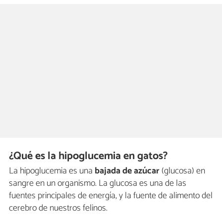
¿Qué es la hipoglucemia en gatos?
La hipoglucemia es una
bajada de azúcar
(glucosa) en
sangre en un organismo. La glucosa es una de las
fuentes principales de energía, y la fuente de alimento del
cerebro de nuestros felinos.