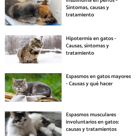
Insulinoma en perros -
Síntomas, causas y
tratamiento
Hipotermia en gatos -
Causas, síntomas y
tratamiento
Espasmos en gatos mayores
- Causas y qué hacer
Espasmos musculares
involuntarios en gatos:
causas y tratamientos