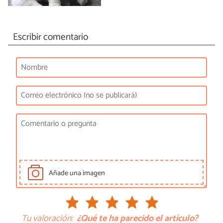
Escribir comentario
Añade una imagen
Tu valoración:
¿Qué te ha parecido el artículo?