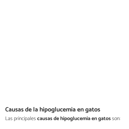
Causas de la hipoglucemia en gatos
Las principales
causas de hipoglucemia en gatos
son: