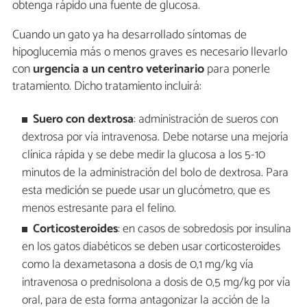
obtenga rápido una fuente de glucosa.
Cuando un gato ya ha desarrollado síntomas de
hipoglucemia más o menos graves es necesario llevarlo
con
urgencia a un centro veterinario
para ponerle
tratamiento. Dicho tratamiento incluirá:
Suero con dextrosa
: administración de sueros con
dextrosa por vía intravenosa. Debe notarse una mejoría
clínica rápida y se debe medir la glucosa a los 5-10
minutos de la administración del bolo de dextrosa. Para
esta medición se puede usar un glucómetro, que es
menos estresante para el felino.
Corticosteroides
: en casos de sobredosis por insulina
en los gatos diabéticos se deben usar corticosteroides
como la dexametasona a dosis de 0,1 mg/kg vía
intravenosa o prednisolona a dosis de 0,5 mg/kg por vía
oral, para de esta forma antagonizar la acción de la