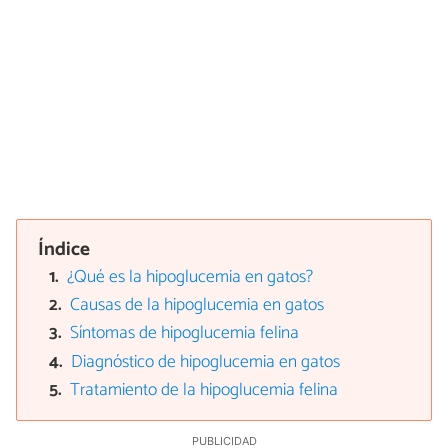
Índice
¿Qué es la hipoglucemia en gatos?
Causas de la hipoglucemia en gatos
Síntomas de hipoglucemia felina
Diagnóstico de hipoglucemia en gatos
Tratamiento de la hipoglucemia felina