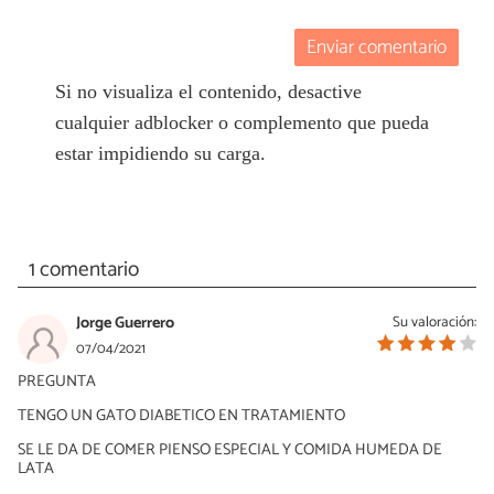
Enviar comentario
Si no visualiza el contenido, desactive
cualquier adblocker o complemento que pueda
estar impidiendo su carga.
1 comentario
Jorge Guerrero
Su valoración:
07/04/2021
PREGUNTA
TENGO UN GATO DIABETICO EN TRATAMIENTO
SE LE DA DE COMER PIENSO ESPECIAL Y COMIDA HUMEDA DE
LATA