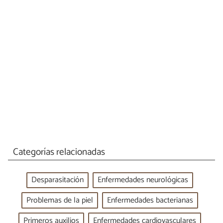
Categorías relacionadas
Desparasitación
Enfermedades neurológicas
Problemas de la piel
Enfermedades bacterianas
Primeros auxilios
Enfermedades cardiovasculares