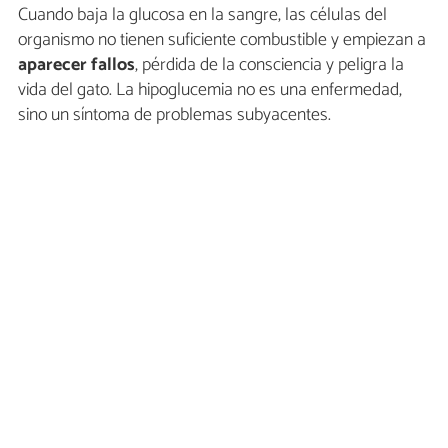
Cuando baja la glucosa en la sangre, las células del
organismo no tienen suficiente combustible y empiezan a
aparecer fallos
, pérdida de la consciencia y peligra la
vida del gato. La hipoglucemia no es una enfermedad,
sino un síntoma de problemas subyacentes.