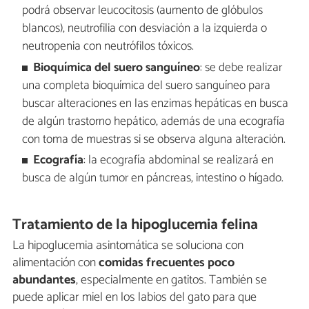
podrá observar leucocitosis (aumento de glóbulos
blancos), neutrofilia con desviación a la izquierda o
neutropenia con neutrófilos tóxicos.
Bioquímica del suero sanguíneo
: se debe realizar
una completa bioquímica del suero sanguíneo para
buscar alteraciones en las enzimas hepáticas en busca
de algún trastorno hepático, además de una ecografía
con toma de muestras si se observa alguna alteración.
Ecografía
: la ecografía abdominal se realizará en
busca de algún tumor en páncreas, intestino o hígado.
Tratamiento de la hipoglucemia felina
La hipoglucemia asintomática se soluciona con
alimentación con
comidas frecuentes poco
abundantes
, especialmente en gatitos. También se
puede aplicar miel en los labios del gato para que