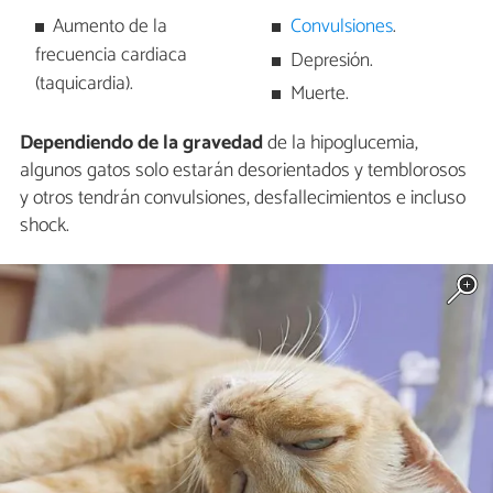
Aumento de la
Convulsiones
.
frecuencia cardiaca
Depresión.
(taquicardia).
Muerte.
Dependiendo de la gravedad
de la hipoglucemia,
algunos gatos solo estarán desorientados y temblorosos
y otros tendrán convulsiones, desfallecimientos e incluso
shock.