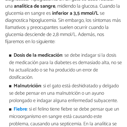
una
analítica de sangre
, midiendo la glucosa. Cuando la
glucemia en sangre es
inferior a 3,5 mmol/L
se
diagnostica hipoglucemia. Sin embargo, los síntomas más
llamativos y preocupantes suelen ocurrir cuando la
glucemia desciende de 2,8 mmol/L. Además, nos
fijaremos en lo siguiente:
Dosis de la medicación
: se debe indagar si la dosis
de medicación para la diabetes es demasiado alta, no se
ha actualizado o se ha producido un error de
dosificación.
Malnutrición
: si el gato está deshidratado y delgado
se debe pensar en una malnutrición o un ayuno
prolongado e indagar alguna enfermedad subyacente.
Fiebre
: si el felino tiene fiebre se debe pensar que un
microorganismo en sangre está causando este
problema, causando una septicemia. En la analítica se