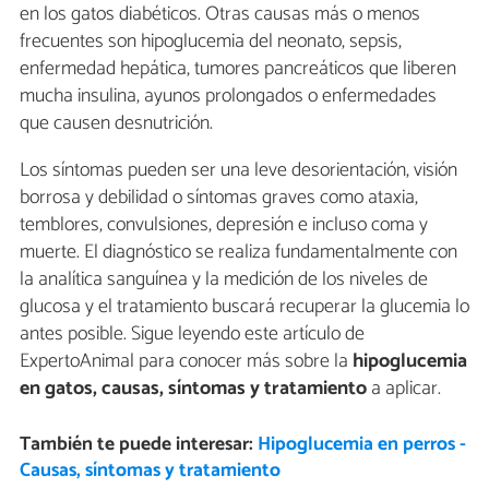
en los gatos diabéticos. Otras causas más o menos
frecuentes son hipoglucemia del neonato, sepsis,
enfermedad hepática, tumores pancreáticos que liberen
mucha insulina, ayunos prolongados o enfermedades
que causen desnutrición.
Los síntomas pueden ser una leve desorientación, visión
borrosa y debilidad o síntomas graves como ataxia,
temblores, convulsiones, depresión e incluso coma y
muerte. El diagnóstico se realiza fundamentalmente con
la analítica sanguínea y la medición de los niveles de
glucosa y el tratamiento buscará recuperar la glucemia lo
antes posible. Sigue leyendo este artículo de
ExpertoAnimal para conocer más sobre la
hipoglucemia
en gatos, causas, síntomas y tratamiento
a aplicar.
También te puede interesar:
Hipoglucemia en perros -
Causas, síntomas y tratamiento