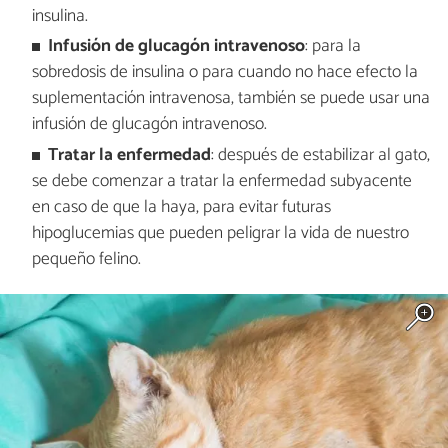
insulina.
Infusión de glucagón intravenoso
: para la
sobredosis de insulina o para cuando no hace efecto la
suplementación intravenosa, también se puede usar una
infusión de glucagón intravenoso.
Tratar la enfermedad
: después de estabilizar al gato,
se debe comenzar a tratar la enfermedad subyacente
en caso de que la haya, para evitar futuras
hipoglucemias que pueden peligrar la vida de nuestro
pequeño felino.