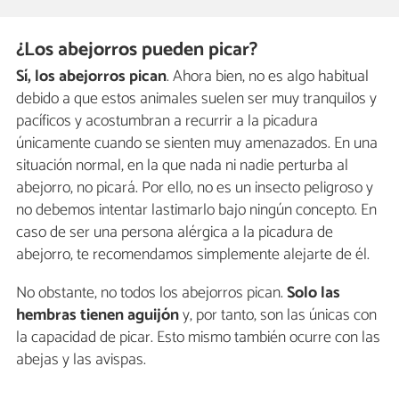
¿Los abejorros pueden picar?
Sí, los abejorros pican
. Ahora bien, no es algo habitual
debido a que estos animales suelen ser muy tranquilos y
pacíficos y acostumbran a recurrir a la picadura
únicamente cuando se sienten muy amenazados. En una
situación normal, en la que nada ni nadie perturba al
abejorro, no picará. Por ello, no es un insecto peligroso y
no debemos intentar lastimarlo bajo ningún concepto. En
caso de ser una persona alérgica a la picadura de
abejorro, te recomendamos simplemente alejarte de él.
No obstante, no todos los abejorros pican.
Solo las
hembras tienen aguijón
y, por tanto, son las únicas con
la capacidad de picar. Esto mismo también ocurre con las
abejas y las avispas.