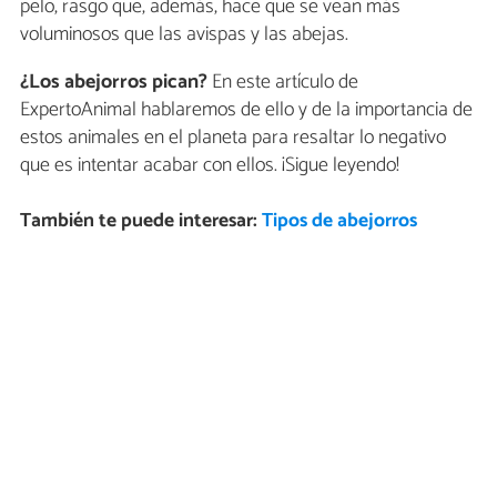
pelo, rasgo que, además, hace que se vean más
voluminosos que las avispas y las abejas.
¿Los abejorros pican?
En este artículo de
ExpertoAnimal hablaremos de ello y de la importancia de
estos animales en el planeta para resaltar lo negativo
que es intentar acabar con ellos. ¡Sigue leyendo!
También te puede interesar:
Tipos de abejorros