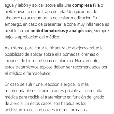
agua y jabón y aplicar sobre ella una
compresa fría
o
hielo envuelto en un trapo de tela. Una picadura de
abejorro no acostumbra a necesitar medicación. Sin
embargo, en caso de presentar la zona muy inflamada es
posible tomar
antiinflamatorios y analgésicos
, siempre
bajo la aprobación del médico.
Así mismo, para curar la picadura de abejorro existe la
posibilidad de aplicar sobre ella pomadas, cremas o
lociones de hidrocortisona o calamina. Nuevamente,
estos tratamientos tópicos deben ser recomendados por
el médico o farmacéutico.
En caso de sufrir una reacción alérgica, lo más
recomendable es acudir lo antes posible a la consulta
médica para recibir el tratamiento en función del grado
de alergia. En estos casos, son habituales los
antihistamínicos, corticoides y otros fármacos.