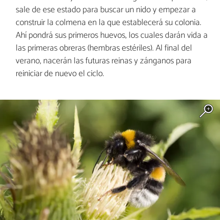
sale de ese estado para buscar un nido y empezar a
construir la colmena en la que establecerá su colonia.
Ahí pondrá sus primeros huevos, los cuales darán vida a
las primeras obreras (hembras estériles). Al final del
verano, nacerán las futuras reinas y zánganos para
reiniciar de nuevo el ciclo.