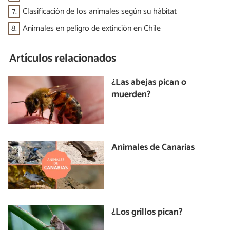
7.
Clasificación de los animales según su hábitat
8.
Animales en peligro de extinción en Chile
Artículos relacionados
¿Las abejas pican o
muerden?
Animales de Canarias
¿Los grillos pican?