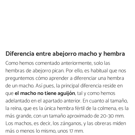
Diferencia entre abejorro macho y hembra
Como hemos comentado anteriormente, solo las
hembras de abejorro pican. Por ello, es habitual que nos
preguntemos cómo aprender a diferenciar una hembra
de un macho. Así pues, la principal diferencia reside en
que
el macho no tiene aguijón
, tal y como hemos
adelantado en el apartado anterior. En cuanto al tamaño,
la reina, que es la única hembra fértil de la colmena, es la
más grande, con un tamaño aproximado de 20-30 mm.
Los machos, es decir, los zánganos, y las obreras miden
más o menos lo mismo, unos 17 mm.