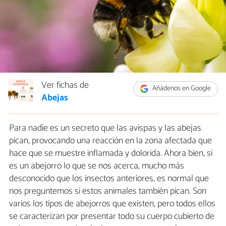
Ver fichas de
Añádenos en Google
Abejas
Para nadie es un secreto que las avispas y las abejas
pican, provocando una reacción en la zona afectada que
hace que se muestre inflamada y dolorida. Ahora bien, si
es un abejorro lo que se nos acerca, mucho más
desconocido que los insectos anteriores, es normal que
nos preguntemos si estos animales también pican. Son
varios los tipos de abejorros que existen, pero todos ellos
se caracterizan por presentar todo su cuerpo cubierto de