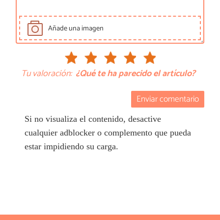
Añade una imagen
Tu valoración:
¿Qué te ha parecido el artículo?
Enviar comentario
Si no visualiza el contenido, desactive
cualquier adblocker o complemento que pueda
estar impidiendo su carga.