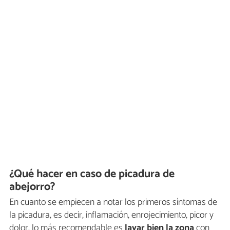
¿Qué hacer en caso de picadura de
abejorro?
En cuanto se empiecen a notar los primeros síntomas de
la picadura, es decir, inflamación, enrojecimiento, picor y
dolor, lo más recomendable es
lavar bien la zona
con