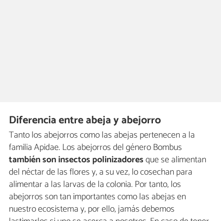
Diferencia entre abeja y abejorro
Tanto los abejorros como las abejas pertenecen a la
familia Apidae. Los abejorros del género Bombus
también son insectos polinizadores
que se alimentan
del néctar de las flores y, a su vez, lo cosechan para
alimentar a las larvas de la colonia. Por tanto, los
abejorros son tan importantes como las abejas en
nuestro ecosistema y, por ello, jamás debemos