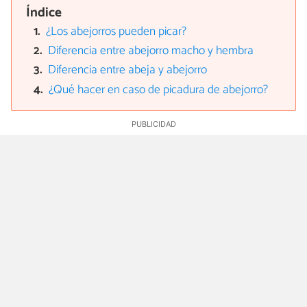
Índice
¿Los abejorros pueden picar?
Diferencia entre abejorro macho y hembra
Diferencia entre abeja y abejorro
¿Qué hacer en caso de picadura de abejorro?