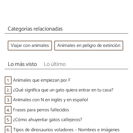
Categorías relacionadas
Viajar con animales
Animales en peligro de extinción
Lo más visto
Lo último
1.
Animales que empiezan por F
2.
¿Qué significa que un gato quiera entrar en tu casa?
3.
Animales con N en inglés y en español
4.
Frases para perros fallecidos
5.
¿Cómo ahuyentar gatos callejeros?
6.
Tipos de dinosaurios voladores – Nombres e imágenes