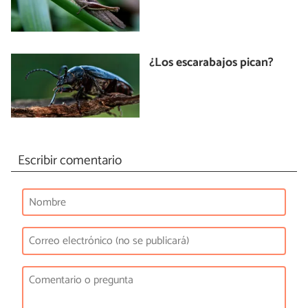
¿Los escarabajos pican?
Escribir comentario