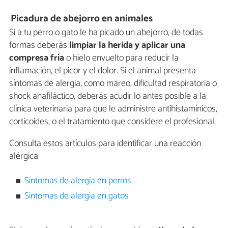
Picadura de abejorro en animales
Si a tu perro o gato le ha picado un abejorro, de todas
formas deberás
limpiar la herida y aplicar una
compresa fría
o hielo envuelto para reducir la
inflamación, el picor y el dolor. Si el animal presenta
síntomas de alergia, como mareo, dificultad respiratoria o
shock anafiláctico, deberás acudir lo antes posible a la
clínica veterinaria para que le administre antihistamínicos,
corticoides, o el tratamiento que considere el profesional.
Consulta estos artículos para identificar una reacción
alérgica:
Síntomas de alergia en perros
Síntomas de alergia en gatos