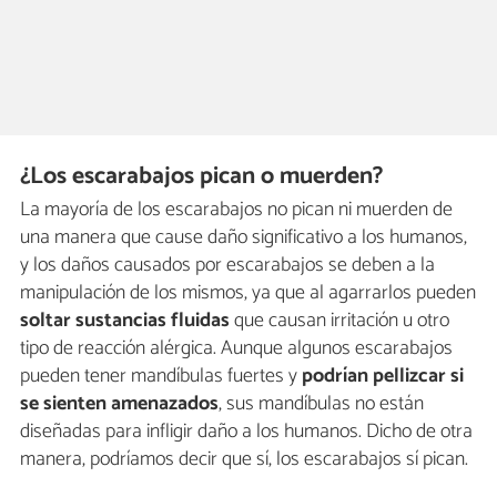
¿Los escarabajos pican o muerden?
La mayoría de los escarabajos no pican ni muerden de
una manera que cause daño significativo a los humanos,
y los daños causados por escarabajos se deben a la
manipulación de los mismos, ya que al agarrarlos pueden
soltar sustancias fluidas
que causan irritación u otro
tipo de reacción alérgica. Aunque algunos escarabajos
pueden tener mandíbulas fuertes y
podrían pellizcar si
se sienten amenazados
, sus mandíbulas no están
diseñadas para infligir daño a los humanos. Dicho de otra
manera, podríamos decir que sí, los escarabajos sí pican.