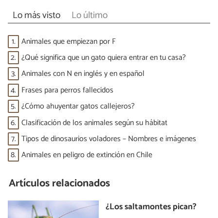
Lo más visto
Lo último
1.
Animales que empiezan por F
2.
¿Qué significa que un gato quiera entrar en tu casa?
3.
Animales con N en inglés y en español
4.
Frases para perros fallecidos
5.
¿Cómo ahuyentar gatos callejeros?
6.
Clasificación de los animales según su hábitat
7.
Tipos de dinosaurios voladores – Nombres e imágenes
8.
Animales en peligro de extinción en Chile
Artículos relacionados
¿Los saltamontes pican?