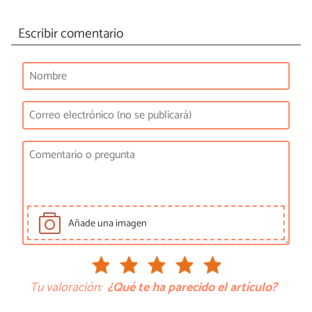
Escribir comentario
Añade una imagen
Tu valoración:
¿Qué te ha parecido el artículo?