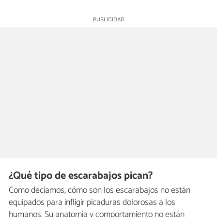
¿Qué tipo de escarabajos pican?
Como decíamos, cómo son los escarabajos no están
equipados para infligir picaduras dolorosas a los
humanos. Su anatomía y comportamiento no están