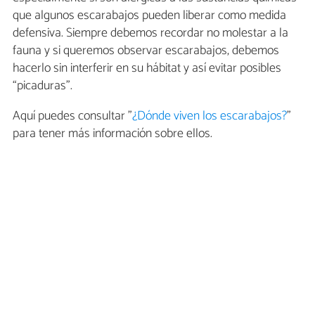
que algunos escarabajos pueden liberar como medida
defensiva. Siempre debemos recordar no molestar a la
fauna y si queremos observar escarabajos, debemos
hacerlo sin interferir en su hábitat y así evitar posibles
“picaduras”.
Aquí puedes consultar "
¿Dónde viven los escarabajos?
"
para tener más información sobre ellos.