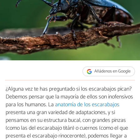
Añádenos en Google
¿Alguna vez te has preguntado si los escarabajos pican?
Debemos pensar que la mayoría de ellos son inofensivos
para los humanos. La
anatomía de los escarabajos
presenta una gran variedad de adaptaciones, y si
pensamos en su estructura bucal, con grandes pinzas
(como las del escarabajo titán) o cuernos (como el que
presenta el escarabajo rinoceronte), podemos llegar a