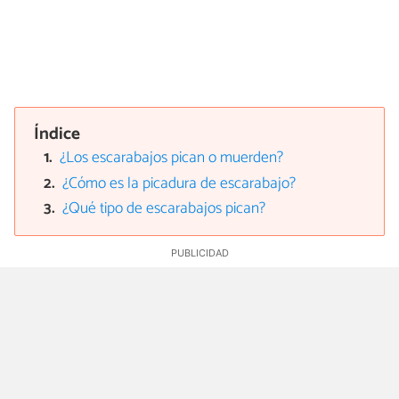
Índice
¿Los escarabajos pican o muerden?
¿Cómo es la picadura de escarabajo?
¿Qué tipo de escarabajos pican?