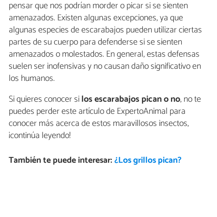
pensar que nos podrían morder o picar si se sienten
amenazados. Existen algunas excepciones, ya que
algunas especies de escarabajos pueden utilizar ciertas
partes de su cuerpo para defenderse si se sienten
amenazados o molestados. En general, estas defensas
suelen ser inofensivas y no causan daño significativo en
los humanos.
Si quieres conocer si
los escarabajos pican o no
, no te
puedes perder este artículo de ExpertoAnimal para
conocer más acerca de estos maravillosos insectos,
¡continúa leyendo!
También te puede interesar:
¿Los grillos pican?