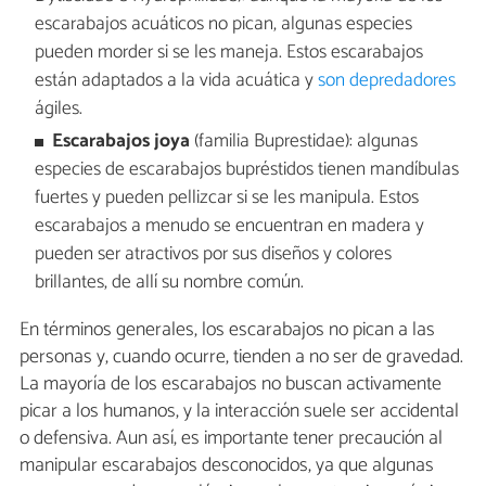
escarabajos acuáticos no pican, algunas especies
pueden morder si se les maneja. Estos escarabajos
están adaptados a la vida acuática y
son depredadores
ágiles.
Escarabajos joya
(familia Buprestidae): algunas
especies de escarabajos bupréstidos tienen mandíbulas
fuertes y pueden pellizcar si se les manipula. Estos
escarabajos a menudo se encuentran en madera y
pueden ser atractivos por sus diseños y colores
brillantes, de allí su nombre común.
En términos generales, los escarabajos no pican a las
personas y, cuando ocurre, tienden a no ser de gravedad.
La mayoría de los escarabajos no buscan activamente
picar a los humanos, y la interacción suele ser accidental
o defensiva. Aun así, es importante tener precaución al
manipular escarabajos desconocidos, ya que algunas