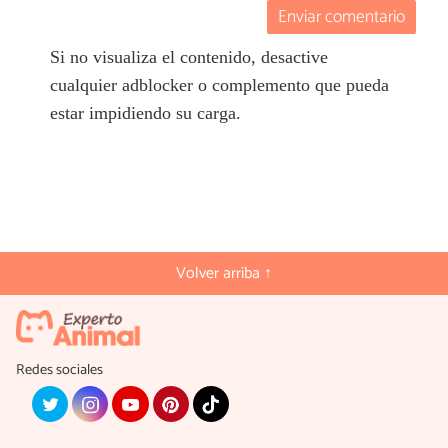
Enviar comentario
Si no visualiza el contenido, desactive
cualquier adblocker o complemento que pueda
estar impidiendo su carga.
Volver arriba ↑
Redes sociales