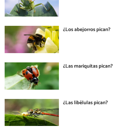
¿Los abejorros pican?
¿Las mariquitas pican?
¿Las libélulas pican?