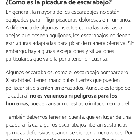
¿Cómo es la picadura de escarabajo?
En general, la mayoría de los escarabajos no están
equipados para infligir picaduras dolorosas en humanos.
A diferencia de algunos insectos como las avispas o
abejas que poseen aguijones, los escarabajos no tienen
estructuras adaptadas para picar de manera ofensiva. Sin
embargo, hay algunas excepciones y situaciones
particulares que vale la pena tener en cuenta.
Algunos escarabajos, como el escarabajo bombardero
(Carabidae), tienen mandíbulas fuertes que pueden
pellizcar si se sienten amenazados. Aunque este tipo de
"picadura"
no es venenosa ni peligrosa para los
humanos
, puede causar molestias o irritación en la piel.
También debemos tener en cuenta, que en lugar de una
picadura física, algunos escarabajos liberan sustancias
químicas defensivas cuando se sienten amenazados. Por