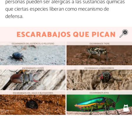
personas pueden ser alérgicas a las sustancias químicas
que ciertas especies liberan como mecanismo de
defensa.