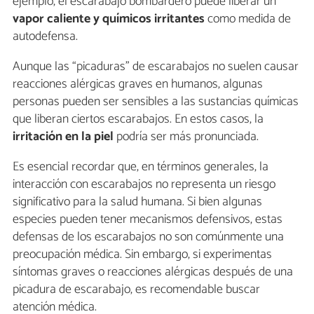
ejemplo, el escarabajo bombardero puede liberar un
vapor caliente y químicos irritantes
como medida de
autodefensa.
Aunque las “picaduras” de escarabajos no suelen causar
reacciones alérgicas graves en humanos, algunas
personas pueden ser sensibles a las sustancias químicas
que liberan ciertos escarabajos. En estos casos, la
irritación en la piel
podría ser más pronunciada.
Es esencial recordar que, en términos generales, la
interacción con escarabajos no representa un riesgo
significativo para la salud humana. Si bien algunas
especies pueden tener mecanismos defensivos, estas
defensas de los escarabajos no son comúnmente una
preocupación médica. Sin embargo, si experimentas
síntomas graves o reacciones alérgicas después de una
picadura de escarabajo, es recomendable buscar
atención médica.