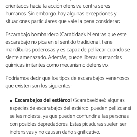
orientados hacia la acción ofensiva contra seres
humanos. Sin embargo, hay algunas excepciones y
situaciones particulares que vale la pena considerar:
Escarabajo bombardero (Carabidae): Mientras que este
escarabajo no pica en el sentido tradicional, tiene
mandíbulas poderosas y es capaz de pellizcar cuando se
siente amenazado. Además, puede liberar sustancias
químicas irritantes como mecanismo defensivo.
Podríamos decir que los tipos de escarabajos venenosos
que existen son los siguientes:
Escarabajos del estiércol
(Scarabaeidae): algunas
especies de escarabajos del estiércol pueden pellizcar si
se les molesta, ya que pueden confundir a las personas
con posibles depredadores. Estas picaduras suelen ser
inofensivas y no causan daño significativo.