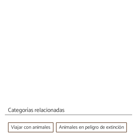
Categorías relacionadas
Viajar con animales
Animales en peligro de extinción