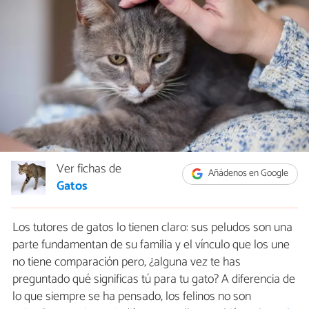
Ver fichas de
Añádenos en Google
Gatos
Los tutores de gatos lo tienen claro: sus peludos son una
parte fundamentan de su familia y el vínculo que los une
no tiene comparación pero, ¿alguna vez te has
preguntado qué significas tú para tu gato? A diferencia de
lo que siempre se ha pensado, los felinos no son