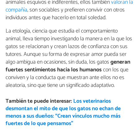
animales esquivos e indiferentes, ellos también
valoran la
compañía
, son sociables y prefieren convivir con otros
individuos antes que hacerlo en total soledad.
La etología, ciencia que estudia el comportamiento
animal, lleva tiempo investigando la manera en la que los
gatos se relacionan y crean lazos de confianza con sus
tutores. Aunque su forma de expresar amor pueda ser
algo ambigua en ocasiones, sin duda, los gatos
generan
fuertes sentimientos hacia los humanos
con los que
conviven y la conducta que muestran ante ellos no es
aleatoria, sino que tiene un significado adaptativo.
También te puede interesar:
Los veterinarios
desmontan el mito de que los gatos no echan de
menos a sus dueños: “Crean vínculos mucho más
fuertes de lo que pensamos”