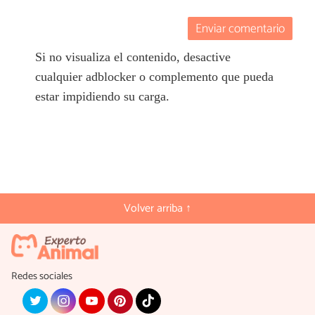
Enviar comentario
Si no visualiza el contenido, desactive
cualquier adblocker o complemento que pueda
estar impidiendo su carga.
Volver arriba ↑
Redes sociales