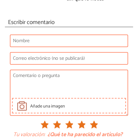
Escribir comentario
Añade una imagen
Tu valoración:
¿Qué te ha parecido el artículo?