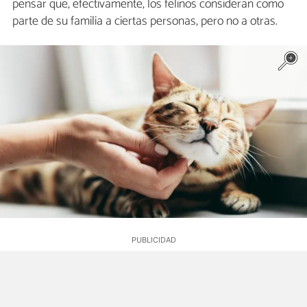
pensar que, efectivamente, los felinos consideran como
parte de su familia a ciertas personas, pero no a otras.