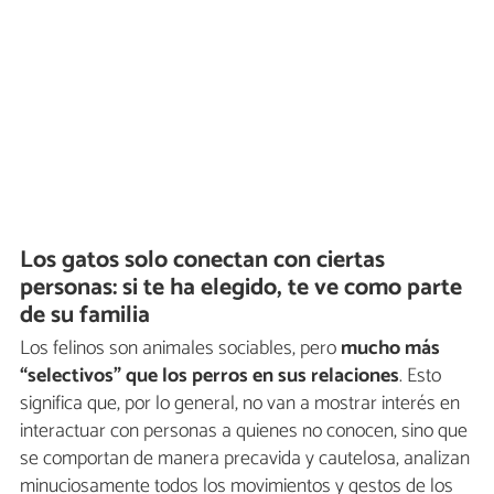
Los gatos solo conectan con ciertas
personas: si te ha elegido, te ve como parte
de su familia
Los felinos son animales sociables, pero
mucho más
“selectivos” que los perros en sus relaciones
. Esto
significa que, por lo general, no van a mostrar interés en
interactuar con personas a quienes no conocen, sino que
se comportan de manera precavida y cautelosa, analizan
minuciosamente todos los movimientos y gestos de los