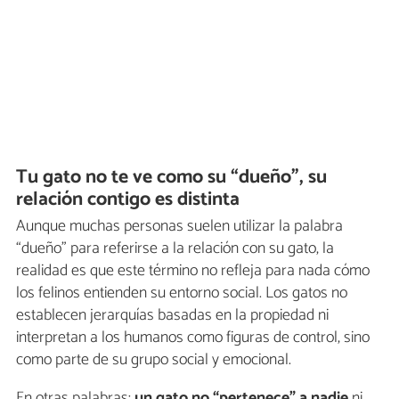
Tu gato no te ve como su “dueño”, su
relación contigo es distinta
Aunque muchas personas suelen utilizar la palabra
“dueño” para referirse a la relación con su gato, la
realidad es que este término no refleja para nada cómo
los felinos entienden su entorno social. Los gatos no
establecen jerarquías basadas en la propiedad ni
interpretan a los humanos como figuras de control, sino
como parte de su grupo social y emocional.
En otras palabras:
un gato no “pertenece” a nadie
ni