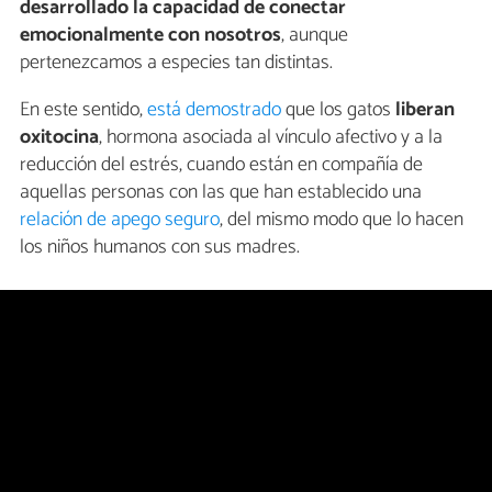
desarrollado la capacidad de conectar
emocionalmente con nosotros
, aunque
pertenezcamos a especies tan distintas.
En este sentido,
está demostrado
que los gatos
liberan
oxitocina
, hormona asociada al vínculo afectivo y a la
reducción del estrés, cuando están en compañía de
aquellas personas con las que han establecido una
relación de apego seguro
, del mismo modo que lo hacen
los niños humanos con sus madres.