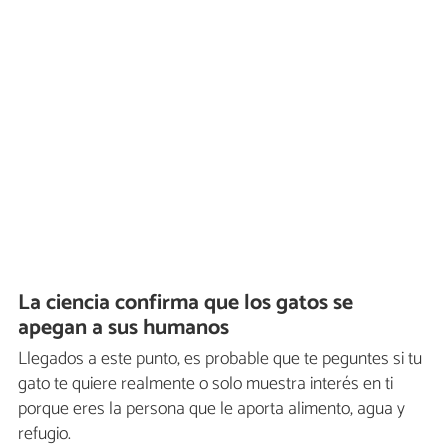
La ciencia confirma que los gatos se
apegan a sus humanos
Llegados a este punto, es probable que te peguntes si tu
gato te quiere realmente o solo muestra interés en ti
porque eres la persona que le aporta alimento, agua y
refugio.