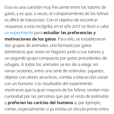
Esta es una cuestión muy frecuente entre los tutores de
gatos, y es que, a veces, el comportamiento de los felinos
es difícil de interpretar. Con el objetivo de encontrar
respuesta a esta incógnita, en el año 2017 se llevó a cabo
un experimento
para
estudiar las preferencias y
motivaciones de los gatos
. Para ello, se establecieron
dos grupos de animales, uno formado por gatos
domésticos que vivían en hogares junto a sus tutores y
un segundo grupo compuesto por gatos procedentes de
refugios. A todos los animales se les dio a elegir, en
varias sesiones, entre una serie de estímulos: juguetes,
objetos con olores atractivos, comida o interacción social
con un humano. Los resultados del experimento
mostraron que la gran mayoría de los felinos sentían más
curiosidad por las personas que por el resto de estímulos
y
preferían las caricias del humano
a, por ejemplo,
comer, especialmente si ya existía un vínculo previo entre