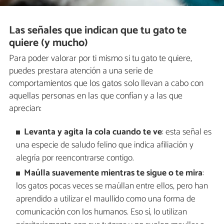
Las señales que indican que tu gato te
quiere (y mucho)
Para poder valorar por ti mismo si tu gato te quiere,
puedes prestara atención a una serie de
comportamientos que los gatos solo llevan a cabo con
aquellas personas en las que confían y a las que
aprecian:
Levanta y agita la cola cuando te ve
: esta señal es
una especie de saludo felino que indica afiliación y
alegría por reencontrarse contigo.
Maúlla suavemente mientras te sigue o te mira
:
los gatos pocas veces se maúllan entre ellos, pero han
aprendido a utilizar el maullido como una forma de
comunicación con los humanos. Eso sí, lo utilizan