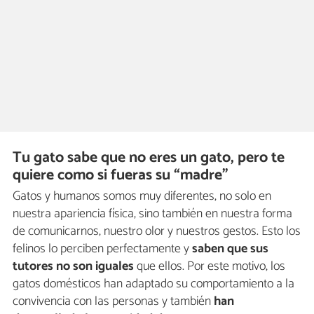
Tu gato sabe que no eres un gato, pero te
quiere como si fueras su “madre”
Gatos y humanos somos muy diferentes, no solo en
nuestra apariencia física, sino también en nuestra forma
de comunicarnos, nuestro olor y nuestros gestos. Esto los
felinos lo perciben perfectamente y
saben que sus
tutores no son iguales
que ellos. Por este motivo, los
gatos domésticos han adaptado su comportamiento a la
convivencia con las personas y también
han