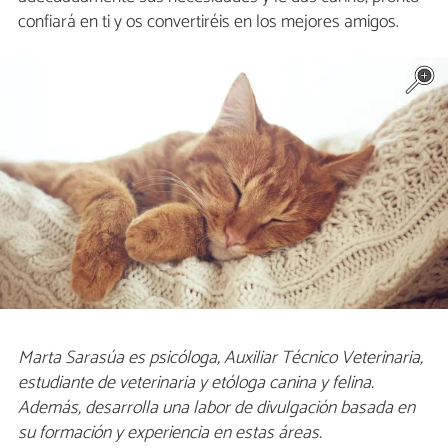
confiará en ti y os convertiréis en los mejores amigos.
Marta Sarasúa es psicóloga,
Auxiliar Técnico Veterinaria,
estudiante de veterinaria y etóloga canina y felina.
Además, desarrolla una labor de divulgación basada en
su formación y experiencia en estas áreas.