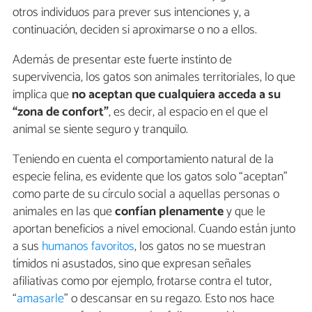
otros individuos para prever sus intenciones y, a
continuación, deciden si aproximarse o no a ellos.
Además de presentar este fuerte instinto de
supervivencia, los gatos son animales territoriales, lo que
implica que
no aceptan que cualquiera acceda a su
“zona de confort”
, es decir, al espacio en el que el
animal se siente seguro y tranquilo.
Teniendo en cuenta el comportamiento natural de la
especie felina, es evidente que los gatos solo “aceptan”
como parte de su círculo social a aquellas personas o
animales en las que
confían plenamente
y que le
aportan beneficios a nivel emocional. Cuando están junto
a sus
humanos favoritos
, los gatos no se muestran
tímidos ni asustados, sino que expresan señales
afiliativas como por ejemplo, frotarse contra el tutor,
“
amasarle
” o descansar en su regazo. Esto nos hace