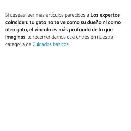
Si deseas leer más artículos parecidos a
Los expertos
coinciden: tu gato no te ve como su dueño ni como
otro gato, el vínculo es más profundo de lo que
imaginas
, te recomendamos que entres en nuestra
categoría de
Cuidados básicos
.