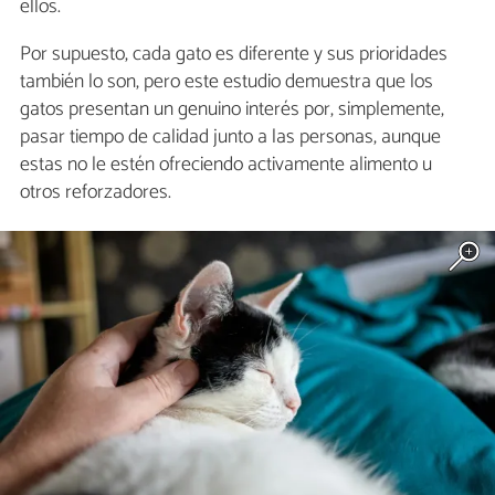
ellos.
Por supuesto, cada gato es diferente y sus prioridades
también lo son, pero este estudio demuestra que los
gatos presentan un genuino interés por, simplemente,
pasar tiempo de calidad junto a las personas, aunque
estas no le estén ofreciendo activamente alimento u
otros reforzadores.