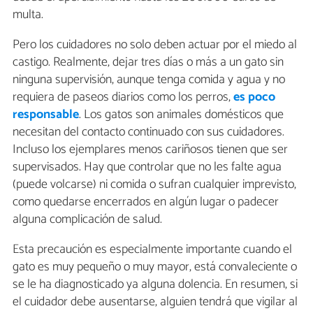
multa.
Pero los cuidadores no solo deben actuar por el miedo al
castigo. Realmente, dejar tres días o más a un gato sin
ninguna supervisión, aunque tenga comida y agua y no
requiera de paseos diarios como los perros,
es poco
responsable
. Los gatos son animales domésticos que
necesitan del contacto continuado con sus cuidadores.
Incluso los ejemplares menos cariñosos tienen que ser
supervisados. Hay que controlar que no les falte agua
(puede volcarse) ni comida o sufran cualquier imprevisto,
como quedarse encerrados en algún lugar o padecer
alguna complicación de salud.
Esta precaución es especialmente importante cuando el
gato es muy pequeño o muy mayor, está convaleciente o
se le ha diagnosticado ya alguna dolencia. En resumen, si
el cuidador debe ausentarse, alguien tendrá que vigilar al