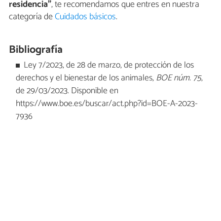
residencia”
, te recomendamos que entres en nuestra
categoría de
Cuidados básicos
.
Bibliografía
Ley 7/2023, de 28 de marzo, de protección de los
derechos y el bienestar de los animales,
BOE núm. 75
,
de 29/03/2023. Disponible en
https://www.boe.es/buscar/act.php?id=BOE-A-2023-
7936