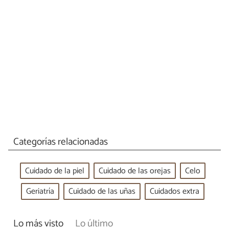
Categorías relacionadas
Cuidado de la piel
Cuidado de las orejas
Celo
Geriatría
Cuidado de las uñas
Cuidados extra
Lo más visto
Lo último