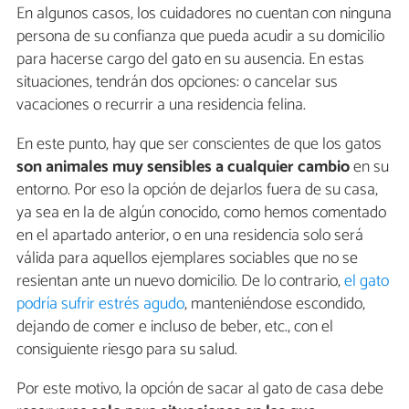
En algunos casos, los cuidadores no cuentan con ninguna
persona de su confianza que pueda acudir a su domicilio
para hacerse cargo del gato en su ausencia. En estas
situaciones, tendrán dos opciones: o cancelar sus
vacaciones o recurrir a una residencia felina.
En este punto, hay que ser conscientes de que los gatos
son animales muy sensibles a cualquier cambio
en su
entorno. Por eso la opción de dejarlos fuera de su casa,
ya sea en la de algún conocido, como hemos comentado
en el apartado anterior, o en una residencia solo será
válida para aquellos ejemplares sociables que no se
resientan ante un nuevo domicilio. De lo contrario,
el gato
podría sufrir estrés agudo
, manteniéndose escondido,
dejando de comer e incluso de beber, etc., con el
consiguiente riesgo para su salud.
Por este motivo, la opción de sacar al gato de casa debe