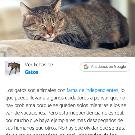
Ver fichas de
Añádenos en Google
Gatos
Los gatos son animales con
fama de independientes
, lo
que puede llevar a algunos cuidadores a pensar que no
hay problema porque se queden solos mientras ellos se
van de vacaciones. Pero esta independencia no es real,
por mucho que haya ejemplares más desapegados de
sus humanos que otros. No hay que olvidar que se trata