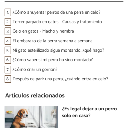
1.
¿Cómo ahuyentar perros de una perra en celo?
2.
Tercer párpado en gatos - Causas y tratamiento
3.
Celo en gatos - Macho y hembra
4.
El embarazo de la perra semana a semana
5.
Mi gato esterilizado sigue montando, ¿qué hago?
6.
¿Cómo saber si mi perra ha sido montada?
7.
¿Cómo criar un gorrión?
8.
Después de parir una perra, ¿cuándo entra en celo?
Artículos relacionados
¿Es legal dejar a un perro
solo en casa?