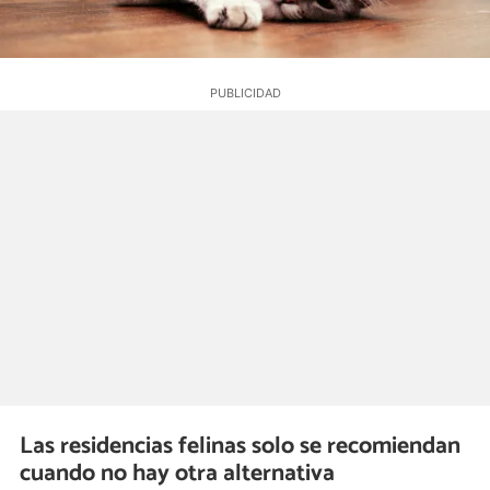
Las residencias felinas solo se recomiendan
cuando no hay otra alternativa