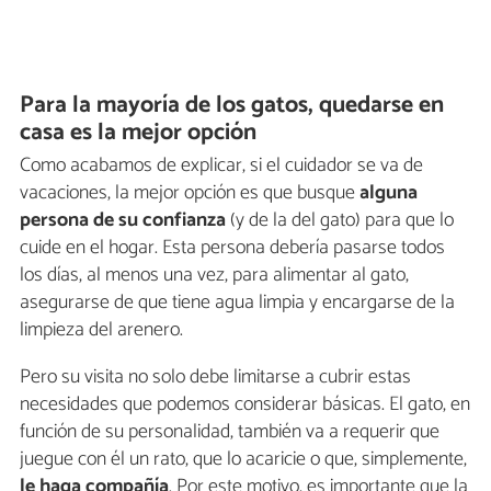
Para la mayoría de los gatos, quedarse en
casa es la mejor opción
Como acabamos de explicar, si el cuidador se va de
vacaciones, la mejor opción es que busque
alguna
persona de su confianza
(y de la del gato) para que lo
cuide en el hogar. Esta persona debería pasarse todos
los días, al menos una vez, para alimentar al gato,
asegurarse de que tiene agua limpia y encargarse de la
limpieza del arenero.
Pero su visita no solo debe limitarse a cubrir estas
necesidades que podemos considerar básicas. El gato, en
función de su personalidad, también va a requerir que
juegue con él un rato, que lo acaricie o que, simplemente,
le haga compañía
. Por este motivo, es importante que la