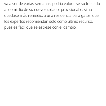
va a ser de varias semanas, podría valorarse su traslado
al domicilio de su nuevo cuidador provisional o, si no
quedase más remedio, a una residencia para gatos, que
los expertos recomiendan solo como último recurso,
pues es fácil que se estrese con el cambio.