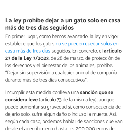
La ley prohíbe dejar a un gato solo en casa
más de tres días seguidos
En primer lugar, como hemos avanzado, la ley en vigor
establece que los gatos
no se pueden quedar solos en
casa más de tres días
seguidos. En concreto, el
artículo
27 de la Ley 7/2023
, de 28 de marzo, de protección de
los derechos y el bienestar de los animales, prohíbe:
“Dejar sin supervisión a cualquier animal de compañía
durante más de tres días consecutivos”.
Incumplir esta medida conlleva una
sanción que se
considera leve
(artículo 73 de la misma ley), aunque
puede aumentar su gravedad si, como consecuencia de
dejarlo solo, sufre algún daño o incluso la muerte. Así,
según cada caso, podemos hablar de sanciones que van
desde el apercibimiento hasta los 200.000 euros de