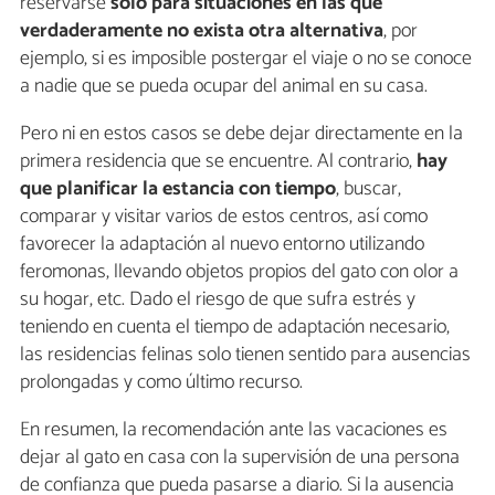
reservarse
solo para situaciones en las que
verdaderamente no exista otra alternativa
, por
ejemplo, si es imposible postergar el viaje o no se conoce
a nadie que se pueda ocupar del animal en su casa.
Pero ni en estos casos se debe dejar directamente en la
primera residencia que se encuentre. Al contrario,
hay
que planificar la estancia con tiempo
, buscar,
comparar y visitar varios de estos centros, así como
favorecer la adaptación al nuevo entorno utilizando
feromonas, llevando objetos propios del gato con olor a
su hogar, etc. Dado el riesgo de que sufra estrés y
teniendo en cuenta el tiempo de adaptación necesario,
las residencias felinas solo tienen sentido para ausencias
prolongadas y como último recurso.
En resumen, la recomendación ante las vacaciones es
dejar al gato en casa con la supervisión de una persona
de confianza que pueda pasarse a diario. Si la ausencia