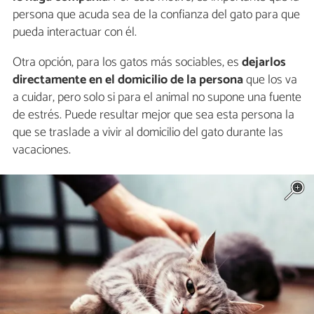
persona que acuda sea de la confianza del gato para que
pueda interactuar con él.
Otra opción, para los gatos más sociables, es
dejarlos
directamente en el domicilio de la persona
que los va
a cuidar, pero solo si para el animal no supone una fuente
de estrés. Puede resultar mejor que sea esta persona la
que se traslade a vivir al domicilio del gato durante las
vacaciones.