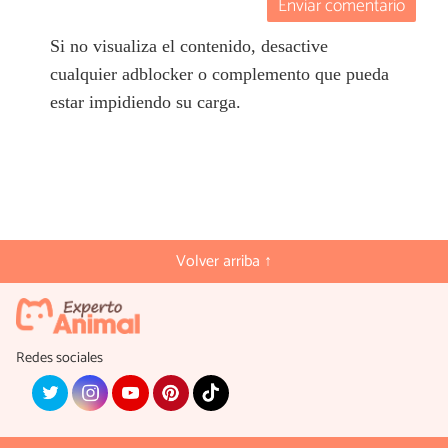
Enviar comentario
Si no visualiza el contenido, desactive
cualquier adblocker o complemento que pueda
estar impidiendo su carga.
Volver arriba ↑
Redes sociales