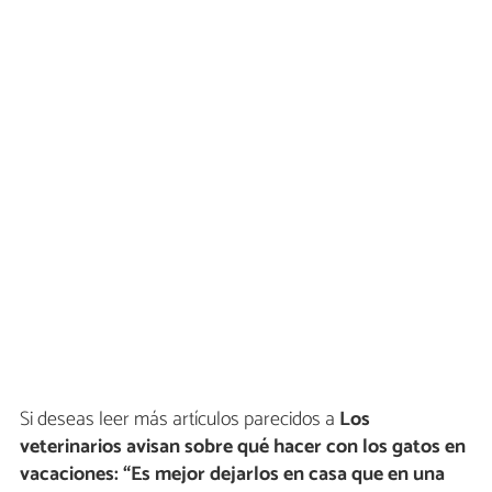
Si deseas leer más artículos parecidos a
Los
veterinarios avisan sobre qué hacer con los gatos en
vacaciones: “Es mejor dejarlos en casa que en una