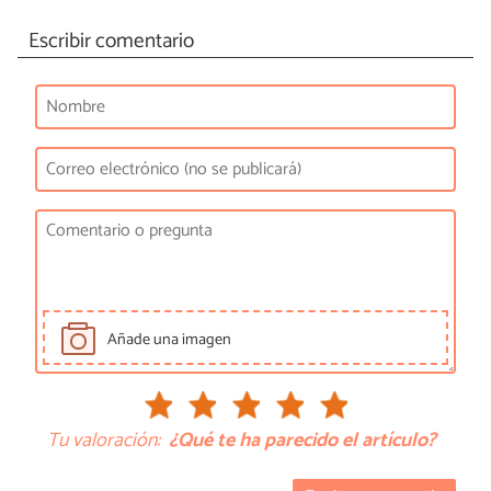
Escribir comentario
Añade una imagen
Tu valoración:
¿Qué te ha parecido el artículo?