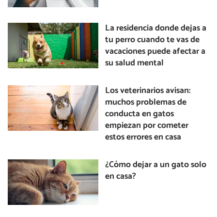
La residencia donde dejas a
tu perro cuando te vas de
vacaciones puede afectar a
su salud mental
Los veterinarios avisan:
muchos problemas de
conducta en gatos
empiezan por cometer
estos errores en casa
¿Cómo dejar a un gato solo
en casa?