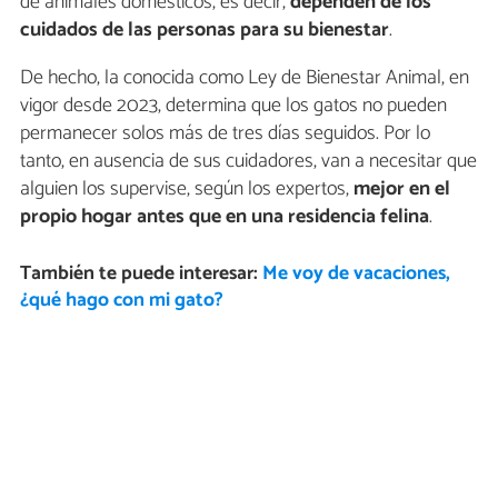
de animales domésticos, es decir,
dependen de los
cuidados de las personas para su bienestar
.
De hecho, la conocida como Ley de Bienestar Animal, en
vigor desde 2023, determina que los gatos no pueden
permanecer solos más de tres días seguidos. Por lo
tanto, en ausencia de sus cuidadores, van a necesitar que
alguien los supervise, según los expertos,
mejor en el
propio hogar antes que en una residencia felina
.
También te puede interesar:
Me voy de vacaciones,
¿qué hago con mi gato?