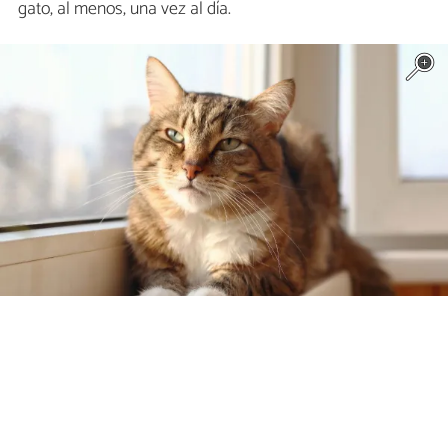
gato, al menos, una vez al día.